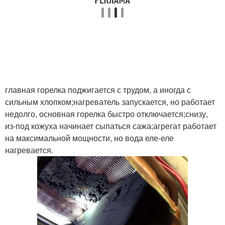
главная горелка поджигается с трудом, а иногда с
сильным хлопком;нагреватель запускается, но работает
недолго, основная горелка быстро отключается;снизу,
из-под кожуха начинает сыпаться сажа;агрегат работает
на максимальной мощности, но вода еле-еле
нагревается.