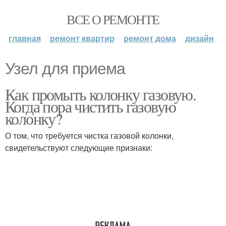
ВСЕ О РЕМОНТЕ
главная
ремонт квартир
ремонт дома
дизайн
Узел для приема
Как промыть колонку газовую.
Когда пора чистить газовую
колонку?
О том, что требуется чистка газовой колонки,
свидетельствуют следующие признаки: