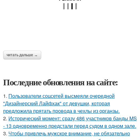
читать дальше →
Последние обновления на сайте:
1.
Пользователи соцсетей высмеяли очередной
"Дизайнерский Лайфхак" от девушки, которая
предложила прятать провода в чехлы из органзы.
2.
Исторический момент: сразу 486 участников банды MS
- 13 одновременно предстали перед судом в одном зале.
3.
Чтобы привлечь мужское внимание, не обязательно