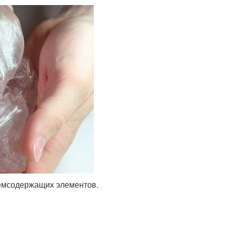
земсодержащих элементов.