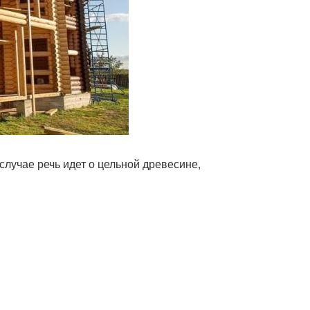
лучае речь идет о цельной древесине,