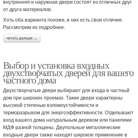
внутренняя и наружная двери состоят из отличных друг
от друга материалов.
Хоть оба варианта похожи, в них есть свои отличия.
Рассмотрим их подробнее.
читать дальше →
Выбор и установка входных
двухстворчатых дверей для вашего
частного дома
Двухстворчатые двери выбирают для входа в частный
дом при широких проемах. Такие двери характерны
высокой степенью взломоустойчивости и
терморазрывом для энергоэффективности. Отделывают
вход вашего дома натуральным деревом или панелями
МДФ разной толщины. Двупольные металлические
входные двери также находят широкое применение в