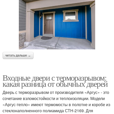
читать дальше →
Входные двери с терморазрывом:
какая разница от обычных дверей
Дверь с терморазрывом от производителя «Аргус» - это
сочетание взломостойкости и теплоизоляции. Модели
«Аргус-тепло» имеют термомосты в полотне и коробе из
стеклонаполненного полиамида СТН-2169. Для