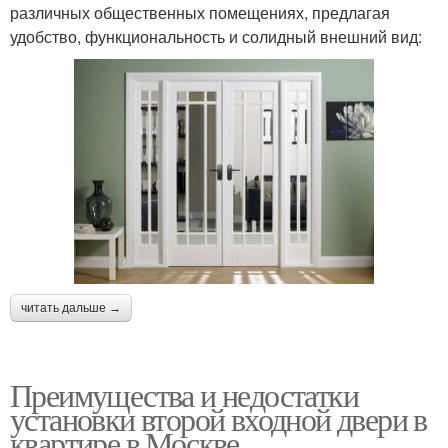
различных общественных помещениях, предлагая
удобство, функциональность и солидный внешний вид:
читать дальше →
Преимущества и недостатки
установки второй входной двери в
квартире в Москве