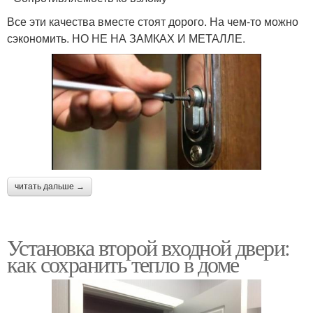
Все эти качества вместе стоят дорого. На чем-то можно
сэкономить. НО НЕ НА ЗАМКАХ И МЕТАЛЛЕ.
читать дальше →
Установка второй входной двери:
как сохранить тепло в доме