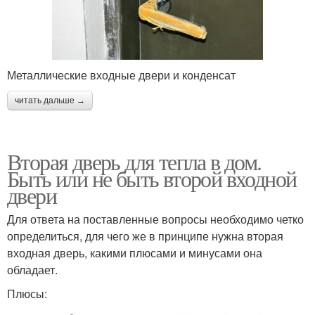
Металлические входные двери и конденсат
читать дальше →
Вторая дверь для тепла в дом.
Быть или не быть второй входной
двери
Для ответа на поставленные вопросы необходимо четко
определиться, для чего же в принципе нужна вторая
входная дверь, какими плюсами и минусами она
обладает.
Плюсы: