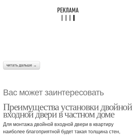
читать дальше →
Вас может заинтересовать
Преимущества установки двойной
входной двери в частном доме
Для монтажа двойной входной двери в квартиру
наиболее благоприятной будет такая толщина стен,