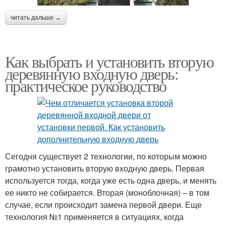
читать дальше →
Как выбрать и установить вторую
деревянную входную дверь:
практическое руководство
Сегодня существует 2 технологии, по которым можно
грамотно установить вторую входную дверь. Первая
используется тогда, когда уже есть одна дверь, и менять
ее никто не собирается. Вторая (моноблочная) – в том
случае, если происходит замена первой двери. Еще
технология №1 применяется в ситуациях, когда