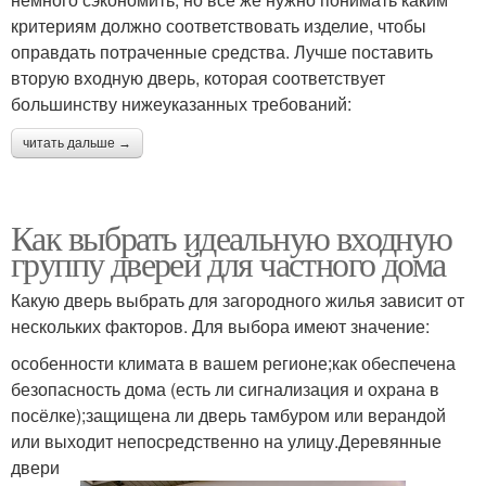
критериям должно соответствовать изделие, чтобы
оправдать потраченные средства. Лучше поставить
вторую входную дверь, которая соответствует
большинству нижеуказанных требований:
читать дальше →
Как выбрать идеальную входную
группу дверей для частного дома
Какую дверь выбрать для загородного жилья зависит от
нескольких факторов. Для выбора имеют значение:
особенности климата в вашем регионе;как обеспечена
безопасность дома (есть ли сигнализация и охрана в
посёлке);защищена ли дверь тамбуром или верандой
или выходит непосредственно на улицу.Деревянные
двери