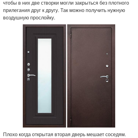
чтобы в них две створки могли закрыться без плотного
прилегания друг к другу. Так можно получить нужную
воздушную прослойку.
Плохо когда открытая вторая дверь мешает соседям.