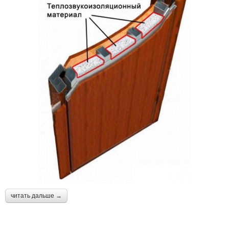
читать дальше →