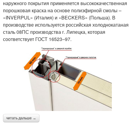
наружного покрытия применяется высококачественная
порошковая краска на основе полиэфирной смолы –
«INVERPUL» (Италия) и «BECKERS» (Польша). В
производстве используется российская холоднокатаная
сталь 08ПС производства г. Липецка, которая
соответствует ГОСТ 16523–97.
читать дальше →