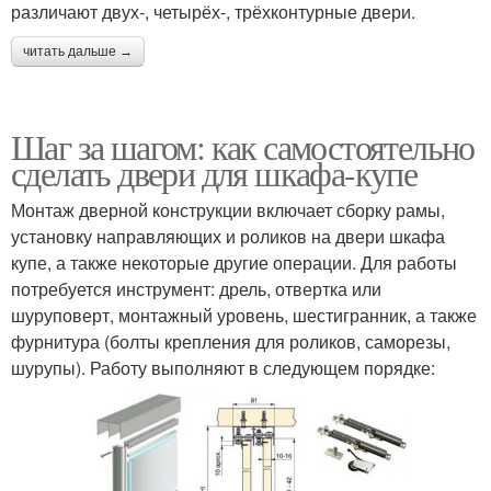
различают двух-, четырёх-, трёхконтурные двери.
читать дальше →
Шаг за шагом: как самостоятельно
сделать двери для шкафа-купе
Монтаж дверной конструкции включает сборку рамы,
установку направляющих и роликов на двери шкафа
купе, а также некоторые другие операции. Для работы
потребуется инструмент: дрель, отвертка или
шуруповерт, монтажный уровень, шестигранник, а также
фурнитура (болты крепления для роликов, саморезы,
шурупы). Работу выполняют в следующем порядке: