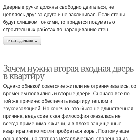
Дверные ручки должны свободно двигаться, не
цепляясь друг за друга и не заклинивая. Если стены
будут слишком тонкими, то придется подумать о
строительных работах по наращиванию стен.
читать дальше →
Зачем нужна вторая входная дверь
в квартиру
Однако обивкой советские жители не ограничивались, со
временем появились и вторые двери. Сначала все по
той же причине: обеспечить квартиру теплом и
звукоизоляцией. Но конечно, это была не единственная
причина, ведь советская философия оказалась не
всегда применима к жизни, и в плохо защищенные
квартиры легко могли пробраться воры. Поэтому еще
одна дверь, на этот раз металлическая, сваренная из