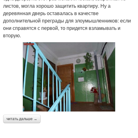
листов, могла хорошо защитить квартиру. Ну а
деревянная дверь оставалась в качестве
дополнительной преграды для злоумышленников: если
они справятся с первой, то придется взламывать и
вторую.
читать дальше →