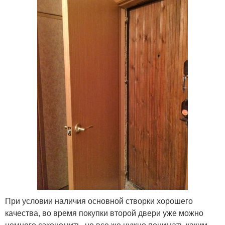
При условии наличия основной створки хорошего
качества, во время покупки второй двери уже можно
немного сэкономить, но все же нужно понимать каким