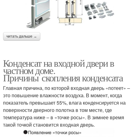
читать дальше →
Конденсат на входной двери в
частном доме.
Причины скопления конденсата
Главная причина, по которой входная дверь «потеет» –
это повышение влажности воздуха. В момент, когда
показатель превышает 55%, влага конденсируется на
поверхности дверного полотна в том месте, где
температура ниже – в «точке росы». В зимнее время
такой точкой становится входная дверь.