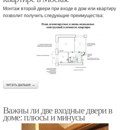
Монтаж второй двери при входе в дом или квартиру
позволит получить следующие преимущества:
читать дальше →
Важны ли две входные двери в
доме: плюсы и минусы