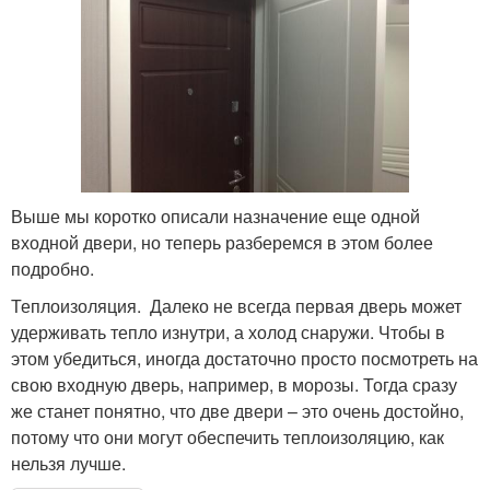
Выше мы коротко описали назначение еще одной
входной двери, но теперь разберемся в этом более
подробно.
Теплоизоляция. Далеко не всегда первая дверь может
удерживать тепло изнутри, а холод снаружи. Чтобы в
этом убедиться, иногда достаточно просто посмотреть на
свою входную дверь, например, в морозы. Тогда сразу
же станет понятно, что две двери – это очень достойно,
потому что они могут обеспечить теплоизоляцию, как
нельзя лучше.