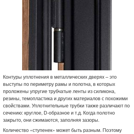
Контуры уплотнения в металлических дверях – это
выступы по периметру рамы и полотна, в которых
проложены упругие трубчатые ленты из силикона,
резины, темопластика и других материалов с похожими
свойствами. Уплотнительные трубки также различают по
сечению: круглое, D-образное и т.д. Когда полотно
закрыто, они сжимаются, заполняя зазоры.
Количество «ступенек» может быть разным. Поэтому