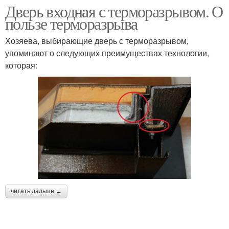
Дверь входная с терморазрывом. О
пользе терморазрыва
Хозяева, выбирающие дверь с терморазрывом,
упоминают о следующих преимуществах технологии,
которая:
читать дальше →