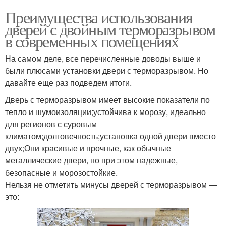
Преимущества использования
дверей с двойным терморазрывом
в современных помещениях
На самом деле, все перечисленные доводы выше и
были плюсами установки двери с терморазрывом. Но
давайте еще раз подведем итоги.
Дверь с терморазрывом имеет высокие показатели по
тепло и шумоизоляции;устойчива к морозу, идеально
для регионов с суровым
климатом;долговечность;установка одной двери вместо
двух;Они красивые и прочные, как обычные
металлические двери, но при этом надежные,
безопасные и морозостойкие.
Нельзя не отметить минусы дверей с терморазрывом —
это: