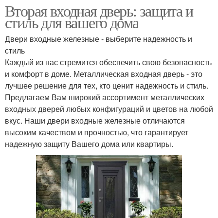
Вторая входная дверь: защита и
стиль для вашего дома
Двери входные железные - выберите надежность и
стиль
Каждый из нас стремится обеспечить свою безопасность
и комфорт в доме. Металлическая входная дверь - это
лучшее решение для тех, кто ценит надежность и стиль.
Предлагаем Вам широкий ассортимент металлических
входных дверей любых конфигураций и цветов на любой
вкус. Наши двери входные железные отличаются
высоким качеством и прочностью, что гарантирует
надежную защиту Вашего дома или квартиры.