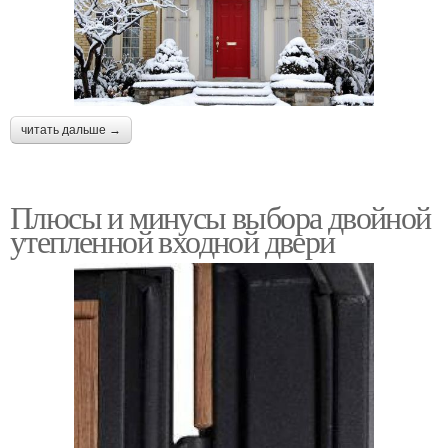
читать дальше →
Плюсы и минусы выбора двойной
утепленной входной двери