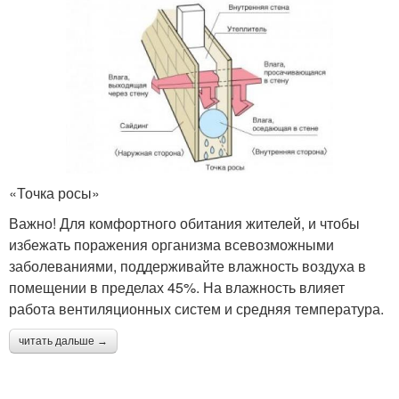
«Точка росы»
Важно! Для комфортного обитания жителей, и чтобы
избежать поражения организма всевозможными
заболеваниями, поддерживайте влажность воздуха в
помещении в пределах 45%. На влажность влияет
работа вентиляционных систем и средняя температура.
читать дальше →