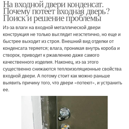
На входной двери конденсат.
Почему потеет входная дверь?
Поиск и решение проблемы
Из-за влаги на входной металлической двери
конструкция не только выглядит неэстетично, но еще и
быстрее выходит из строя. Внешний вид отделки от
конденсата теряется; влага, проникая внутрь короба и
створок, приводит к ржавлению даже самого
качественного изделия. Наконец, из-за этого
существенно снижаются теплоизоляционные свойства
входной двери. А потому стоит как можно раньше
выявить причину того, что двери «потеют», и устранить
ее.