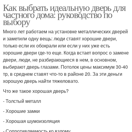
Как выбрать идеальную дверь для
частного дома: руководство по
выбору
Много лет работаем на установке металлических дверей
и заметили одну вещь: люди ставят хорошие двери,
только если их обокрали или если у них уже есть
хорошие двери где-то еще. Когда встает вопрос о замене
двери, люди, не разбирающиеся в нем, в основном,
выбирают дверь глазами. Потолок цены максимум 30-40
тр, в среднем ставят что-то в районе 20. За эти деньги
хорошую дверь найти тяжеловато.
Что же такое хорошая дверь?
- Толстый металл
- Хорошие замки
- Хорошая шумоизоляция
- Сопротивляемость ко взлому