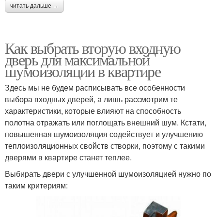
читать дальше →
Как выбрать вторую входную
дверь для максимальной
шумоизоляции в квартире
Здесь мы не будем расписывать все особенности
выбора входных дверей, а лишь рассмотрим те
характеристики, которые влияют на способность
полотна отражать или поглощать внешний шум. Кстати,
повышенная шумоизоляция содействует и улучшению
теплоизоляционных свойств створки, поэтому с такими
дверями в квартире станет теплее.
Выбирать двери с улучшенной шумоизоляцией нужно по
таким критериям: