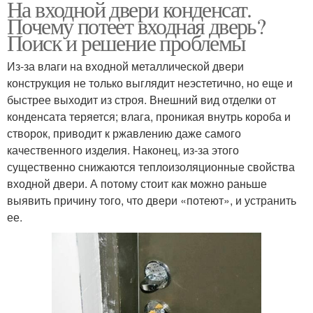
На входной двери конденсат.
Почему потеет входная дверь?
Поиск и решение проблемы
Из-за влаги на входной металлической двери
конструкция не только выглядит неэстетично, но еще и
быстрее выходит из строя. Внешний вид отделки от
конденсата теряется; влага, проникая внутрь короба и
створок, приводит к ржавлению даже самого
качественного изделия. Наконец, из-за этого
существенно снижаются теплоизоляционные свойства
входной двери. А потому стоит как можно раньше
выявить причину того, что двери «потеют», и устранить
ее.