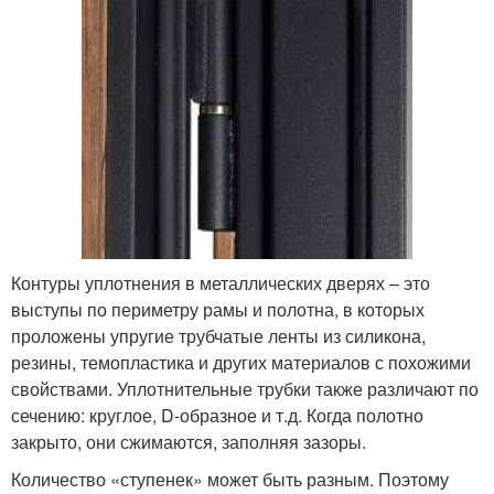
Контуры уплотнения в металлических дверях – это
выступы по периметру рамы и полотна, в которых
проложены упругие трубчатые ленты из силикона,
резины, темопластика и других материалов с похожими
свойствами. Уплотнительные трубки также различают по
сечению: круглое, D-образное и т.д. Когда полотно
закрыто, они сжимаются, заполняя зазоры.
Количество «ступенек» может быть разным. Поэтому