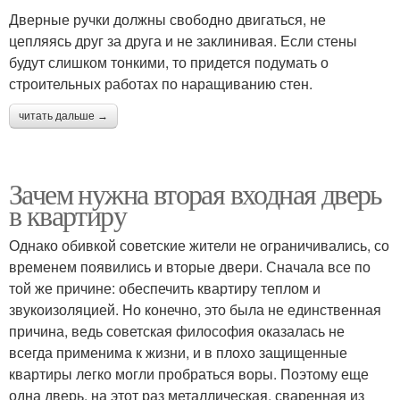
Дверные ручки должны свободно двигаться, не
цепляясь друг за друга и не заклинивая. Если стены
будут слишком тонкими, то придется подумать о
строительных работах по наращиванию стен.
читать дальше →
Зачем нужна вторая входная дверь
в квартиру
Однако обивкой советские жители не ограничивались, со
временем появились и вторые двери. Сначала все по
той же причине: обеспечить квартиру теплом и
звукоизоляцией. Но конечно, это была не единственная
причина, ведь советская философия оказалась не
всегда применима к жизни, и в плохо защищенные
квартиры легко могли пробраться воры. Поэтому еще
одна дверь, на этот раз металлическая, сваренная из