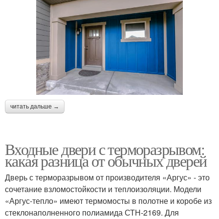
читать дальше →
Входные двери с терморазрывом:
какая разница от обычных дверей
Дверь с терморазрывом от производителя «Аргус» - это
сочетание взломостойкости и теплоизоляции. Модели
«Аргус-тепло» имеют термомосты в полотне и коробе из
стеклонаполненного полиамида СТН-2169. Для