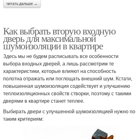
читать дальше →
Как выбрать вторую входную
дверь для максимальной
шумоизоляции в квартире
Здесь мы не будем расписывать все особенности
выбора входных дверей, а лишь рассмотрим те
характеристики, которые влияют на способность
полотна отражать или поглощать внешний шум. Кстати,
повышенная шумоизоляция содействует и улучшению
теплоизоляционных свойств створки, поэтому с такими
дверями в квартире станет теплее.
Выбирать двери с улучшенной шумоизоляцией нужно по
таким критериям: