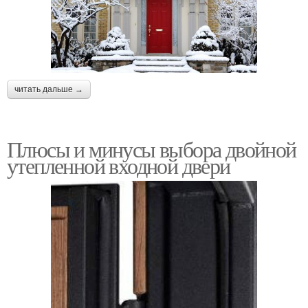
читать дальше →
Плюсы и минусы выбора двойной
утепленной входной двери