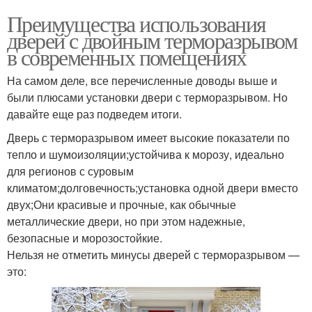
Преимущества использования
дверей с двойным терморазрывом
в современных помещениях
На самом деле, все перечисленные доводы выше и
были плюсами установки двери с терморазрывом. Но
давайте еще раз подведем итоги.
Дверь с терморазрывом имеет высокие показатели по
тепло и шумоизоляции;устойчива к морозу, идеально
для регионов с суровым
климатом;долговечность;установка одной двери вместо
двух;Они красивые и прочные, как обычные
металлические двери, но при этом надежные,
безопасные и морозостойкие.
Нельзя не отметить минусы дверей с терморазрывом —
это: