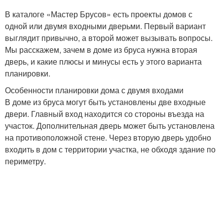
В каталоге «Мастер Брусов» есть проекты домов с
одной или двумя входными дверьми. Первый вариант
выглядит привычно, а второй может вызывать вопросы.
Мы расскажем, зачем в доме из бруса нужна вторая
дверь, и какие плюсы и минусы есть у этого варианта
планировки.
Особенности планировки дома с двумя входами
В доме из бруса могут быть установлены две входные
двери. Главный вход находится со стороны въезда на
участок. Дополнительная дверь может быть установлена
на противоположной стене. Через вторую дверь удобно
входить в дом с территории участка, не обходя здание по
периметру.