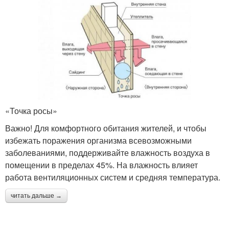
«Точка росы»
Важно! Для комфортного обитания жителей, и чтобы
избежать поражения организма всевозможными
заболеваниями, поддерживайте влажность воздуха в
помещении в пределах 45%. На влажность влияет
работа вентиляционных систем и средняя температура.
читать дальше →