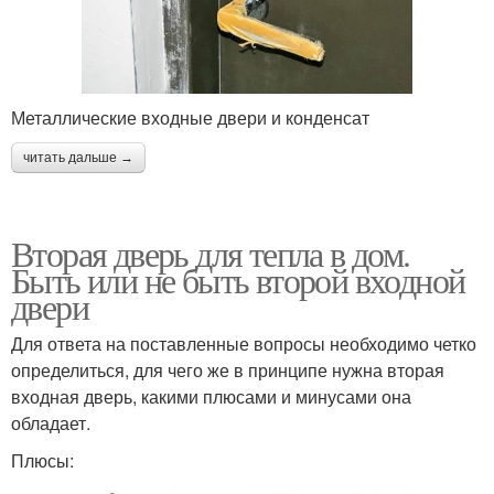
Металлические входные двери и конденсат
читать дальше →
Вторая дверь для тепла в дом.
Быть или не быть второй входной
двери
Для ответа на поставленные вопросы необходимо четко
определиться, для чего же в принципе нужна вторая
входная дверь, какими плюсами и минусами она
обладает.
Плюсы: