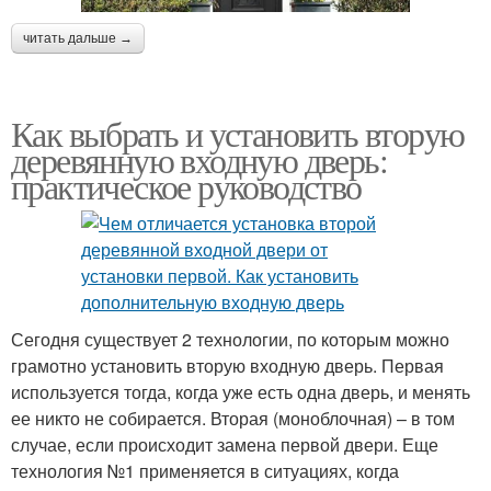
читать дальше →
Как выбрать и установить вторую
деревянную входную дверь:
практическое руководство
Сегодня существует 2 технологии, по которым можно
грамотно установить вторую входную дверь. Первая
используется тогда, когда уже есть одна дверь, и менять
ее никто не собирается. Вторая (моноблочная) – в том
случае, если происходит замена первой двери. Еще
технология №1 применяется в ситуациях, когда