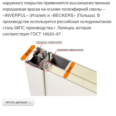
наружного покрытия применяется высококачественная
порошковая краска на основе полиэфирной смолы –
«INVERPUL» (Италия) и «BECKERS» (Польша). В
производстве используется российская холоднокатаная
сталь 08ПС производства г. Липецка, которая
соответствует ГОСТ 16523–97.
читать дальше →