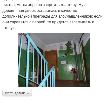
листов, могла хорошо защитить квартиру. Ну а
деревянная дверь оставалась в качестве
дополнительной преграды для злоумышленников: если
они справятся с первой, то придется взламывать и
вторую.
читать дальше →