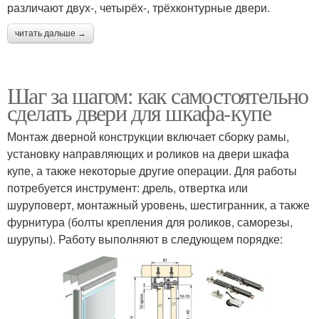
различают двух-, четырёх-, трёхконтурные двери.
читать дальше →
Шаг за шагом: как самостоятельно
сделать двери для шкафа-купе
Монтаж дверной конструкции включает сборку рамы,
установку направляющих и роликов на двери шкафа
купе, а также некоторые другие операции. Для работы
потребуется инструмент: дрель, отвертка или
шуруповерт, монтажный уровень, шестигранник, а также
фурнитура (болты крепления для роликов, саморезы,
шурупы). Работу выполняют в следующем порядке: