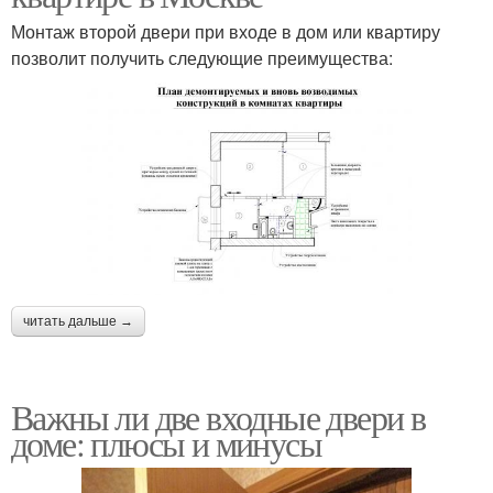
Монтаж второй двери при входе в дом или квартиру
позволит получить следующие преимущества:
читать дальше →
Важны ли две входные двери в
доме: плюсы и минусы