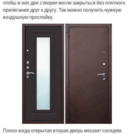
чтобы в них две створки могли закрыться без плотного
прилегания друг к другу. Так можно получить нужную
воздушную прослойку.
Плохо когда открытая вторая дверь мешает соседям.