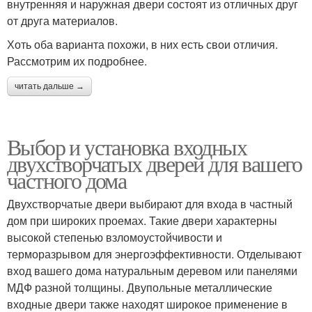
внутренняя и наружная двери состоят из отличных друг
от друга материалов.
Хоть оба варианта похожи, в них есть свои отличия.
Рассмотрим их подробнее.
читать дальше →
Выбор и установка входных
двухстворчатых дверей для вашего
частного дома
Двухстворчатые двери выбирают для входа в частный
дом при широких проемах. Такие двери характерны
высокой степенью взломоустойчивости и
терморазрывом для энергоэффективности. Отделывают
вход вашего дома натуральным деревом или панелями
МДФ разной толщины. Двупольные металлические
входные двери также находят широкое применение в