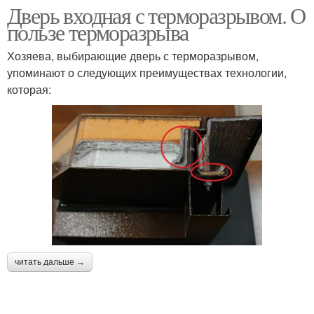
Дверь входная с терморазрывом. О
пользе терморазрыва
Хозяева, выбирающие дверь с терморазрывом,
упоминают о следующих преимуществах технологии,
которая:
читать дальше →