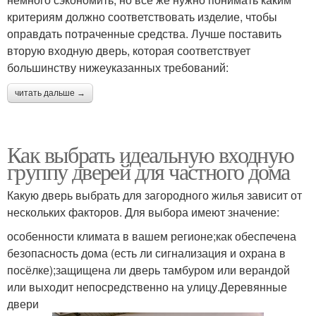
критериям должно соответствовать изделие, чтобы
оправдать потраченные средства. Лучше поставить
вторую входную дверь, которая соответствует
большинству нижеуказанных требований:
читать дальше →
Как выбрать идеальную входную
группу дверей для частного дома
Какую дверь выбрать для загородного жилья зависит от
нескольких факторов. Для выбора имеют значение:
особенности климата в вашем регионе;как обеспечена
безопасность дома (есть ли сигнализация и охрана в
посёлке);защищена ли дверь тамбуром или верандой
или выходит непосредственно на улицу.Деревянные
двери