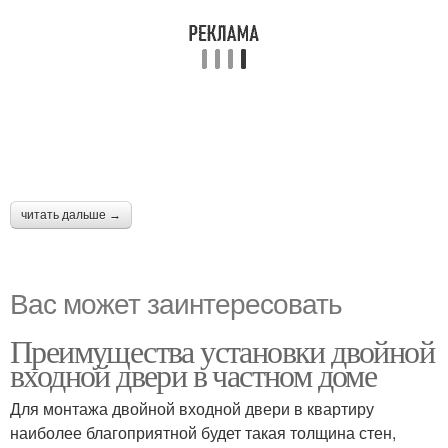
читать дальше →
Вас может заинтересовать
Преимущества установки двойной
входной двери в частном доме
Для монтажа двойной входной двери в квартиру
наиболее благоприятной будет такая толщина стен,