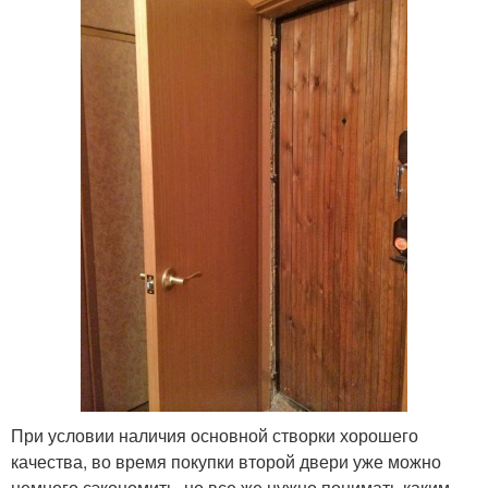
При условии наличия основной створки хорошего
качества, во время покупки второй двери уже можно
немного сэкономить, но все же нужно понимать каким