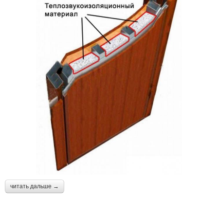
читать дальше →