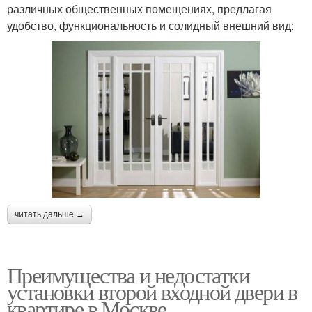
различных общественных помещениях, предлагая
удобство, функциональность и солидный внешний вид:
читать дальше →
Преимущества и недостатки
установки второй входной двери в
квартире в Москве