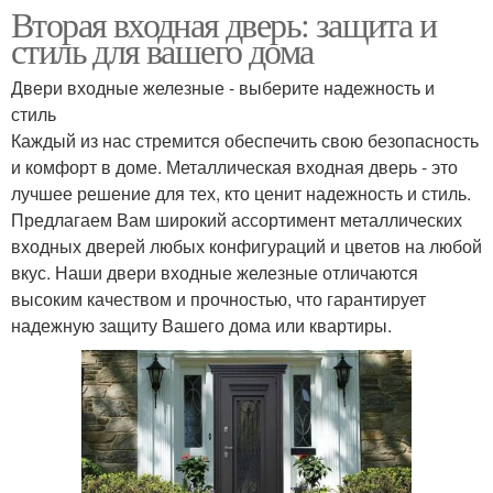
Вторая входная дверь: защита и
стиль для вашего дома
Двери входные железные - выберите надежность и
стиль
Каждый из нас стремится обеспечить свою безопасность
и комфорт в доме. Металлическая входная дверь - это
лучшее решение для тех, кто ценит надежность и стиль.
Предлагаем Вам широкий ассортимент металлических
входных дверей любых конфигураций и цветов на любой
вкус. Наши двери входные железные отличаются
высоким качеством и прочностью, что гарантирует
надежную защиту Вашего дома или квартиры.