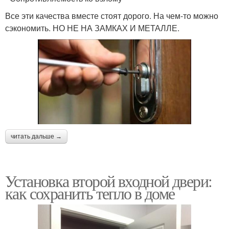
Все эти качества вместе стоят дорого. На чем-то можно
сэкономить. НО НЕ НА ЗАМКАХ И МЕТАЛЛЕ.
читать дальше →
Установка второй входной двери:
как сохранить тепло в доме