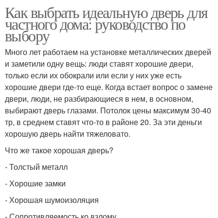
Как выбрать идеальную дверь для
частного дома: руководство по
выбору
Много лет работаем на установке металлических дверей
и заметили одну вещь: люди ставят хорошие двери,
только если их обокрали или если у них уже есть
хорошие двери где-то еще. Когда встает вопрос о замене
двери, люди, не разбирающиеся в нем, в основном,
выбирают дверь глазами. Потолок цены максимум 30-40
тр, в среднем ставят что-то в районе 20. За эти деньги
хорошую дверь найти тяжеловато.
Что же такое хорошая дверь?
- Толстый металл
- Хорошие замки
- Хорошая шумоизоляция
- Сопротивляемость ко взлому