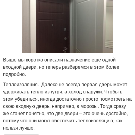
Выше мы коротко описали назначение еще одной
входной двери, но теперь разберемся в этом более
подробно.
Теплоизоляция. Далеко не всегда первая дверь может
удерживать тепло изнутри, а холод снаружи. Чтобы в
этом убедиться, иногда достаточно просто посмотреть на
свою входную дверь, например, в морозы. Тогда сразу
же станет понятно, что две двери – это очень достойно,
потому что они могут обеспечить теплоизоляцию, как
нельзя лучше.