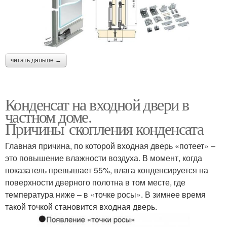
читать дальше →
Конденсат на входной двери в
частном доме.
Причины скопления конденсата
Главная причина, по которой входная дверь «потеет» –
это повышение влажности воздуха. В момент, когда
показатель превышает 55%, влага конденсируется на
поверхности дверного полотна в том месте, где
температура ниже – в «точке росы». В зимнее время
такой точкой становится входная дверь.