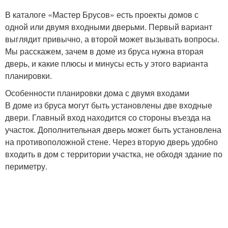
В каталоге «Мастер Брусов» есть проекты домов с
одной или двумя входными дверьми. Первый вариант
выглядит привычно, а второй может вызывать вопросы.
Мы расскажем, зачем в доме из бруса нужна вторая
дверь, и какие плюсы и минусы есть у этого варианта
планировки.
Особенности планировки дома с двумя входами
В доме из бруса могут быть установлены две входные
двери. Главный вход находится со стороны въезда на
участок. Дополнительная дверь может быть установлена
на противоположной стене. Через вторую дверь удобно
входить в дом с территории участка, не обходя здание по
периметру.