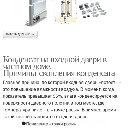
читать дальше →
Конденсат на входной двери в
частном доме.
Причины скопления конденсата
Главная причина, по которой входная дверь «потеет» –
это повышение влажности воздуха. В момент, когда
показатель превышает 55%, влага конденсируется на
поверхности дверного полотна в том месте, где
температура ниже – в «точке росы». В зимнее время
такой точкой становится входная дверь.