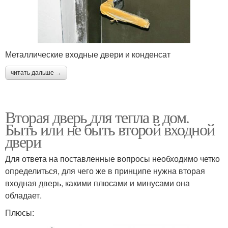
Металлические входные двери и конденсат
читать дальше →
Вторая дверь для тепла в дом.
Быть или не быть второй входной
двери
Для ответа на поставленные вопросы необходимо четко
определиться, для чего же в принципе нужна вторая
входная дверь, какими плюсами и минусами она
обладает.
Плюсы: