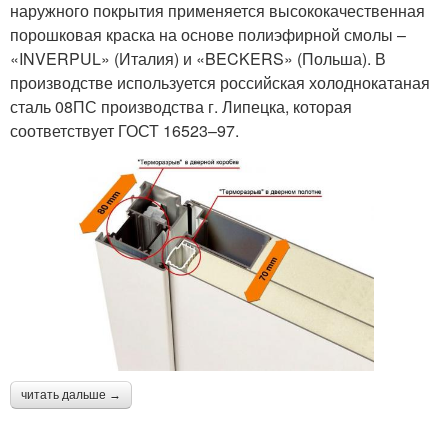
наружного покрытия применяется высококачественная
порошковая краска на основе полиэфирной смолы –
«INVERPUL» (Италия) и «BECKERS» (Польша). В
производстве используется российская холоднокатаная
сталь 08ПС производства г. Липецка, которая
соответствует ГОСТ 16523–97.
читать дальше →