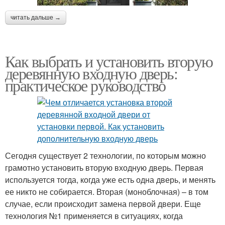
читать дальше →
Как выбрать и установить вторую
деревянную входную дверь:
практическое руководство
Сегодня существует 2 технологии, по которым можно
грамотно установить вторую входную дверь. Первая
используется тогда, когда уже есть одна дверь, и менять
ее никто не собирается. Вторая (моноблочная) – в том
случае, если происходит замена первой двери. Еще
технология №1 применяется в ситуациях, когда