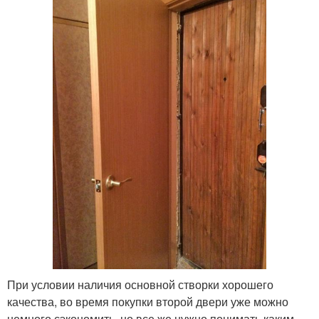
При условии наличия основной створки хорошего
качества, во время покупки второй двери уже можно
немного сэкономить, но все же нужно понимать каким