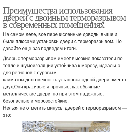
Преимущества использования
дверей с двойным терморазрывом
в современных помещениях
На самом деле, все перечисленные доводы выше и
были плюсами установки двери с терморазрывом. Но
давайте еще раз подведем итоги.
Дверь с терморазрывом имеет высокие показатели по
тепло и шумоизоляции;устойчива к морозу, идеально
для регионов с суровым
климатом;долговечность;установка одной двери вместо
двух;Они красивые и прочные, как обычные
металлические двери, но при этом надежные,
безопасные и морозостойкие.
Нельзя не отметить минусы дверей с терморазрывом —
это: