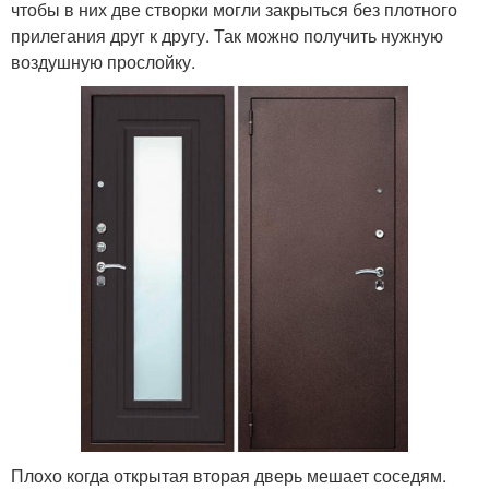
чтобы в них две створки могли закрыться без плотного
прилегания друг к другу. Так можно получить нужную
воздушную прослойку.
Плохо когда открытая вторая дверь мешает соседям.