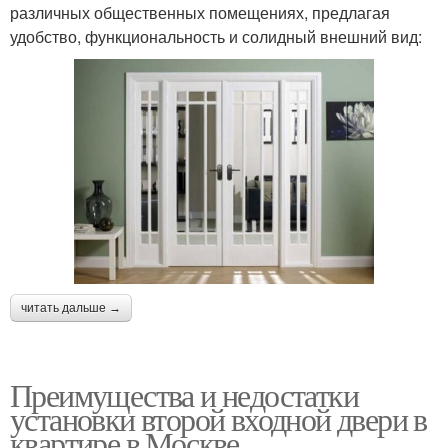
различных общественных помещениях, предлагая
удобство, функциональность и солидный внешний вид:
читать дальше →
Преимущества и недостатки
установки второй входной двери в
квартире в Москве