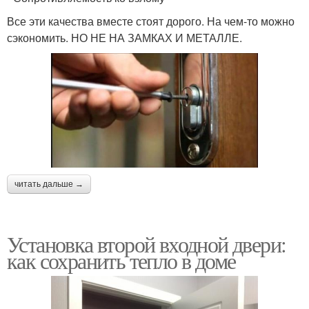
Все эти качества вместе стоят дорого. На чем-то можно
сэкономить. НО НЕ НА ЗАМКАХ И МЕТАЛЛЕ.
читать дальше →
Установка второй входной двери:
как сохранить тепло в доме