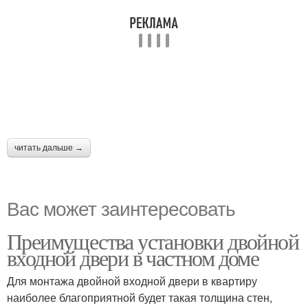
читать дальше →
Вас может заинтересовать
Преимущества установки двойной
входной двери в частном доме
Для монтажа двойной входной двери в квартиру
наиболее благоприятной будет такая толщина стен,