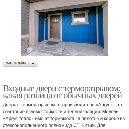
читать дальше →
Входные двери с терморазрывом:
какая разница от обычных дверей
Дверь с терморазрывом от производителя «Аргус» - это
сочетание взломостойкости и теплоизоляции. Модели
«Аргус-тепло» имеют термомосты в полотне и коробе из
стеклонаполненного полиамида СТН-2169. Для