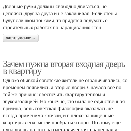
Дверные ручки должны свободно двигаться, не
цепляясь друг за друга и не заклинивая. Если стены
будут слишком тонкими, то придется подумать о
строительных работах по наращиванию стен.
читать дальше →
Зачем нужна вторая входная дверь
в квартиру
Однако обивкой советские жители не ограничивались, со
временем появились и вторые двери. Сначала все по
той же причине: обеспечить квартиру теплом и
звукоизоляцией. Но конечно, это была не единственная
причина, ведь советская философия оказалась не
всегда применима к жизни, и в плохо защищенные
квартиры легко могли пробраться воры. Поэтому еще
одна дверь, на этот раз металлическая, сваренная из