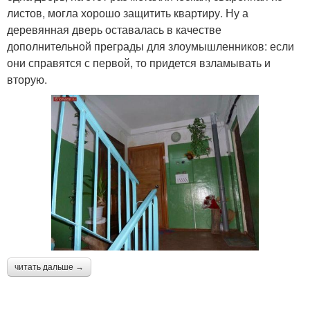
листов, могла хорошо защитить квартиру. Ну а
деревянная дверь оставалась в качестве
дополнительной преграды для злоумышленников: если
они справятся с первой, то придется взламывать и
вторую.
читать дальше →