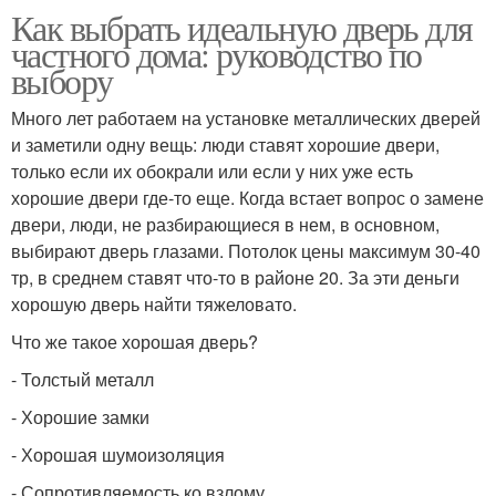
Как выбрать идеальную дверь для
частного дома: руководство по
выбору
Много лет работаем на установке металлических дверей
и заметили одну вещь: люди ставят хорошие двери,
только если их обокрали или если у них уже есть
хорошие двери где-то еще. Когда встает вопрос о замене
двери, люди, не разбирающиеся в нем, в основном,
выбирают дверь глазами. Потолок цены максимум 30-40
тр, в среднем ставят что-то в районе 20. За эти деньги
хорошую дверь найти тяжеловато.
Что же такое хорошая дверь?
- Толстый металл
- Хорошие замки
- Хорошая шумоизоляция
- Сопротивляемость ко взлому