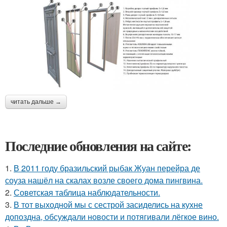
читать дальше →
Последние обновления на сайте:
1.
В 2011 году бразильский рыбак Жуан перейра де
соуза нашёл на скалах возле своего дома пингвина.
2.
Советская таблица наблюдательности.
3.
В тот выходной мы с сестрой засиделись на кухне
допоздна, обсуждали новости и потягивали лёгкое вино.