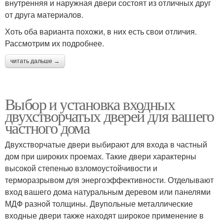
внутренняя и наружная двери состоят из отличных друг
от друга материалов.
Хоть оба варианта похожи, в них есть свои отличия.
Рассмотрим их подробнее.
читать дальше →
Выбор и установка входных
двухстворчатых дверей для вашего
частного дома
Двухстворчатые двери выбирают для входа в частный
дом при широких проемах. Такие двери характерны
высокой степенью взломоустойчивости и
терморазрывом для энергоэффективности. Отделывают
вход вашего дома натуральным деревом или панелями
МДФ разной толщины. Двупольные металлические
входные двери также находят широкое применение в