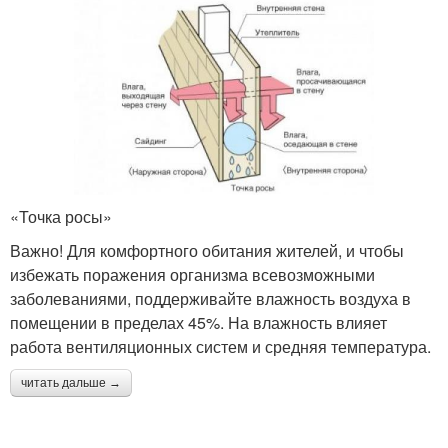
«Точка росы»
Важно! Для комфортного обитания жителей, и чтобы
избежать поражения организма всевозможными
заболеваниями, поддерживайте влажность воздуха в
помещении в пределах 45%. На влажность влияет
работа вентиляционных систем и средняя температура.
читать дальше →