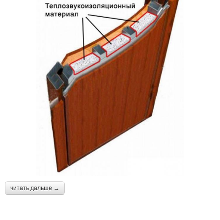
читать дальше →