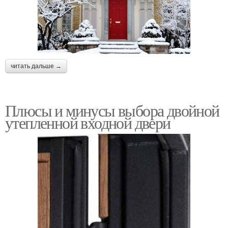
читать дальше →
Плюсы и минусы выбора двойной
утепленной входной двери