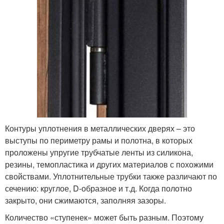
Контуры уплотнения в металлических дверях – это
выступы по периметру рамы и полотна, в которых
проложены упругие трубчатые ленты из силикона,
резины, темопластика и других материалов с похожими
свойствами. Уплотнительные трубки также различают по
сечению: круглое, D-образное и т.д. Когда полотно
закрыто, они сжимаются, заполняя зазоры.
Количество «ступенек» может быть разным. Поэтому