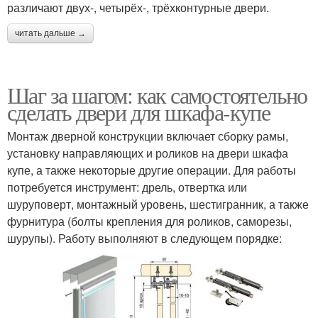
различают двух-, четырёх-, трёхконтурные двери.
читать дальше →
Шаг за шагом: как самостоятельно
сделать двери для шкафа-купе
Монтаж дверной конструкции включает сборку рамы,
установку направляющих и роликов на двери шкафа
купе, а также некоторые другие операции. Для работы
потребуется инструмент: дрель, отвертка или
шуруповерт, монтажный уровень, шестигранник, а также
фурнитура (болты крепления для роликов, саморезы,
шурупы). Работу выполняют в следующем порядке: