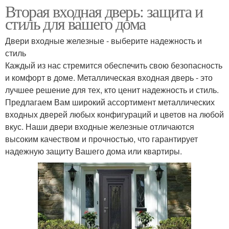
Вторая входная дверь: защита и
стиль для вашего дома
Двери входные железные - выберите надежность и
стиль
Каждый из нас стремится обеспечить свою безопасность
и комфорт в доме. Металлическая входная дверь - это
лучшее решение для тех, кто ценит надежность и стиль.
Предлагаем Вам широкий ассортимент металлических
входных дверей любых конфигураций и цветов на любой
вкус. Наши двери входные железные отличаются
высоким качеством и прочностью, что гарантирует
надежную защиту Вашего дома или квартиры.