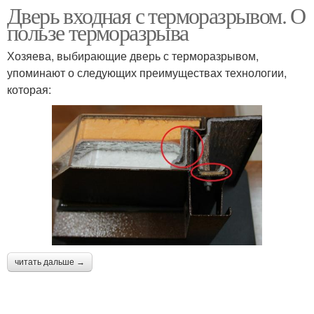
Дверь входная с терморазрывом. О
пользе терморазрыва
Хозяева, выбирающие дверь с терморазрывом,
упоминают о следующих преимуществах технологии,
которая:
читать дальше →