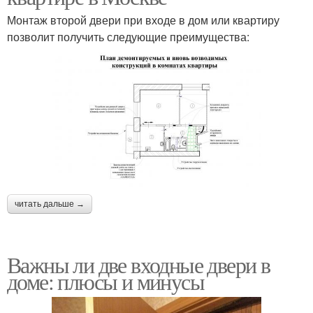
Монтаж второй двери при входе в дом или квартиру
позволит получить следующие преимущества:
читать дальше →
Важны ли две входные двери в
доме: плюсы и минусы