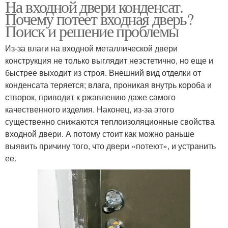
На входной двери конденсат.
Почему потеет входная дверь?
Поиск и решение проблемы
Из-за влаги на входной металлической двери
конструкция не только выглядит неэстетично, но еще и
быстрее выходит из строя. Внешний вид отделки от
конденсата теряется; влага, проникая внутрь короба и
створок, приводит к ржавлению даже самого
качественного изделия. Наконец, из-за этого
существенно снижаются теплоизоляционные свойства
входной двери. А потому стоит как можно раньше
выявить причину того, что двери «потеют», и устранить
ее.