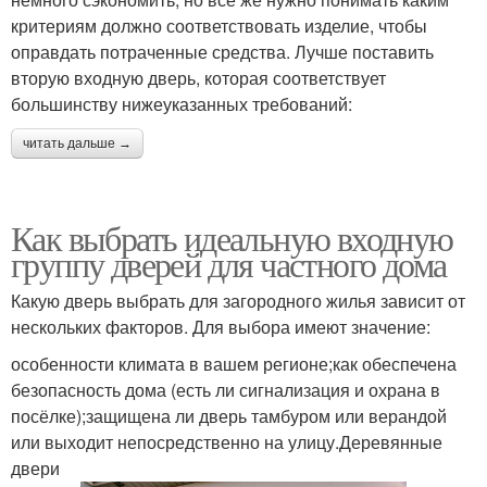
критериям должно соответствовать изделие, чтобы
оправдать потраченные средства. Лучше поставить
вторую входную дверь, которая соответствует
большинству нижеуказанных требований:
читать дальше →
Как выбрать идеальную входную
группу дверей для частного дома
Какую дверь выбрать для загородного жилья зависит от
нескольких факторов. Для выбора имеют значение:
особенности климата в вашем регионе;как обеспечена
безопасность дома (есть ли сигнализация и охрана в
посёлке);защищена ли дверь тамбуром или верандой
или выходит непосредственно на улицу.Деревянные
двери