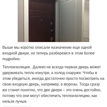
Выше мы коротко описали назначение еще одной
входной двери, но теперь разберемся в этом более
подробно.
Теплоизоляция. Далеко не всегда первая дверь может
удерживать тепло изнутри, а холод снаружи. Чтобы в
этом убедиться, иногда достаточно просто посмотреть на
свою входную дверь, например, в морозы. Тогда сразу
же станет понятно, что две двери – это очень достойно,
потому что они могут обеспечить теплоизоляцию, как
нельзя лучше.