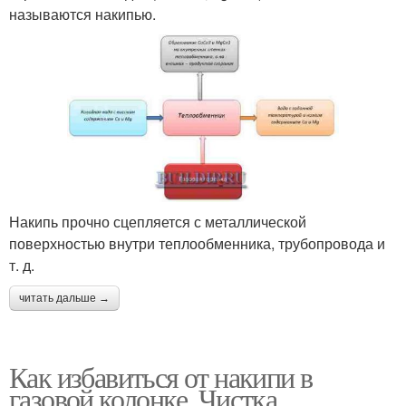
называются накипью.
Накипь прочно сцепляется с металлической
поверхностью внутри теплообменника, трубопровода и
т. д.
читать дальше →
Как избавиться от накипи в
газовой колонке. Чистка