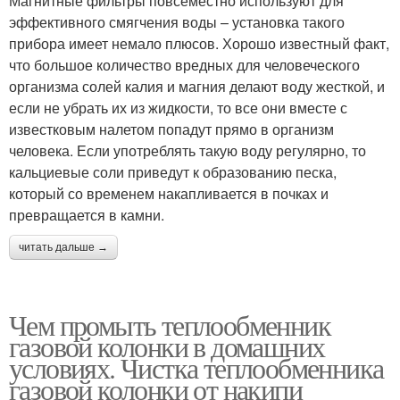
Магнитные фильтры повсеместно используют для
эффективного смягчения воды – установка такого
прибора имеет немало плюсов. Хорошо известный факт,
что большое количество вредных для человеческого
организма солей калия и магния делают воду жесткой, и
если не убрать их из жидкости, то все они вместе с
известковым налетом попадут прямо в организм
человека. Если употреблять такую воду регулярно, то
кальциевые соли приведут к образованию песка,
который со временем накапливается в почках и
превращается в камни.
читать дальше →
Чем промыть теплообменник
газовой колонки в домашних
условиях. Чистка теплообменника
газовой колонки от накипи