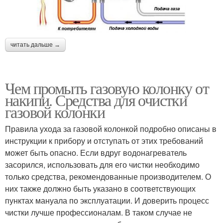
читать дальше →
Чем промыть газовую колонку от
накипи. Средства для очистки
газовой колонки
Правила ухода за газовой колонкой подробно описаны в
инструкции к прибору и отступать от этих требований
может быть опасно. Если вдруг водонагреватель
засорился, использовать для его чистки необходимо
только средства, рекомендованные производителем. О
них также должно быть указано в соответствующих
пунктах мануала по эксплуатации. И доверить процесс
чистки лучше профессионалам. В таком случае не