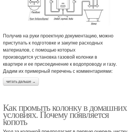
Получив на руки проектную документацию, можно
приступать к подготовке и закупке расходных
материалов, с помощью которых
производится установка газовой колонки в
квартире и ее присоединение к водопроводу и газу.
Дадим их примерный перечень с комментариями:
читать дальше →
Как промыть колонку в домашних
условиях. Почему появляется
копоть
Уход за колонкой предполагает в первую очередь чистку