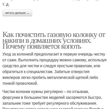
т. д.
читать дальше →
Как почистить газовую колонку от
накипи в домашних условиях.
Почему появляется копоть
Уход за колонкой предполагает в первую очередь чистку
от сажи. Выполнить процедуру можно самому, используя
средство для чистки и следуя простым правилам, или
обратиться к специалистам. Забитые отверстия
жиклеров легко пробить металлической щеткой либо
тонкой проволокой.
Чистки колонки нужны регулярно – по отзывам,
форсунки в большинстве моделей засоряются быстро,
запальник тоже требует регулярного обслуживания.
Регулярная чистка запальника газовой колонки Bosch и