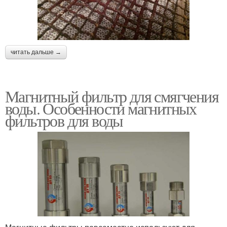
читать дальше →
Магнитный фильтр для смягчения
воды. Особенности магнитных
фильтров для воды