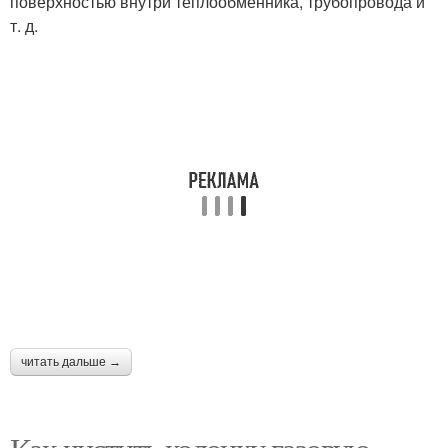
поверхностью внутри теплообменника, трубопровода и
т. д.
читать дальше →