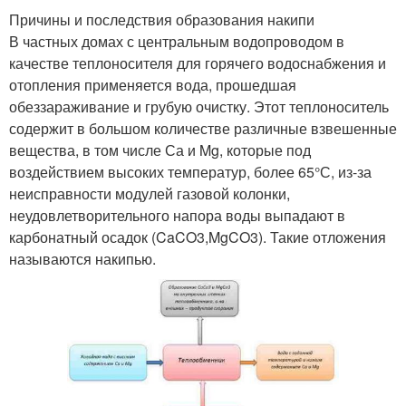
Причины и последствия образования накипи
В частных домах с центральным водопроводом в
качестве теплоносителя для горячего водоснабжения и
отопления применяется вода, прошедшая
обеззараживание и грубую очистку. Этот теплоноситель
содержит в большом количестве различные взвешенные
вещества, в том числе Са и Mg, которые под
воздействием высоких температур, более 65°С, из-за
неисправности модулей газовой колонки,
неудовлетворительного напора воды выпадают в
карбонатный осадок (CaCO3,MgCO3). Такие отложения
называются накипью.