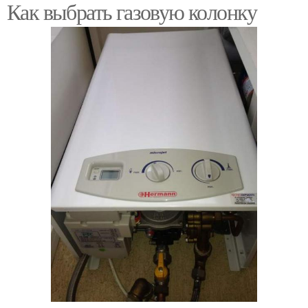
Как выбрать газовую колонку