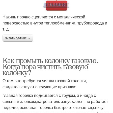
Накипь прочно сцепляется с металлической
поверхностью внутри теплообменника, трубопровода и
т. д.
читать дальше →
Как промыть колонку газовую.
Когда пора чистить газовую
колонку?
О том, что требуется чистка газовой колонки,
свидетельствуют следующие признаки:
главная горелка поджигается с трудом, а иногда с
сильным хлопком;нагреватель запускается, но работает
недолго, основная горелка быстро отключается;снизу,