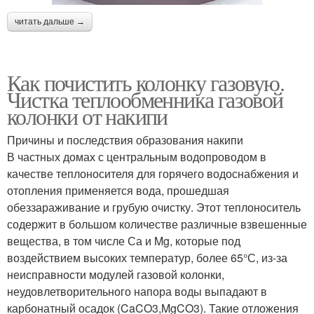
читать дальше →
Как почистить колонку газовую.
Чистка теплообменника газовой
колонки от накипи
Причины и последствия образования накипи
В частных домах с центральным водопроводом в
качестве теплоносителя для горячего водоснабжения и
отопления применяется вода, прошедшая
обеззараживание и грубую очистку. Этот теплоноситель
содержит в большом количестве различные взвешенные
вещества, в том числе Са и Mg, которые под
воздействием высоких температур, более 65°С, из-за
неисправности модулей газовой колонки,
неудовлетворительного напора воды выпадают в
карбонатный осадок (CaCO3,MgCO3). Такие отложения