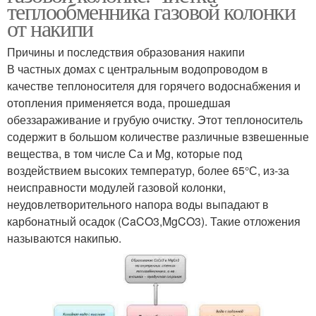
теплообменника газовой колонки
от накипи
Причины и последствия образования накипи
В частных домах с центральным водопроводом в
качестве теплоносителя для горячего водоснабжения и
отопления применяется вода, прошедшая
обеззараживание и грубую очистку. Этот теплоноситель
содержит в большом количестве различные взвешенные
вещества, в том числе Са и Mg, которые под
воздействием высоких температур, более 65°С, из-за
неисправности модулей газовой колонки,
неудовлетворительного напора воды выпадают в
карбонатный осадок (CaCO3,MgCO3). Такие отложения
называются накипью.