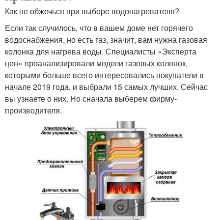
Как не обжечься при выборе водонагревателя?
Если так случилось, что в вашем доме нет горячего
водоснабжения, но есть газ, значит, вам нужна газовая
колонка для нагрева воды. Специалисты «Эксперта
цен» проанализировали модели газовых колонок,
которыми больше всего интересовались покупатели в
начале 2019 года, и выбрали 15 самых лучших. Сейчас
вы узнаете о них. Но сначала выберем фирму-
производителя.