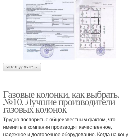
читать дальше →
Газовые колонки, как выбрать.
№10. Лучшие производители
газовых колонок
Трудно поспорить с общеизвестным фактом, что
именитые компании производят качественное,
надежное и долговечное оборудование. Когда на кону