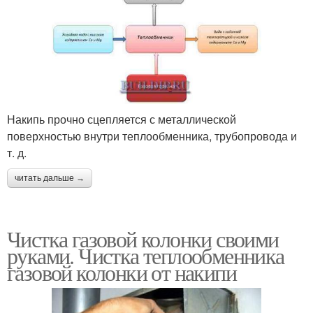
Накипь прочно сцепляется с металлической
поверхностью внутри теплообменника, трубопровода и
т. д.
читать дальше →
Чистка газовой колонки своими
руками. Чистка теплообменника
газовой колонки от накипи