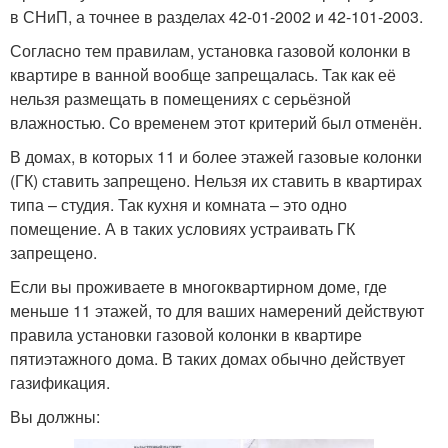
в СНиП, а точнее в разделах 42-01-2002 и 42-101-2003.
Согласно тем правилам, установка газовой колонки в
квартире в ванной вообще запрещалась. Так как её
нельзя размещать в помещениях с серьёзной
влажностью. Со временем этот критерий был отменён.
В домах, в которых 11 и более этажей газовые колонки
(ГК) ставить запрещено. Нельзя их ставить в квартирах
типа – студия. Так кухня и комната – это одно
помещение. А в таких условиях устраивать ГК
запрещено.
Если вы проживаете в многоквартирном доме, где
меньше 11 этажей, то для ваших намерений действуют
правила установки газовой колонки в квартире
пятиэтажного дома. В таких домах обычно действует
газификация.
Вы должны: