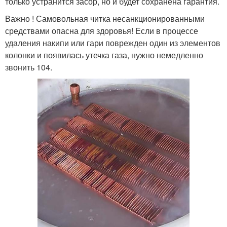
только устранится засор, но и будет сохранена гарантия.
Важно ! Самовольная читка несанкционированными
средствами опасна для здоровья! Если в процессе
удаления накипи или гари поврежден один из элементов
колонки и появилась утечка газа, нужно немедленно
звонить 104.