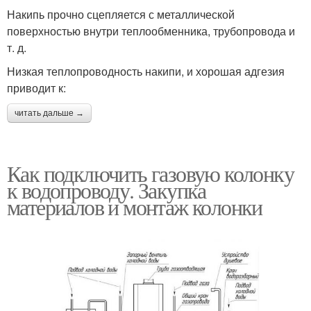
Накипь прочно сцепляется с металлической
поверхностью внутри теплообменника, трубопровода и
т. д.
Низкая теплопроводность накипи, и хорошая адгезия
приводит к:
читать дальше →
Как подключить газовую колонку
к водопроводу. Закупка
материалов и монтаж колонки