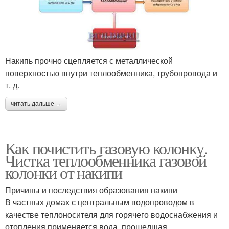
Накипь прочно сцепляется с металлической
поверхностью внутри теплообменника, трубопровода и
т. д.
читать дальше →
Как почистить газовую колонку.
Чистка теплообменника газовой
колонки от накипи
Причины и последствия образования накипи
В частных домах с центральным водопроводом в
качестве теплоносителя для горячего водоснабжения и
отопления применяется вода, прошедшая