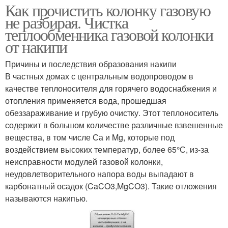
Как прочистить колонку газовую
не разбирая. Чистка
теплообменника газовой колонки
от накипи
Причины и последствия образования накипи
В частных домах с центральным водопроводом в
качестве теплоносителя для горячего водоснабжения и
отопления применяется вода, прошедшая
обеззараживание и грубую очистку. Этот теплоноситель
содержит в большом количестве различные взвешенные
вещества, в том числе Са и Mg, которые под
воздействием высоких температур, более 65°С, из-за
неисправности модулей газовой колонки,
неудовлетворительного напора воды выпадают в
карбонатный осадок (CaCO3,MgCO3). Такие отложения
называются накипью.