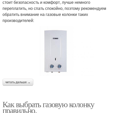
стоит безопасность и комфорт, лучше немного
переплатить, но спать спокойно, поэтому рекомендуем
обратить внимание на газовые колонки таких
производителей:
читать дальше →
Как выбрать газовую колонку
правильно.