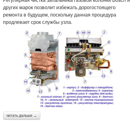
других марок позволит избежать дорогостоящего
ремонта в будущем, поскольку данная процедура
продлевает срок службы узла.
читать дальше →