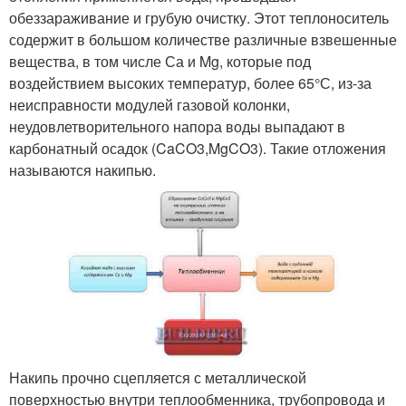
обеззараживание и грубую очистку. Этот теплоноситель
содержит в большом количестве различные взвешенные
вещества, в том числе Са и Mg, которые под
воздействием высоких температур, более 65°С, из-за
неисправности модулей газовой колонки,
неудовлетворительного напора воды выпадают в
карбонатный осадок (CaCO3,MgCO3). Такие отложения
называются накипью.
Накипь прочно сцепляется с металлической
поверхностью внутри теплообменника, трубопровода и