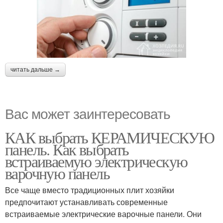
читать дальше →
Вас может заинтересовать
КАК выбрать КЕРАМИЧЕСКУЮ
панель. Как выбрать
встраиваемую электрическую
варочную панель
Все чаще вместо традиционных плит хозяйки
предпочитают устанавливать современные
встраиваемые электрические варочные панели. Они