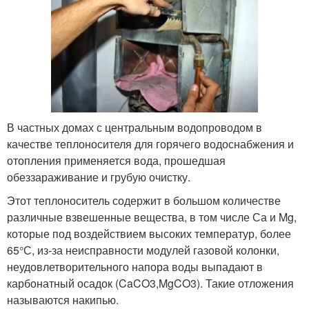
В частных домах с центральным водопроводом в
качестве теплоносителя для горячего водоснабжения и
отопления применяется вода, прошедшая
обеззараживание и грубую очистку.
Этот теплоноситель содержит в большом количестве
различные взвешенные вещества, в том числе Са и Mg,
которые под воздействием высоких температур, более
65°С, из-за неисправности модулей газовой колонки,
неудовлетворительного напора воды выпадают в
карбонатный осадок (CaCO3,MgCO3). Такие отложения
называются накипью.