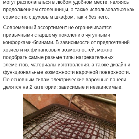
могут располагаться в любом удобном месте, являясь
продолжением столешницы, а также использоваться как
совместно с духовым шкафом, так и без него.
Современный ассортимент не ограничивается
привычными старшему поколению чугунными
конфорками-блинами. В зависимости от предпочтений
хозяев и их финансовых возможностей, можно
подобрать самые разные типы нагревательных
элементов, материалы изготовления, а также дизайн и
функциональные возможности варочной поверхности.
По основным типам электрические варочные панели
делятся на 2 категории: зависимые и независимые.