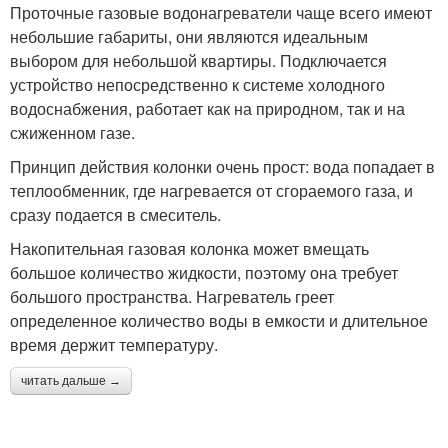
Проточные газовые водонагреватели чаще всего имеют
небольшие габариты, они являются идеальным
выбором для небольшой квартиры. Подключается
устройство непосредственно к системе холодного
водоснабжения, работает как на природном, так и на
сжиженном газе.
Принцип действия колонки очень прост: вода попадает в
теплообменник, где нагревается от сгораемого газа, и
сразу подается в смеситель.
Накопительная газовая колонка может вмещать
большое количество жидкости, поэтому она требует
большого пространства. Нагреватель греет
определенное количество воды в емкости и длительное
время держит температуру.
читать дальше →