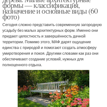
формы — классификация,
назначение и основные виды (60
фото)
Сегодня сложно представить современную загородную
усадьбу без малых архитектурных форм. Именно они
придают целостность и завершённость дачной
территории. Помимо этого, МАФ дарят ощущение
единства с природой и помогают создать атмосферу
умиротворения и покоя. Другими словами как раз они
обеспечивают создание условий, нужных для
полноценного отдыха.