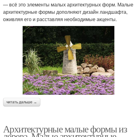
— всё это элементы малых архитектурных форм. Малые
архитектурные формы дополняют дизайн ландшафта,
оживляя его и расставляя необходимые акценты.
читать дальше →
Архитектурные малые формы из
дерева. Малые архитектурные