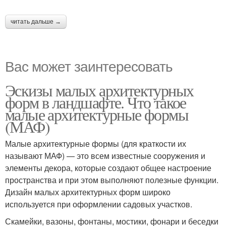
читать дальше →
Вас может заинтересовать
Эскизы малых архитектурных
форм в ландшафте. Что такое
малые архитектурные формы
(МАФ)
Малые архитектурные формы (для краткости их
называют МАФ) — это всем известные сооружения и
элементы декора, которые создают общее настроение
пространства и при этом выполняют полезные функции.
Дизайн малых архитектурных форм широко
используется при оформлении садовых участков.
Скамейки, вазоны, фонтаны, мостики, фонари и беседки