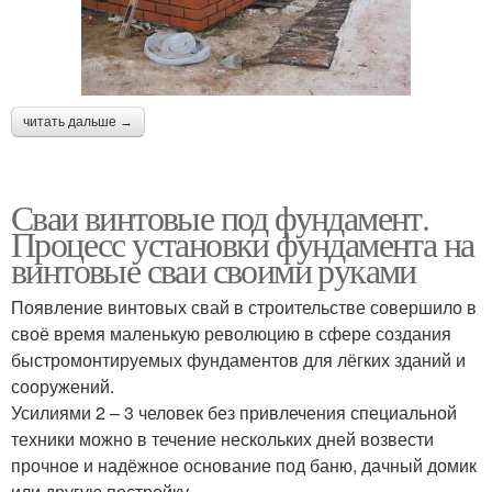
читать дальше →
Сваи винтовые под фундамент.
Процесс установки фундамента на
винтовые сваи своими руками
Появление винтовых свай в строительстве совершило в
своё время маленькую революцию в сфере создания
быстромонтируемых фундаментов для лёгких зданий и
сооружений.
Усилиями 2 – 3 человек без привлечения специальной
техники можно в течение нескольких дней возвести
прочное и надёжное основание под баню, дачный домик
или другую постройку.