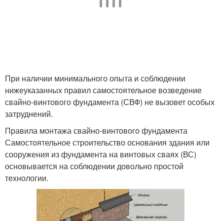
При наличии минимального опыта и соблюдении
нижеуказанных правил самостоятельное возведение
свайно-винтового фундамента (СВФ) не вызовет особых
затруднений.
Правила монтажа свайно-винтового фундамента
Самостоятельное строительство основания здания или
сооружения из фундамента на винтовых сваях (ВС)
основывается на соблюдении довольно простой
технологии.