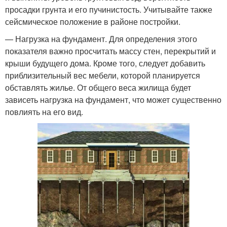
просадки грунта и его пучинистость. Учитывайте также
сейсмическое положение в районе постройки.
— Нагрузка на фундамент. Для определения этого
показателя важно просчитать массу стен, перекрытий и
крыши будущего дома. Кроме того, следует добавить
приблизительный вес мебели, которой планируется
обставлять жилье. От общего веса жилища будет
зависеть нагрузка на фундамент, что может существенно
повлиять на его вид.