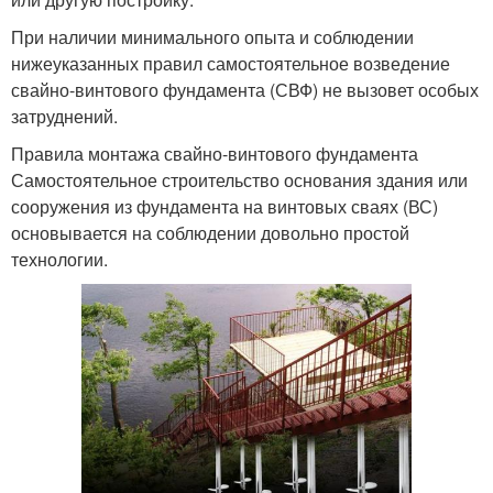
При наличии минимального опыта и соблюдении
нижеуказанных правил самостоятельное возведение
свайно-винтового фундамента (СВФ) не вызовет особых
затруднений.
Правила монтажа свайно-винтового фундамента
Самостоятельное строительство основания здания или
сооружения из фундамента на винтовых сваях (ВС)
основывается на соблюдении довольно простой
технологии.