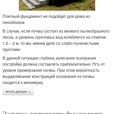
Плитный фундамент не подойдет для дома из
пеноблоков
В случае, если почва состоит из мелкого пылеобразного
песка, а уровень грунтовых вод колеблется на отметке
1,5 – 2 м, то мы имеем дело со слабо-пучинистыми
грунтами.
В данной ситуации глубина залегания основания
постройки должна составлять приблизительно 75% от
уровня промерзания почвы. При этом вероятность
выдавливания конструкций основания из почвы
сводится к минимуму.
читать дальше →
Заливка ленточного фундамента.