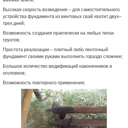
Высокая скорость возведения – для самостоятельного
устройства фундамента из винтовых свай хватит двух–
трех дней;
Возможность создания практически на любых типах
грунтов;
Простота реализации – плитный либо ленточный
фундамент своими руками выполнить гораздо сложнее;
Большое количество модификаций наконечников и
оголовков;
Возможность повторного применения;