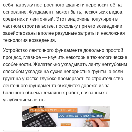
себя нагрузку построенного здания и переносит её на
основание. Фундамент, может быть, нескольких видов,
среди них и ленточный. Этот вид очень популярен в
частном строительстве, поскольку при его возведении
задействованы вполне разумные затраты и несложная
технология возведения.
Устройство ленточного фундамента довольно простой
процесс, главное — изучить некоторые технологические
особенности. Желательно укладывать ленту неглубоким
способом укладки на сухие непористые грунты, а если
грунт на участке глубоко промерзает, то строительство
ленточного фундамента обходится дороже из-за
большого объёма земляных работ, связанных с
углублением ленты.