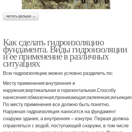
читать дальше →
Как сделать гидроизоляцию
фундамента. Виды гидроизоляции
и ее применение в различных
ситуациях
Всю гидроизоляцию можно условно разделить по:
Месту применения:внутренняя и
наружная;вертикальная и горизонтальная.Способу
нанесения:обмазочная;проникающая;оклеечная;инъекцио
По месту применения все должно быть понятно.
Наружная гидроизоляция наносится на фундамент
снаружи здания, а внутренняя – изнутри. Первая должна
справляться с водой, поступающей снаружи, в том числе