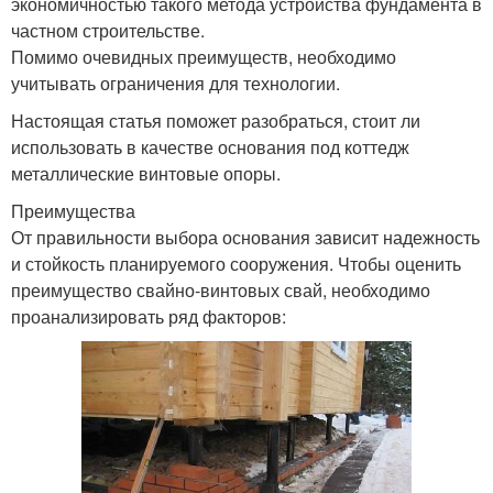
экономичностью такого метода устройства фундамента в
частном строительстве.
Помимо очевидных преимуществ, необходимо
учитывать ограничения для технологии.
Настоящая статья поможет разобраться, стоит ли
использовать в качестве основания под коттедж
металлические винтовые опоры.
Преимущества
От правильности выбора основания зависит надежность
и стойкость планируемого сооружения. Чтобы оценить
преимущество свайно-винтовых свай, необходимо
проанализировать ряд факторов: