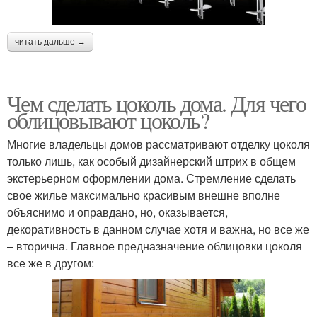
читать дальше →
Чем сделать цоколь дома. Для чего
облицовывают цоколь?
Многие владельцы домов рассматривают отделку цоколя
только лишь, как особый дизайнерский штрих в общем
экстерьерном оформлении дома. Стремление сделать
свое жилье максимально красивым внешне вполне
объяснимо и оправдано, но, оказывается,
декоративность в данном случае хотя и важна, но все же
– вторична. Главное предназначение облицовки цоколя
все же в другом: