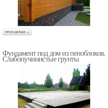
читать дальше →
Фундамент под дом из пеноблоков.
Слабопучинистые грунты