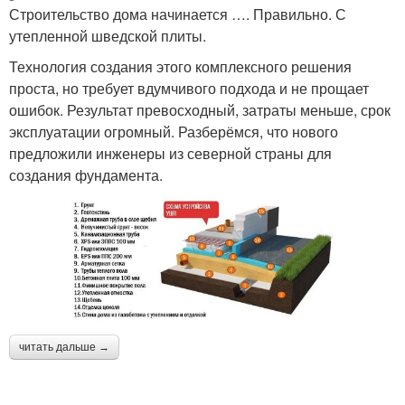
Строительство дома начинается …. Правильно. С
утепленной шведской плиты.
Технология создания этого комплексного решения
проста, но требует вдумчивого подхода и не прощает
ошибок. Результат превосходный, затраты меньше, срок
эксплуатации огромный. Разберёмся, что нового
предложили инженеры из северной страны для
создания фундамента.
читать дальше →