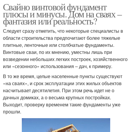
Свайно винтовой фундамент
плюсы и минусы. Дом на сваях –
фантазия или реальность?
Следует сразу отметить, что некоторые специалисты в
области строительства предпочитают более тяжелые
плитные, ленточные или столбчатые фундаменты.
Винтовые сваи, по их мнению, уместны лишь при
возведении небольших легких построек, хозяйственного
или «сезонного» использования – дач, к примеру.
В то же время, целые населенные пункты существуют
«на сваях», и срок эксплуатации этих жилых объектов
насчитывает десятилетия. При этом речь идет не о
дачных домиках, а о весьма крупных постройках.
Выходит, проверку временем такие фундаменты уже
прошли.