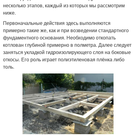
несколько этапов, каждый из которых мы рассмотрим
ниже.
Первоначальные действия здесь выполняются
примерно такие же, как и при возведении стандартного
фундаментного основания. Необходимо откопать
котлован глубиной примерно в полметра. Далее следует
заняться укладкой гидроизолирующего слоя на боковые
откосы. Его роль играет полиэтиленовая плёнка либо
толь.