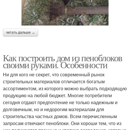
читать дальше →
Как построить дом из пеноблоков
своими руками. Особенности
Ни для кого не секрет, что современный рынок
строительных материалов отличается богатым
ассортиментом, из которого можно выбрать подходящую
продукцию на любой бюджет. Многие потребители
сегодня отдают предпочтение не только надежным и
долговечным, но и недорогим материалам для
строительства частных домов. Всем перечисленным
запросам отвечают пеноблоки. Они хороши тем, что из