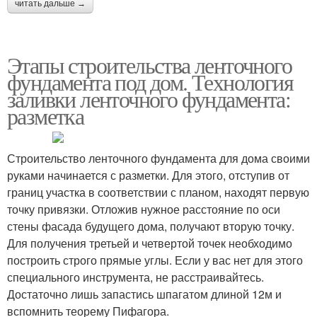
читать дальше →
Этапы строительства ленточного
фундамента под дом. Технология
заливки ленточного фундамента:
разметка
Строительство ленточного фундамента для дома своими
руками начинается с разметки. Для этого, отступив от
границ участка в соответствии с планом, находят первую
точку привязки. Отложив нужное расстояние по оси
стены фасада будущего дома, получают вторую точку.
Для получения третьей и четвертой точек необходимо
построить строго прямые углы. Если у вас нет для этого
специального инструмента, не расстраивайтесь.
Достаточно лишь запастись шпагатом длиной 12м и
вспомнить теорему Пифагора.