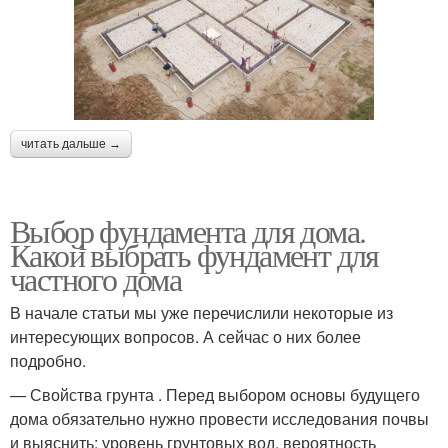
читать дальше →
Выбор фундамента для дома.
Какой выбрать фундамент для
частного дома
В начале статьи мы уже перечислили некоторые из
интересующих вопросов. А сейчас о них более
подробно.
— Свойства грунта . Перед выбором основы будущего
дома обязательно нужно провести исследования почвы
и выяснить: уровень грунтовых вод, вероятность