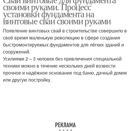
своими руками. Процесс
установки фундамента на
винтовые сваи своими руками
Появление винтовых свай в строительстве совершило в
своё время маленькую революцию в сфере создания
быстромонтируемых фундаментов для лёгких зданий и
сооружений.
Усилиями 2 – 3 человек без привлечения специальной
техники можно в течение нескольких дней возвести
прочное и надёжное основание под баню, дачный домик
или другую постройку.