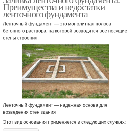
Преимущества и недостатки
ленточного фундамента
Ленточный фундамент — это монолитная полоса
бетонного раствора, на которой возводятся все несущие
стены строения.
Ленточный фундамент — надежная основа для
возведения стен здания
Этот вид основания применяется в следующих случаях: