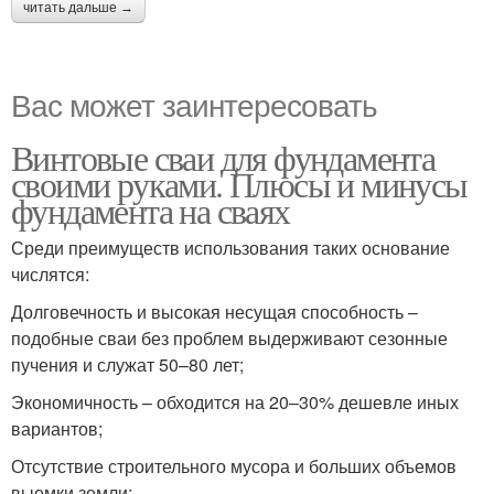
читать дальше →
Вас может заинтересовать
Винтовые сваи для фундамента
своими руками. Плюсы и минусы
фундамента на сваях
Среди преимуществ использования таких основание
числятся:
Долговечность и высокая несущая способность –
подобные сваи без проблем выдерживают сезонные
пучения и служат 50–80 лет;
Экономичность – обходится на 20–30% дешевле иных
вариантов;
Отсутствие строительного мусора и больших объемов
выемки земли;