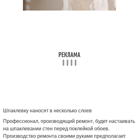
Шпаклевку наносят в несколько слоев
Профессионал, производящий ремонт, будет настаивать
на шпаклевании стен перед поклейкой обоев.
Производство ремонта своими руками предполагает