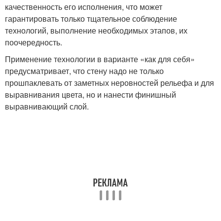
качественность его исполнения, что может
гарантировать только тщательное соблюдение
технологий, выполнение необходимых этапов, их
поочередность.
Применение технологии в варианте «как для себя»
предусматривает, что стену надо не только
прошпаклевать от заметных неровностей рельефа и для
выравнивания цвета, но и нанести финишный
выравнивающий слой.