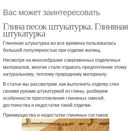
Вас может заинтересовать
Глина песок штукатурка. Глиняная
штукатурка
Глиняная штукатурка во все времена пользовалась
большой популярностью при отделке жилищ.
Несмотря на многообразие современных отделочных
материалов, многие стали отдавать предпочтение этому
натуральному, теплому природному материалу.
В статье мы рассмотрим, как выполнить отделку стен
своими руками штукатуркой из глины, разберем
особенности приготовления глиняных смесей,
достоинства и недостатки такой отделки.
Преимущества и недостатки глиняных составов