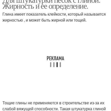
Жирность и ее определение.
Глина имеет показатель клейкости, который называется
жирностью , и может быть жирной или тощей.
Тощие глины не применяются в строительстве из-за их
слабой вяжущей способности. Такая штукатурка глиной