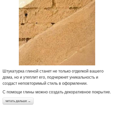
Штукатурка глиной станет не только отделкой вашего
дома, но и утеплит его, подчеркнет уникальность и
создаст неповторимый стиль в оформлении.
С помощи глины можно создать декоративное покрытие.
читать дальше →