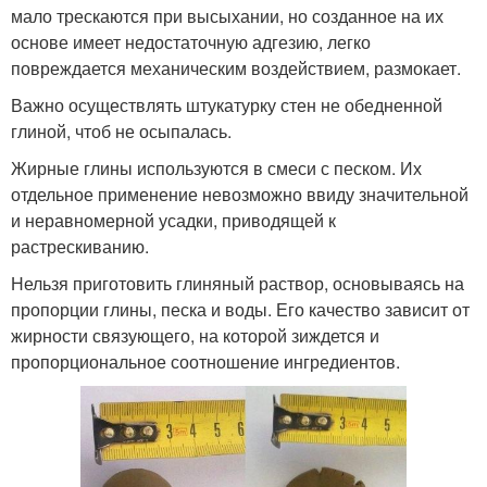
мало трескаются при высыхании, но созданное на их
основе имеет недостаточную адгезию, легко
повреждается механическим воздействием, размокает.
Важно осуществлять штукатурку стен не обедненной
глиной, чтоб не осыпалась.
Жирные глины используются в смеси с песком. Их
отдельное применение невозможно ввиду значительной
и неравномерной усадки, приводящей к
растрескиванию.
Нельзя приготовить глиняный раствор, основываясь на
пропорции глины, песка и воды. Его качество зависит от
жирности связующего, на которой зиждется и
пропорциональное соотношение ингредиентов.