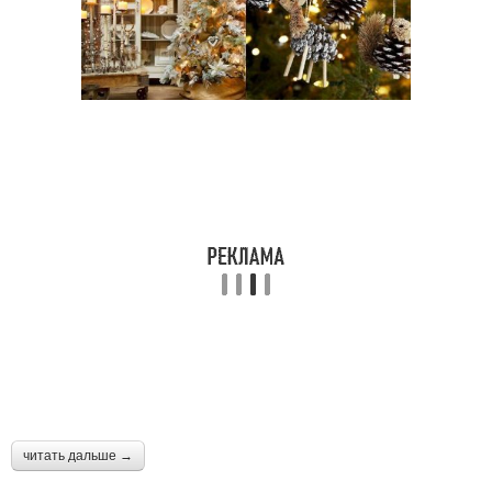
читать дальше →