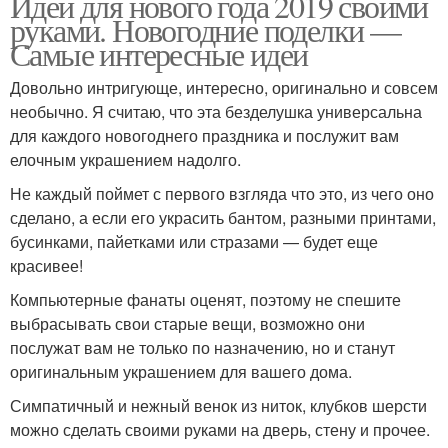
Идеи для нового года 2019 своими
руками. Новогодние поделки —
Самые интересные идеи
Довольно интригующе, интересно, оригинально и совсем
необычно. Я считаю, что эта безделушка универсальна
для каждого новогоднего праздника и послужит вам
елочным украшением надолго.
Не каждый поймет с первого взгляда что это, из чего оно
сделано, а если его украсить бантом, разными принтами,
бусинками, пайетками или стразами — будет еще
красивее!
Компьютерные фанаты оценят, поэтому не спешите
выбрасывать свои старые вещи, возможно они
послужат вам не только по назначению, но и станут
оригинальным украшением для вашего дома.
Симпатичный и нежный венок из ниток, клубков шерсти
можно сделать своими руками на дверь, стену и прочее.