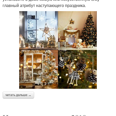
главный атрибут наступающего праздника.
читать дальше →