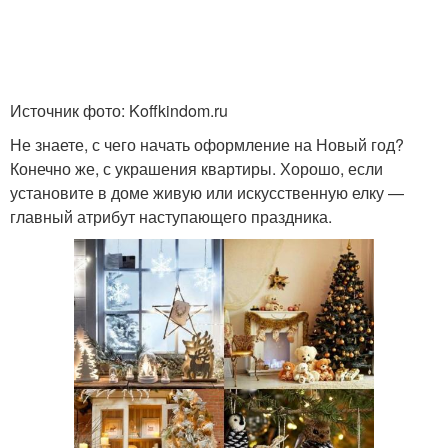
Источник фото: Koffkindom.ru
Не знаете, с чего начать оформление на Новый год?
Конечно же, с украшения квартиры. Хорошо, если
установите в доме живую или искусственную елку —
главный атрибут наступающего праздника.