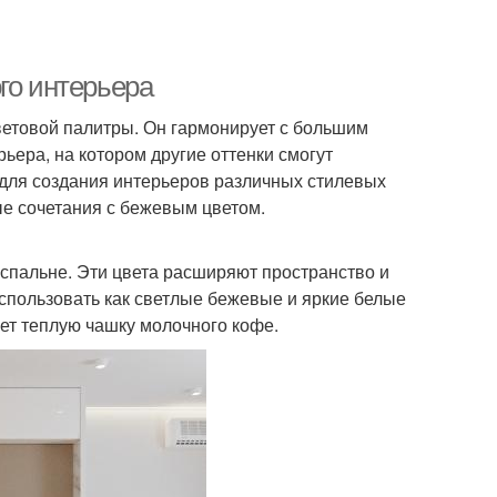
го интерьера
ветовой палитры. Он гармонирует с большим
ьера, на котором другие оттенки смогут
 для создания интерьеров различных стилевых
е сочетания с бежевым цветом.
 спальне. Эти цвета расширяют пространство и
использовать как светлые бежевые и яркие белые
ает теплую чашку молочного кофе.