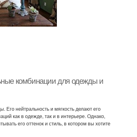
льные комбинации для одежды и
ы. Его нейтральность и мягкость делают его
ий как в одежде, так и в интерьере. Однако,
ывать его оттенок и стиль, в котором вы хотите