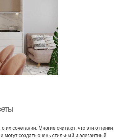
веты
 их сочетании. Многие считают, что эти оттенки
и могут создать очень стильный и элегантный