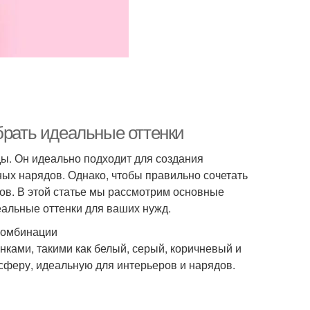
брать идеальные оттенки
ды. Он идеально подходит для создания
ных нарядов. Однако, чтобы правильно сочетать
тов. В этой статье мы рассмотрим основные
альные оттенки для ваших нужд.
комбинации
нками, такими как белый, серый, коричневый и
сферу, идеальную для интерьеров и нарядов.