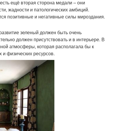
есть ещё вторая сторона медали – они
ти, жадности и патологических амбиций.
тся позитивные и негативные силы мироздания.
развитие зеленый должен быть очень
тельно должен присутствовать и в интерьере. В
чной атмосферы, которая располагала бы к
 и физических ресурсов.