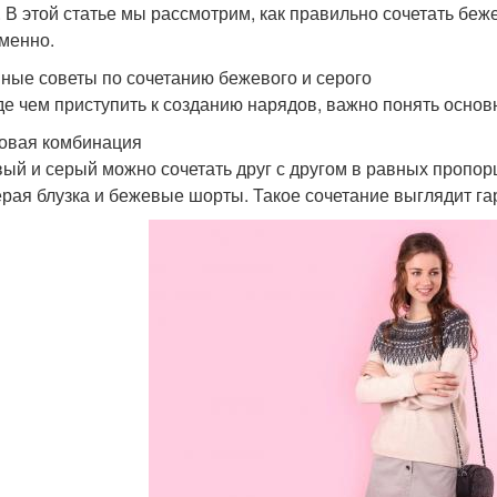
. В этой статье мы рассмотрим, как правильно сочетать бе
менно.
ные советы по сочетанию бежевого и серого
е чем приступить к созданию нарядов, важно понять основ
зовая комбинация
ый и серый можно сочетать друг с другом в равных пропор
ерая блузка и бежевые шорты. Такое сочетание выглядит га