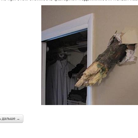
ь дальше →