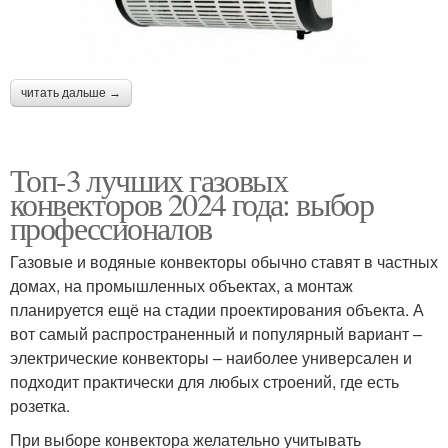
читать дальше →
Топ-3 лучших газовых
конвекторов 2024 года: выбор
профессионалов
Газовые и водяные конвекторы обычно ставят в частных
домах, на промышленных объектах, а монтаж
планируется ещё на стадии проектирования объекта. А
вот самый распространенный и популярный вариант –
электрические конвекторы – наиболее универсален и
подходит практически для любых строений, где есть
розетка.
При выборе конвектора желательно учитывать