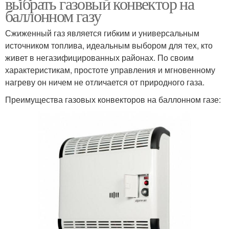
выбрать газовый конвектор на
баллонном газу
Сжиженный газ является гибким и универсальным
источником топлива, идеальным выбором для тех, кто
живет в негазифицированных районах. По своим
характеристикам, простоте управления и мгновенному
нагреву он ничем не отличается от природного газа.
Преимущества газовых конвекторов на баллонном газе: