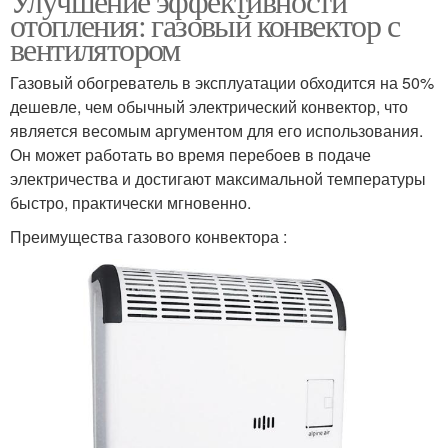
Улучшение эффективности
отопления: газовый конвектор с
вентилятором
Газовый обогреватель в эксплуатации обходится на 50%
дешевле, чем обычный электрический конвектор, что
является весомым аргументом для его использования.
Он может работать во время перебоев в подаче
электричества и достигают максимальной температуры
быстро, практически мгновенно.
Преимущества газового конвектора :