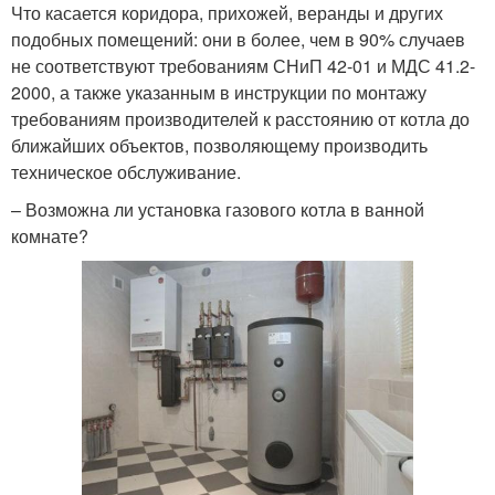
Что касается коридора, прихожей, веранды и других
подобных помещений: они в более, чем в 90% случаев
не соответствуют требованиям СНиП 42-01 и МДС 41.2-
2000, а также указанным в инструкции по монтажу
требованиям производителей к расстоянию от котла до
ближайших объектов, позволяющему производить
техническое обслуживание.
– Возможна ли установка газового котла в ванной
комнате?