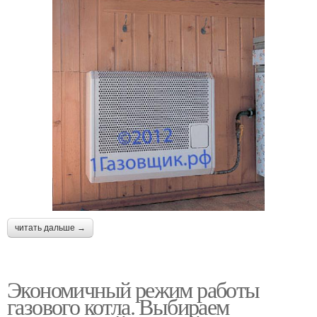
читать дальше →
Экономичный режим работы
газового котла. Выбираем