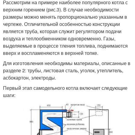
Рассмотрим на примере наиболее популярного котла с
верхним горением (рис.3). В случае необходимости
размеры можно менять пропорционально указанным в
чертеже. Отличительной особенностью конструкции
является труба, которая служит регулятором подачи
воздуха и теплообменником одновременно. Газы,
выделяемые в процессе тления топлива, поднимаются
вверх и воспламеняются в верхней топке.
Для изготовления необходимы материалы, описанные в
разделе 2: трубы, листовая сталь, уголок, утеплитель,
асбокартон, электроды.
Первый этап самодельного котла включает следующие
шаги: