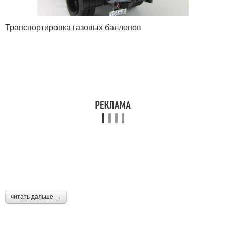
Транспортировка газовых баллонов
читать дальше →