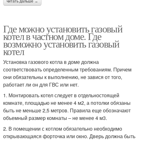
читать дальше →
Где можно установить газовый
котел в частном доме. Где
возможно установить газовый
котел
Установка газового котла в доме должна
соответствовать определенным требованиям. Причем
они обязательны к выполнению, не завися от того,
работает ли он для ГВС или нет.
1. Монтировать котел следует в отдельностоящей
комнате, площадью не менее 4 м2, а потолки обязаны
быть не меньше 2,5 метров. Правила еще обозначают
объемный размер комнаты – не менее 4 м3.
2. В помещении с котлом обязательно необходимо
открывающаяся форточка или окно. Дверь должна быть