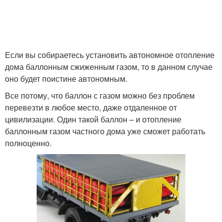
Если вы собираетесь установить автономное отопление
дома баллонным сжиженным газом, то в данном случае
оно будет поистине автономным.
Все потому, что баллон с газом можно без проблем
перевезти в любое место, даже отдаленное от
цивилизации. Один такой баллон – и отопление
баллонным газом частного дома уже сможет работать
полноценно.