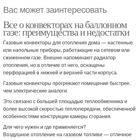
Вас может заинтересовать
Все о конвекторах на баллонном
газе: преимущества и недостатки
Газовые конвекторы для отопления дома — настенные
или напольные приборы, работающие на сетевом или
сжиженном газе. Внешне напоминают радиатор
отопления, но в отличие от него, оснащены
перфорацией в нижней и верхней части корпуса.
Газовые конвекторы прогревают помещение быстрее,
чем электрические аналоги.
Это связано с большей площадью теплообменника и
более высокой скоростью теплопередачи, обеспеченной
особенностями конструкции камеры сгорания.
Для чего нужен и где применяется?
Воздушное отопление на газовом топливе — отличное