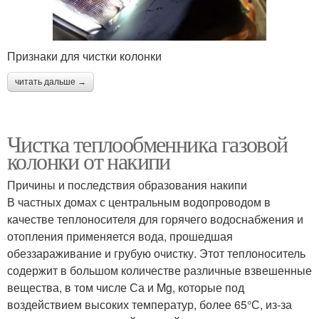
Признаки для чистки колонки
читать дальше →
Чистка теплообменника газовой
колонки от накипи
Причины и последствия образования накипи
В частных домах с центральным водопроводом в
качестве теплоносителя для горячего водоснабжения и
отопления применяется вода, прошедшая
обеззараживание и грубую очистку. Этот теплоноситель
содержит в большом количестве различные взвешенные
вещества, в том числе Са и Mg, которые под
воздействием высоких температур, более 65°С, из-за