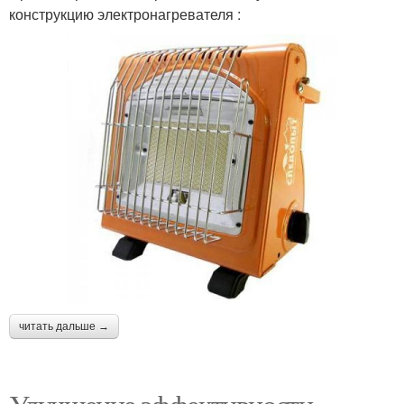
конструкцию электронагревателя :
читать дальше →