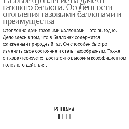
газового баллона. Особенности
отопления газовыми баллонами и
преимущества
Отопление дачи газовыми баллонами – это выгодно.
Дело здесь в том, что в баллонах содержится
сжиженный природный газ. Он способен быстро
изменить свое состояние и стать газообразным. Также
он характеризуется достаточно высоким коэффициентом
полезного действия.