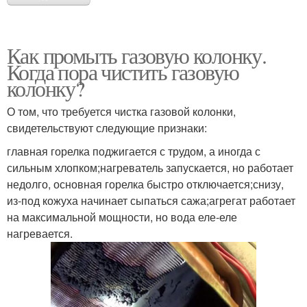
Как промыть газовую колонку.
Когда пора чистить газовую
колонку?
О том, что требуется чистка газовой колонки,
свидетельствуют следующие признаки:
главная горелка поджигается с трудом, а иногда с
сильным хлопком;нагреватель запускается, но работает
недолго, основная горелка быстро отключается;снизу,
из-под кожуха начинает сыпаться сажа;агрегат работает
на максимальной мощности, но вода еле-еле
нагревается.