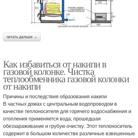
читать дальше →
Как избавиться от накипи в
газовой колонке. Чистка
теплообменника газовой колонки
от накипи
Причины и последствия образования накипи
В частных домах с центральным водопроводом в
качестве теплоносителя для горячего водоснабжения и
отопления применяется вода, прошедшая
обеззараживание и грубую очистку. Этот теплоноситель
содержит в большом количестве различные взвешенные