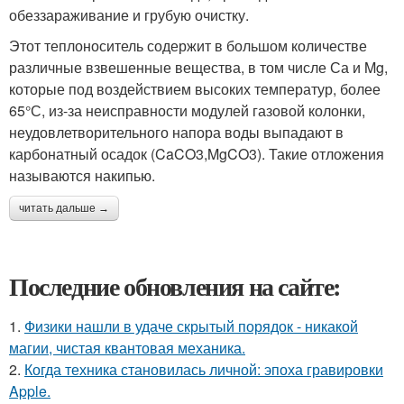
обеззараживание и грубую очистку.
Этот теплоноситель содержит в большом количестве
различные взвешенные вещества, в том числе Са и Mg,
которые под воздействием высоких температур, более
65°С, из-за неисправности модулей газовой колонки,
неудовлетворительного напора воды выпадают в
карбонатный осадок (CaCO3,MgCO3). Такие отложения
называются накипью.
читать дальше →
Последние обновления на сайте:
1.
Физики нашли в удаче скрытый порядок - никакой
магии, чистая квантовая механика.
2.
Когда техника становилась личной: эпоха гравировки
Apple.