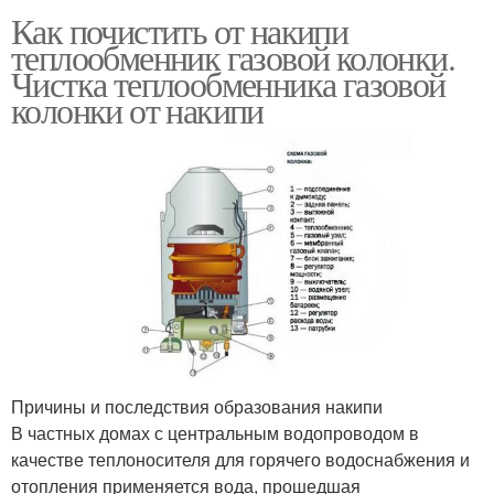
Как почистить от накипи
теплообменник газовой колонки.
Чистка теплообменника газовой
колонки от накипи
Причины и последствия образования накипи
В частных домах с центральным водопроводом в
качестве теплоносителя для горячего водоснабжения и
отопления применяется вода, прошедшая