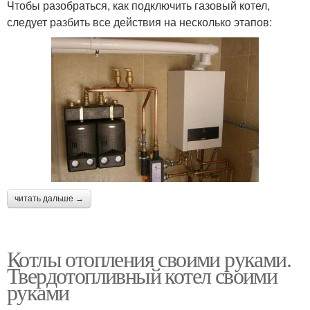
Чтобы разобраться, как подключить газовый котел,
следует разбить все действия на несколько этапов:
читать дальше →
Котлы отопления своими руками.
Твердотопливный котел своими
руками