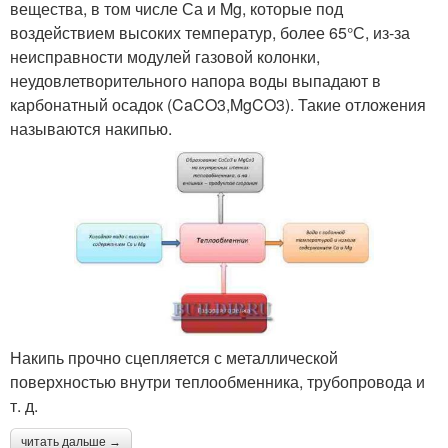
вещества, в том числе Са и Mg, которые под
воздействием высоких температур, более 65°С, из-за
неисправности модулей газовой колонки,
неудовлетворительного напора воды выпадают в
карбонатный осадок (CaCO3,MgCO3). Такие отложения
называются накипью.
Накипь прочно сцепляется с металлической
поверхностью внутри теплообменника, трубопровода и
т. д.
читать дальше →