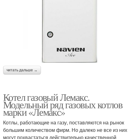
читать дальше →
Котел газовый Лемакс.
Модельный ряд газовых котлов
марки «Лемакс»
Котлы, работающие на газу, поставляются на рынок
большим количеством фирм. Но далеко не все из них
могут похвастаться действительно качественной