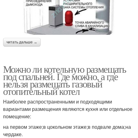
читать дальше →
Можно ли котельную размещать
под спальней. Где можно, а где
нельзя размещать газовый
отопительный котел
Наиболее распространенными и подходящими
вариантами размещения являются кухня или отдельное
помещение:
на первом этаже;в цокольном этаже;в подвале дома;на
чердаке.