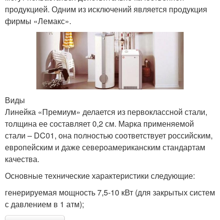
продукцией. Одним из исключений является продукция
фирмы «Лемакс».
Виды
Линейка «Премиум» делается из первоклассной стали,
толщина ее составляет 0,2 см. Марка применяемой
стали – DC01, она полностью соответствует российским,
европейским и даже североамериканским стандартам
качества.
Основные технические характеристики следующие:
генерируемая мощность 7,5-10 кВт (для закрытых систем
с давлением в 1 атм);