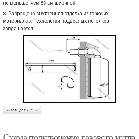
не меньше, чем 80 см шириной.
3. Запрещена внутренняя отделка из горючих
материалов. Технология подвесных потолков
запрещается.
читать дальше →
Схема подключение газового котла