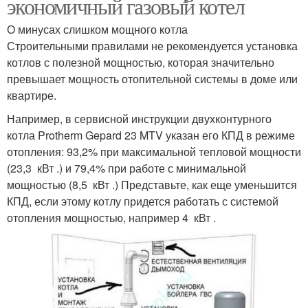
экономичный газовый котел
О минусах слишком мощного котла
Строительными правилами не рекомендуется установка
котлов с полезной мощностью, которая значительно
превышает мощность отопительной системы в доме или
квартире.
Например, в сервисной инструкции двухконтурного
котла Protherm Gepard 23 MTV указан его КПД в режиме
отопления: 93,2% при максимальной тепловой мощности
(23,3 кВт .) и 79,4% при работе с минимальной
мощностью (8,5 кВт .) Представьте, как еще уменьшится
КПД, если этому котлу придется работать с системой
отопления мощностью, например 4 кВт .