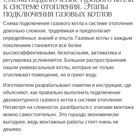
к системе отопления. Этапы
подключения газовых котлов
Схема подключения газового котла к системе отопления
довольно сложная, трудоёмкая и предполагает
определённых знаний и опыта. Газовые котлы с каждым
поколением становятся всё более
высокоэффективными, безопасными, автоматика и
регулировка усложняется. Большое распространение
нашли универсальные котлы, которые не только
отапливают помещение, но и греют воду.
Изготовители разрабатывают памятки и инструкции, где
объясняют, как правильно выполнить подключение
двухконтурного газового котла к системе отопления.
Несмотря на сложности, разобраться с этапами монтажа
можно самостоятельно. Это гораздо экономически
выгоднее, ведь монтажные работы стоят очень не
дешево.