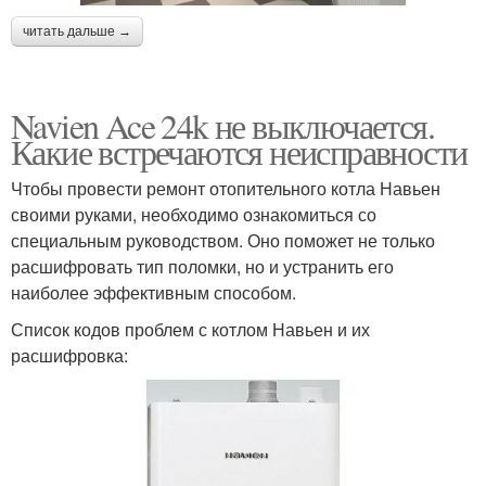
читать дальше →
Navien Ace 24k не выключается.
Какие встречаются неисправности
Чтобы провести ремонт отопительного котла Навьен
своими руками, необходимо ознакомиться со
специальным руководством. Оно поможет не только
расшифровать тип поломки, но и устранить его
наиболее эффективным способом.
Список кодов проблем с котлом Навьен и их
расшифровка: