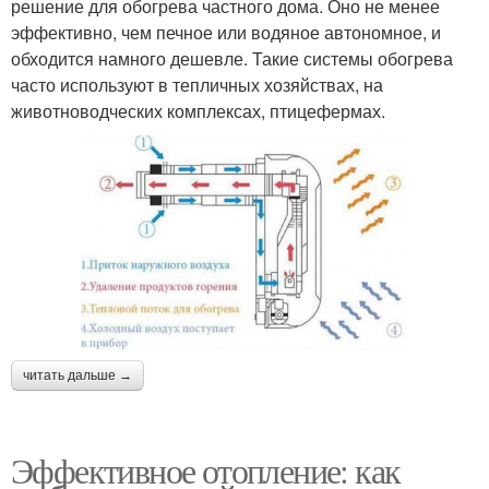
решение для обогрева частного дома. Оно не менее
эффективно, чем печное или водяное автономное, и
обходится намного дешевле. Такие системы обогрева
часто используют в тепличных хозяйствах, на
животноводческих комплексах, птицефермах.
читать дальше →
Эффективное отопление: как