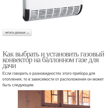
читать дальше →
Как выбрать и установить газовый
конвектор на баллонном газе для
дачи
Если говорить о разновидностях этого прибора для
отопления, то в зависимости от расположения он может
быть следующим.