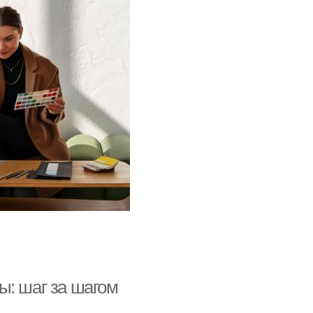
ы: шаг за шагом