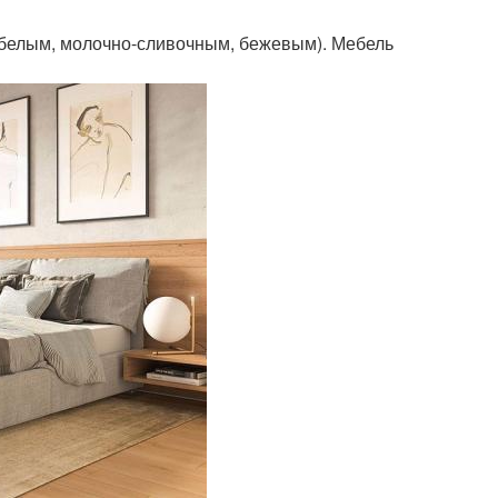
(белым, молочно-сливочным, бежевым). Мебель