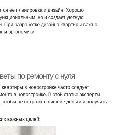
тся ее планировка и дизайн. Хорошо
ункциональным, но и создает уютную
и. При разработке дизайна квартиры важно
ипы эргономики.
веты по ремонту с нуля
 квартиры в новостройке часто следует
онта в новостройке. В этой статье эксперты
, чтобы не потратить лишние деньги и получить
ких важных целей: