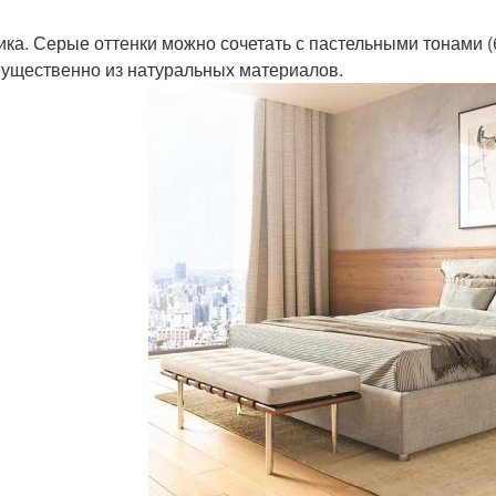
ика. Серые оттенки можно сочетать с пастельными тонами 
ущественно из натуральных материалов.