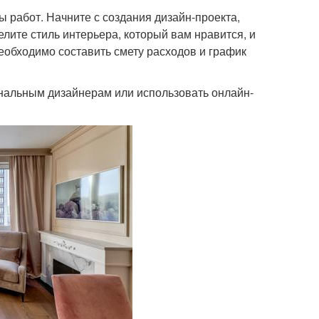
 работ. Начните с создания дизайн-проекта,
лите стиль интерьера, который вам нравится, и
еобходимо составить смету расходов и график
нальным дизайнерам или использовать онлайн-