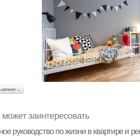
ь дальше →
 может заинтересовать
ное руководство по жизни в квартире и р