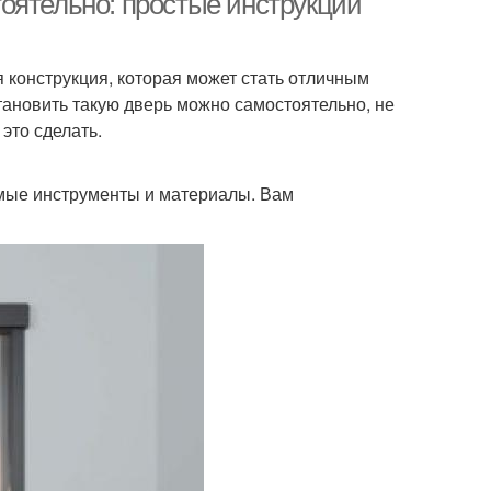
оятельно: простые инструкции
 конструкция, которая может стать отличным
тановить такую дверь можно самостоятельно, не
 это сделать.
имые инструменты и материалы. Вам