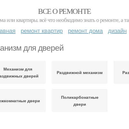
ВСЕ О РЕМОНТЕ
ма или квартиры. всё что необходимо знать о ремонте, а
лавная
ремонт квартир
ремонт дома
дизайн
анизм для дверей
Механизм для
Раздвижной механизм
Ра
аздвижных дверей
Поликарбонатные
ежкомнатные двери
двери