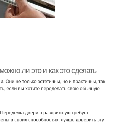
ожно ли это и как это сделать
 Они не только эстетичны, но и практичны, так
ть, если вы хотите переделать свою обычную
. Переделка двери в раздвижную требует
ены в своих способностях, лучше доверить эту