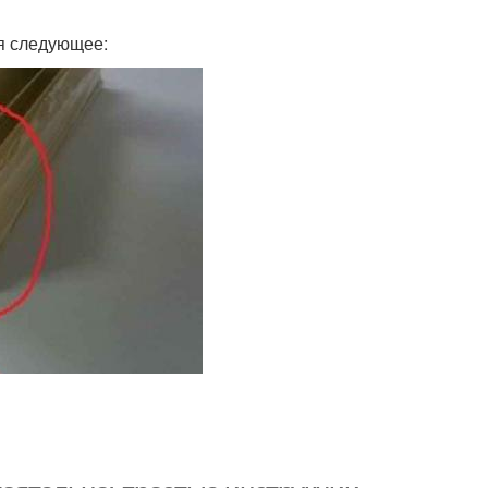
я следующее: