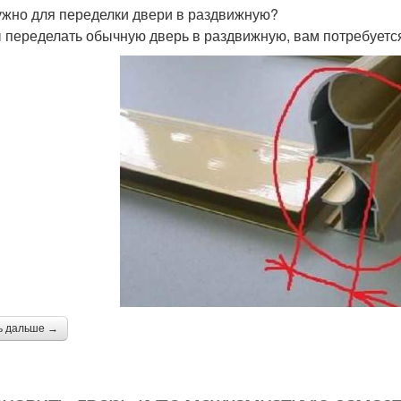
ужно для переделки двери в раздвижную?
 переделать обычную дверь в раздвижную, вам потребуетс
ь дальше →