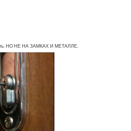
омить. НО НЕ НА ЗАМКАХ И МЕТАЛЛЕ.