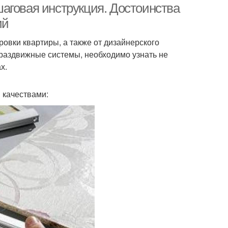
аговая инструкция. Достоинства
ий
овки квартиры, а также от дизайнерского
раздвижные системы, необходимо узнать не
х.
 качествами: