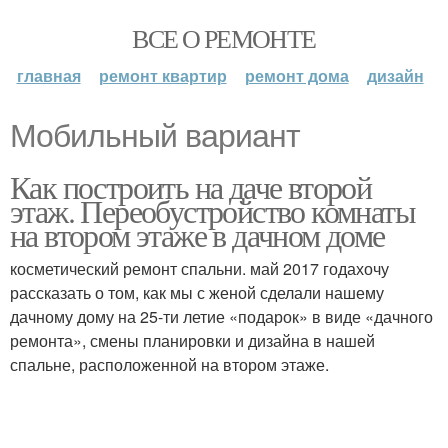
ВСЕ О РЕМОНТЕ
главная
ремонт квартир
ремонт дома
дизайн
Мобильный вариант
Как построить на даче второй
этаж. Переобустройство комнаты
на втором этаже в дачном доме
косметический ремонт спальни. май 2017 годахочу
рассказать о том, как мы с женой сделали нашему
дачному дому на 25-ти летие «подарок» в виде «дачного
ремонта», смены планировки и дизайна в нашей
спальне, расположенной на втором этаже.