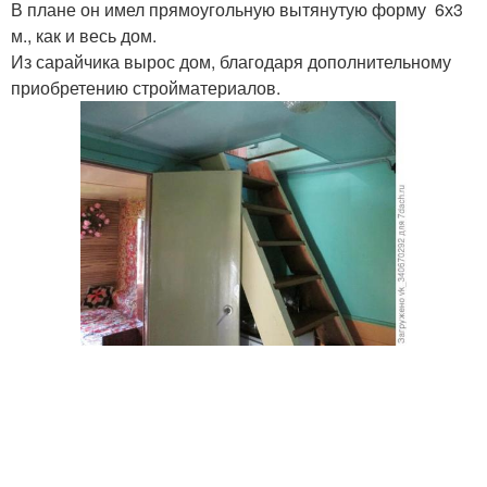
В плане он имел прямоугольную вытянутую форму 6х3
м., как и весь дом.
Из сарайчика вырос дом, благодаря дополнительному
приобретению стройматериалов.