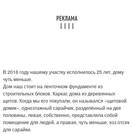
В 2016 году нашему участку исполнилось 25 лет, дому
чуть меньше.
Дом наш стоит на ленточном фундаменте из
строительных блоков. Каркас дома из деревянных
щитов. Когда мы его покупали, он назывался «щитовой
домик», одноэтажный сарайчик, разделённый на две
половины, левая, собственно, представляла собой
помещение для людей, а правая, чуть меньше, хоз отсек
для сарайки.