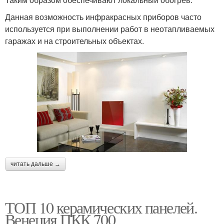
Данная возможность инфракрасных приборов часто
используется при выполнении работ в неотапливаемых
гаражах и на строительных объектах.
читать дальше →
ТОП 10 керамических панелей.
Венеция ПКК 700