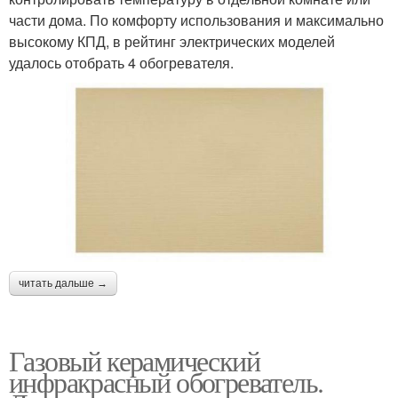
части дома. По комфорту использования и максимально
высокому КПД, в рейтинг электрических моделей
удалось отобрать 4 обогревателя.
читать дальше →
Газовый керамический
инфракрасный обогреватель.