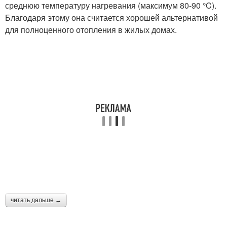
среднюю температуру нагревания (максимум 80-90 °C).
Благодаря этому она считается хорошей альтернативой
для полноценного отопления в жилых домах.
читать дальше →