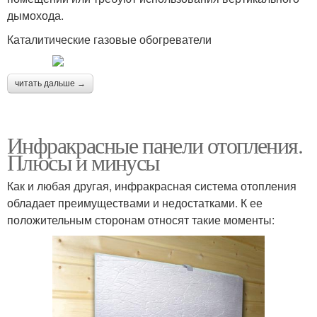
дымохода.
Каталитические газовые обогреватели
читать дальше →
Инфракрасные панели отопления.
Плюсы и минусы
Как и любая другая, инфракрасная система отопления
обладает преимуществами и недостатками. К ее
положительным сторонам относят такие моменты: