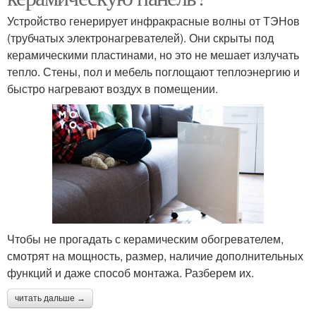
Устройство генерирует инфракрасные волны от ТЭНов
(трубчатых электронагревателей). Они скрыты под
керамическими пластинами, но это не мешает излучать
тепло. Стены, пол и мебель поглощают теплоэнергию и
быстро нагревают воздух в помещении.
Чтобы не прогадать с керамическим обогревателем,
смотрят на мощность, размер, наличие дополнительных
функций и даже способ монтажа. Разберем их.
читать дальше →