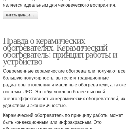
является идеальным для человеческого восприятия.
читать дальше →
Правда о керамических
обогревателях. Керамический
обогреватель: принцип работы и
устройство
Современные керамические обогреватели получают все
большую популярность, вытесняя традиционные
радиаторы отопления и масляные обогреватели, а также
системы UFO. Это обусловлено более высокой
энергоэффективностью керамических обогревателей, их
удобством и экономичностью.
Керамический обогреватель по принципу работы может
быть конвекционным или инфракрасным. Это
обуславливает и различия в конструкции: