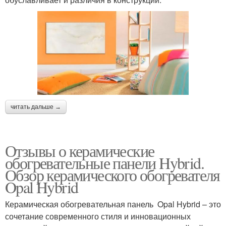
читать дальше →
Отзывы о керамические
обогревательные панели Hybrid.
Обзор керамического обогревателя
Opal Hybrid
Керамическая обогревательная панель Opal Hybrid – это
сочетание современного стиля и инновационных