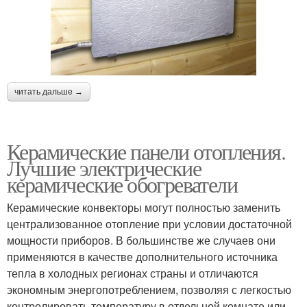
читать дальше →
Керамические панели отопления.
Лучшие электрические
керамические обогреватели
Керамические конвекторы могут полностью заменить
централизованное отопление при условии достаточной
мощности приборов. В большинстве же случаев они
применяются в качестве дополнительного источника
тепла в холодных регионах страны и отличаются
экономным энергопотреблением, позволяя с легкостью
контролировать температуру в отдельной комнате или