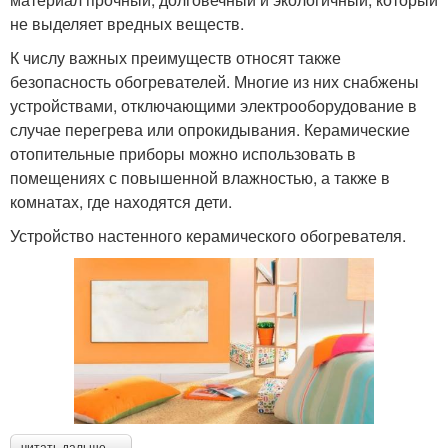
не выделяет вредных веществ.
К числу важных преимуществ относят также
безопасность обогревателей. Многие из них снабжены
устройствами, отключающими электрооборудование в
случае перегрева или опрокидывания. Керамические
отопительные приборы можно использовать в
помещениях с повышенной влажностью, а также в
комнатах, где находятся дети.
Устройство настенного керамического обогревателя.
читать дальше →