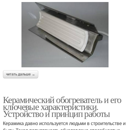
читать дальше →
Керамический обогреватель и его
ключевые характеристики.
Устройство и принцип работы
Керамика давно используется людьми в строительстве и