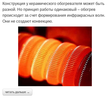
Конструкция у керамического обогревателя может быть
разной. Но принцип работы одинаковый – обогрев
происходит за счет формирования инфракрасных волн.
Они не создают конвекцию.
читать дальше →