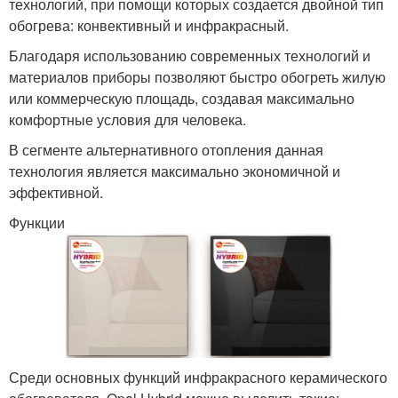
технологий, при помощи которых создается двойной тип
обогрева: конвективный и инфракрасный.
Благодаря использованию современных технологий и
материалов приборы позволяют быстро обогреть жилую
или коммерческую площадь, создавая максимально
комфортные условия для человека.
В сегменте альтернативного отопления данная
технология является максимально экономичной и
эффективной.
Функции
Среди основных функций инфракрасного керамического