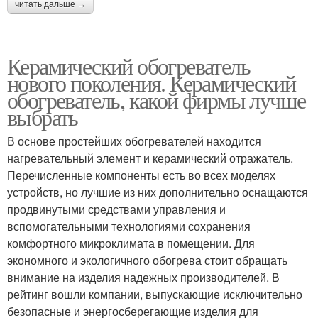
читать дальше →
Керамический обогреватель
нового поколения. Керамический
обогреватель, какой фирмы лучше
выбрать
В основе простейших обогревателей находится
нагревательный элемент и керамический отражатель.
Перечисленные компоненты есть во всех моделях
устройств, но лучшие из них дополнительно оснащаются
продвинутыми средствами управления и
вспомогательными технологиями сохранения
комфортного микроклимата в помещении. Для
экономного и экологичного обогрева стоит обращать
внимание на изделия надежных производителей. В
рейтинг вошли компании, выпускающие исключительно
безопасные и энергосберегающие изделия для