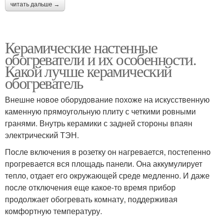
читать дальше →
Керамические настенные
обогреватели и их особенности.
Какой лучше керамический
обогреватель
Внешне новое оборудование похоже на искусственную
каменную прямоугольную плиту с четкими ровными
гранями. Внутрь керамики с задней стороны впаян
электрический ТЭН.
После включения в розетку он нагревается, постепенно
прогревается вся площадь панели. Она аккумулирует
тепло, отдает его окружающей среде медленно. И даже
после отключения еще какое-то время прибор
продолжает обогревать комнату, поддерживая
комфортную температуру.