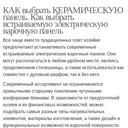
КАК выбрать КЕРАМИЧЕСКУЮ
панель. Как выбрать
встраиваемую электрическую
варочную панель
Все чаще вместо традиционных плит хозяйки
предпочитают устанавливать современные
встраиваемые электрические варочные панели. Они
могут располагаться в любом удобном месте, являясь
продолжением столешницы, а также использоваться как
совместно с духовым шкафом, так и без него.
Современный ассортимент не ограничивается
привычными старшему поколению чугунными
конфорками-блинами. В зависимости от предпочтений
хозяев и их финансовых возможностей, можно
подобрать самые разные типы нагревательных
элементов, материалы изготовления, а также дизайн и
функциональные возможности варочной поверхности.