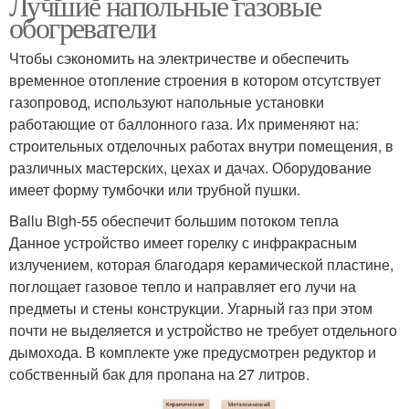
Лучшие напольные газовые
обогреватели
Чтобы сэкономить на электричестве и обеспечить
временное отопление строения в котором отсутствует
газопровод, используют напольные установки
работающие от баллонного газа. Их применяют на:
строительных отделочных работах внутри помещения, в
различных мастерских, цехах и дачах. Оборудование
имеет форму тумбочки или трубной пушки.
Ballu Bigh-55 обеспечит большим потоком тепла
Данное устройство имеет горелку с инфракрасным
излучением, которая благодаря керамической пластине,
поглощает газовое тепло и направляет его лучи на
предметы и стены конструкции. Угарный газ при этом
почти не выделяется и устройство не требует отдельного
дымохода. В комплекте уже предусмотрен редуктор и
собственный бак для пропана на 27 литров.