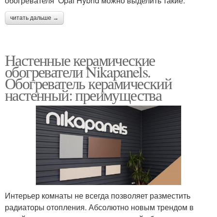
обогревателя Opal Hybrid можно выделить такие:
читать дальше →
Настенные керамические
обогреватели Nikapanels.
Обогреватель керамический
настенный: преимущества
Интерьер комнаты не всегда позволяет разместить
радиаторы отопления. Абсолютно новым трендом в