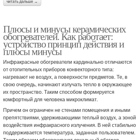
читать дальше →
Плюсы и минусы керамических
обогревателей. Как работает:
устройство принцип действия и
плюсы минусы
Инфракрасные обогреватели кардинально отличаются
от отопительных приборов конвекторного типа:
нагревают не воздух, а поверхности предметов. Те, в
свою очередь, начинают излучать тепло в окружающее
их пространство. Таким способом формируется
комфортный для человека микроклимат.
Причем он ограничен не стенами помещения и иными
препятствиями, удерживающими теплый воздух, а зоной
воздействия инфракрасного излучения. В ней стабильно
поддерживается температура, заданная пользователем.
Таким образом обеспечивают локальный обогрев.