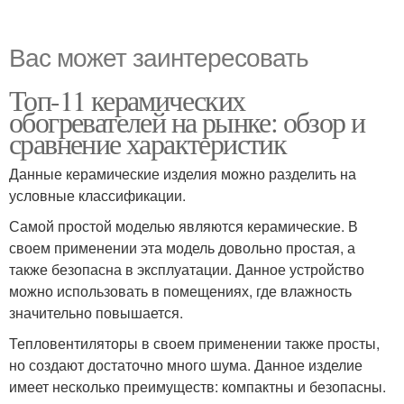
Вас может заинтересовать
Топ-11 керамических
обогревателей на рынке: обзор и
сравнение характеристик
Данные керамические изделия можно разделить на
условные классификации.
Самой простой моделью являются керамические. В
своем применении эта модель довольно простая, а
также безопасна в эксплуатации. Данное устройство
можно использовать в помещениях, где влажность
значительно повышается.
Тепловентиляторы в своем применении также просты,
но создают достаточно много шума. Данное изделие
имеет несколько преимуществ: компактны и безопасны.