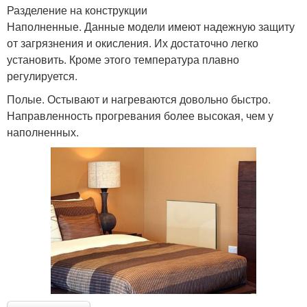
Разделение на конструкции
Наполненные. Данные модели имеют надежную защиту
от загрязнения и окисления. Их достаточно легко
установить. Кроме этого температура плавно
регулируется.
Полые. Остывают и нагреваются довольно быстро.
Направленность прогревания более высокая, чем у
наполненных.