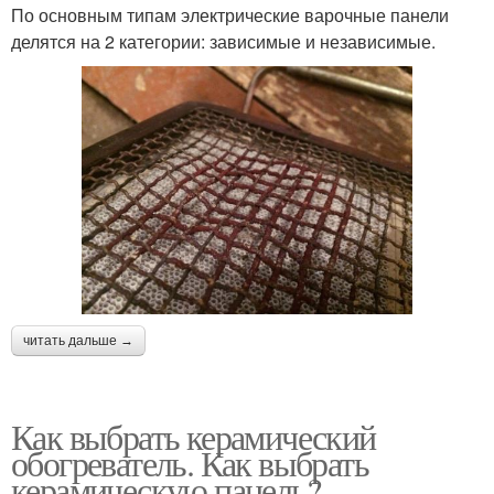
По основным типам электрические варочные панели
делятся на 2 категории: зависимые и независимые.
читать дальше →
Как выбрать керамический
обогреватель. Как выбрать
керамическую панель?