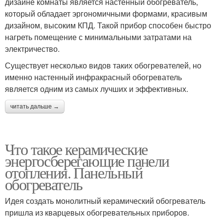
дизайне комнаты является настенный обогреватель,
который обладает эргономичными формами, красивым
дизайном, высоким КПД. Такой прибор способен быстро
нагреть помещение с минимальными затратами на
электричество.
Существует несколько видов таких обогревателей, но
именно настенный инфракрасный обогреватель
является одним из самых лучших и эффективных.
читать дальше →
Что такое керамические
энергосберегающие панели
отопления. Панельный
обогреватель
Идея создать монолитный керамический обогреватель
пришла из кварцевых обогревательных приборов.