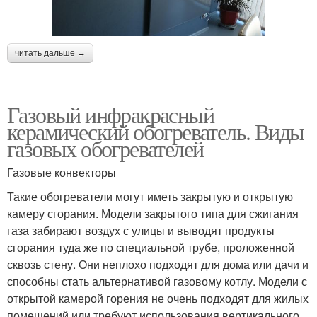
читать дальше →
Газовый инфракрасный
керамический обогреватель. Виды
газовых обогревателей
Газовые конвекторы
Такие обогреватели могут иметь закрытую и открытую
камеру сгорания. Модели закрытого типа для сжигания
газа забирают воздух с улицы и выводят продукты
сгорания туда же по специальной трубе, проложенной
сквозь стену. Они неплохо подходят для дома или дачи и
способны стать альтернативой газовому котлу. Модели с
открытой камерой горения не очень подходят для жилых
помещений или требуют использования вертикального