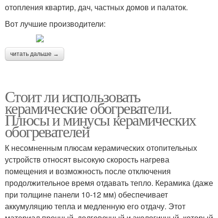
отопления квартир, дач, частных домов и палаток.
Вот лучшие производители:
читать дальше →
Стоит ли использовать
керамические обогреватели.
Плюсы и минусы керамических
обогревателей
К несомненным плюсам керамических отопительных
устройств относят высокую скорость нагрева
помещения и возможность после отключения
продолжительное время отдавать тепло. Керамика (даже
при толщине панели 10-12 мм) обеспечивает
аккумуляцию тепла и медленную его отдачу. Этот
материал прочный, долговечный и экологичный, который