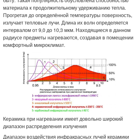
быту. Такая популярность обусловлена способностью
материала к продолжительному удерживанию тепла.
Прогретая до определённой температуры поверхность,
излучает тепловые лучи. Длина их волн определяется
интервалом от 9,0 до 10,3 мкм. Находящиеся в данном
радиусе предметы нагреваются, создавая в помещении
комфортный микроклимат.
Керамика при нагревании имеет довольно широкий
диапазон распределения излучения
Диапазон воздействия инфракрасных лучей керамики