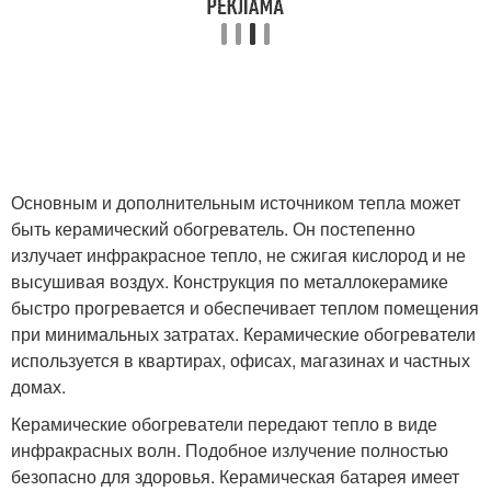
Основным и дополнительным источником тепла может
быть керамический обогреватель. Он постепенно
излучает инфракрасное тепло, не сжигая кислород и не
высушивая воздух. Конструкция по металлокерамике
быстро прогревается и обеспечивает теплом помещения
при минимальных затратах. Керамические обогреватели
используется в квартирах, офисах, магазинах и частных
домах.
Керамические обогреватели передают тепло в виде
инфракрасных волн. Подобное излучение полностью
безопасно для здоровья. Керамическая батарея имеет