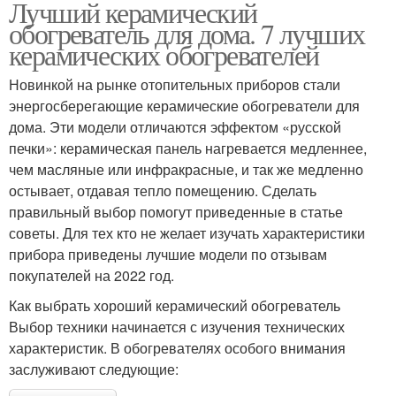
Лучший керамический
обогреватель для дома. 7 лучших
керамических обогревателей
Новинкой на рынке отопительных приборов стали
энергосберегающие керамические обогреватели для
дома. Эти модели отличаются эффектом «русской
печки»: керамическая панель нагревается медленнее,
чем масляные или инфракрасные, и так же медленно
остывает, отдавая тепло помещению. Сделать
правильный выбор помогут приведенные в статье
советы. Для тех кто не желает изучать характеристики
прибора приведены лучшие модели по отзывам
покупателей на 2022 год.
Как выбрать хороший керамический обогреватель
Выбор техники начинается с изучения технических
характеристик. В обогревателях особого внимания
заслуживают следующие: