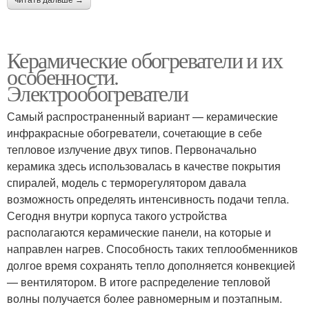
Керамические обогреватели и их
особенности.
Электрообогреватели
Самый распространенный вариант — керамические
инфракрасные обогреватели, сочетающие в себе
тепловое излучение двух типов. Первоначально
керамика здесь использовалась в качестве покрытия
спиралей, модель с терморегулятором давала
возможность определять интенсивность подачи тепла.
Сегодня внутри корпуса такого устройства
располагаются керамические панели, на которые и
направлен нагрев. Способность таких теплообменников
долгое время сохранять тепло дополняется конвекцией
— вентилятором. В итоге распределение тепловой
волны получается более равномерным и поэтапным.