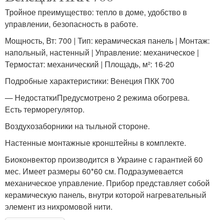
Тройное преимущество: тепло в доме, удобство в
управлении, безопасность в работе.
Мощность, Вт: 700 | Тип: керамическая панель | Монтаж:
напольный, настенный | Управление: механическое |
Термостат: механический | Площадь, м²: 16-20
Подробные характеристики: Венеция ПКК 700
— НедостаткиПредусмотрено 2 режима обогрева.
Есть терморегулятор.
Воздухозаборники на тыльной стороне.
Настенные монтажные кронштейны в комплекте.
Биоконвектор производится в Украине с гарантией 60
мес. Имеет размеры 60*60 см. Подразумевается
механическое управление. Прибор представляет собой
керамическую панель, внутри которой нагревательный
элемент из нихромовой нити.