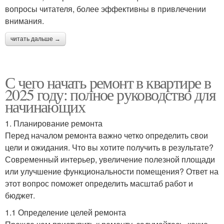
вопросы читателя, более эффективны в привлечении
внимания.
читать дальше →
С чего начать ремонт в квартире в
2025 году: полное руководство для
начинающих
1. Планирование ремонта
Перед началом ремонта важно четко определить свои
цели и ожидания. Что вы хотите получить в результате?
Современный интерьер, увеличение полезной площади
или улучшение функциональности помещения? Ответ на
этот вопрос поможет определить масштаб работ и
бюджет.
1.1 Определение целей ремонта