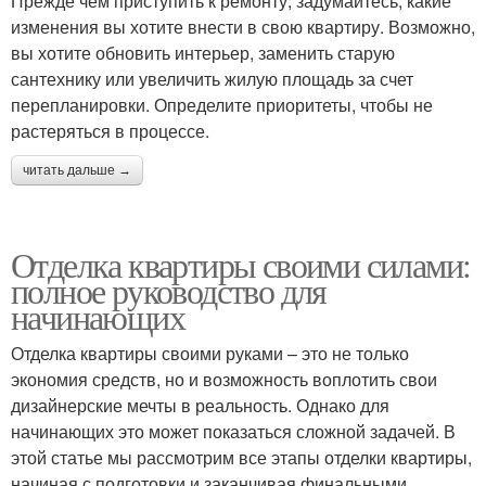
Прежде чем приступить к ремонту, задумайтесь, какие
изменения вы хотите внести в свою квартиру. Возможно,
вы хотите обновить интерьер, заменить старую
сантехнику или увеличить жилую площадь за счет
перепланировки. Определите приоритеты, чтобы не
растеряться в процессе.
читать дальше →
Отделка квартиры своими силами:
полное руководство для
начинающих
Отделка квартиры своими руками – это не только
экономия средств, но и возможность воплотить свои
дизайнерские мечты в реальность. Однако для
начинающих это может показаться сложной задачей. В
этой статье мы рассмотрим все этапы отделки квартиры,
начиная с подготовки и заканчивая финальными