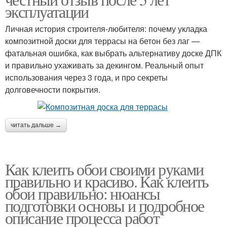
эксплуатации
Личная история строителя-любителя: почему укладка
композитной доски для террасы на бетон без лаг —
фатальная ошибка, как выбрать альтернативу доске ДПК
и правильно ухаживать за декингом. Реальный опыт
использования через 3 года, и про секреты
долговечности покрытия.
читать дальше →
Как клеить обои своими руками
правильно и красиво. Как клеить
обои правильно: нюансы
подготовки основы и подробное
описание процесса работ