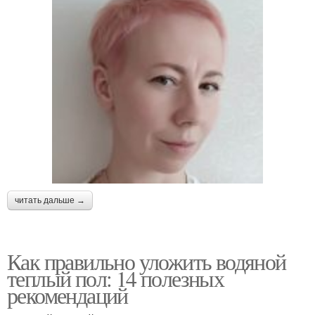
читать дальше →
Как правильно уложить водяной
теплый пол: 14 полезных
рекомендаций