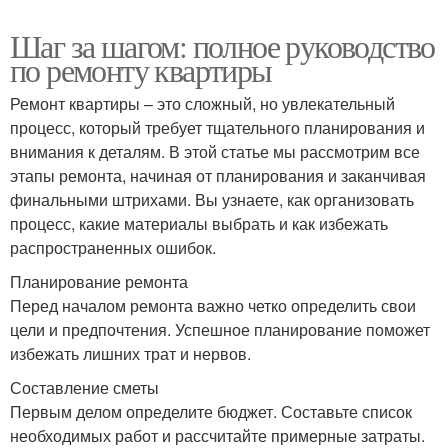
Шаг за шагом: полное руководство
по ремонту квартиры
Ремонт квартиры – это сложный, но увлекательный
процесс, который требует тщательного планирования и
внимания к деталям. В этой статье мы рассмотрим все
этапы ремонта, начиная от планирования и заканчивая
финальными штрихами. Вы узнаете, как организовать
процесс, какие материалы выбрать и как избежать
распространенных ошибок.
Планирование ремонта
Перед началом ремонта важно четко определить свои
цели и предпочтения. Успешное планирование поможет
избежать лишних трат и нервов.
Составление сметы
Первым делом определите бюджет. Составьте список
необходимых работ и рассчитайте примерные затраты.