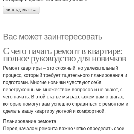
читать дальше →
Вас может заинтересовать
С чего начать ремонт в квартире:
полное руководство для новичков
Ремонт квартиры – это сложный, но увлекательный
процесс, который требует тщательного планирования и
подготовки. Многие новички чувствуют себя
перегруженными множеством вопросов и не знают, с
чего начать. В этой статье мы расскажем вам о шагах,
которые помогут вам успешно справиться с ремонтом и
сделать вашу квартиру уютной и комфортной.
Планирование ремонта
Перед началом ремонта важно четко определить свои