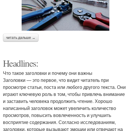
читать дальше →
Headlines:
Что такое заголовки и почему они важны
Заголовки — это первое, что видит читатель при
просмотре статьи, поста или любого другого текста. Они
играют ключевую роль в том, чтобы привлечь внимание
и заставить человека продолжить чтение. Хорошо
написанный заголовок может увеличить количество
просмотров, повысить вовлеченность и улучшить
восприятие содержания. Согласно исследованиям,
заголовки, которые вызывают эмоции или отвечают на