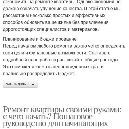
сэкономить на ремонте квартиры. Однако экономия не
должна означать упущение качества. В этой статье мы
рассмотрим несколько простых и эффективных
способов обновить ваше жилье без привлечения
дорогостоящих специалистов и материалов.
Планирование и бюджетирование
Перед началом любого ремонта важно четко определить
свои цели и финансовые возможности. Составьте
подробный план работ и рассчитайте общие расходы.
Это поможет избежать непредвиденных трат и
правильно распределить бюджет.
читать дальше →
Ремонт квартиры своими руками:
с чего начать? Пошаговое
руководство для начинающих