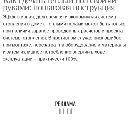
руками: пошаговая инструкция
Эффективная, долговечная и экономичная система
отопления в доме с теплыми полами может быть только
при наличии заранее проведенных расчетов и проекта
системы отопления. В противном случае риск ошибок
при монтаже, перезатрат на оборудование и материалы
и затем излишнее потребление энергии в ходе
эксплуатации – практически 100%.