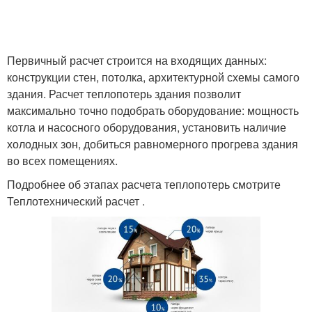
Первичный расчет строится на входящих данных:
конструкции стен, потолка, архитектурной схемы самого
здания. Расчет теплопотерь здания позволит
максимально точно подобрать оборудование: мощность
котла и насосного оборудования, установить наличие
холодных зон, добиться равномерного прогрева здания
во всех помещениях.
Подробнее об этапах расчета теплопотерь смотрите
Теплотехнический расчет .