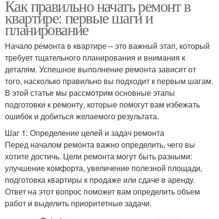
Как правильно начать ремонт в
квартире: первые шаги и
планирование
Начало ремонта в квартире – это важный этап, который
требует тщательного планирования и внимания к
деталям. Успешное выполнение ремонта зависит от
того, насколько правильно вы подходит к первым шагам.
В этой статье мы рассмотрим основные этапы
подготовки к ремонту, которые помогут вам избежать
ошибок и добиться желаемого результата.
Шаг 1: Определение целей и задач ремонта
Перед началом ремонта важно определить, чего вы
хотите достичь. Цели ремонта могут быть разными:
улучшение комфорта, увеличение полезной площади,
подготовка квартиры к продаже или сдаче в аренду.
Ответ на этот вопрос поможет вам определить объем
работ и выделить приоритетные задачи.