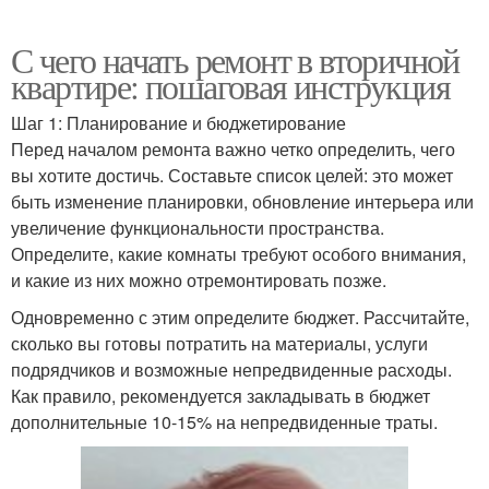
С чего начать ремонт в вторичной
квартире: пошаговая инструкция
Шаг 1: Планирование и бюджетирование
Перед началом ремонта важно четко определить, чего
вы хотите достичь. Составьте список целей: это может
быть изменение планировки, обновление интерьера или
увеличение функциональности пространства.
Определите, какие комнаты требуют особого внимания,
и какие из них можно отремонтировать позже.
Одновременно с этим определите бюджет. Рассчитайте,
сколько вы готовы потратить на материалы, услуги
подрядчиков и возможные непредвиденные расходы.
Как правило, рекомендуется закладывать в бюджет
дополнительные 10-15% на непредвиденные траты.