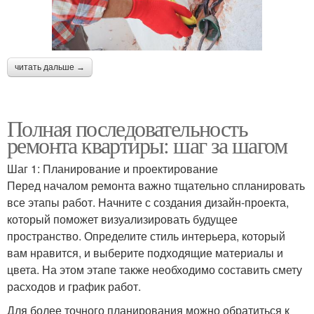
читать дальше →
Полная последовательность
ремонта квартиры: шаг за шагом
Шаг 1: Планирование и проектирование
Перед началом ремонта важно тщательно спланировать
все этапы работ. Начните с создания дизайн-проекта,
который поможет визуализировать будущее
пространство. Определите стиль интерьера, который
вам нравится, и выберите подходящие материалы и
цвета. На этом этапе также необходимо составить смету
расходов и график работ.
Для более точного планирования можно обратиться к