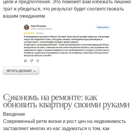
цели и предпочтения. Это поможет вам избежать лишних
трат и убедиться, что результат будет соответствовать
вашим ожиданиям.
читать дальше →
Сэкономь на ремонте: как
обновить квартиру своими руками
Введение
Современный ритм жизни и рост цен на недвижимость
заставляют многих из нас задуматься о том, как