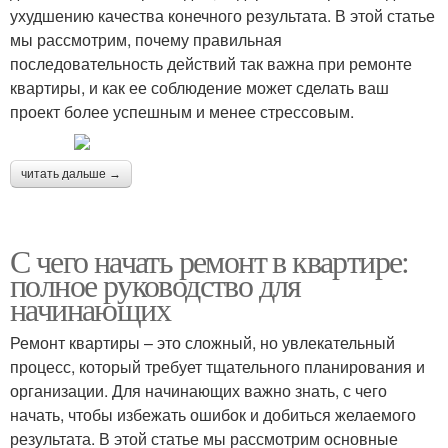
ухудшению качества конечного результата. В этой статье
мы рассмотрим, почему правильная
последовательность действий так важна при ремонте
квартиры, и как ее соблюдение может сделать ваш
проект более успешным и менее стрессовым.
читать дальше →
С чего начать ремонт в квартире:
полное руководство для
начинающих
Ремонт квартиры – это сложный, но увлекательный
процесс, который требует тщательного планирования и
организации. Для начинающих важно знать, с чего
начать, чтобы избежать ошибок и добиться желаемого
результата. В этой статье мы рассмотрим основные