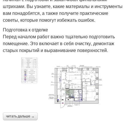
штрихами. Вы узнаете, какие материалы и инструменты
вам понадобятся, а также получите практические
советы, которые помогут избежать ошибок.
Подготовка к отделке
Перед началом работ важно тщательно подготовить
помещение. Это включает в себя очистку, демонтаж
старых покрытий и выравнивание поверхностей.
читать дальше →