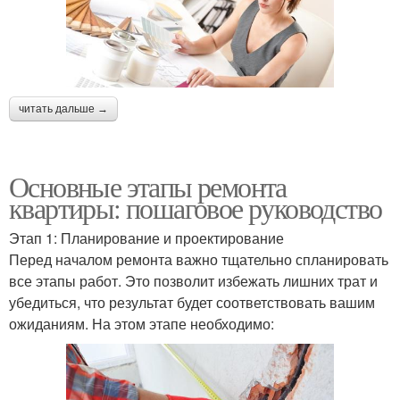
читать дальше →
Основные этапы ремонта
квартиры: пошаговое руководство
Этап 1: Планирование и проектирование
Перед началом ремонта важно тщательно спланировать
все этапы работ. Это позволит избежать лишних трат и
убедиться, что результат будет соответствовать вашим
ожиданиям. На этом этапе необходимо: