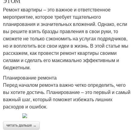
Ремонт квартиры – это важное и ответственное
мероприятие, которое требует тщательного
планирования и значительных вложений. Однако, если
вы решите взять бразды правления в свои руки, то
сможете не только сэкономить на услугах подрядчиков,
но и воплотить все свои идеи в жизнь. В этой статье мы
расскажем, как провести ремонт квартиры своими
силами и сделать его максимально эффективным и
бюджетным.
Планирование ремонта
Перед началом ремонта важно четко определить, чего
вы хотите достичь. Планирование – это первый и самый
важный шаг, который поможет избежать лишних
расходов и ошибок.
читать дальше →