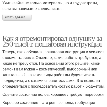
Учитывайте не только материалы, но и трудозатраты,
если вы нанимаете специалистов.
читать дальше →
Как я отремонтировал однушку за
250 тысяч: пошаговая инструкция
Теперь, как и обещали, пошаговая инструкция и чек-лист
с комментариями. Отметьте, какие работы требуются, а
какие не требуются. На основании этого решите, какой
ремонт вам нужен – косметический, выборочный или
капитальный, на какие виды работ вы будете искать
подрядчика, а с какими справитесь сами. Это позволит
определиться с последовательностью работ и бюджетом.
Оцените состояние полов: хорошее / требуют переборки
Хорошее состояние – это ровные полы, требующие