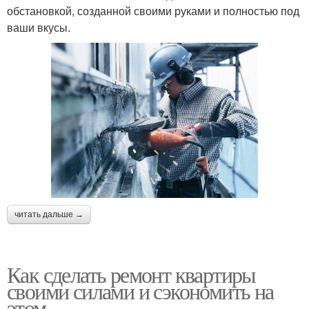
обстановкой, созданной своими руками и полностью под
ваши вкусы.
читать дальше →
Как сделать ремонт квартиры
своими силами и сэкономить на
этом