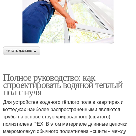
читать дальше →
Полное руководство: как
спроектировать водяной теплый
пол с нуля
Для устройства водяного тёплого пола в квартирах и
коттеджах наиболее распространёнными являются
трубы на основе структурированного (сшитого)
полиэтилена РЕХ. В этом материале длинные цепочки
макромолекул обычного полиэтилена «сшиты» между