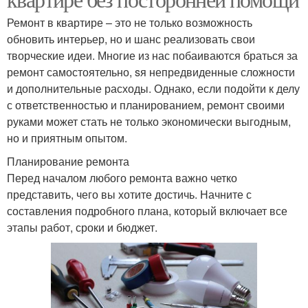
Ремонт в квартире – это не только возможность
обновить интерьер, но и шанс реализовать свои
творческие идеи. Многие из нас побаиваются браться за
ремонт самостоятельно, sя непредвиденные сложности
и дополнительные расходы. Однако, если подойти к делу
с ответственностью и планированием, ремонт своими
руками может стать не только экономически выгодным,
но и приятным опытом.
Планирование ремонта
Перед началом любого ремонта важно четко
представить, чего вы хотите достичь. Начните с
составления подробного плана, который включает все
этапы работ, сроки и бюджет.