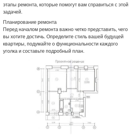
этапы ремонта, которые помогут вам справиться с этой
задачей.
Планирование ремонта
Перед началом ремонта важно четко представить, чего
вы хотите достичь. Определите стиль вашей будущей
квартиры, подумайте о функциональности каждого
уголка и составьте подробный план.