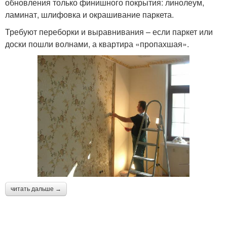
обновления только финишного покрытия: линолеум,
ламинат, шлифовка и окрашивание паркета.
Требуют переборки и выравнивания – если паркет или
доски пошли волнами, а квартира «пропахшая».
читать дальше →