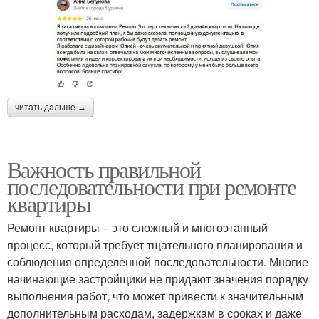
читать дальше →
Важность правильной
последовательности при ремонте
квартиры
Ремонт квартиры – это сложный и многоэтапный
процесс, который требует тщательного планирования и
соблюдения определенной последовательности. Многие
начинающие застройщики не придают значения порядку
выполнения работ, что может привести к значительным
дополнительным расходам, задержкам в сроках и даже