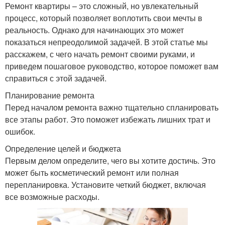
Ремонт квартиры – это сложный, но увлекательный
процесс, который позволяет воплотить свои мечты в
реальность. Однако для начинающих это может
показаться непреодолимой задачей. В этой статье мы
расскажем, с чего начать ремонт своими руками, и
приведем пошаговое руководство, которое поможет вам
справиться с этой задачей.
Планирование ремонта
Перед началом ремонта важно тщательно спланировать
все этапы работ. Это поможет избежать лишних трат и
ошибок.
Определение целей и бюджета
Первым делом определите, чего вы хотите достичь. Это
может быть косметический ремонт или полная
перепланировка. Установите четкий бюджет, включая
все возможные расходы.