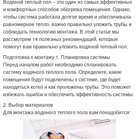
Водяной теплый пол – это один из самых эффективных
и комфортных способов обогрева помещения. Однако,
чтобы система работала долгое время и обеспечивала
равномерное тепло, важно правильно уложить трубы и
соблюдать технологию монтажа. В этой статье мы
рассмотрим 14 полезных рекомендаций, которые
помогут вам правильно уложить водяной теплый пол.
Подготовка к монтажу 1. Планировка системы
Перед началом работ необходимо спланировать
систему водяного теплого пола. Определите, какие
помещения будут подключены к системе, где будет
находиться котел и как проложены трубы. Это поможет
избежать ошибок и обеспечить эффективность системы.
2. Выбор материалов
Для монтажа водяного теплого пола вам понадобятся: