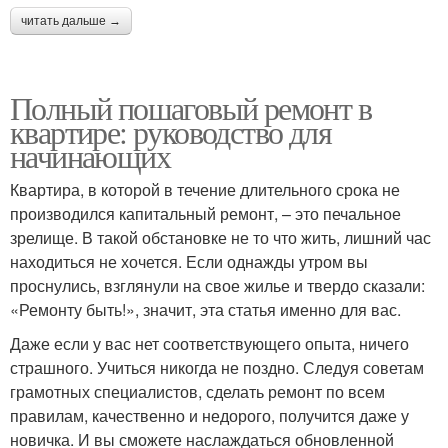
читать дальше →
Полный пошаговый ремонт в
квартире: руководство для
начинающих
Квартира, в которой в течение длительного срока не
производился капитальный ремонт, – это печальное
зрелище. В такой обстановке не то что жить, лишний час
находиться не хочется. Если однажды утром вы
проснулись, взглянули на свое жилье и твердо сказали:
«Ремонту быть!», значит, эта статья именно для вас.
Даже если у вас нет соответствующего опыта, ничего
страшного. Учиться никогда не поздно. Следуя советам
грамотных специалистов, сделать ремонт по всем
правилам, качественно и недорого, получится даже у
новичка. И вы сможете наслаждаться обновленной