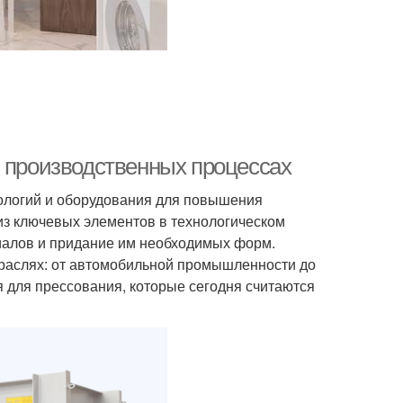
в производственных процессах
ологий и оборудования для повышения
из ключевых элементов в технологическом
иалов и придание им необходимых форм.
раслях: от автомобильной промышленности до
я для прессования, которые сегодня считаются