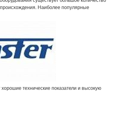
о происхождения. Наиболее популярные
т хорошие технические показатели и высокую