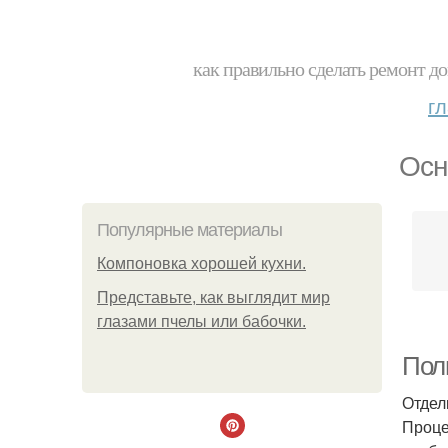
как правильно сделать ремонт до
г
Осн
Популярные материалы
Компоновка хорошей кухни.
Представьте, как выглядит мир
глазами пчелы или бабочки.
Пол
Отдел
Проце