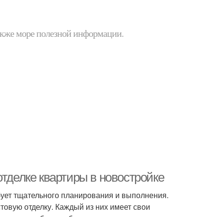
 также море полезной информации.
отделке квартиры в новостройке
бует тщательного планирования и выполнения.
товую отделку. Каждый из них имеет свои