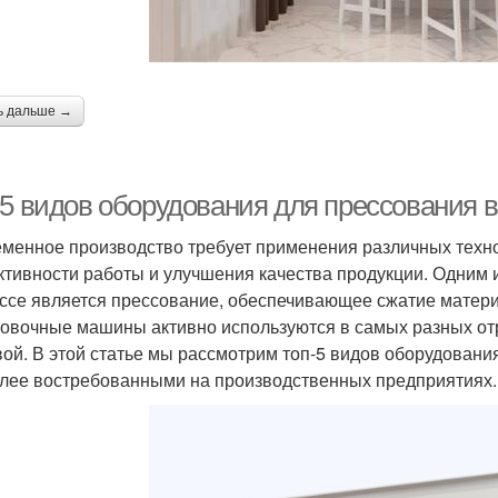
ь дальше →
-5 видов оборудования для прессования 
менное производство требует применения различных техн
тивности работы и улучшения качества продукции. Одним 
ссе является прессование, обеспечивающее сжатие матер
овочные машины активно используются в самых разных от
ой. В этой статье мы рассмотрим топ-5 видов оборудовани
лее востребованными на производственных предприятиях.