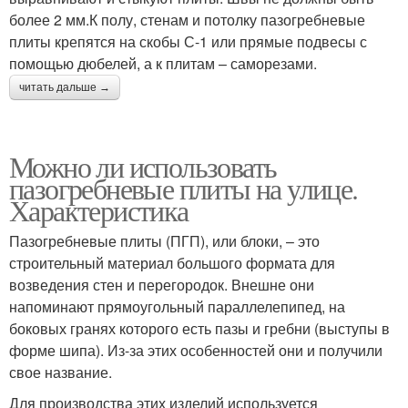
более 2 мм.К полу, стенам и потолку пазогребневые
плиты крепятся на скобы С-1 или прямые подвесы с
помощью дюбелей, а к плитам – саморезами.
читать дальше →
Можно ли использовать
пазогребневые плиты на улице.
Характеристика
Пазогребневые плиты (ПГП), или блоки, – это
строительный материал большого формата для
возведения стен и перегородок. Внешне они
напоминают прямоугольный параллелепипед, на
боковых гранях которого есть пазы и гребни (выступы в
форме шипа). Из-за этих особенностей они и получили
свое название.
Для производства этих изделий используется