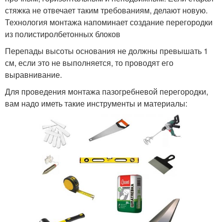
стяжка не отвечает таким требованиям, делают новую.
Технология монтажа напоминает создание перегородки
из полистиролбетонных блоков
Перепады высоты основания не должны превышать 1
см, если это не выполняется, то проводят его
выравнивание.
Для проведения монтажа пазогребневой перегородки,
вам надо иметь такие инструменты и материалы: