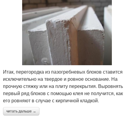
Итак, перегородка из пазогребневых блоков ставится
исключительно на твердое и ровное основание. На
прочную стяжку или на плиту перекрытия. Выровнять
первый ряд блоков с помощью клея не получится, как
его ровняют в случае с кирпичной кладкой.
читать дальше →