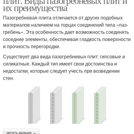
плит. Виды пазогребневых плит и
их преимущества
Пазогребневая плита отличается от других подобных
материалов наличием на торцах соединений типа «паз-
гребень». Эта особенность дает возможность соединять
соседние элементы, обеспечивая гладкость поверхности
и прочность перегородки.
Существует два вида пазогребневых плит: гипсовые и
силикатные. Каждый тип имеет свои достоинства и
недостатки, которые следует учесть при возведении
стен.
читать дальше →