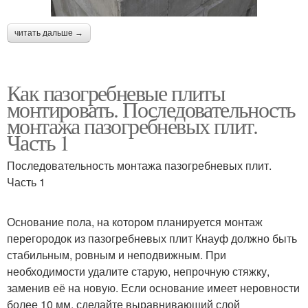
читать дальше →
Как пазогребневые плиты
монтировать. Последовательность
монтажа пазогребневых плит.
Часть 1
Последовательность монтажа пазогребневых плит.
Часть 1
Основание пола, на котором планируется монтаж
перегородок из пазогребневых плит Кнауф должно быть
стабильным, ровным и неподвижным. При
необходимости удалите старую, непрочную стяжку,
заменив её на новую. Если основание имеет неровности
более 10 мм. сделайте выравнивающий слой