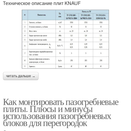
Техническое описание плит KNAUF
читать дальше →
Как монтировать пазогребневые
плиты. Плюсы и минусы
использования пазогребневых
блоков для перегородок