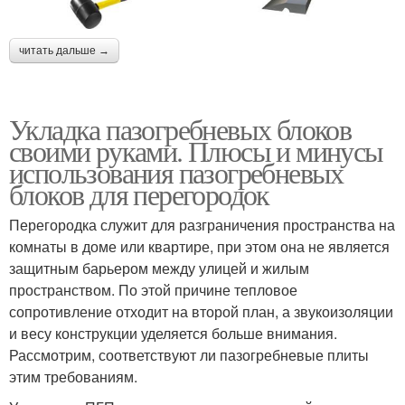
читать дальше →
Укладка пазогребневых блоков
своими руками. Плюсы и минусы
использования пазогребневых
блоков для перегородок
Перегородка служит для разграничения пространства на
комнаты в доме или квартире, при этом она не является
защитным барьером между улицей и жилым
пространством. По этой причине тепловое
сопротивление отходит на второй план, а звукоизоляции
и весу конструкции уделяется больше внимания.
Рассмотрим, соответствуют ли пазогребневые плиты
этим требованиям.