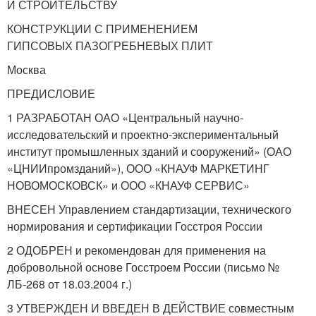
И СТРОИТЕЛЬСТВУ
КОНСТРУКЦИИ С ПРИМЕНЕНИЕМ
ГИПСОВЫХ ПАЗОГРЕБНЕВЫХ ПЛИТ
Москва
ПРЕДИСЛОВИЕ
1 РАЗРАБОТАН ОАО «Центральный научно-
исследовательский и проектно-экспериментальный
институт промышленных зданий и сооружений» (ОАО
«ЦНИИпромзданий»), ООО «КНАУФ МАРКЕТИНГ
НОВОМОСКОВСК» и ООО «КНАУФ СЕРВИС»
ВНЕСЕН Управлением стандартизации, технического
нормирования и сертификации Госстроя России
2 ОДОБРЕН и рекомендован для применения на
добровольной основе Госстроем России (письмо №
ЛБ-268 от 18.03.2004 г.)
3 УТВЕРЖДЕН И ВВЕДЕН В ДЕЙСТВИЕ совместным