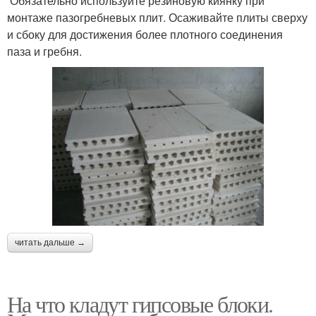
Обязательно используйте резиновую киянку при
монтаже пазогребневых плит. Осаживайте плиты сверху
и сбоку для достижения более плотного соединения
паза и гребня.
читать дальше →
На что кладут гипсовые блоки.