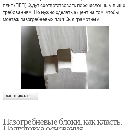
плит (ПГП) будут соответствовать перечисленным выше
требованиям. Но нужно сделать акцент на том, чтобы
монтаж пазогребневых плит был грамотным!
читать дальше →
Пазогребневые блоки, как класть.
Подготовка основания