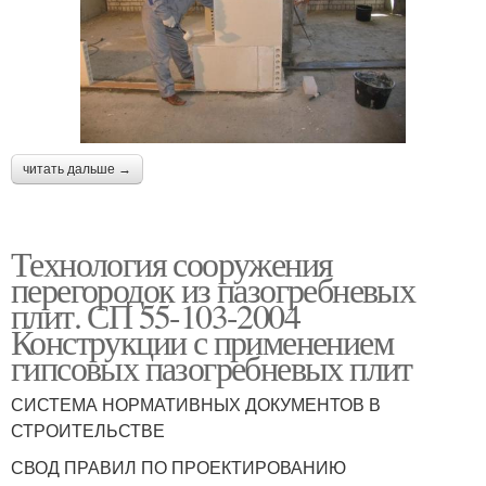
читать дальше →
Технология сооружения
перегородок из пазогребневых
плит. СП 55-103-2004
Конструкции с применением
гипсовых пазогребневых плит
СИСТЕМА НОРМАТИВНЫХ ДОКУМЕНТОВ В
СТРОИТЕЛЬСТВЕ
СВОД ПРАВИЛ ПО ПРОЕКТИРОВАНИЮ