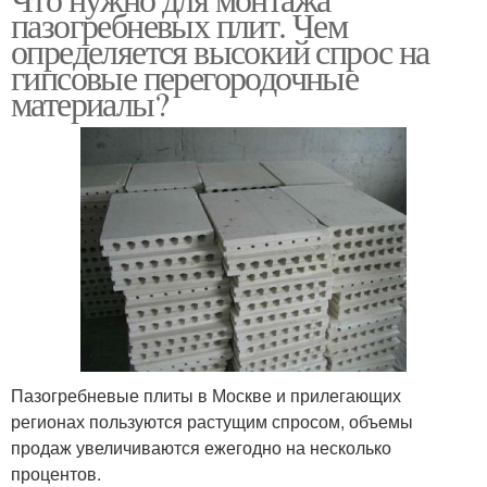
пазогребневых плит. Чем
определяется высокий спрос на
гипсовые перегородочные
материалы?
Пазогребневые плиты в Москве и прилегающих
регионах пользуются растущим спросом, объемы
продаж увеличиваются ежегодно на несколько
процентов.