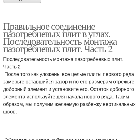
Правильное соединение
пазогребневых плит в углах.
Последовательность монтажа
пазогребневых плит. Часть 2
Последовательность монтажа пазогребневых плит.
Часть 2
После того как уложены все целые плиты первого ряда
замерьте оставшийся зазор и по его размерам отрежьте
доборный элемент и установите его. Остаток доборного
элемента используйте для начала нового ряда. Таким
образом, мы получим желаемую разбежку вертикальных
швов.