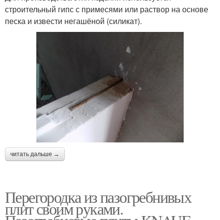
строительный гипс с примесями или раствор на основе
песка и извести негашёной (силикат).
читать дальше →
Перегородка из пазогребнивых
плит своим руками.