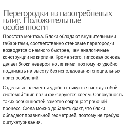
Перегородки из пазогребневых
плит. Положительные
особенности
Простота монтажа. Блоки обладают внушительными
габаритами, соответственно стеновые перегородки
возводятся с намного быстрее, чем аналогичные
конструкции из кирпича. Кроме этого, гипсовая основа
делает блоки невероятно легкими, поэтому их удобно
поднимать на высоту без использования специальных
приспособлений.
Отдельные элементы удобно стыкуются между собой
системой “шип-паз и фиксируются клеем. Совокупность
таких особенностей заметно сокращает рабочий
процесс. Сюда можно добавить факт, что блоки
обладают правильной геометрией, поэтому не требую
оштукатуривания.