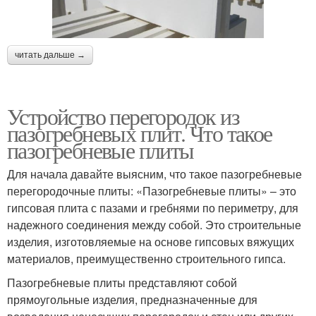
читать дальше →
Устройство перегородок из
пазогребневых плит. Что такое
пазогребневые плиты
Для начала давайте выясним, что такое пазогребневые
перегородочные плиты: «Пазогребневые плиты» – это
гипсовая плита с пазами и гребнями по периметру, для
надежного соединения между собой. Это строительные
изделия, изготовляемые на основе гипсовых вяжущих
материалов, преимущественно строительного гипса.
Пазогребневые плиты представляют собой
прямоугольные изделия, предназначенные для