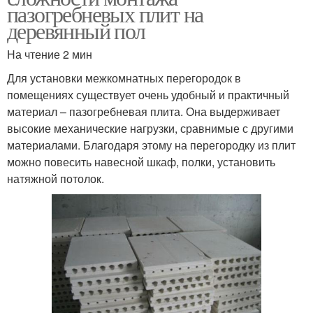
пазогребневых плит на
деревянный пол
На чтение 2 мин
Для установки межкомнатных перегородок в
помещениях существует очень удобный и практичный
материал – пазогребневая плита. Она выдерживает
высокие механические нагрузки, сравнимые с другими
материалами. Благодаря этому на перегородку из плит
можно повесить навесной шкаф, полки, установить
натяжной потолок.