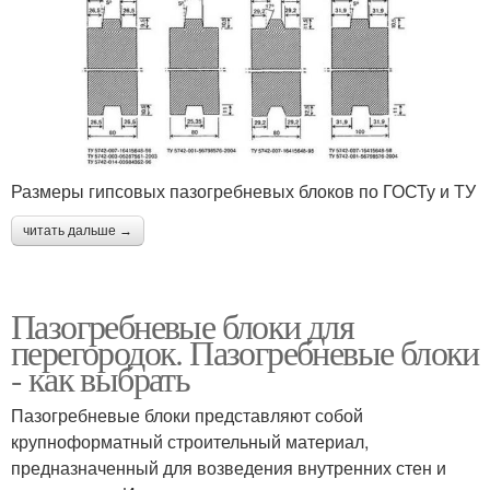
Размеры гипсовых пазогребневых блоков по ГОСТу и ТУ
читать дальше →
Пазогребневые блоки для
перегородок. Пазогребневые блоки
- как выбрать
Пазогребневые блоки представляют собой
крупноформатный строительный материал,
предназначенный для возведения внутренних стен и