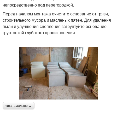
непосредственно под перегородкой.
Перед началом монтажа очистите основание от грязи,
строительного мусора и масленых пятен. Для удаления
пыли и улучшения сцепления загрунтуйте основание
грунтовкой глубокого проникновения .
читать дальше →