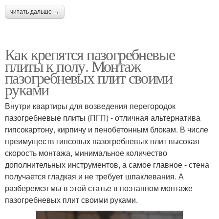
читать дальше →
Как крепятся пазогребневые
плиты к полу. Монтаж
пазогребневых плит своими
руками
Внутри квартиры для возведения перегородок
пазогребневые плиты (ПГП) - отличная альтернатива
гипсокартону, кирпичу и пенобетонным блокам. В числе
преимуществ гипсовых пазогребневых плит высокая
скорость монтажа, минимальное количество
дополнительных инструментов, а самое главное - стена
получается гладкая и не требует шпаклевания. А
разберемся мы в этой статье в поэтапном монтаже
пазогребневых плит своими руками.