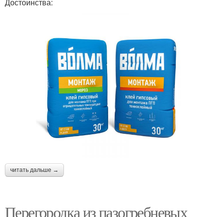
Достоинства:
читать дальше →
Перегородка из пазогребневых