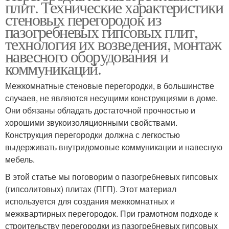
плит. Технические характеристики
стеновых перегородок из
пазогребневых гипсовых плит,
технология их возведения, монтаж
навесного оборудования и
коммуникаций.
Межкомнатные стеновые перегородки, в большинстве
случаев, не являются несущими конструкциями в доме.
Они обязаны обладать достаточной прочностью и
хорошими звукоизоляционными свойствами.
Конструкция перегородки должна с легкостью
выдерживать внутридомовые коммуникации и навесную
мебель.
В этой статье мы поговорим о пазогребневых гипсовых
(гипсолитовых) плитах (ПГП). Этот материал
используется для создания межкомнатных и
межквартирных перегородок. При грамотном подходе к
строительству перегородки из пазогребневых гипсовых