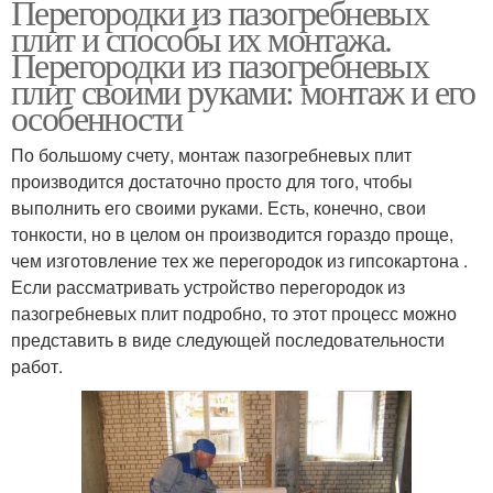
Перегородки из пазогребневых
плит и способы их монтажа.
Перегородки из пазогребневых
плит своими руками: монтаж и его
особенности
По большому счету, монтаж пазогребневых плит
производится достаточно просто для того, чтобы
выполнить его своими руками. Есть, конечно, свои
тонкости, но в целом он производится гораздо проще,
чем изготовление тех же перегородок из гипсокартона .
Если рассматривать устройство перегородок из
пазогребневых плит подробно, то этот процесс можно
представить в виде следующей последовательности
работ.