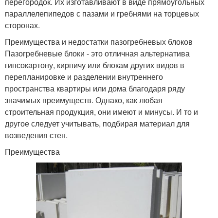
перегородок. Их изготавливают в виде прямоугольных
параллелепипедов с пазами и гребнями на торцевых
сторонах.
Преимущества и недостатки пазогребневых блоков
Пазогребневые блоки - это отличная альтернатива
гипсокартону, кирпичу или блокам других видов в
перепланировке и разделении внутреннего
пространства квартиры или дома благодаря ряду
значимых преимуществ. Однако, как любая
строительная продукция, они имеют и минусы. И то и
другое следует учитывать, подбирая материал для
возведения стен.
Преимущества