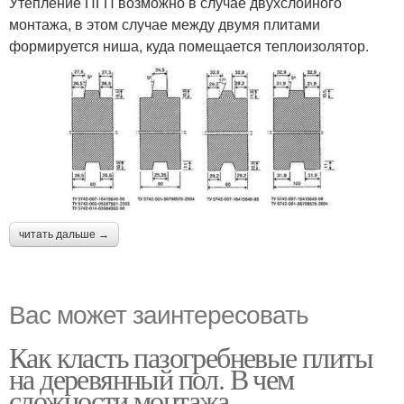
Утепление ПГП возможно в случае двухслойного
монтажа, в этом случае между двумя плитами
формируется ниша, куда помещается теплоизолятор.
читать дальше →
Вас может заинтересовать
Как класть пазогребневые плиты
на деревянный пол. В чем
сложности монтажа