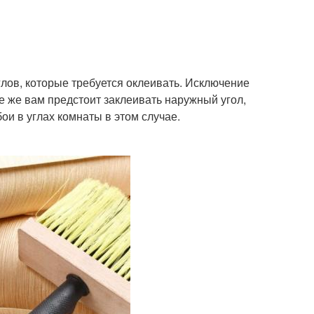
лов, которые требуется оклеивать. Исключение
все же вам предстоит заклеивать наружный угол,
ои в углах комнаты в этом случае.