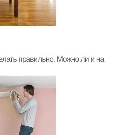
делать правильно. Можно ли и на