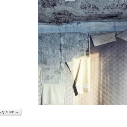
ь дальше →