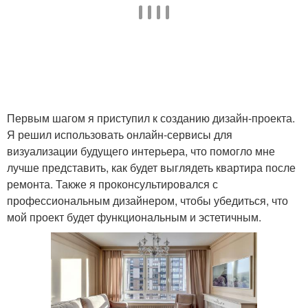
Первым шагом я приступил к созданию дизайн-проекта.
Я решил использовать онлайн-сервисы для
визуализации будущего интерьера, что помогло мне
лучше представить, как будет выглядеть квартира после
ремонта. Также я проконсультировался с
профессиональным дизайнером, чтобы убедиться, что
мой проект будет функциональным и эстетичным.