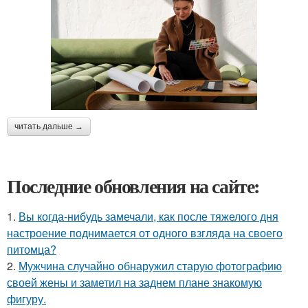
читать дальше →
Последние обновления на сайте:
1.
Вы когда-нибудь замечали, как после тяжелого дня
настроение поднимается от одного взгляда на своего
питомца?
2.
Мужчина случайно обнаружил старую фотографию
своей жены и заметил на заднем плане знакомую
фигуру.