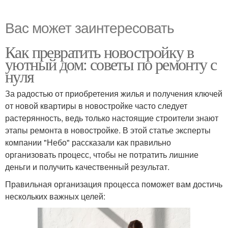
Вас может заинтересовать
Как превратить новостройку в
уютный дом: советы по ремонту с
нуля
За радостью от приобретения жилья и получения ключей
от новой квартиры в новостройке часто следует
растерянность, ведь только настоящие строители знают
этапы ремонта в новостройке. В этой статье эксперты
компании "Небо" рассказали как правильно
организовать процесс, чтобы не потратить лишние
деньги и получить качественный результат.
Правильная организация процесса поможет вам достичь
нескольких важных целей: