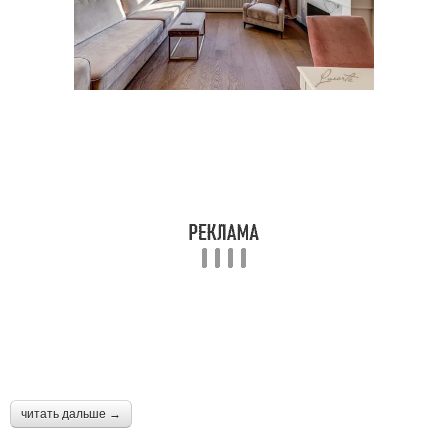
читать дальше →