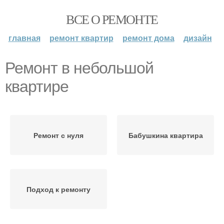
ВСЕ О РЕМОНТЕ
главная
ремонт квартир
ремонт дома
дизайн
Ремонт в небольшой
квартире
Ремонт с нуля
Бабушкина квартира
Подход к ремонту