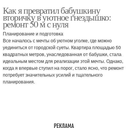
Как я превратил бабушкину
вторичку в уютное гнездышко:
ремонт 50 м с нуля
Планирование и подготовка
Все началось с мечты об уютном уголке, где можно
уединиться от городской суеты. Квартира площадью 50
квадратных метров, унаследованная от бабушки, стала
идеальным местом для реализации этой мечты. Однако,
когда я впервые ступил на порог, стало ясно, что ремонт
потребует значительных усилий и тщательного
планирования.