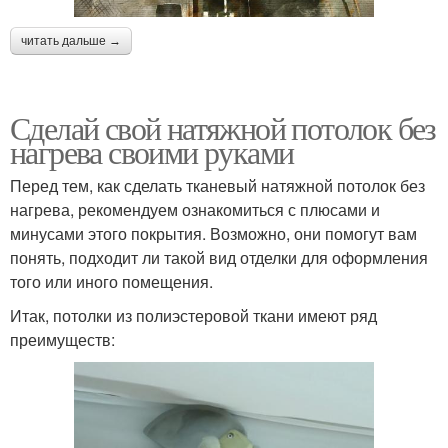
читать дальше →
Сделай свой натяжной потолок без
нагрева своими руками
Перед тем, как сделать тканевый натяжной потолок без
нагрева, рекомендуем ознакомиться с плюсами и
минусами этого покрытия. Возможно, они помогут вам
понять, подходит ли такой вид отделки для оформления
того или иного помещения.
Итак, потолки из полиэстеровой ткани имеют ряд
преимуществ: