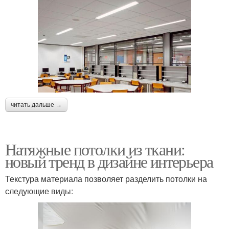
читать дальше →
Натяжные потолки из ткани:
новый тренд в дизайне интерьера
Текстура материала позволяет разделить потолки на
следующие виды: