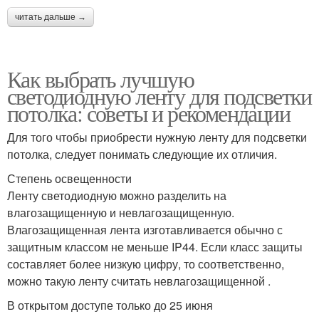
читать дальше →
Как выбрать лучшую
светодиодную ленту для подсветки
потолка: советы и рекомендации
Для того чтобы приобрести нужную ленту для подсветки
потолка, следует понимать следующие их отличия.
Степень освещенности
Ленту светодиодную можно разделить на
влагозащищенную и невлагозащищенную.
Влагозащищенная лента изготавливается обычно с
защитным классом не меньше IP44. Если класс защиты
составляет более низкую цифру, то соответственно,
можно такую ленту считать невлагозащищенной .
В открытом доступе только до 25 июня