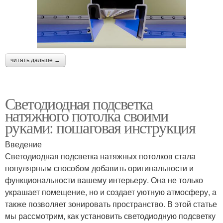
читать дальше →
Светодиодная подсветка
натяжного потолка своими
руками: пошаговая инструкция
Введение
Светодиодная подсветка натяжных потолков стала
популярным способом добавить оригинальности и
функциональности вашему интерьеру. Она не только
украшает помещение, но и создает уютную атмосферу, а
также позволяет зонировать пространство. В этой статье
мы рассмотрим, как установить светодиодную подсветку