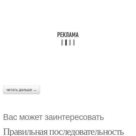
читать дальше →
Вас может заинтересовать
Правильная последовательность