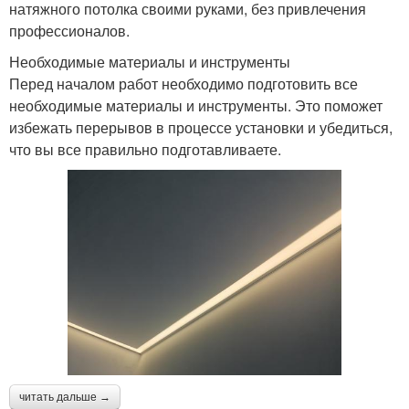
натяжного потолка своими руками, без привлечения
профессионалов.
Необходимые материалы и инструменты
Перед началом работ необходимо подготовить все
необходимые материалы и инструменты. Это поможет
избежать перерывов в процессе установки и убедиться,
что вы все правильно подготавливаете.
читать дальше →