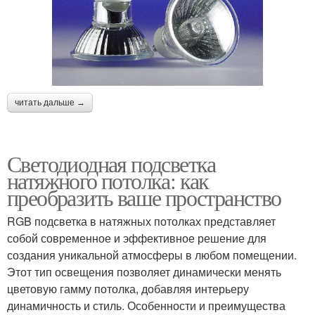
читать дальше →
Светодиодная подсветка
натяжного потолка: как
преобразить ваше пространство
RGB подсветка в натяжных потолках представляет
собой современное и эффективное решение для
создания уникальной атмосферы в любом помещении.
Этот тип освещения позволяет динамически менять
цветовую гамму потолка, добавляя интерьеру
динамичность и стиль. Особенности и преимущества