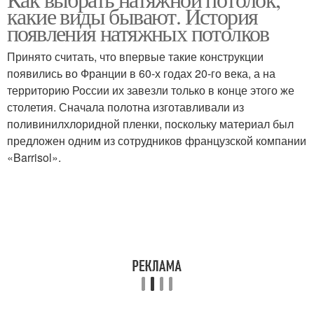
какие виды бывают. История
появления натяжных потолков
Принято считать, что впервые такие конструкции
появились во Франции в 60-х годах 20-го века, а на
территорию России их завезли только в конце этого же
столетия. Сначала полотна изготавливали из
поливинилхлоридной пленки, поскольку материал был
предложен одним из сотрудников французской компании
«Barrisol».