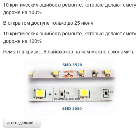
10 критических ошибок в ремонте, которые делают смету
дороже на 100%
В открытом доступе только до 25 июня
10 критических ошибок в ремонте, которые делают смету
дороже на 100%
Ремонт в кризис: 5 лайфхаков на чем можно сэкономить
читать дальше →