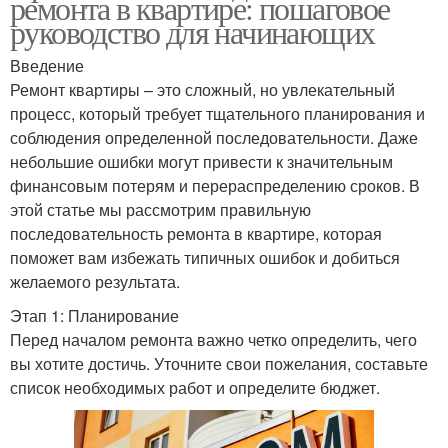
ремонта в квартире: пошаговое
руководство для начинающих
Введение
Ремонт квартиры – это сложный, но увлекательный
процесс, который требует тщательного планирования и
соблюдения определенной последовательности. Даже
небольшие ошибки могут привести к значительным
финансовым потерям и перераспределению сроков. В
этой статье мы рассмотрим правильную
последовательность ремонта в квартире, которая
поможет вам избежать типичных ошибок и добиться
желаемого результата.
Этап 1: Планирование
Перед началом ремонта важно четко определить, чего
вы хотите достичь. Уточните свои пожелания, составьте
список необходимых работ и определите бюджет.