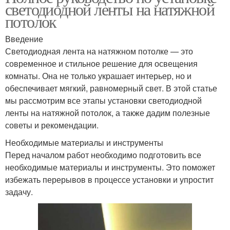
светодиодной ленты на натяжной
потолок
Введение
Светодиодная лента на натяжном потолке — это
современное и стильное решение для освещения
комнаты. Она не только украшает интерьер, но и
обеспечивает мягкий, равномерный свет. В этой статье
мы рассмотрим все этапы установки светодиодной
ленты на натяжной потолок, а также дадим полезные
советы и рекомендации.
Необходимые материалы и инструменты
Перед началом работ необходимо подготовить все
необходимые материалы и инструменты. Это поможет
избежать перерывов в процессе установки и упростит
задачу.