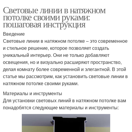
Световые линии в натяжном
потолке своими руками:
пошаговая инструкция
Введение
Световые линии в натяжном потолке – это современное
и стильное решение, которое позволяет создать
уникальный интерьер. Они не только добавляют
освещения, но и визуально расширяют пространство,
делая комнату более современной и элегантной. В этой
статье мы рассмотрим, как установить световые линии в
натяжном потолке своими руками.
Материалы и инструменты
Для установки световых линий в натяжном потолке вам
понадобятся следующие материалы и инструменты: