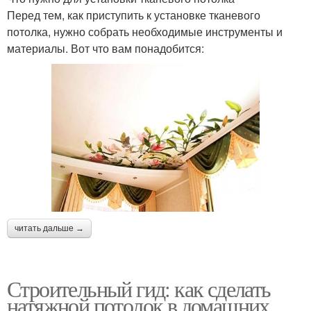
Перед тем, как приступить к установке тканевого
потолка, нужно собрать необходимые инструменты и
материалы. Вот что вам понадобится:
читать дальше →
Строительный гид: как сделать
натяжной потолок в домашних