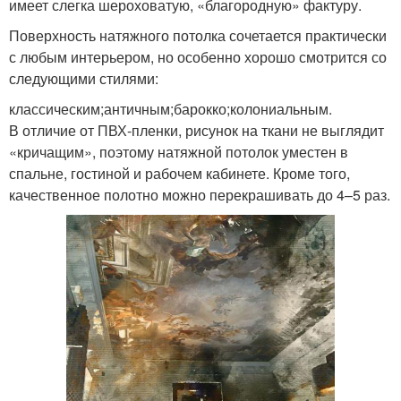
имеет слегка шероховатую, «благородную» фактуру.
Поверхность натяжного потолка сочетается практически
с любым интерьером, но особенно хорошо смотрится со
следующими стилями:
классическим;античным;барокко;колониальным.
В отличие от ПВХ-пленки, рисунок на ткани не выглядит
«кричащим», поэтому натяжной потолок уместен в
спальне, гостиной и рабочем кабинете. Кроме того,
качественное полотно можно перекрашивать до 4–5 раз.