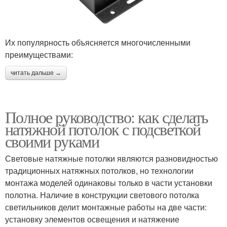
Их популярность объясняется многочисленными
преимуществами:
читать дальше →
Полное руководство: как сделать
натяжной потолок с подсветкой
своими руками
Световые натяжные потолки являются разновидностью
традиционных натяжных потолков, но технологии
монтажа моделей одинаковы только в части установки
полотна. Наличие в конструкции светового потолка
светильников делит монтажные работы на две части:
установку элементов освещения и натяжение