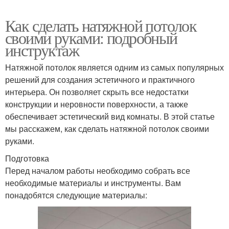
Как сделать натяжной потолок
своими руками: подробный
инструктаж
Натяжной потолок является одним из самых популярных
решений для создания эстетичного и практичного
интерьера. Он позволяет скрыть все недостатки
конструкции и неровности поверхности, а также
обеспечивает эстетический вид комнаты. В этой статье
мы расскажем, как сделать натяжной потолок своими
руками.
Подготовка
Перед началом работы необходимо собрать все
необходимые материалы и инструменты. Вам
понадобятся следующие материалы: