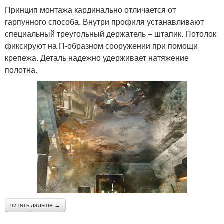
Принцип монтажа кардинально отличается от
гарпунного способа. Внутри профиля устанавливают
специальный треугольный держатель – штапик. Потолок
фиксируют на П-образном сооружении при помощи
крепежа. Деталь надежно удерживает натяжение
полотна.
читать дальше →