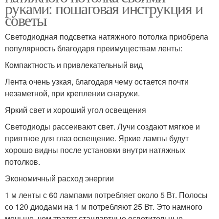
руками: пошаговая инструкция и
советы
Светодиодная подсветка натяжного потолка приобрела
популярность благодаря преимуществам ленты:
Компактность и привлекательный вид
Лента очень узкая, благодаря чему остается почти
незаметной, при креплении снаружи.
Яркий свет и хороший угол освещения
Светодиоды рассеивают свет. Лучи создают мягкое и
приятное для глаз освещение. Яркие лампы будут
хорошо видны после установки внутри натяжных
потолков.
Экономичный расход энергии
1 м ленты с 60 лампами потребляет около 5 Вт. Полосы
со 120 диодами на 1 м потребляют 25 Вт. Это намного
меньше, чем тратят стандартные осветительные