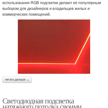
использования RGB подсветки делают её популярным
выбором для дизайнеров и владельцев жилых и
коммерческих помещений.
читать дальше →
Светодиодная подсветка
натяжного потолка своими