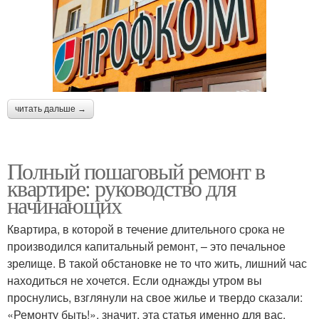
читать дальше →
Полный пошаговый ремонт в
квартире: руководство для
начинающих
Квартира, в которой в течение длительного срока не
производился капитальный ремонт, – это печальное
зрелище. В такой обстановке не то что жить, лишний час
находиться не хочется. Если однажды утром вы
проснулись, взглянули на свое жилье и твердо сказали:
«Ремонту быть!», значит, эта статья именно для вас.