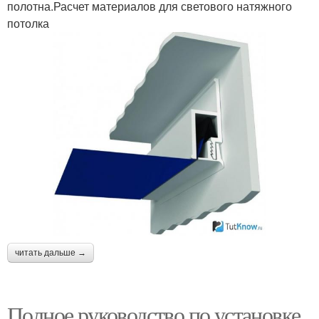
полотна.Расчет материалов для светового натяжного
потолка
читать дальше →
Полное руководство по установке