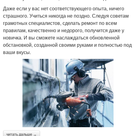
Даже если у вас нет соответствующего опыта, ничего
страшного. Учиться никогда не поздно. Следуя советам
грамотных специалистов, сделать ремонт по всем
правилам, качественно и недорого, получится даже у
новичка. И вы сможете наслаждаться обновленной
обстановкой, созданной своими руками и полностью под
ваши вкусы.
читать дальше →