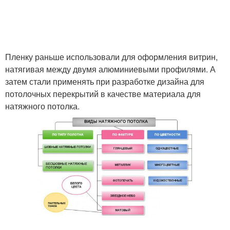
Пленку раньше использовали для оформления витрин,
натягивая между двумя алюминиевыми профилями. А
затем стали применять при разработке дизайна для
потолочных перекрытий в качестве материала для
натяжного потолка.