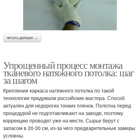
читать дальше →
Упрощенный процесс монтажа
тканевого натяжного потолка: шаг
за шагом
Крепление каркаса натяжного потолка по такой
технологии придумали российские мастера. Способ
актуален для недорогих тонких пленок. Полотна перед
процедурой не подготавливают на заводе, поэтому
коррекцию проводят уже на месте. Сырье берут с
запасом в 20-30 см, из-за чего предварительные замеры
условны.