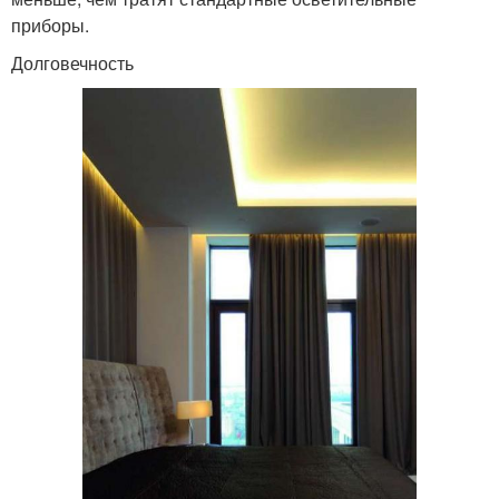
приборы.
Долговечность