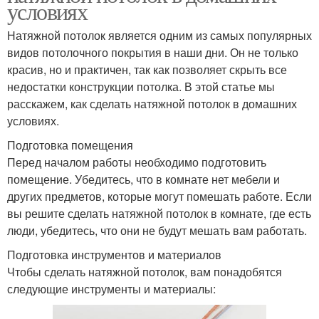
условиях
Натяжной потолок является одним из самых популярных
видов потолочного покрытия в наши дни. Он не только
красив, но и практичен, так как позволяет скрыть все
недостатки конструкции потолка. В этой статье мы
расскажем, как сделать натяжной потолок в домашних
условиях.
Подготовка помещения
Перед началом работы необходимо подготовить
помещение. Убедитесь, что в комнате нет мебели и
других предметов, которые могут помешать работе. Если
вы решите сделать натяжной потолок в комнате, где есть
люди, убедитесь, что они не будут мешать вам работать.
Подготовка инструментов и материалов
Чтобы сделать натяжной потолок, вам понадобятся
следующие инструменты и материалы: