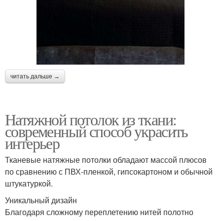
читать дальше →
Натяжной потолок из ткани:
современный способ украсить
интерьер
Тканевые натяжные потолки обладают массой плюсов
по сравнению с ПВХ-пленкой, гипсокартоном и обычной
штукатуркой.
Уникальный дизайн
Благодаря сложному переплетению нитей полотно