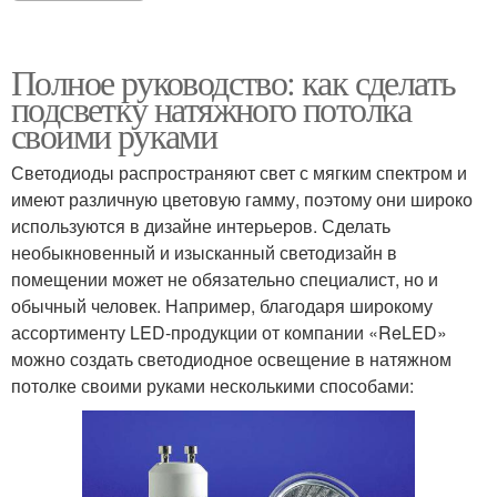
Полное руководство: как сделать
подсветку натяжного потолка
своими руками
Светодиоды распространяют свет с мягким спектром и
имеют различную цветовую гамму, поэтому они широко
используются в дизайне интерьеров. Сделать
необыкновенный и изысканный светодизайн в
помещении может не обязательно специалист, но и
обычный человек. Например, благодаря широкому
ассортименту LED-продукции от компании «ReLED»
можно создать светодиодное освещение в натяжном
потолке своими руками несколькими способами: