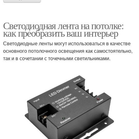
Светодиодная лента на потолке:
как преобразить ваш интерьер
Светодиодные ленты могут использоваться в качестве
основного потолочного освещения как самостоятельно,
так и в сочетании с точечными светильниками.