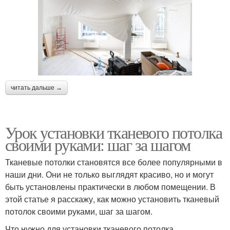
читать дальше →
Урок установки тканевого потолка
своими руками: шаг за шагом
Тканевые потолки становятся все более популярными в
наши дни. Они не только выглядят красиво, но и могут
быть установлены практически в любом помещении. В
этой статье я расскажу, как можно установить тканевый
потолок своими руками, шаг за шагом.
Что нужно для установки тканевого потолка