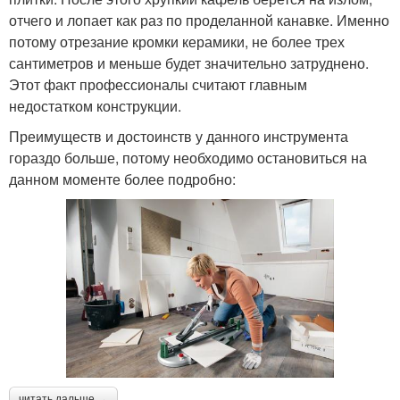
отчего и лопает как раз по проделанной канавке. Именно
потому отрезание кромки керамики, не более трех
сантиметров и меньше будет значительно затруднено.
Этот факт профессионалы считают главным
недостатком конструкции.
Преимуществ и достоинств у данного инструмента
гораздо больше, потому необходимо остановиться на
данном моменте более подробно:
читать дальше →