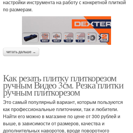
настройки инструмента на работу с конкретной плиткой
по размерам.
читать дальше →
Как резать плитку плиткорезом
ручным Видео 3см. Резка плитки
ручным плиткорезом
Это самый популярный вариант, которым пользуются
как профессиональные плиточники, так и любители.
Найти его можно в магазине по цене от 300 рублей и
выше, в зависимости от размеров, качества и
дополнительных наворотов, вроде поворотного