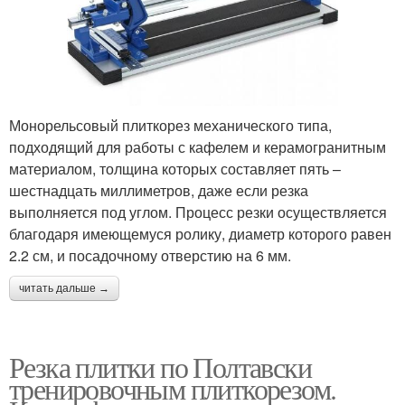
Монорельсовый плиткорез механического типа,
подходящий для работы с кафелем и керамогранитным
материалом, толщина которых составляет пять –
шестнадцать миллиметров, даже если резка
выполняется под углом. Процесс резки осуществляется
благодаря имеющемуся ролику, диаметр которого равен
2.2 см, и посадочному отверстию на 6 мм.
читать дальше →
Резка плитки по Полтавски
тренировочным плиткорезом.