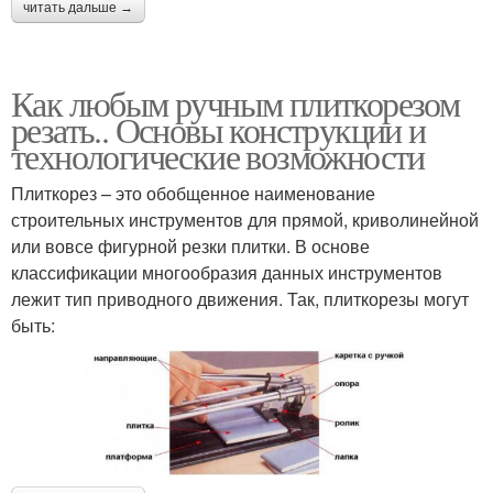
читать дальше →
Как любым ручным плиткорезом
резать.. Основы конструкции и
технологические возможности
Плиткорез – это обобщенное наименование
строительных инструментов для прямой, криволинейной
или вовсе фигурной резки плитки. В основе
классификации многообразия данных инструментов
лежит тип приводного движения. Так, плиткорезы могут
быть: