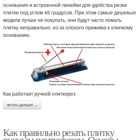
основания и встроенной линейки для удобства резки
плитки под углом 45 градусов. При этом самые дешевые
модели лучше не покупать, они будут часто ломать
плитку неправильно, из-за плохого прижима к хлипкому
основанию.
Как работает ручной плиткорез
читать дальше →
Как правильно резать плитку
ручным плиткорезом. Основы