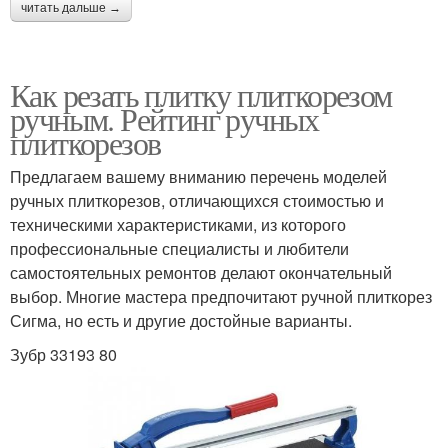
читать дальше →
Как резать плитку плиткорезом
ручным. Рейтинг ручных
плиткорезов
Предлагаем вашему вниманию перечень моделей
ручных плиткорезов, отличающихся стоимостью и
техническими характеристиками, из которого
профессиональные специалисты и любители
самостоятельных ремонтов делают окончательный
выбор. Многие мастера предпочитают ручной плиткорез
Сигма, но есть и другие достойные варианты.
Зубр 33193 80