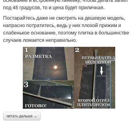
под 45 градусов, то и цена будет приличная.
Постарайтесь даже не смотреть на дешевую модель,
напрасно потратитесь, ведь у них плохой прижим и
слабенькое основание, поэтому плитка в большинстве
случаев ломается неправильно.
читать дальше →