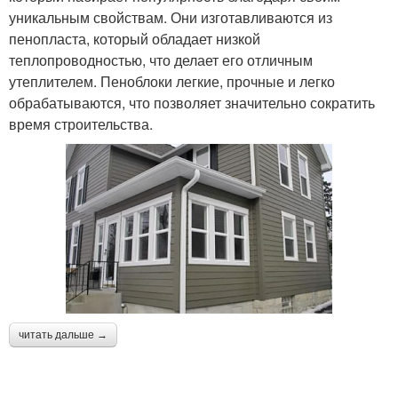
уникальным свойствам. Они изготавливаются из
пенопласта, который обладает низкой
теплопроводностью, что делает его отличным
утеплителем. Пеноблоки легкие, прочные и легко
обрабатываются, что позволяет значительно сократить
время строительства.
читать дальше →