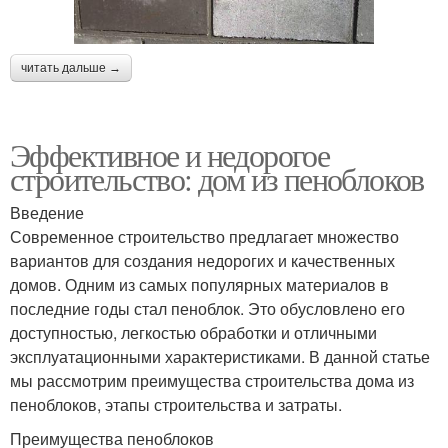
читать дальше →
Эффективное и недорогое
строительство: дом из пеноблоков
Введение
Современное строительство предлагает множество
вариантов для создания недорогих и качественных
домов. Одним из самых популярных материалов в
последние годы стал пеноблок. Это обусловлено его
доступностью, легкостью обработки и отличными
эксплуатационными характеристиками. В данной статье
мы рассмотрим преимущества строительства дома из
пеноблоков, этапы строительства и затраты.
Преимущества пеноблоков