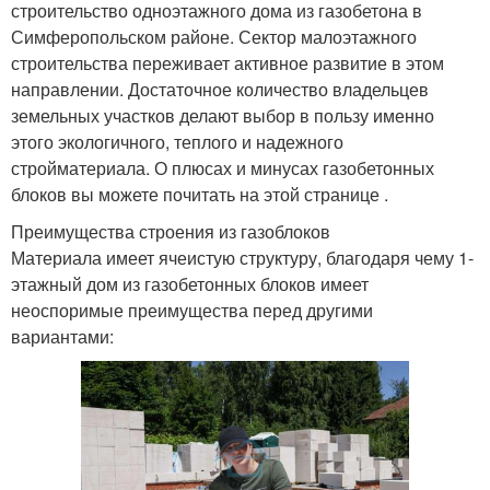
строительство одноэтажного дома из газобетона в
Симферопольском районе. Сектор малоэтажного
строительства переживает активное развитие в этом
направлении. Достаточное количество владельцев
земельных участков делают выбор в пользу именно
этого экологичного, теплого и надежного
стройматериала. О плюсах и минусах газобетонных
блоков вы можете почитать на этой странице .
Преимущества строения из газоблоков
Материала имеет ячеистую структуру, благодаря чему 1-
этажный дом из газобетонных блоков имеет
неоспоримые преимущества перед другими
вариантами: