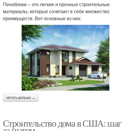
Пеноблоки – это легкие и прочные строительные
материалы, которые сочетают в себе множество
преимуществ. Вот основные из них:
читать дальше →
Строительство дома в США: шаг
за шагом