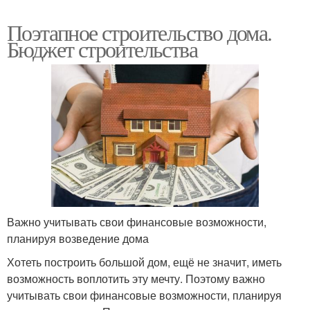
Поэтапное строительство дома.
Бюджет строительства
Важно учитывать свои финансовые возможности,
планируя возведение дома
Хотеть построить большой дом, ещё не значит, иметь
возможность воплотить эту мечту. Поэтому важно
учитывать свои финансовые возможности, планируя