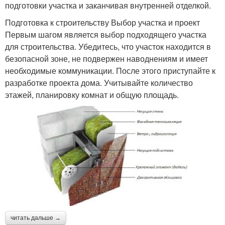
подготовки участка и заканчивая внутренней отделкой.
Подготовка к строительству Выбор участка и проект
Первым шагом является выбор подходящего участка
для строительства. Убедитесь, что участок находится в
безопасной зоне, не подвержен наводнениям и имеет
необходимые коммуникации. После этого приступайте к
разработке проекта дома. Учитывайте количество
этажей, планировку комнат и общую площадь.
читать дальше →