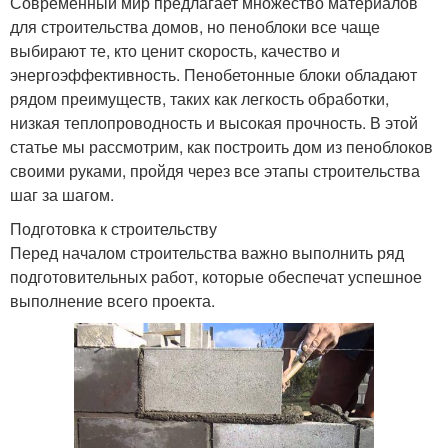
Современный мир предлагает множество материалов
для строительства домов, но пеноблоки все чаще
выбирают те, кто ценит скорость, качество и
энергоэффективность. Пенобетонные блоки обладают
рядом преимуществ, таких как легкость обработки,
низкая теплопроводность и высокая прочность. В этой
статье мы рассмотрим, как построить дом из пеноблоков
своими руками, пройдя через все этапы строительства
шаг за шагом.
Подготовка к строительству
Перед началом строительства важно выполнить ряд
подготовительных работ, которые обеспечат успешное
выполнение всего проекта.