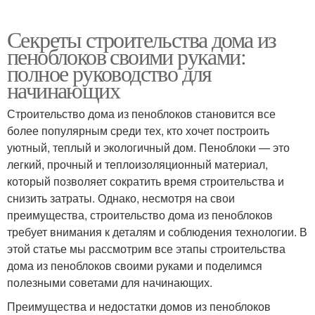
Секреты строительства дома из
пеноблоков своими руками:
полное руководство для
начинающих
Строительство дома из пеноблоков становится все
более популярным среди тех, кто хочет построить
уютный, теплый и экологичный дом. Пеноблоки — это
легкий, прочный и теплоизоляционный материал,
который позволяет сократить время строительства и
снизить затраты. Однако, несмотря на свои
преимущества, строительство дома из пеноблоков
требует внимания к деталям и соблюдения технологии. В
этой статье мы рассмотрим все этапы строительства
дома из пеноблоков своими руками и поделимся
полезными советами для начинающих.
Преимущества и недостатки домов из пеноблоков