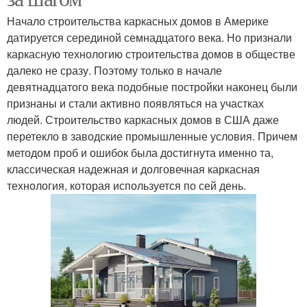
Начало строительства каркасных домов в Америке
датируется серединой семнадцатого века. Но признали
каркасную технологию строительства домов в обществе
далеко не сразу. Поэтому только в начале
девятнадцатого века подобные постройки наконец были
признаны и стали активно появляться на участках
людей. Строительство каркасных домов в США даже
перетекло в заводские промышленные условия. Причем
методом проб и ошибок была достигнута именно та,
классическая надежная и долговечная каркасная
технология, которая используется по сей день.