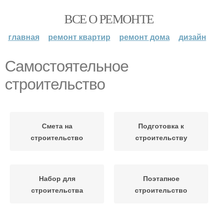
ВСЕ О РЕМОНТЕ
главная
ремонт квартир
ремонт дома
дизайн
Самостоятельное
строительство
Смета на
Подготовка к
строительство
строительству
Набор для
Поэтапное
строительства
строительство