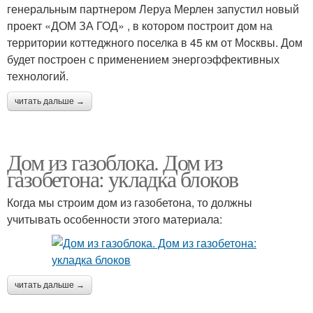
генеральным партнером Леруа Мерлен запустил новый
проект «ДОМ ЗА ГОД» , в котором построит дом на
территории коттеджного поселка в 45 км от Москвы. Дом
будет построен с применением энергоэффективных
технологий.
читать дальше →
Дом из газоблока. Дом из
газобетона: укладка блоков
Когда мы строим дом из газобетона, то должны
учитывать особенности этого материала:
читать дальше →