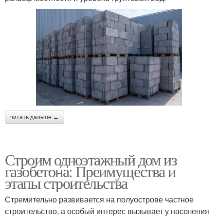
читать дальше →
Строим одноэтажный дом из
газобетона: Преимущества и
этапы строительства
Стремительно развивается на полуострове частное
строительство, а особый интерес вызывает у населения