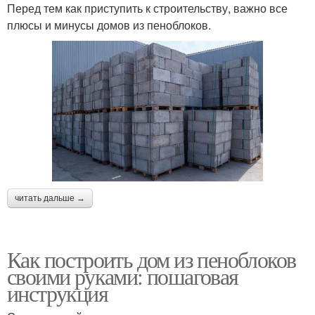
Перед тем как приступить к строительству, важно все
плюсы и минусы домов из пеноблоков.
читать дальше →
Как построить дом из пеноблоков
своими руками: пошаговая
инструкция