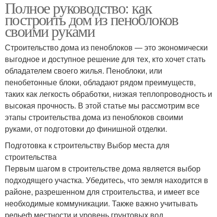
Полное руководство: как
построить дом из пеноблоков
своими руками
Строительство дома из пеноблоков — это экономически
выгодное и доступное решение для тех, кто хочет стать
обладателем своего жилья. Пеноблоки, или
пенобетонные блоки, обладают рядом преимуществ,
таких как легкость обработки, низкая теплопроводность и
высокая прочность. В этой статье мы рассмотрим все
этапы строительства дома из пеноблоков своими
руками, от подготовки до финишной отделки.
Подготовка к строительству Выбор места для
строительства
Первым шагом в строительстве дома является выбор
подходящего участка. Убедитесь, что земля находится в
районе, разрешенном для строительства, и имеет все
необходимые коммуникации. Также важно учитывать
рельеф местности и уровень грунтовых вод.