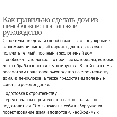
Как правильно сделать дом из
пеноблоков: пошаговое
руководство
Строительство дома из пеноблоков – это популярный и
экономически выгодный вариант для тех, кто хочет
получить теплый, прочный и экологичный дом.
Пеноблоки – это легкие, но прочные материалы, которые
легко обрабатываются и монтируются. В этой статье мы
рассмотрим пошаговое руководство по строительству
дома из пеноблоков, а также предоставим полезные
советы и рекомендации.
Подготовка к строительству
Перед началом строительства важно правильно
подготовиться. Это включает в себя выбор участка,
проектирование дома и подготовку необходимых