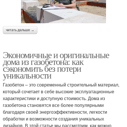
читать дальше →
Экономичные и оригинальные
дома из газобетона: как
сэкономить без потери
уникальности
Газобетон – это современный строительный материал,
который сочетает в себе высокие эксплуатационные
характеристики и доступную стоимость. Дома из
газобетона становятся все более популярными
благодаря своей энергоэффективности, легкости
обработки и возможности создания уникальных
дизайнов. В этой статье мы рассмотрим, как можно