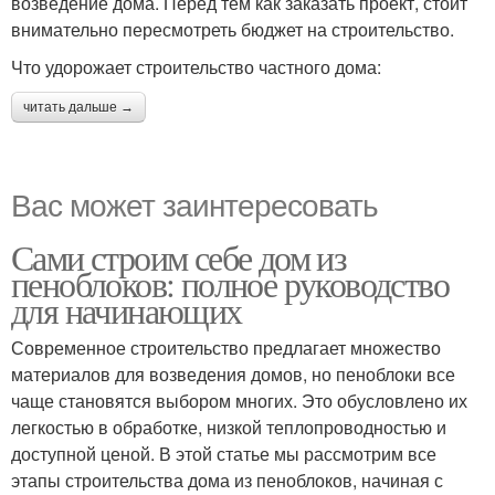
возведение дома. Перед тем как заказать проект, стоит
внимательно пересмотреть бюджет на строительство.
Что удорожает строительство частного дома:
читать дальше →
Вас может заинтересовать
Сами строим себе дом из
пеноблоков: полное руководство
для начинающих
Современное строительство предлагает множество
материалов для возведения домов, но пеноблоки все
чаще становятся выбором многих. Это обусловлено их
легкостью в обработке, низкой теплопроводностью и
доступной ценой. В этой статье мы рассмотрим все
этапы строительства дома из пеноблоков, начиная с