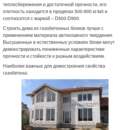
теплосбережения и достаточной прочности, его
плотность находится в пределах 500-900 кг/м3 и
соотносится с маркой – D500-D900.
Строить дома из газобетонных блоков лучше с
применением материала автоклавного твердения.
Высушенные в естественных условиях блоки могут
демонстрировать пониженные характеристики
прочности и стойкости к разным воздействиям.
Наиболее важные для домостроения свойства
газобетона: