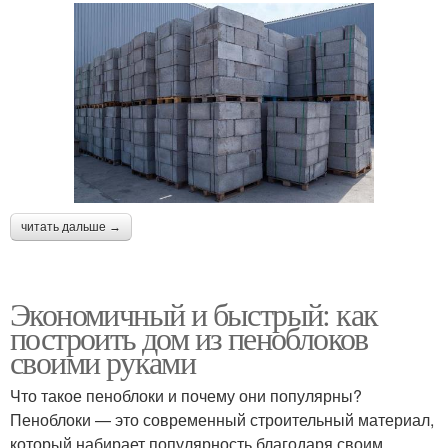
читать дальше →
Экономичный и быстрый: как
построить дом из пеноблоков
своими руками
Что такое пеноблоки и почему они популярны?
Пеноблоки — это современный строительный материал,
который набирает популярность благодаря своим