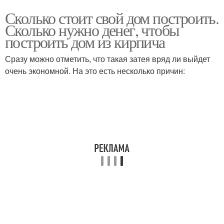
Сколько стоит свой дом построить.
Сколько нужно денег, чтобы
построить дом из кирпича
Сразу можно отметить, что такая затея вряд ли выйдет
очень экономной. На это есть несколько причин: