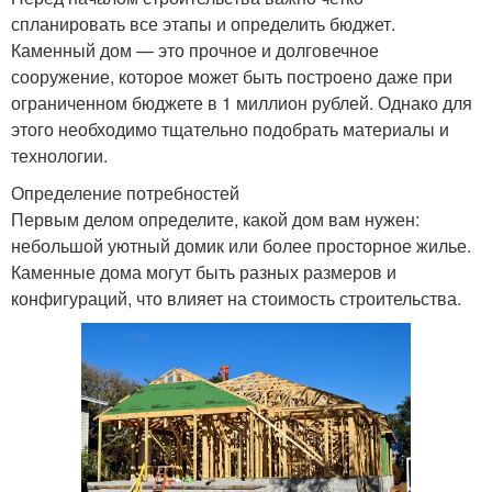
спланировать все этапы и определить бюджет.
Каменный дом — это прочное и долговечное
сооружение, которое может быть построено даже при
ограниченном бюджете в 1 миллион рублей. Однако для
этого необходимо тщательно подобрать материалы и
технологии.
Определение потребностей
Первым делом определите, какой дом вам нужен:
небольшой уютный домик или более просторное жилье.
Каменные дома могут быть разных размеров и
конфигураций, что влияет на стоимость строительства.