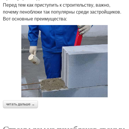
Перед тем как приступить к строительству, важно,
почему пеноблоки так популярны среди застройщиков.
Вот основные преимущества:
читать дальше →