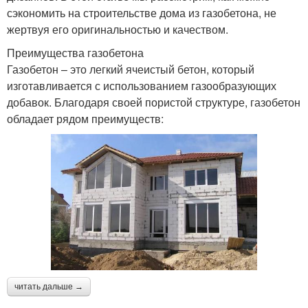
сэкономить на строительстве дома из газобетона, не
жертвуя его оригинальностью и качеством.
Преимущества газобетона
Газобетон – это легкий ячеистый бетон, который
изготавливается с использованием газообразующих
добавок. Благодаря своей пористой структуре, газобетон
обладает рядом преимуществ:
читать дальше →