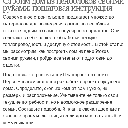
Строим дом из пеноблоков своими
руками: пошаговая инструкция
Современное строительство предлагает множество
материалов для возведения домов, но пеноблоки
остаются одним из самых популярных вариантов. Они
сочетают в себе легкость обработки, низкую
теплопроводность и доступную стоимость. В этой статье
мы рассмотрим, как построить дом из пеноблоков
своими руками, пройдя все этапы от подготовки до
отделки.
Подготовка к строительству Планировка и проект
Первым шагом является разработка проекта будущего
дома. Определите, сколько комнат вам нужно, их
размеры и расположение. Учитывайте не только свои
текущие потребности, но и возможное расширение
семьи. Составьте подробный план, включая дверные и
оконные проемы, лестницы (если дом многоэтажный) и
коммуникации.