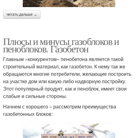
читать дальше →
Плюсы и минусы газоблоков и
пеноблоков. Газобетон
Главным «конкурентом» пенобетона является такой
строительный материал, как газобетон. К нему так же
обращаются многие потребители, желающие построить
на участке дом или какую-либо надворную постройку.
Этот популярный продукт, как и пеноблок, имеет свои
слабые и сильные стороны.
Начнем с хорошего – рассмотрим преимущества
газобетонных блоков: