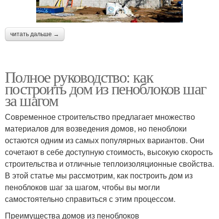
читать дальше →
Полное руководство: как
построить дом из пеноблоков шаг
за шагом
Современное строительство предлагает множество
материалов для возведения домов, но пеноблоки
остаются одним из самых популярных вариантов. Они
сочетают в себе доступную стоимость, высокую скорость
строительства и отличные теплоизоляционные свойства.
В этой статье мы рассмотрим, как построить дом из
пеноблоков шаг за шагом, чтобы вы могли
самостоятельно справиться с этим процессом.
Преимущества домов из пеноблоков