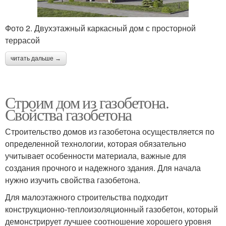
Фото 2. Двухэтажный каркасный дом с просторной
террасой
читать дальше →
Строим дом из газобетона.
Свойства газобетона
Строительство домов из газобетона осуществляется по
определенной технологии, которая обязательно
учитывает особенности материала, важные для
создания прочного и надежного здания. Для начала
нужно изучить свойства газобетона.
Для малоэтажного строительства подходит
конструкционно-теплоизоляционный газобетон, который
демонстрирует лучшее соотношение хорошего уровня