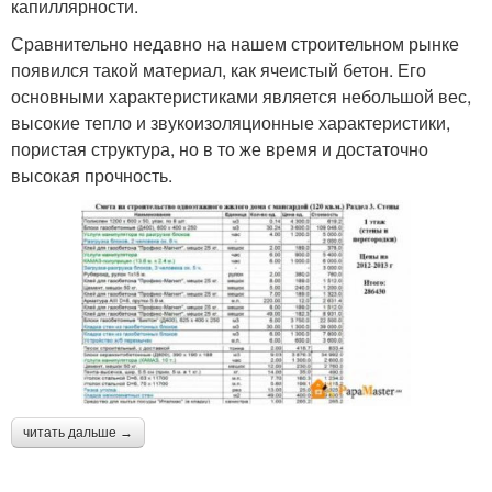
капиллярности.
Сравнительно недавно на нашем строительном рынке
появился такой материал, как ячеистый бетон. Его
основными характеристиками является небольшой вес,
высокие тепло и звукоизоляционные характеристики,
пористая структура, но в то же время и достаточно
высокая прочность.
читать дальше →