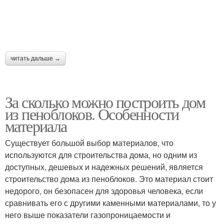
читать дальше →
За сколько можно построить дом
из пеноблоков. Особенности
материала
Существует большой выбор материалов, что
используются для строительства дома, но одним из
доступных, дешевых и надежных решений, является
строительство дома из пеноблоков. Это материал стоит
недорого, он безопасен для здоровья человека, если
сравнивать его с другими каменными материалами, то у
него выше показатели газопроницаемости и