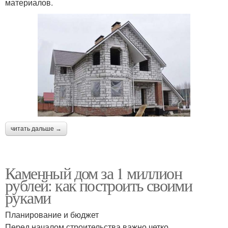
материалов.
читать дальше →
Каменный дом за 1 миллион
рублей: как построить своими
руками
Планирование и бюджет
Перед началом строительства важно четко