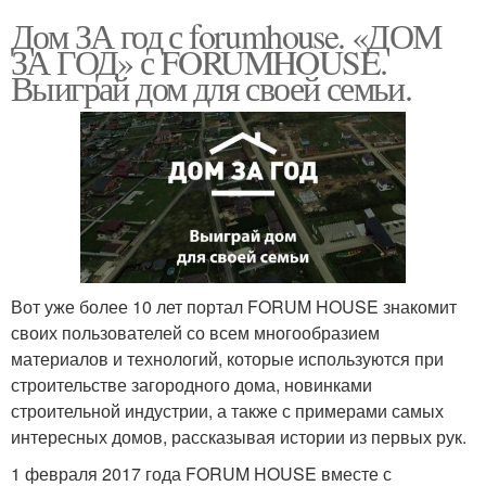
Дом ЗА год с forumhouse. «ДОМ
ЗА ГОД» с FORUMHOUSE.
Выиграй дом для своей семьи.
Вот уже более 10 лет портал FORUM HOUSE знакомит
своих пользователей со всем многообразием
материалов и технологий, которые используются при
строительстве загородного дома, новинками
строительной индустрии, а также с примерами самых
интересных домов, рассказывая истории из первых рук.
1 февраля 2017 года FORUM HOUSE вместе с