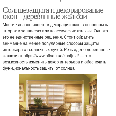
Солнцезащита и декорирование
окон - деревянные жалюзи
Многие делают акцент в декорации окон в основном на
шторах и занавесях или классических жалюзи. Однако
это не единственные решения. Стоит обратить
внимание на менее популярные способы защиты
интерьера от солнечных лучей. Речь идет о деревянных
жалюзи от https://www.hitsan.ua/zhaljuzi/ — это
возможность изменить декор интерьера и обеспечить
функциональность защиты от солнца.