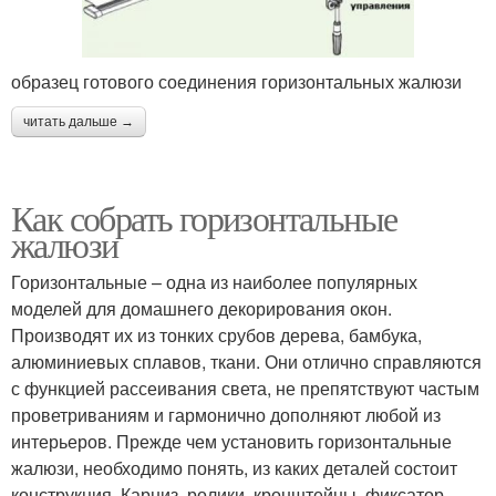
образец готового соединения горизонтальных жалюзи
читать дальше →
Как собрать горизонтальные
жалюзи
Горизонтальные – одна из наиболее популярных
моделей для домашнего декорирования окон.
Производят их из тонких срубов дерева, бамбука,
алюминиевых сплавов, ткани. Они отлично справляются
с функцией рассеивания света, не препятствуют частым
проветриваниям и гармонично дополняют любой из
интерьеров. Прежде чем установить горизонтальные
жалюзи, необходимо понять, из каких деталей состоит
конструкция. Карниз, ролики, кронштейны, фиксатор