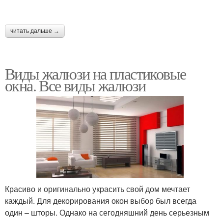
читать дальше →
Виды жалюзи на пластиковые
окна. Все виды жалюзи
Красиво и оригинально украсить свой дом мечтает
каждый. Для декорирования окон выбор был всегда
один – шторы. Однако на сегодняшний день серьезным