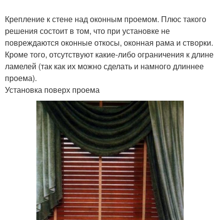
Крепление к стене над оконным проемом. Плюс такого
решения состоит в том, что при установке не
повреждаются оконные откосы, оконная рама и створки.
Кроме того, отсутствуют какие-либо ограничения к длине
ламелей (так как их можно сделать и намного длиннее
проема).
Установка поверх проема