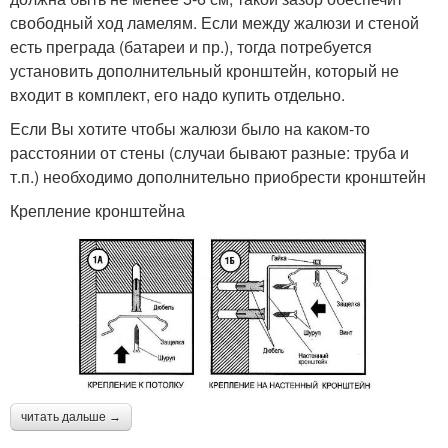
свободный ход ламелям. Если между жалюзи и стеной
есть преграда (батареи и пр.), тогда потребуется
установить дополнительный кронштейн, который не
входит в комплект, его надо купить отдельно.
Если Вы хотите чтобы жалюзи было на каком-то
расстоянии от стены (случаи бывают разные: труба и
т.п.) необходимо дополнительно приобрести кронштейн
Крепление кронштейна
читать дальше →