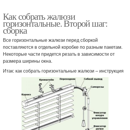
Как собрать жалюзи
горизонтальные. Второй шаг:
сборка
Все горизонтальные жалюзи перед сборкой
поставляются в отдельной коробке по разным пакетам.
Некоторые части придется резать в зависимости от
размера ширины окна.
Итак: как собрать горизонтальные жалюзи – инструкция