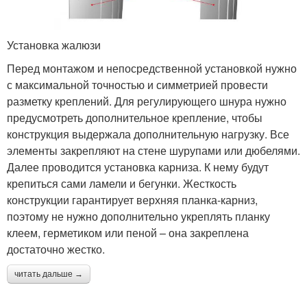
Установка жалюзи
Перед монтажом и непосредственной установкой нужно
с максимальной точностью и симметрией провести
разметку креплений. Для регулирующего шнура нужно
предусмотреть дополнительное крепление, чтобы
конструкция выдержала дополнительную нагрузку. Все
элементы закрепляют на стене шурупами или дюбелями.
Далее проводится установка карниза. К нему будут
крепиться сами ламели и бегунки. Жесткость
конструкции гарантирует верхняя планка-карниз,
поэтому не нужно дополнительно укреплять планку
клеем, герметиком или пеной – она закреплена
достаточно жестко.
читать дальше →