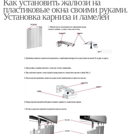
Как установить жалюзи на
пластиковые окна своими руками.
Установка карниза и ламелей