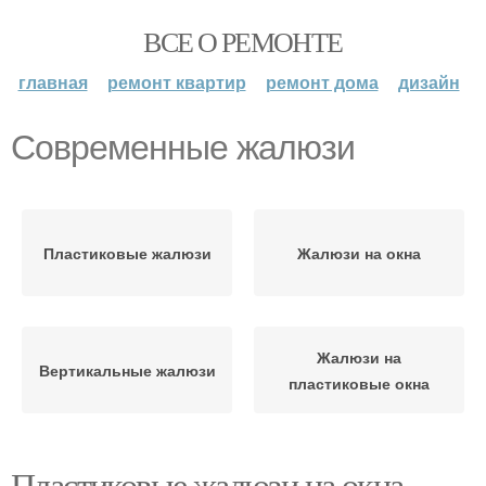
ВСЕ О РЕМОНТЕ
главная
ремонт квартир
ремонт дома
дизайн
Современные жалюзи
Пластиковые жалюзи
Жалюзи на окна
Жалюзи на
Вертикальные жалюзи
пластиковые окна
Пластиковые жалюзи на окна