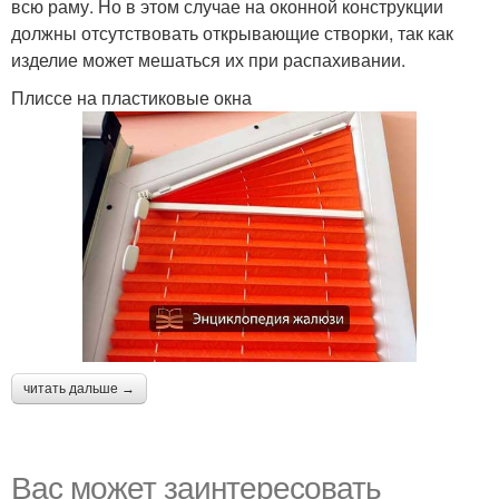
всю раму. Но в этом случае на оконной конструкции
должны отсутствовать открывающие створки, так как
изделие может мешаться их при распахивании.
Плиссе на пластиковые окна
читать дальше →
Вас может заинтересовать