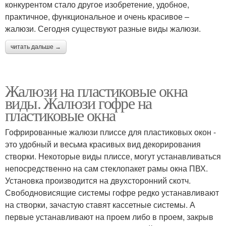
конкурентом стало другое изобретение, удобное,
практичное, функциональное и очень красивое –
жалюзи. Сегодня существуют разные виды жалюзи.
читать дальше →
Жалюзи на пластиковые окна
виды. Жалюзи гофре на
пластиковые окна
Гофрированные жалюзи плиссе для пластиковых окон -
это удобный и весьма красивых вид декорирования
створки. Некоторые виды плиссе, могут устанавливаться
непосредственно на сам стеклопакет рамы окна ПВХ.
Установка производится на двухсторонний скотч.
Свободновисящие системы гофре редко устанавливают
на створки, зачастую ставят кассетные системы. А
первые устанавливают на проем либо в проем, закрыв