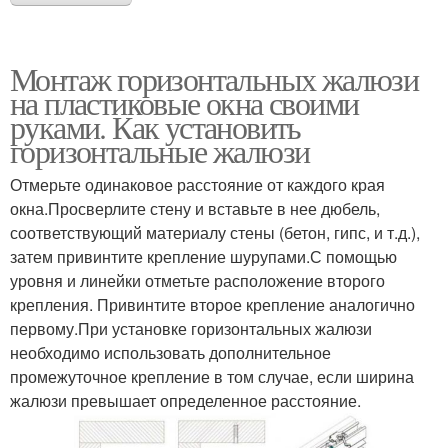
Монтаж горизонтальных жалюзи
на пластиковые окна своими
руками. Как установить
горизонтальные жалюзи
Отмерьте одинаковое расстояние от каждого края
окна.Просверлите стену и вставьте в нее дюбель,
соответствующий материалу стены (бетон, гипс, и т.д.),
затем привинтите крепление шурупами.С помощью
уровня и линейки отметьте расположение второго
крепления. Привинтите второе крепление аналогично
первому.При установке горизонтальных жалюзи
необходимо использовать дополнительное
промежуточное крепление в том случае, если ширина
жалюзи превышает определенное расстояние.