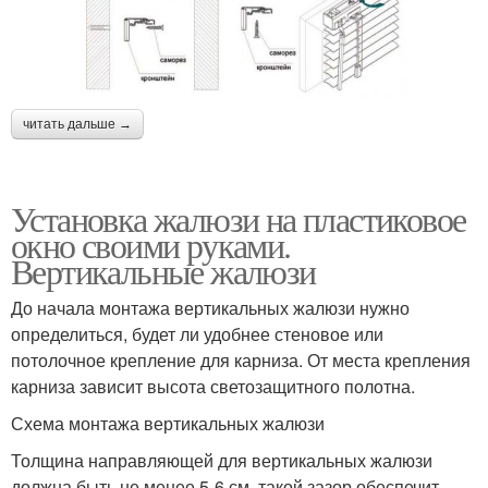
читать дальше →
Установка жалюзи на пластиковое
окно своими руками.
Вертикальные жалюзи
До начала монтажа вертикальных жалюзи нужно
определиться, будет ли удобнее стеновое или
потолочное крепление для карниза. От места крепления
карниза зависит высота светозащитного полотна.
Схема монтажа вертикальных жалюзи
Толщина направляющей для вертикальных жалюзи
должна быть не менее 5-6 см, такой зазор обеспечит