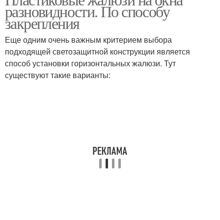
разновидности. По способу
закрепления
Еще одним очень важным критерием выбора
подходящей светозащитной конструкции является
способ установки горизонтальных жалюзи. Тут
существуют такие варианты: