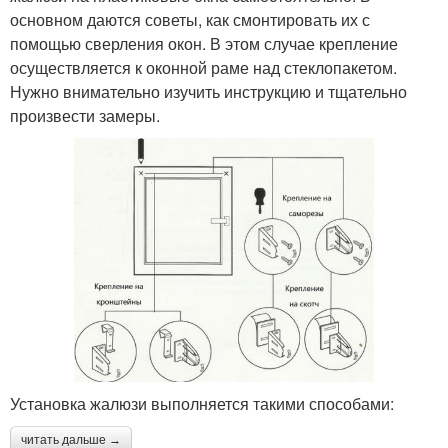
основном даются советы, как смонтировать их с
помощью сверления окон. В этом случае крепление
осуществляется к оконной раме над стеклопакетом.
Нужно внимательно изучить инструкцию и тщательно
произвести замеры.
Установка жалюзи выполняется такими способами:
читать дальше →