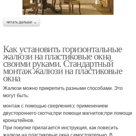
читать дальше →
Как установить горизонтальные
жалюзи на пластиковые окна
своими руками. Стандартный
монтаж жалюзи на пластиковые
окна
Жалюзи можно прикрепить разными способами. Это
могут быть:
монтаж с помощью сверления;с применением
двустороннего скотча;при помощи магнитов;при помощи
кронштейнов.
При покупке прилагается инструкция, как повесить
жалюзи на пластиковые окна самостоятельно. В