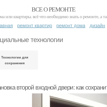
ВСЕ О РЕМОНТЕ
ма или квартиры. всё что необходимо знать о ремонте, а
лавная
ремонт квартир
ремонт дома
дизайн
циальные технологии
Технологии для
сохранения
новка второй входной двери: как сохрани