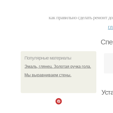
как правильно сделать ремонт до
г
Спе
Популярные материалы
Эмаль, глянец. Золотая ручка гола.
Мы выравниваем стены.
Уста