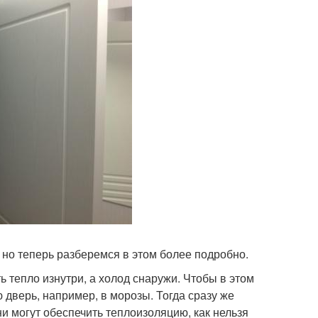
но теперь разберемся в этом более подробно.
 тепло изнутри, а холод снаружи. Чтобы в этом
 дверь, например, в морозы. Тогда сразу же
они могут обеспечить теплоизоляцию, как нельзя