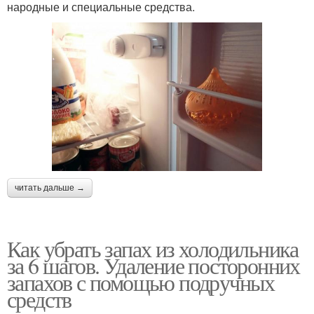
народные и специальные средства.
читать дальше →
Как убрать запах из холодильника
за 6 шагов. Удаление посторонних
запахов с помощью подручных
средств