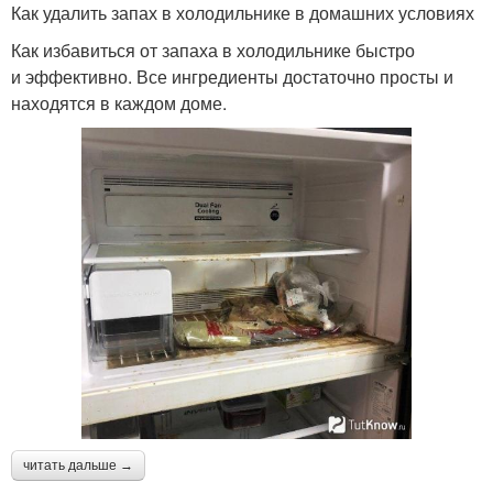
Как удалить запах в холодильнике в домашних условиях
Как избавиться от запаха в холодильнике быстро
и эффективно. Все ингредиенты достаточно просты и
находятся в каждом доме.
читать дальше →