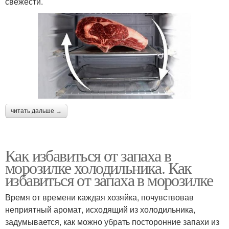
свежести.
читать дальше →
Как избавиться от запаха в
морозилке холодильника. Как
избавиться от запаха в морозилке
Время от времени каждая хозяйка, почувствовав
неприятный аромат, исходящий из холодильника,
задумывается, как можно убрать посторонние запахи из