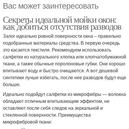
Вас может заинтересовать
Секреты идеальной мойки окон:
как добиться отсутствия разводов
Залог идеально ровной поверхности окна – правильно
подобранные материалы средства. В первую очередь
это касается текстиля. Рекомендуем использовать
салфетки из натурального хлопка или хлопчатобумажной
ткани, а также обычные поролоновые губки. Они хорошо
впитывают воду и быстро очищаются. А вот дешевой
синтетики лучше избегать, после нее разводов будут еще
больше.
Идеально подойдут салфетки из микрофибры — волокна
обладают отличным впитывающим эффектом, не
оставляют после себя следов на зеркальной и
стеклянной поверхности. Преимущества
микрофибровой ткани: