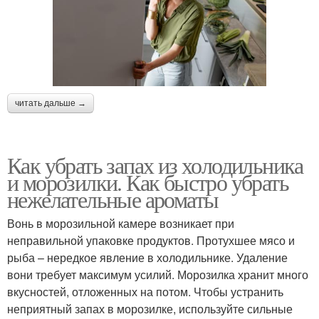
читать дальше →
Как убрать запах из холодильника
и морозилки. Как быстро убрать
нежелательные ароматы
Вонь в морозильной камере возникает при
неправильной упаковке продуктов. Протухшее мясо и
рыба – нередкое явление в холодильнике. Удаление
вони требует максимум усилий. Морозилка хранит много
вкусностей, отложенных на потом. Чтобы устранить
неприятный запах в морозилке, используйте сильные