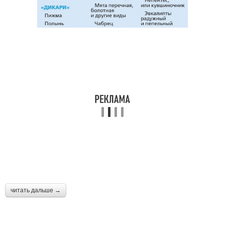
читать дальше →