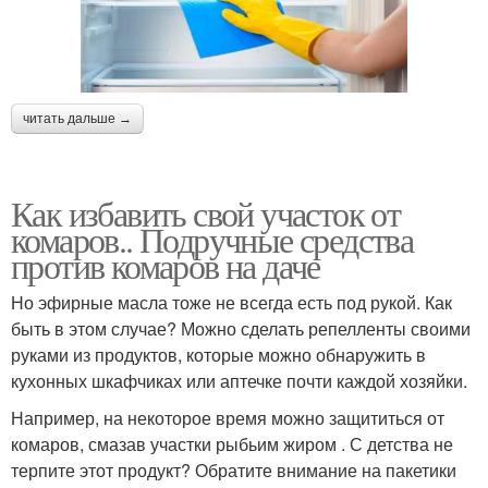
читать дальше →
Как избавить свой участок от
комаров.. Подручные средства
против комаров на даче
Но эфирные масла тоже не всегда есть под рукой. Как
быть в этом случае? Можно сделать репелленты своими
руками из продуктов, которые можно обнаружить в
кухонных шкафчиках или аптечке почти каждой хозяйки.
Например, на некоторое время можно защититься от
комаров, смазав участки рыбьим жиром . С детства не
терпите этот продукт? Обратите внимание на пакетики