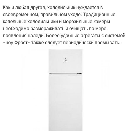
Как и любая другая, холодильник нуждается в
своевременном, правильном уходе. Традиционные
капельные холодильники и морозильные камеры
необходимо размораживать и очищать по мере
появления наледи. Более удобные агрегаты с системой
«ноу Фрост» также следует периодически промывать.