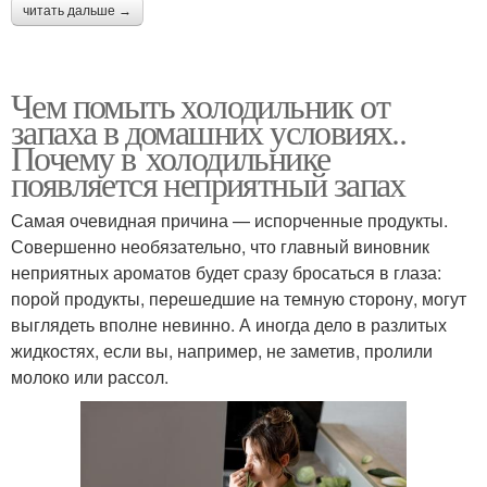
читать дальше →
Чем помыть холодильник от
запаха в домашних условиях..
Почему в холодильнике
появляется неприятный запах
Самая очевидная причина — испорченные продукты.
Совершенно необязательно, что главный виновник
неприятных ароматов будет сразу бросаться в глаза:
порой продукты, перешедшие на темную сторону, могут
выглядеть вполне невинно. А иногда дело в разлитых
жидкостях, если вы, например, не заметив, пролили
молоко или рассол.