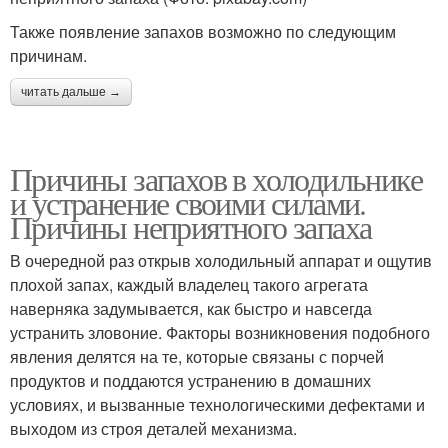
Также появление запахов возможно по следующим
причинам.
читать дальше →
Причины запахов в холодильнике
и устранение своими силами.
Причины неприятного запаха
В очередной раз открыв холодильный аппарат и ощутив
плохой запах, каждый владелец такого агрегата
наверняка задумывается, как быстро и навсегда
устранить зловоние. Факторы возникновения подобного
явления делятся на те, которые связаны с порчей
продуктов и поддаются устранению в домашних
условиях, и вызванные технологическими дефектами и
выходом из строя деталей механизма.