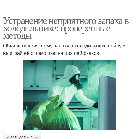
Устранение неприятного запаха в
холодильнике: проверенные
методы
Объяви неприятному запаху в холодильнике войну и
выиграй её с помощью наших лайфхаков!
читать дальше →