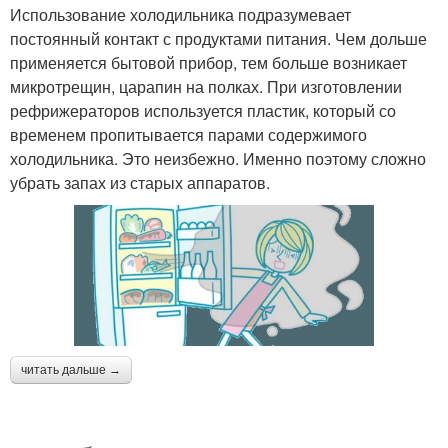
Использование холодильника подразумевает
постоянный контакт с продуктами питания. Чем дольше
применяется бытовой прибор, тем больше возникает
микротрещин, царапин на полках. При изготовлении
рефрижераторов используется пластик, который со
временем пропитывается парами содержимого
холодильника. Это неизбежно. Именно поэтому сложно
убрать запах из старых аппаратов.
читать дальше →