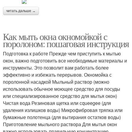
читать дальше →
Как мыть окна окномойкой с
поролоном: пошаговая инструкция
Подготовка к работе Прежде чем приступить к мытью
окон, важно подготовить все необходимые материалы и
инструменты. Это позволит вам работать более
эффективно и избежать перерывов. Окномойка с
поролонной насадкой Мыльный раствор (можно
использовать обычное моющее средство для посуды
или специализированное средство для мытья окон)
Чистая вода Резиновая щетка или сqueegee (для
удаления излишков воды) Микрофибровая тряпка или
бумажные полотенца (для вытирания остатков воды)
Приготовление мыльного раствора Для мытья окон
важно использовать правильную концентрацию