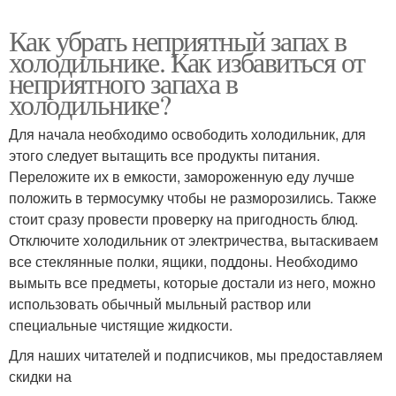
Как убрать неприятный запах в
холодильнике. Как избавиться от
неприятного запаха в
холодильнике?
Для начала необходимо освободить холодильник, для
этого следует вытащить все продукты питания.
Переложите их в емкости, замороженную еду лучше
положить в термосумку чтобы не разморозились. Также
стоит сразу провести проверку на пригодность блюд.
Отключите холодильник от электричества, вытаскиваем
все стеклянные полки, ящики, поддоны. Необходимо
вымыть все предметы, которые достали из него, можно
использовать обычный мыльный раствор или
специальные чистящие жидкости.
Для наших читателей и подписчиков, мы предоставляем
скидки на