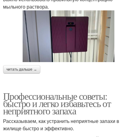
мыльного раствора.
читать дальше →
Профессиональные советы:
быстро и легко избавьтесь от
неприятного запаха
Рассказываем, как устранить неприятные запахи в
жилище быстро и эффективно.