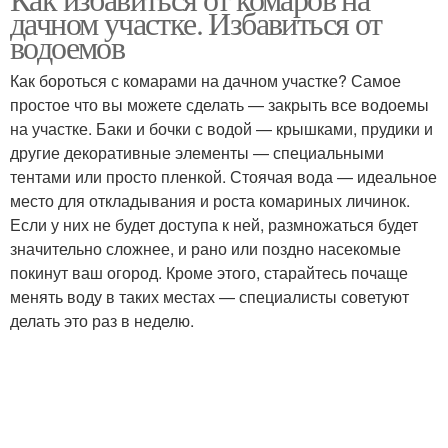
дачном участке. Избавиться от
водоемов
Как бороться с комарами на дачном участке? Самое
простое что вы можете сделать — закрыть все водоемы
на участке. Баки и бочки с водой — крышками, прудики и
другие декоративные элементы — специальными
тентами или просто пленкой. Стоячая вода — идеальное
место для откладывания и роста комариных личинок.
Если у них не будет доступа к ней, размножаться будет
значительно сложнее, и рано или поздно насекомые
покинут ваш огород. Кроме этого, старайтесь почаще
менять воду в таких местах — специалисты советуют
делать это раз в неделю.