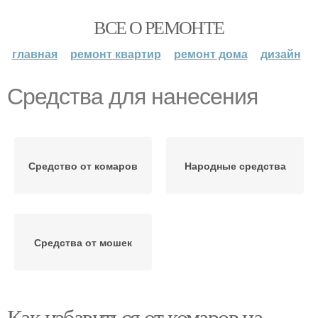
ВСЕ О РЕМОНТЕ
главная
ремонт квартир
ремонт дома
дизайн
Средства для нанесения
Средство от комаров
Народные средства
Средства от мошек
Как избавиться от комаров на