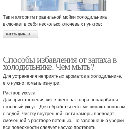
Так и алгоритм правильной мойки холодильника
включает в себя несколько ключевых пунктов:
читать дальше →
Способы избавления от запаха в
холодильнике. Чем мыть?
Для устранения неприятных ароматов в холодильнике,
его нужно помыть изнутри:
Раствор уксуса
Для приготовления чистящего раствора понадобится
столовый уксус . Для обработки его смешивают пополам
с водой. Чистку внутренней части камеры проводят
смоченной в растворе ветошью. По завершению уборки
все поверхности следует насухо протереть.