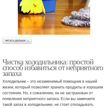
читать дальше →
Чистка холодильника: простой
способ избавиться от неприятного
запаха
Холодильник – это незаменимый помощник в нашей
жизни, который позволяет хранить продукты в хорошем
состоянии. Но, к сожалению, он не застрахован от
появления неприятного запаха. Если вы замечаете
такой запах в холодильнике, не стоит откладывать