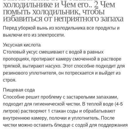
холодильнике и Чем его.. 2 Чем
помыть холодильник, чтобы
избавиться от неприятного запаха
Перед уборкой вынь из холодильника все продукты и
выключи его из электросети.
Уксусная кислота
Столовый уксус смешивают с водой в равных
пропорциях, протирают камеру смоченной в растворе
тряпкой, вытирают насухо. Этот способне подходит для
резинового уплотнителя, он потрескается и выйдет из
строя.
Пищевая сода
Способне решит проблему с застарелыми запахами,
подходит для гигиенической чистки. В теплой воде (4-5
литров) растворяют 1 стакан соды и обрабатывают
внутреннюю камеру, полочки и уплотнитель. После
чистки можно оставить блюдце с содой для поддержания