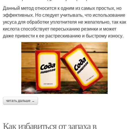
Данный метод относится к одним из самых простых, но
эффективных. Но следует учитывать, что использование
уксуса для обработки уплотнителя не желательно, так как
кислота способствует пересыханию резинки и может
даже привести к ее растрескиванию и быстрому износу.
читать дальше →
Как избавиться от запаха в