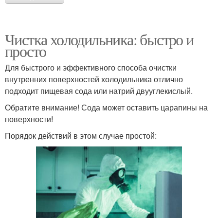
Чистка холодильника: быстро и
просто
Для быстрого и эффективного способа очистки
внутренних поверхностей холодильника отлично
подходит пищевая сода или натрий двууглекислый.
Обратите внимание! Сода может оставить царапины на
поверхности!
Порядок действий в этом случае простой: