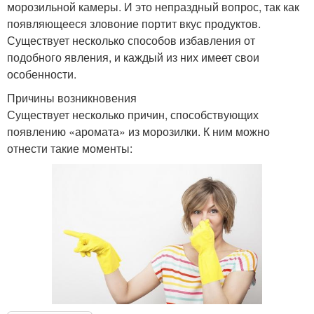
морозильной камеры. И это непраздный вопрос, так как
появляющееся зловоние портит вкус продуктов.
Существует несколько способов избавления от
подобного явления, и каждый из них имеет свои
особенности.
Причины возникновения
Существует несколько причин, способствующих
появлению «аромата» из морозилки. К ним можно
отнести такие моменты: