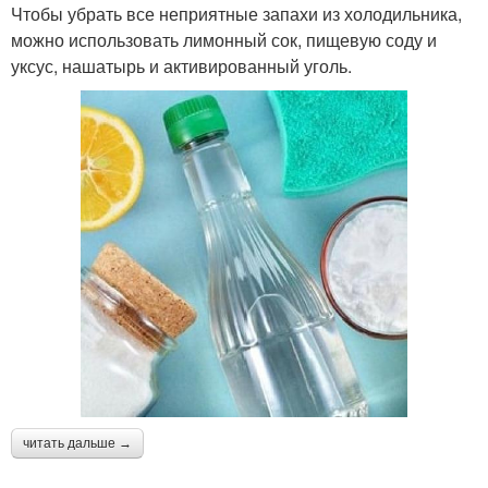
Чтобы убрать все неприятные запахи из холодильника,
можно использовать лимонный сок, пищевую соду и
уксус, нашатырь и активированный уголь.
читать дальше →