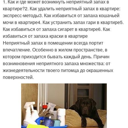
1. Как и где может возникнуть неприятный запах в
квартире?2. Как удалить неприятный запах в квартире:
экспресс-методы3. Как избавиться от запаха кошачьей
мочи в квартире4. Как устранить запах гари в квартире5.
Как избавиться от запаха сигарет в квартире6. Как
избавиться от запаха краски в квартире
Неприятный запах в помещении всегда портит
впечатление. Особенно в жилом пространстве, в
котором приходится бывать каждый день. Причин
возникновения неприятного запаха множества: от
жизнедеятельности твоего питомца до окрашенных
поверхностей.