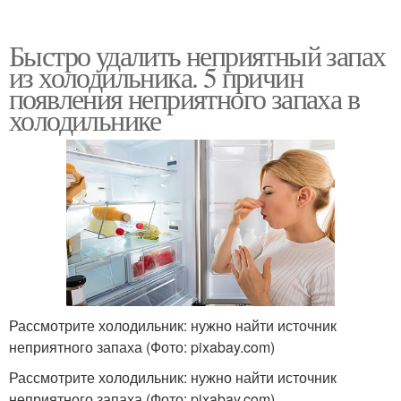
Быстро удалить неприятный запах
из холодильника. 5 причин
появления неприятного запаха в
холодильнике
Рассмотрите холодильник: нужно найти источник
неприятного запаха (Фото: pixabay.com)
Рассмотрите холодильник: нужно найти источник
неприятного запаха (Фото: pixabay.com)