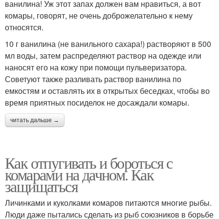
ванилина! Уж этот запах должен вам нравиться, а вот
комары, говорят, не очень доброжелательно к нему
относятся.
10 г ванилина (не ванильного сахара!) растворяют в 500
мл воды, затем распределяют раствор на одежде или
наносят его на кожу при помощи пульверизатора.
Советуют также разливать раствор ванилина по
емкостям и оставлять их в открытых беседках, чтобы во
время приятных посиделок не досаждали комары.
читать дальше →
Как отпугивать и бороться с
комарами на дачном. Как
защищаться
Личинками и куколками комаров питаются многие рыбы.
Люди даже пытались сделать из рыб союзников в борьбе