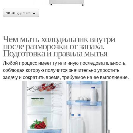
читать дальше →
Чем мыть холодильник внутри
после разморозки от запаха.
Подготовка и правила мытья
Любой процесс имеет ту или иную последовательность,
соблюдая которую получится значительно упростить
задачу и сократить время, требуемое на ее выполнение.