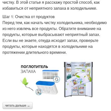
чистку. В этой статье я расскажу простой способ, как
избавиться от неприятного запаха в холодильнике.
Шаг 1: Очистка от продуктов
Перед тем, как начать чистку холодильника, необходимо
из него извлечь все продукты. Обратите внимание на
продукты, которые выбрасывают неприятный запах.
Если вы не знаете, откуда исходит запах, проверьте
продукты, которые находятся в холодильнике на
протяжении длительного времени.
читать дальше →