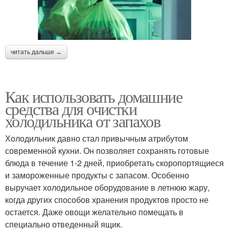
читать дальше →
Как использовать домашние
средства для очистки
холодильника от запахов
Холодильник давно стал привычным атрибутом
современной кухни. Он позволяет сохранять готовые
блюда в течение 1-2 дней, приобретать скоропортящиеся
и замороженные продукты с запасом. Особенно
выручает холодильное оборудование в летнюю жару,
когда других способов хранения продуктов просто не
остается. Даже овощи желательно помещать в
специально отведенный ящик.