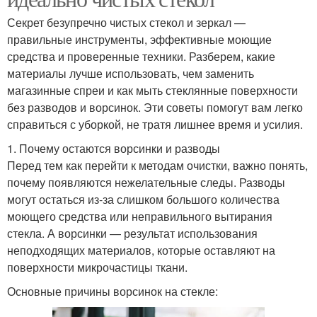
Секрет безупречно чистых стекол и зеркал —
правильные инструменты, эффективные моющие
средства и проверенные техники. Разберем, какие
материалы лучше использовать, чем заменить
магазинные спреи и как мыть стеклянные поверхности
без разводов и ворсинок. Эти советы помогут вам легко
справиться с уборкой, не тратя лишнее время и усилия.
1. Почему остаются ворсинки и разводы
Перед тем как перейти к методам очистки, важно понять,
почему появляются нежелательные следы. Разводы
могут остаться из-за слишком большого количества
моющего средства или неправильного вытирания
стекла. А ворсинки — результат использования
неподходящих материалов, которые оставляют на
поверхности микрочастицы ткани.
Основные причины ворсинок на стекле: