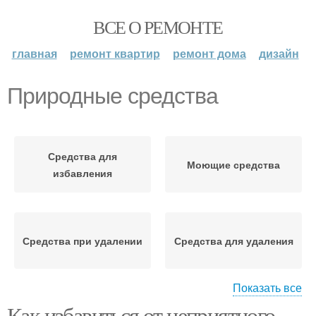
ВСЕ О РЕМОНТЕ
главная
ремонт квартир
ремонт дома
дизайн
Природные средства
Средства для
Моющие средства
избавления
Средства при удалении
Средства для удаления
Показать все
Как избавиться от неприятного