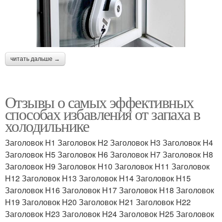
читать дальше →
Отзывы о самых эффективных
способах избавления от запаха в
холодильнике
Заголовок H1 Заголовок H2 Заголовок H3 Заголовок H4
Заголовок H5 Заголовок H6 Заголовок H7 Заголовок H8
Заголовок H9 Заголовок H10 Заголовок H11 Заголовок
H12 Заголовок H13 Заголовок H14 Заголовок H15
Заголовок H16 Заголовок H17 Заголовок H18 Заголовок
H19 Заголовок H20 Заголовок H21 Заголовок H22
Заголовок H23 Заголовок H24 Заголовок H25 Заголовок