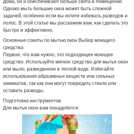
дома, но и обеспечивают больше света в помещении.
Однако мыть большие окна может быть сложной
задачей, особенно если вы хотите избежать разводов и
полос. В этой статье мы расскажем вам, как сделать это
быстро и эффективно.
Основные советы по мытью окон Выбор моющего
средства
Первое, что вам нужно, это подходящее моющее
средство. Используйте мягкое средство для мытья окон
или мыло, разведенное в теплой воде. Избегайте
использования абразивных веществ или сильных
химикатов, так как они могут повредить стекло или
оставить разводы.
Подготовка инструментов
Для мытья окон вам понадобятся: