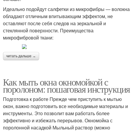
Идеально подойдут салфетки из микрофибры — волокна
обладают отличным впитывающим эффектом, не
оставляют после себя следов на зеркальной и
стеклянной поверхности. Преимущества
микрофибровой ткани:
читать дальше →
Как мыть окна окномойкой с
поролоном: пошаговая инструкция
Подготовка к работе Прежде чем приступить к мытью
окон, важно подготовить все необходимые материалы и
инструменты. Это позволит вам работать более
эффективно и избежать перерывов. Окномойка с
поролонной насадкой Мыльный раствор (можно