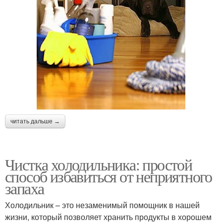
читать дальше →
Чистка холодильника: простой
способ избавиться от неприятного
запаха
Холодильник – это незаменимый помощник в нашей
жизни, который позволяет хранить продукты в хорошем