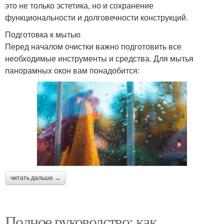
это не только эстетика, но и сохранение
функциональности и долговечности конструкций.
Подготовка к мытью
Перед началом очистки важно подготовить все
необходимые инструменты и средства. Для мытья
панорамных окон вам понадобится:
читать дальше →
Полное руководство: как