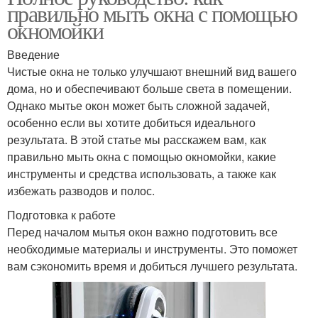
правильно мыть окна с помощью
окномойки
Введение
Чистые окна не только улучшают внешний вид вашего
дома, но и обеспечивают больше света в помещении.
Однако мытье окон может быть сложной задачей,
особенно если вы хотите добиться идеального
результата. В этой статье мы расскажем вам, как
правильно мыть окна с помощью окномойки, какие
инструменты и средства использовать, а также как
избежать разводов и полос.
Подготовка к работе
Перед началом мытья окон важно подготовить все
необходимые материалы и инструменты. Это поможет
вам сэкономить время и добиться лучшего результата.