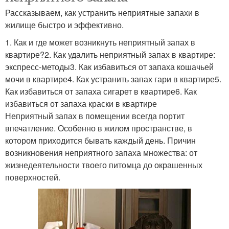
Рассказываем, как устранить неприятные запахи в
жилище быстро и эффективно.
1. Как и где может возникнуть неприятный запах в
квартире?2. Как удалить неприятный запах в квартире:
экспресс-методы3. Как избавиться от запаха кошачьей
мочи в квартире4. Как устранить запах гари в квартире5.
Как избавиться от запаха сигарет в квартире6. Как
избавиться от запаха краски в квартире
Неприятный запах в помещении всегда портит
впечатление. Особенно в жилом пространстве, в
котором приходится бывать каждый день. Причин
возникновения неприятного запаха множества: от
жизнедеятельности твоего питомца до окрашенных
поверхностей.