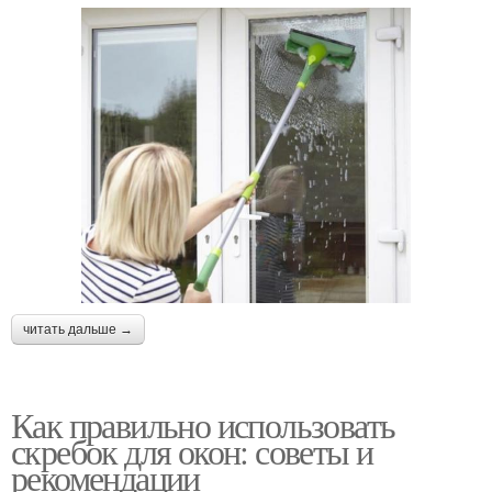
читать дальше →
Как правильно использовать
скребок для окон: советы и
рекомендации