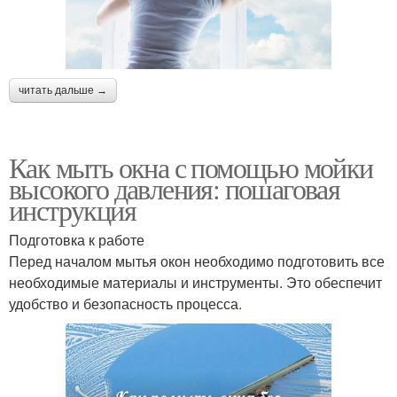
читать дальше →
Как мыть окна с помощью мойки
высокого давления: пошаговая
инструкция
Подготовка к работе
Перед началом мытья окон необходимо подготовить все
необходимые материалы и инструменты. Это обеспечит
удобство и безопасность процесса.