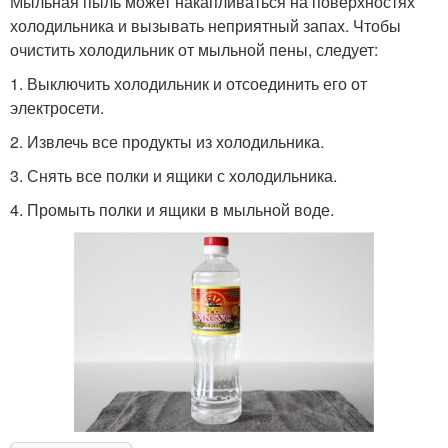
Мыльная пыль может накапливаться на поверхностях
холодильника и вызывать неприятный запах. Чтобы
очистить холодильник от мыльной пены, следует:
1. Выключить холодильник и отсоединить его от
электросети.
2. Извлечь все продукты из холодильника.
3. Снять все полки и ящики с холодильника.
4. Промыть полки и ящики в мыльной воде.