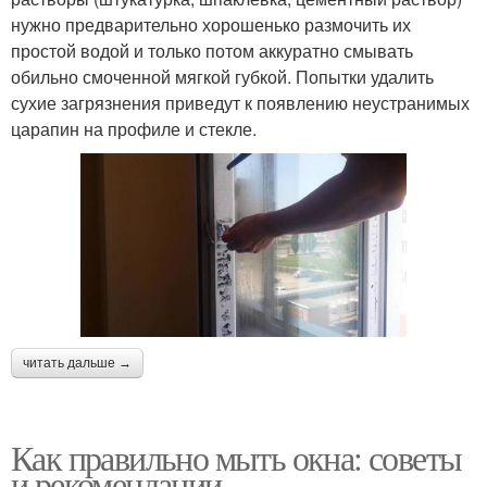
нужно предварительно хорошенько размочить их
простой водой и только потом аккуратно смывать
обильно смоченной мягкой губкой. Попытки удалить
сухие загрязнения приведут к появлению неустранимых
царапин на профиле и стекле.
читать дальше →
Как правильно мыть окна: советы
и рекомендации