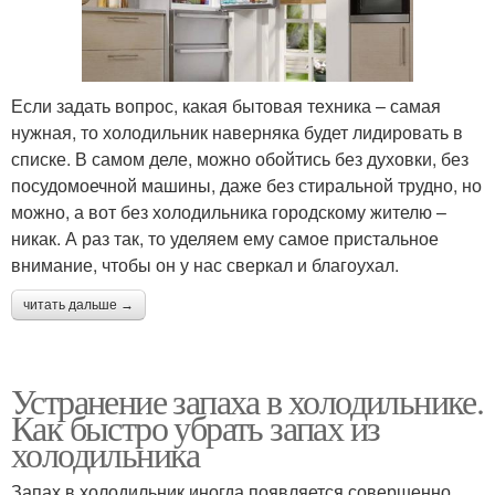
Если задать вопрос, какая бытовая техника – самая
нужная, то холодильник наверняка будет лидировать в
списке. В самом деле, можно обойтись без духовки, без
посудомоечной машины, даже без стиральной трудно, но
можно, а вот без холодильника городскому жителю –
никак. А раз так, то уделяем ему самое пристальное
внимание, чтобы он у нас сверкал и благоухал.
читать дальше →
Устранение запаха в холодильнике.
Как быстро убрать запах из
холодильника
Запах в холодильник иногда появляется совершенно