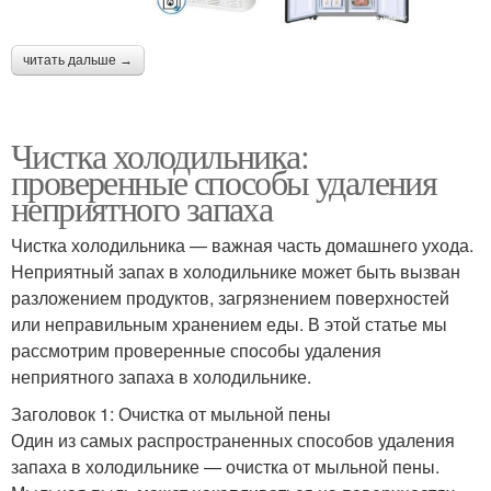
читать дальше →
Чистка холодильника:
проверенные способы удаления
неприятного запаха
Чистка холодильника — важная часть домашнего ухода.
Неприятный запах в холодильнике может быть вызван
разложением продуктов, загрязнением поверхностей
или неправильным хранением еды. В этой статье мы
рассмотрим проверенные способы удаления
неприятного запаха в холодильнике.
Заголовок 1: Очистка от мыльной пены
Один из самых распространенных способов удаления
запаха в холодильнике — очистка от мыльной пены.