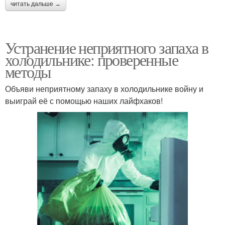
читать дальше →
Устранение неприятного запаха в
холодильнике: проверенные
методы
Объяви неприятному запаху в холодильнике войну и
выиграй её с помощью наших лайфхаков!