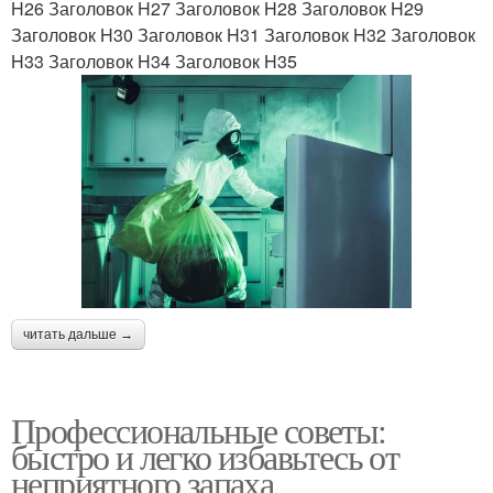
H26 Заголовок H27 Заголовок H28 Заголовок H29
Заголовок H30 Заголовок H31 Заголовок H32 Заголовок
H33 Заголовок H34 Заголовок H35
читать дальше →
Профессиональные советы:
быстро и легко избавьтесь от
неприятного запаха