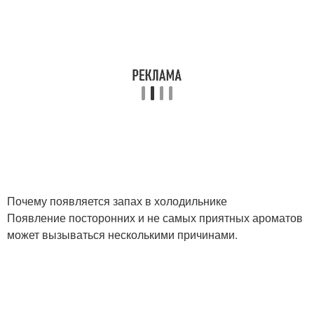
Почему появляется запах в холодильнике
Появление посторонних и не самых приятных ароматов
может вызываться несколькими причинами.