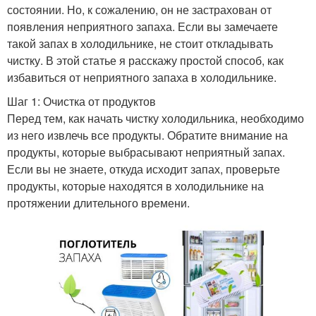
состоянии. Но, к сожалению, он не застрахован от
появления неприятного запаха. Если вы замечаете
такой запах в холодильнике, не стоит откладывать
чистку. В этой статье я расскажу простой способ, как
избавиться от неприятного запаха в холодильнике.
Шаг 1: Очистка от продуктов
Перед тем, как начать чистку холодильника, необходимо
из него извлечь все продукты. Обратите внимание на
продукты, которые выбрасывают неприятный запах.
Если вы не знаете, откуда исходит запах, проверьте
продукты, которые находятся в холодильнике на
протяжении длительного времени.