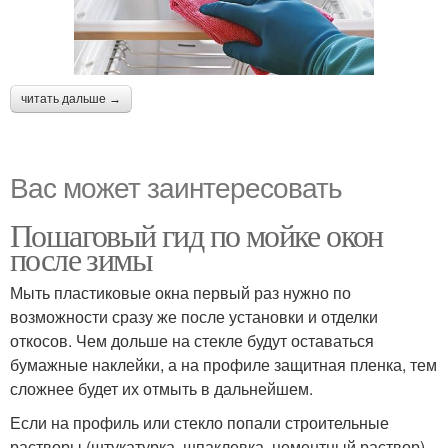
читать дальше →
Вас может заинтересовать
Пошаговый гид по мойке окон
после зимы
Мыть пластиковые окна первый раз нужно по
возможности сразу же после установки и отделки
откосов. Чем дольше на стекле будут оставаться
бумажные наклейки, а на профиле защитная пленка, тем
сложнее будет их отмыть в дальнейшем.
Если на профиль или стекло попали строительные
растворы (штукатурка, шпаклевка, цементный раствор)