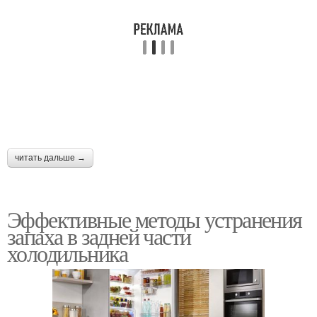
читать дальше →
Эффективные методы устранения
запаха в задней части
холодильника