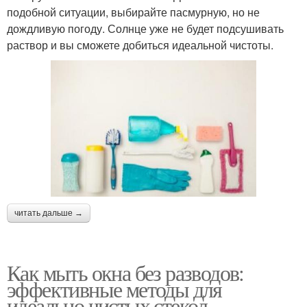
подобной ситуации, выбирайте пасмурную, но не
дождливую погоду. Солнце уже не будет подсушивать
раствор и вы сможете добиться идеальной чистоты.
читать дальше →
Как мыть окна без разводов:
эффективные методы для
идеально чистых стекол