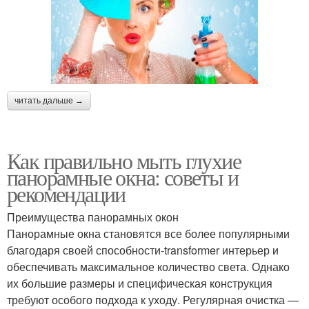
читать дальше →
Как правильно мыть глухие
панорамные окна: советы и
рекомендации
Преимущества панорамных окон
Панорамные окна становятся все более популярными
благодаря своей способности-transformer интерьер и
обеспечивать максимальное количество света. Однако
их большие размеры и специфическая конструкция
требуют особого подхода к уходу. Регулярная очистка —