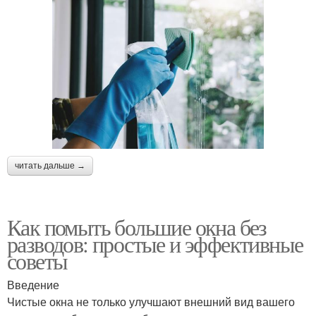
читать дальше →
Как помыть большие окна без
разводов: простые и эффективные
советы
Введение
Чистые окна не только улучшают внешний вид вашего