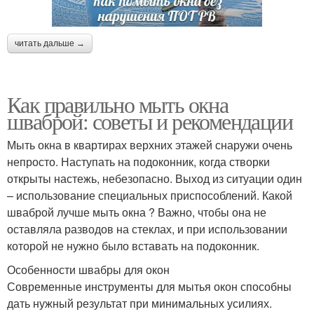
читать дальше →
Как правильно мыть окна
шваброй: советы и рекомендации
Мыть окна в квартирах верхних этажей снаружи очень
непросто. Наступать на подоконник, когда створки
открыты настежь, небезопасно. Выход из ситуации один
– использование специальных приспособлений. Какой
шваброй лучше мыть окна ? Важно, чтобы она не
оставляла разводов на стеклах, и при использовании
которой не нужно было вставать на подоконник.
Особенности швабры для окон
Современные инструменты для мытья окон способны
дать нужный результат при минимальных усилиях.