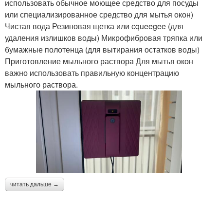
использовать обычное моющее средство для посуды
или специализированное средство для мытья окон)
Чистая вода Резиновая щетка или сqueegee (для
удаления излишков воды) Микрофибровая тряпка или
бумажные полотенца (для вытирания остатков воды)
Приготовление мыльного раствора Для мытья окон
важно использовать правильную концентрацию
мыльного раствора.
читать дальше →