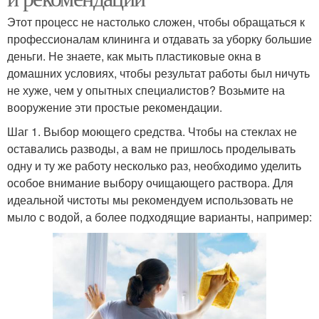
Этот процесс не настолько сложен, чтобы обращаться к
профессионалам клининга и отдавать за уборку большие
деньги. Не знаете, как мыть пластиковые окна в
домашних условиях, чтобы результат работы был ничуть
не хуже, чем у опытных специалистов? Возьмите на
вооружение эти простые рекомендации.
Шаг 1. Выбор моющего средства. Чтобы на стеклах не
оставались разводы, а вам не пришлось проделывать
одну и ту же работу несколько раз, необходимо уделить
особое внимание выбору очищающего раствора. Для
идеальной чистоты мы рекомендуем использовать не
мыло с водой, а более подходящие варианты, например: