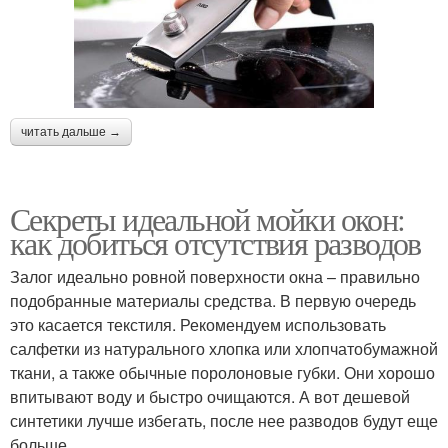
читать дальше →
Секреты идеальной мойки окон:
как добиться отсутствия разводов
Залог идеально ровной поверхности окна – правильно
подобранные материалы средства. В первую очередь
это касается текстиля. Рекомендуем использовать
салфетки из натурального хлопка или хлопчатобумажной
ткани, а также обычные поролоновые губки. Они хорошо
впитывают воду и быстро очищаются. А вот дешевой
синтетики лучше избегать, после нее разводов будут еще
больше.