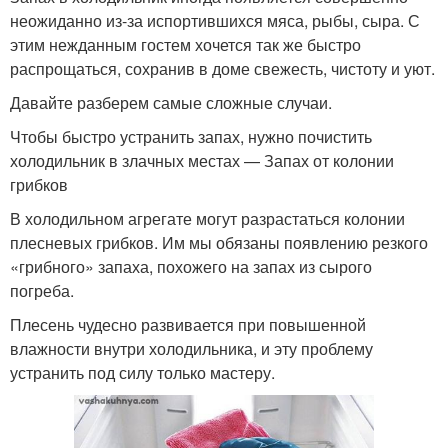
неожиданно из-за испортившихся мяса, рыбы, сыра. С
этим нежданным гостем хочется так же быстро
распрощаться, сохранив в доме свежесть, чистоту и уют.
Давайте разберем самые сложные случаи.
Чтобы быстро устранить запах, нужно почистить
холодильник в злачных местах — Запах от колонии
грибков
В холодильном агрегате могут разрастаться колонии
плесневых грибков. Им мы обязаны появлению резкого
«грибного» запаха, похожего на запах из сырого
погреба.
Плесень чудесно развивается при повышенной
влажности внутри холодильника, и эту проблему
устранить под силу только мастеру.