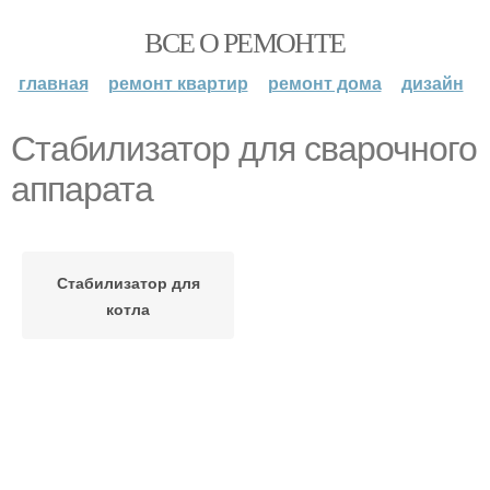
ВСЕ О РЕМОНТЕ
главная
ремонт квартир
ремонт дома
дизайн
Стабилизатор для сварочного
аппарата
Стабилизатор для
котла