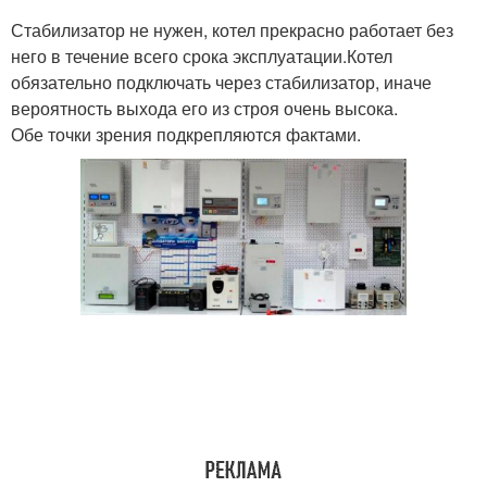
Стабилизатор не нужен, котел прекрасно работает без
него в течение всего срока эксплуатации.Котел
обязательно подключать через стабилизатор, иначе
вероятность выхода его из строя очень высока.
Обе точки зрения подкрепляются фактами.