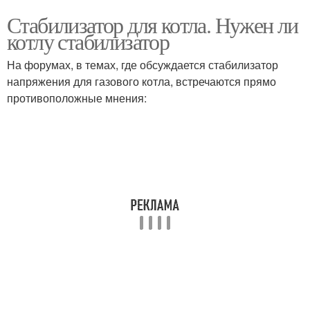
Стабилизатор для котла. Нужен ли
котлу стабилизатор
На форумах, в темах, где обсуждается стабилизатор
напряжения для газового котла, встречаются прямо
противоположные мнения: