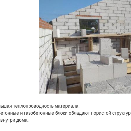
ьшая теплопроводность материала.
етонные и газобетонные блоки обладают пористой структур
 внутри дома.