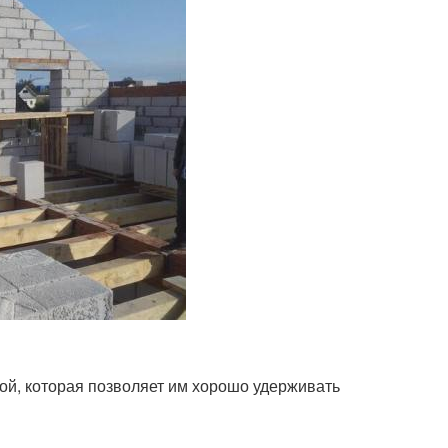
ой, которая позволяет им хорошо удерживать