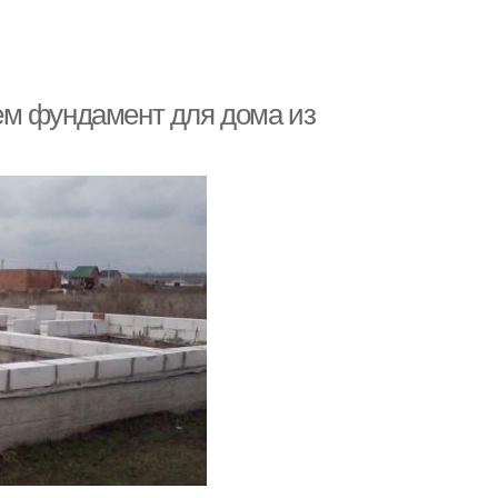
ем фундамент для дома из