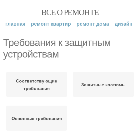
ВСЕ О РЕМОНТЕ
главная
ремонт квартир
ремонт дома
дизайн
Требования к защитным
устройствам
Соответствующие
Защитные костюмы
требования
Основные требования