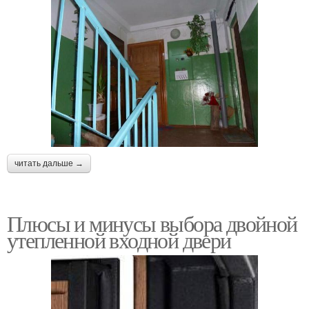
читать дальше →
Плюсы и минусы выбора двойной
утепленной входной двери