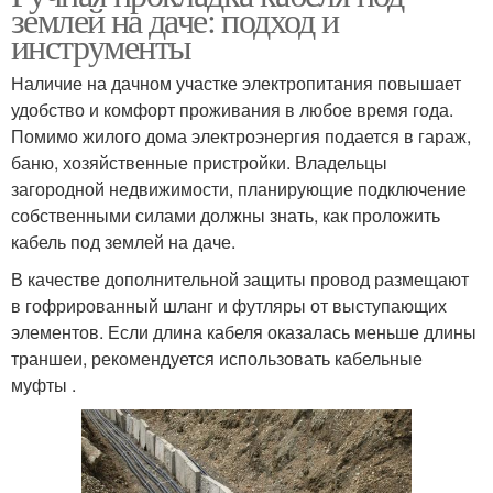
землей на даче: подход и
инструменты
Наличие на дачном участке электропитания повышает
удобство и комфорт проживания в любое время года.
Помимо жилого дома электроэнергия подается в гараж,
баню, хозяйственные пристройки. Владельцы
загородной недвижимости, планирующие подключение
собственными силами должны знать, как проложить
кабель под землей на даче.
В качестве дополнительной защиты провод размещают
в гофрированный шланг и футляры от выступающих
элементов. Если длина кабеля оказалась меньше длины
траншеи, рекомендуется использовать кабельные
муфты .