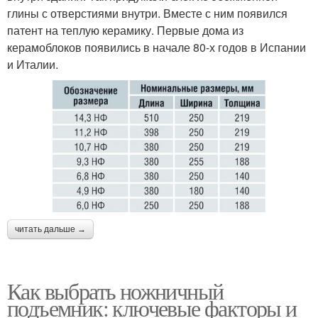
глины с отверстиями внутри. Вместе с ним появился
патент на теплую керамику. Первые дома из
керамоблоков появились в начале 80-х годов в Испании
и Италии.
читать дальше →
Как выбрать ножничный
подъемник: ключевые факторы и