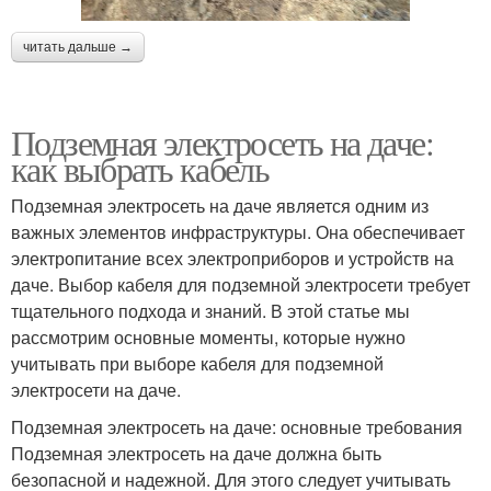
читать дальше →
Подземная электросеть на даче:
как выбрать кабель
Подземная электросеть на даче является одним из
важных элементов инфраструктуры. Она обеспечивает
электропитание всех электроприборов и устройств на
даче. Выбор кабеля для подземной электросети требует
тщательного подхода и знаний. В этой статье мы
рассмотрим основные моменты, которые нужно
учитывать при выборе кабеля для подземной
электросети на даче.
Подземная электросеть на даче: основные требования
Подземная электросеть на даче должна быть
безопасной и надежной. Для этого следует учитывать