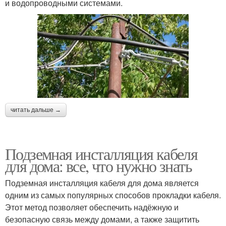
и водопроводными системами.
читать дальше →
Подземная инсталляция кабеля
для дома: все, что нужно знать
Подземная инсталляция кабеля для дома является
одним из самых популярных способов прокладки кабеля.
Этот метод позволяет обеспечить надёжную и
безопасную связь между домами, а также защитить