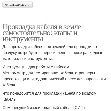
читать дальше →
Прокладка кабеля в земле
самостоятельно: этапы и
инструменты
Для прокладки кабеля под землей или проводки по
воздуху потребуются перечисленные ниже расходные
материалы и инструменты.
Инструменты для работы с кабелем
Мегаомметр для тестирования кабеля, стрипперы ,
пресс-клещи или гидравлический пресс для опрессовки
кабеля.
Что понадобится для прокладки кабеля по воздуху
Кабель
Самонесущий изолированный кабель (СИП).