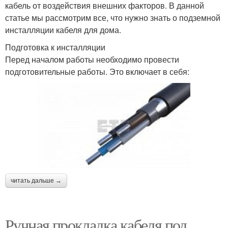
кабель от воздействия внешних факторов. В данной
статье мы рассмотрим все, что нужно знать о подземной
инсталляции кабеля для дома.
Подготовка к инсталляции
Перед началом работы необходимо провести
подготовительные работы. Это включает в себя:
читать дальше →
Ручная прокладка кабеля под