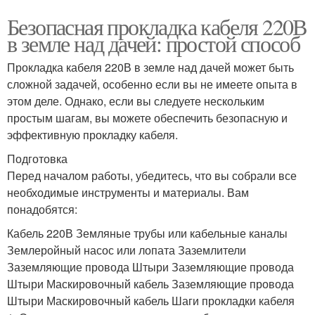
Безопасная прокладка кабеля 220В
в земле над дачей: простой способ
Прокладка кабеля 220В в земле над дачей может быть
сложной задачей, особенно если вы не имеете опыта в
этом деле. Однако, если вы следуете нескольким
простым шагам, вы можете обеспечить безопасную и
эффективную прокладку кабеля.
Подготовка
Перед началом работы, убедитесь, что вы собрали все
необходимые инструменты и материалы. Вам
понадобятся:
Кабель 220В Земляные трубы или кабельные каналы
Землеройный насос или лопата Заземлители
Заземляющие провода Штыри Заземляющие провода
Штыри Маскировочный кабель Заземляющие провода
Штыри Маскировочный кабель Шаги прокладки кабеля