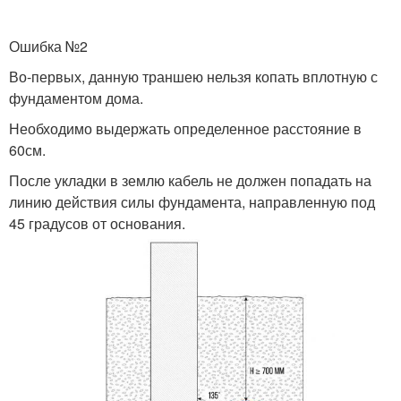
Ошибка №2
Во-первых, данную траншею нельзя копать вплотную с
фундаментом дома.
Необходимо выдержать определенное расстояние в
60см.
После укладки в землю кабель не должен попадать на
линию действия силы фундамента, направленную под
45 градусов от основания.