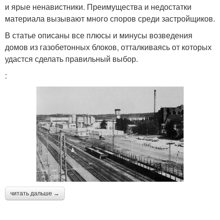
и ярые ненавистники. Преимущества и недостатки
материала вызывают много споров среди застройщиков.
В статье описаны все плюсы и минусы возведения
домов из газобетонных блоков, отталкиваясь от которых
удастся сделать правильный выбор.
:
читать дальше →