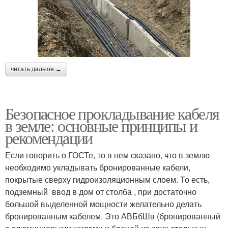
читать дальше →
Безопасное прокладывание кабеля
в земле: основные принципы и
рекомендации
Если говорить о ГОСТе, то в нем сказано, что в землю
необходимо укладывать бронированные кабели,
покрытые сверху гидроизоляционным слоем. То есть,
подземный ввод в дом от столба , при достаточно
большой выделенной мощности желательно делать
бронированным кабелем. Это АВБбШв (бронированный