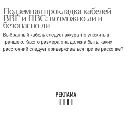
Подземная прокладка кабелей
ВВГ и ПВС: возможно ли и
безопасно ли
Выбранный кабель следует аккуратно уложить в
траншею. Какого размера она должна быть, каких
расстояний следует придерживаться при ее раскопке?