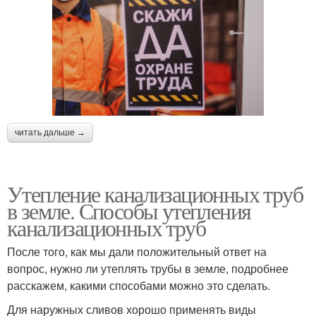
читать дальше →
Утепление канализационных труб
в земле. Способы утепления
канализационных труб
После того, как мы дали положительный ответ на
вопрос, нужно ли утеплять трубы в земле, подробнее
расскажем, какими способами можно это сделать.
Для наружных сливов хорошо применять виды