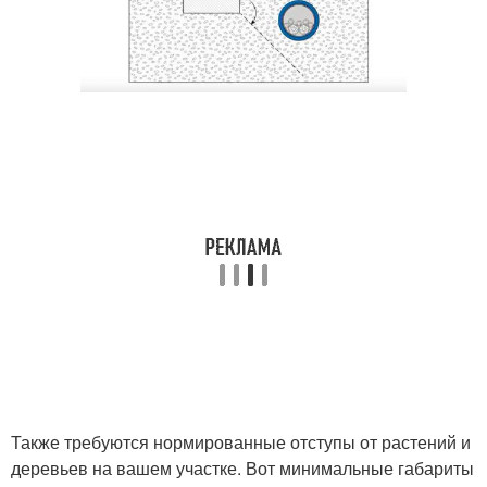
Также требуются нормированные отступы от растений и
деревьев на вашем участке. Вот минимальные габариты