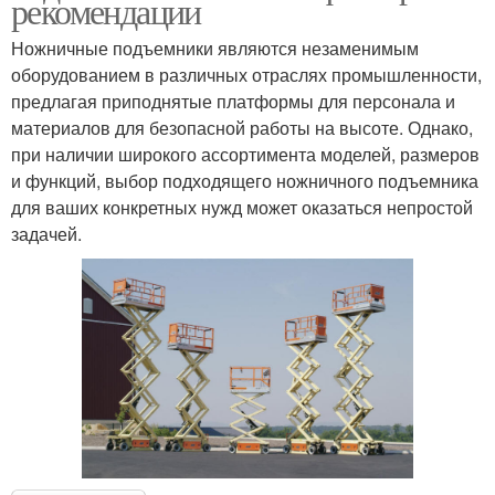
рекомендации
Ножничные подъемники являются незаменимым
оборудованием в различных отраслях промышленности,
предлагая приподнятые платформы для персонала и
материалов для безопасной работы на высоте. Однако,
при наличии широкого ассортимента моделей, размеров
и функций, выбор подходящего ножничного подъемника
для ваших конкретных нужд может оказаться непростой
задачей.