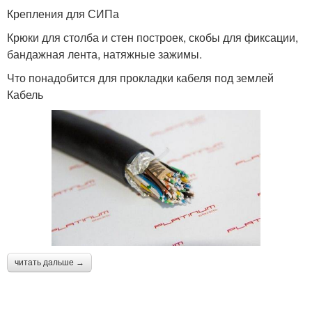
Крепления для СИПа
Крюки для столба и стен построек, скобы для фиксации,
бандажная лента, натяжные зажимы.
Что понадобится для прокладки кабеля под землей
Кабель
читать дальше →