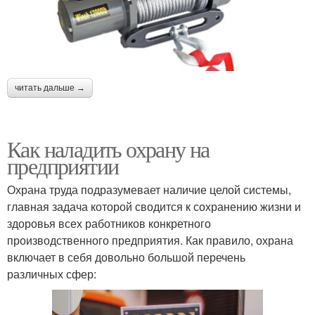
читать дальше →
Как наладить охрану на
предприятии
Охрана труда подразумевает наличие целой системы,
главная задача которой сводится к сохранению жизни и
здоровья всех работников конкретного
производственного предприятия. Как правило, охрана
включает в себя довольно большой перечень
различных сфер: