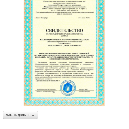
читать дальше →