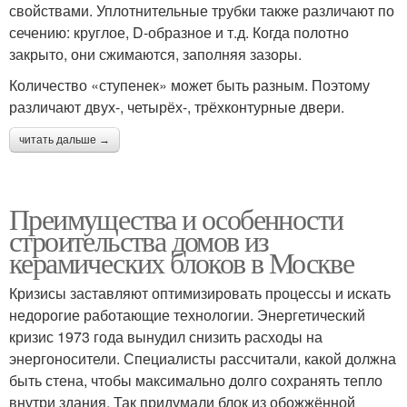
свойствами. Уплотнительные трубки также различают по
сечению: круглое, D-образное и т.д. Когда полотно
закрыто, они сжимаются, заполняя зазоры.
Количество «ступенек» может быть разным. Поэтому
различают двух-, четырёх-, трёхконтурные двери.
читать дальше →
Преимущества и особенности
строительства домов из
керамических блоков в Москве
Кризисы заставляют оптимизировать процессы и искать
недорогие работающие технологии. Энергетический
кризис 1973 года вынудил снизить расходы на
энергоносители. Специалисты рассчитали, какой должна
быть стена, чтобы максимально долго сохранять тепло
внутри здания. Так придумали блок из обожжённой