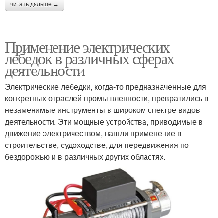
читать дальше →
Применение электрических
лебедок в различных сферах
деятельности
Электрические лебедки, когда-то предназначенные для
конкретных отраслей промышленности, превратились в
незаменимые инструменты в широком спектре видов
деятельности. Эти мощные устройства, приводимые в
движение электричеством, нашли применение в
строительстве, судоходстве, для передвижения по
бездорожью и в различных других областях.