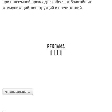
при подземной прокладке кабеля от ближайших
коммуникаций, конструкций и препятствий.
читать дальше →