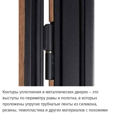
Контуры уплотнения в металлических дверях – это
выступы по периметру рамы и полотна, в которых
проложены упругие трубчатые ленты из силикона,
резины, темопластика и других материалов с похожими