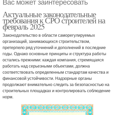
Вас может заинтересовать
Актуальные законодательные
требования к СРО строителей на
февраль 2025
Законодательство в области саморегулируемых
организаций, занимающихся строительством,
претерпело ряд уточнений и дополнений в последние
годы. Однако основные принципы и структура работы
остались прежними: каждая компания, стремящаяся
работать над серьезными объектами, должна
соответствовать определенным стандартам качества и
финансовой устойчивости. Надзорные органы
продолжают внимательно следить за безопасностью на
строительных площадках и контролировать соблюдение
норм.