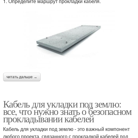
1. Определите маршрут прокладки кабеля.
читать дальше →
Кабель для укладки под землю:
все, что нужно знать о безопасном
прокладывании кабелей
Кабель для укладки под землю - это важный компонент
любого проекта, связанного с прокладкой кабелей под