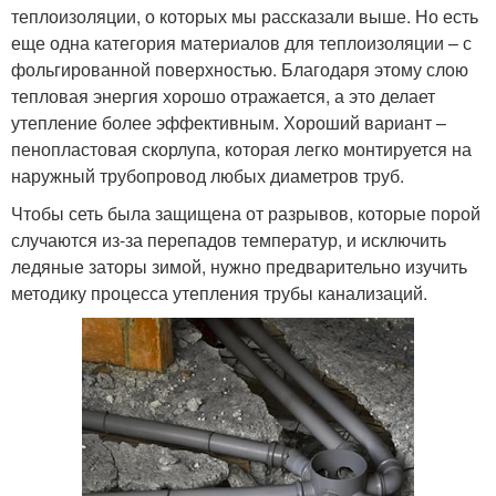
теплоизоляции, о которых мы рассказали выше. Но есть
еще одна категория материалов для теплоизоляции – с
фольгированной поверхностью. Благодаря этому слою
тепловая энергия хорошо отражается, а это делает
утепление более эффективным. Хороший вариант –
пенопластовая скорлупа, которая легко монтируется на
наружный трубопровод любых диаметров труб.
Чтобы сеть была защищена от разрывов, которые порой
случаются из-за перепадов температур, и исключить
ледяные заторы зимой, нужно предварительно изучить
методику процесса утепления трубы канализаций.