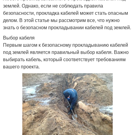
землей. Однако, если не соблюдать правила
безопасности, прокладка кабелей может стать опасным
делом. В этой статье мы рассмотрим все, что нужно
знать о безопасном прокладывании кабелей под землей.
Выбор кабеля
Первым шагом к безопасному прокладыванию кабелей
под землей является правильный выбор кабеля. Важно
выбирать кабель, который соответствует требованиям
вашего проекта.