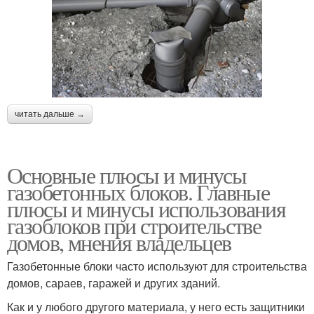
читать дальше →
Основные плюсы и минусы
газобетонных блоков. Главные
плюсы и минусы использования
газоблоков при строительстве
домов, мнения владельцев
Газобетонные блоки часто используют для строительства
домов, сараев, гаражей и других зданий.
Как и у любого другого материала, у него есть защитники