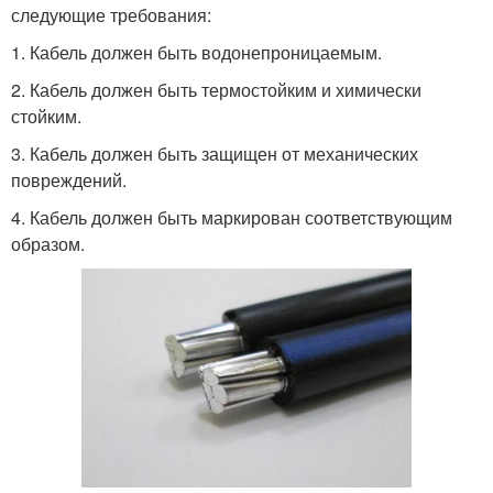
следующие требования:
1. Кабель должен быть водонепроницаемым.
2. Кабель должен быть термостойким и химически
стойким.
3. Кабель должен быть защищен от механических
повреждений.
4. Кабель должен быть маркирован соответствующим
образом.