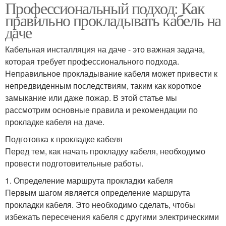
Профессиональный подход: Как
правильно прокладывать кабель на
даче
Кабельная инсталляция на даче - это важная задача,
которая требует профессионального подхода.
Неправильное прокладывание кабеля может привести к
непредвиденным последствиям, таким как короткое
замыкание или даже пожар. В этой статье мы
рассмотрим основные правила и рекомендации по
прокладке кабеля на даче.
Подготовка к прокладке кабеля
Перед тем, как начать прокладку кабеля, необходимо
провести подготовительные работы.
1. Определение маршрута прокладки кабеля
Первым шагом является определение маршрута
прокладки кабеля. Это необходимо сделать, чтобы
избежать пересечения кабеля с другими электрическими