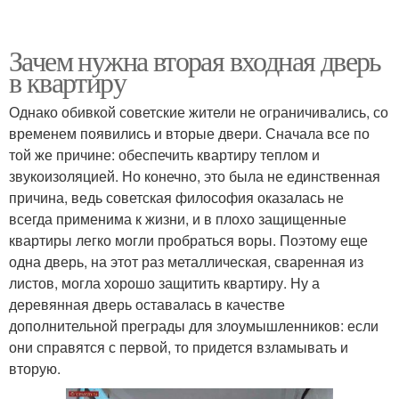
Зачем нужна вторая входная дверь
в квартиру
Однако обивкой советские жители не ограничивались, со
временем появились и вторые двери. Сначала все по
той же причине: обеспечить квартиру теплом и
звукоизоляцией. Но конечно, это была не единственная
причина, ведь советская философия оказалась не
всегда применима к жизни, и в плохо защищенные
квартиры легко могли пробраться воры. Поэтому еще
одна дверь, на этот раз металлическая, сваренная из
листов, могла хорошо защитить квартиру. Ну а
деревянная дверь оставалась в качестве
дополнительной преграды для злоумышленников: если
они справятся с первой, то придется взламывать и
вторую.