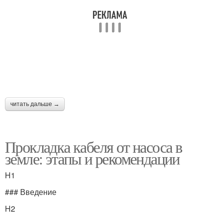
читать дальше →
Прокладка кабеля от насоса в
земле: этапы и рекомендации
H1
### Введение
H2