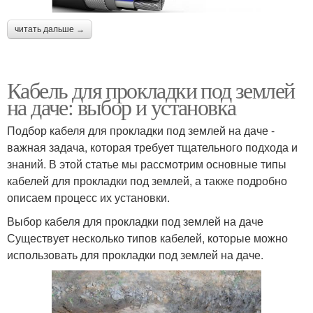
читать дальше →
Кабель для прокладки под землей
на даче: выбор и установка
Подбор кабеля для прокладки под землей на даче -
важная задача, которая требует тщательного подхода и
знаний. В этой статье мы рассмотрим основные типы
кабелей для прокладки под землей, а также подробно
описаем процесс их установки.
Выбор кабеля для прокладки под землей на даче
Существует несколько типов кабелей, которые можно
использовать для прокладки под землей на даче.