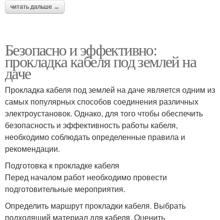
читать дальше →
Безопасно и эффективно:
прокладка кабеля под землей на
даче
Прокладка кабеля под землей на даче является одним из
самых популярных способов соединения различных
электроустановок. Однако, для того чтобы обеспечить
безопасность и эффективность работы кабеля,
необходимо соблюдать определенные правила и
рекомендации.
Подготовка к прокладке кабеля
Перед началом работ необходимо провести
подготовительные мероприятия.
Определить маршрут прокладки кабеля. Выбрать
подходящий материал для кабеля. Оценить