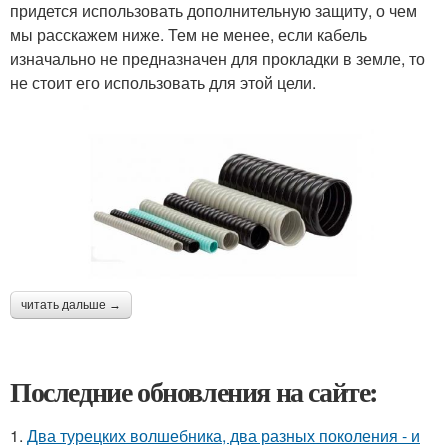
придется использовать дополнительную защиту, о чем
мы расскажем ниже. Тем не менее, если кабель
изначально не предназначен для прокладки в земле, то
не стоит его использовать для этой цели.
читать дальше →
Последние обновления на сайте:
1.
Два турецких волшебника, два разных поколения - и