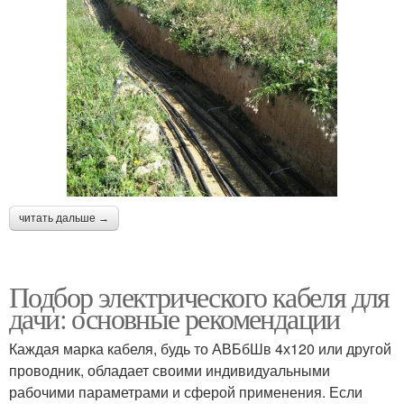
читать дальше →
Подбор электрического кабеля для
дачи: основные рекомендации
Каждая марка кабеля, будь то АВБбШв 4х120 или другой
проводник, обладает своими индивидуальными
рабочими параметрами и сферой применения. Если