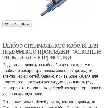
читать дальше →
Выбор оптимального кабеля для
подземного прокладки: основные
типы и характеристики
Подземная прокладка кабелей является одним из
наиболее распространенных способов прокладки
электрических сетей. Однако, при выборе кабеля для
подземного прокладки необходимо учитывать ряд
факторов, таких как типы кабелей, их характеристики и
условия эксплуатации.
Основные типы кабелей для подземного прокладки
Существует несколько типов кабелей, которые могут