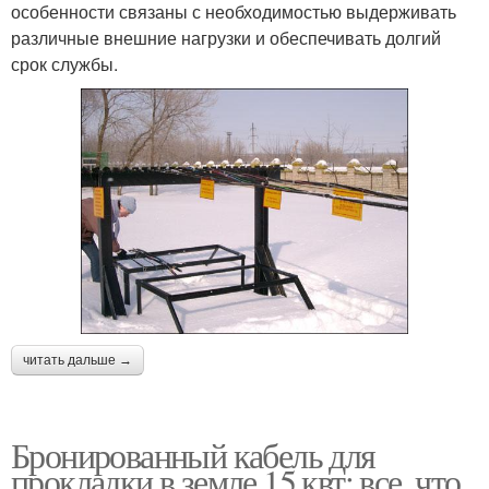
особенности связаны с необходимостью выдерживать
различные внешние нагрузки и обеспечивать долгий
срок службы.
читать дальше →
Бронированный кабель для
прокладки в земле 15 квт: все, что