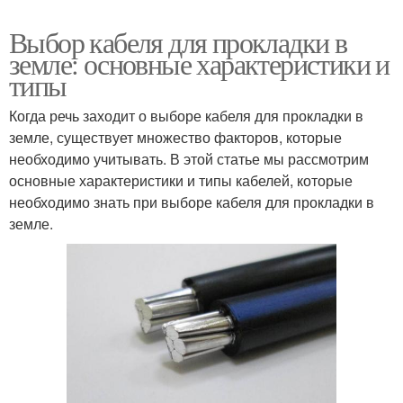
Выбор кабеля для прокладки в
земле: основные характеристики и
типы
Когда речь заходит о выборе кабеля для прокладки в
земле, существует множество факторов, которые
необходимо учитывать. В этой статье мы рассмотрим
основные характеристики и типы кабелей, которые
необходимо знать при выборе кабеля для прокладки в
земле.