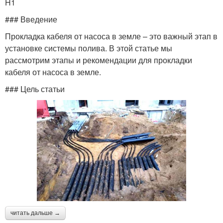
H1
### Введение
Прокладка кабеля от насоса в земле – это важный этап в
установке системы полива. В этой статье мы
рассмотрим этапы и рекомендации для прокладки
кабеля от насоса в земле.
### Цель статьи
читать дальше →