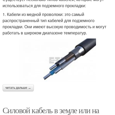
использоваться для подземного прокладки:
1. Кабели из медной проволоки: это самый
распространенный тип кабелей для подземного
прокладки. Они имеют высокую проводимость и могут
работать в широком диапазоне температур.
читать дальше →
Силовой кабель в земле или на