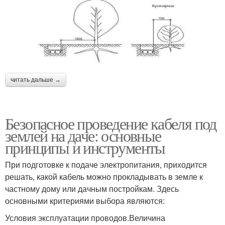
читать дальше →
Безопасное проведение кабеля под
землей на даче: основные
принципы и инструменты
При подготовке к подаче электропитания, приходится
решать, какой кабель можно прокладывать в земле к
частному дому или дачным постройкам. Здесь
основными критериями выбора являются:
Условия эксплуатации проводов.Величина