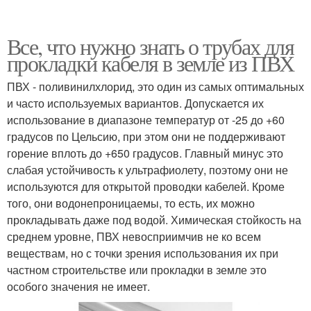
Все, что нужно знать о трубах для
прокладки кабеля в земле из ПВХ
ПВХ - поливинилхлорид, это один из самых оптимальных
и часто используемых вариантов. Допускается их
использование в диапазоне температур от -25 до +60
градусов по Цельсию, при этом они не поддерживают
горение вплоть до +650 градусов. Главный минус это
слабая устойчивость к ультрафиолету, поэтому они не
используются для открытой проводки кабелей. Кроме
того, они водонепроницаемы, то есть, их можно
прокладывать даже под водой. Химическая стойкость на
среднем уровне, ПВХ невосприимчив не ко всем
веществам, но с точки зрения использования их при
частном строительстве или прокладки в земле это
особого значения не имеет.