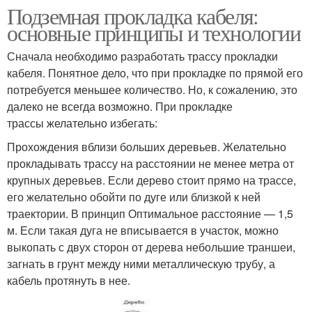
Подземная прокладка кабеля:
основные принципы и технологии
Сначала необходимо разработать трассу прокладки
кабеля. Понятное дело, что при прокладке по прямой его
потребуется меньшее количество. Но, к сожалению, это
далеко не всегда возможно. При прокладке
трассы желательно избегать:
Прохождения вблизи больших деревьев. Желательно
прокладывать трассу на расстоянии не менее метра от
крупных деревьев. Если дерево стоит прямо на трассе,
его желательно обойти по дуге или близкой к ней
траектории. В принцип Оптимальное расстояние — 1,5
м. Если такая дуга не вписывается в участок, можно
выкопать с двух сторон от дерева небольшие траншеи,
загнать в грунт между ними металлическую трубу, а
кабель протянуть в нее.