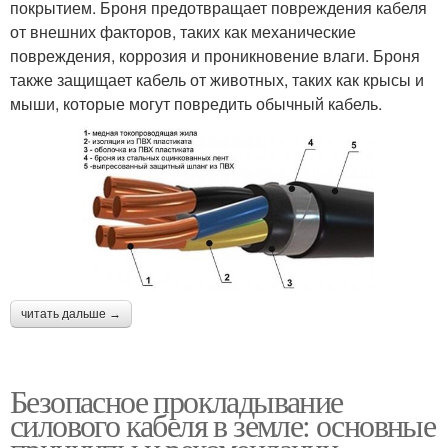
покрытием. Броня предотвращает повреждения кабеля
от внешних факторов, таких как механические
повреждения, коррозия и проникновение влаги. Броня
также защищает кабель от животных, таких как крысы и
мыши, которые могут повредить обычный кабель.
читать дальше →
Безопасное прокладывание
силового кабеля в земле: основные