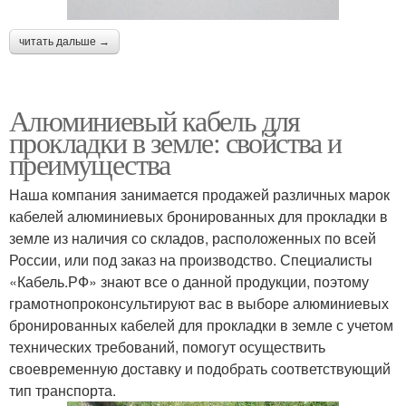
читать дальше →
Алюминиевый кабель для
прокладки в земле: свойства и
преимущества
Наша компания занимается продажей различных марок
кабелей алюминиевых бронированных для прокладки в
земле из наличия со складов, расположенных по всей
России, или под заказ на производство. Специалисты
«Кабель.РФ» знают все о данной продукции, поэтому
грамотнопроконсультируют вас в выборе алюминиевых
бронированных кабелей для прокладки в земле с учетом
технических требований, помогут осуществить
своевременную доставку и подобрать соответствующий
тип транспорта.