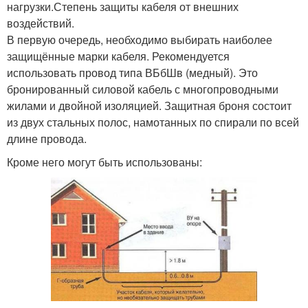
нагрузки.Степень защиты кабеля от внешних
воздействий.
В первую очередь, необходимо выбирать наиболее
защищённые марки кабеля. Рекомендуется
использовать провод типа ВБбШв (медный). Это
бронированный силовой кабель с многопроводными
жилами и двойной изоляцией. Защитная броня состоит
из двух стальных полос, намотанных по спирали по всей
длине провода.
Кроме него могут быть использованы: