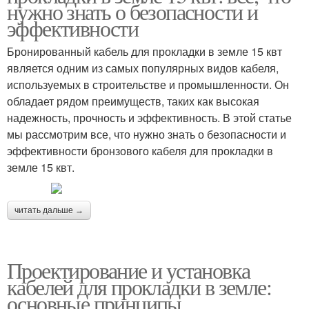
нужно знать о безопасности и
эффективности
Бронированный кабель для прокладки в земле 15 квт
является одним из самых популярных видов кабеля,
используемых в строительстве и промышленности. Он
обладает рядом преимуществ, таких как высокая
надежность, прочность и эффективность. В этой статье
мы рассмотрим все, что нужно знать о безопасности и
эффективности бронзового кабеля для прокладки в
земле 15 квт.
читать дальше →
Проектирование и установка
кабелей для прокладки в земле:
основные принципы