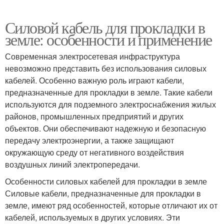
Силовой кабель для прокладки в
земле: особенности и применение
Современная электросетевая инфраструктура
невозможно представить без использования силовых
кабелей. Особенно важную роль играют кабели,
предназначенные для прокладки в земле. Такие кабели
используются для подземного электроснабжения жилых
районов, промышленных предприятий и других
объектов. Они обеспечивают надежную и безопасную
передачу электроэнергии, а также защищают
окружающую среду от негативного воздействия
воздушных линий электропередачи.
Особенности силовых кабелей для прокладки в земле
Силовые кабели, предназначенные для прокладки в
земле, имеют ряд особенностей, которые отличают их от
кабелей, используемых в других условиях. Эти