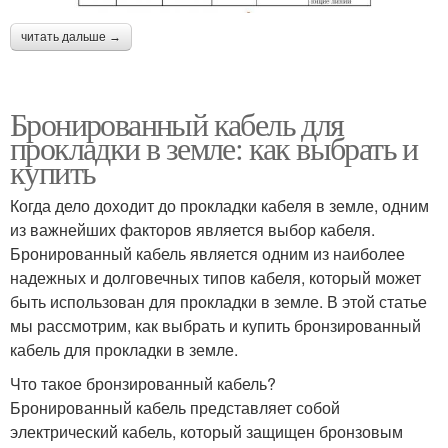
читать дальше →
Бронированный кабель для
прокладки в земле: как выбрать и
купить
Когда дело доходит до прокладки кабеля в земле, одним
из важнейших факторов является выбор кабеля.
Бронированный кабель является одним из наиболее
надежных и долговечных типов кабеля, который может
быть использован для прокладки в земле. В этой статье
мы рассмотрим, как выбрать и купить бронзированный
кабель для прокладки в земле.
Что такое бронзированный кабель?
Бронированный кабель представляет собой
электрический кабель, который защищен бронзовым