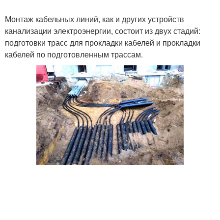
Монтаж кабельных линий, как и других устройств
канализации электроэнергии, состоит из двух стадий:
подготовки трасс для прокладки кабелей и прокладки
кабелей по подготовленным трассам.