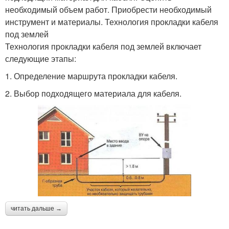
необходимый объем работ. Приобрести необходимый
инструмент и материалы. Технология прокладки кабеля
под землей
Технология прокладки кабеля под землей включает
следующие этапы:
1. Определение маршрута прокладки кабеля.
2. Выбор подходящего материала для кабеля.
читать дальше →