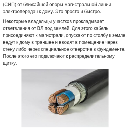
(СИП) от ближайшей опоры магистральной линии
электропередач к дому. Это просто и быстро.
Некоторые владельцы участков прокладывает
ответвления от ВЛ под землей. Для этого кабель
присоединяют к магистрали, опускают по столбу к земле,
ведут к дому в траншее и вводят в помещение через
стену либо через специальное отверстие в фундаменте.
После этого его подключают к распределительному
щитку.