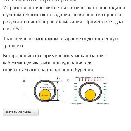
Устройство оптических сетей связи в грунте проводится
с учетом технического задания, особенностей проекта,
результатов инженерных изысканий. Применяется два
способа:
Траншейный с монтажом в заранее подготовленную
траншею.
Бестраншейный с применением механизации –
кабелеукладчика либо оборудования для
горизонтального направленного бурения.
читать дальше →