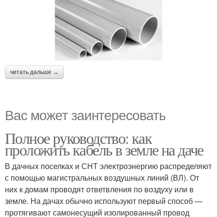
читать дальше →
Вас может заинтересовать
Полное руководство: как
проложить кабель в земле на даче
В дачных поселках и СНТ электроэнергию распределяют
с помощью магистральных воздушных линий (ВЛ). От
них к домам проводят ответвления по воздуху или в
земле. На дачах обычно используют первый способ —
протягивают самонесущий изолированный провод