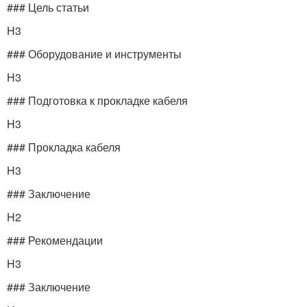
### Цель статьи
H3
### Оборудование и инструменты
H3
### Подготовка к прокладке кабеля
H3
### Прокладка кабеля
H3
### Заключение
H2
### Рекомендации
H3
### Заключение