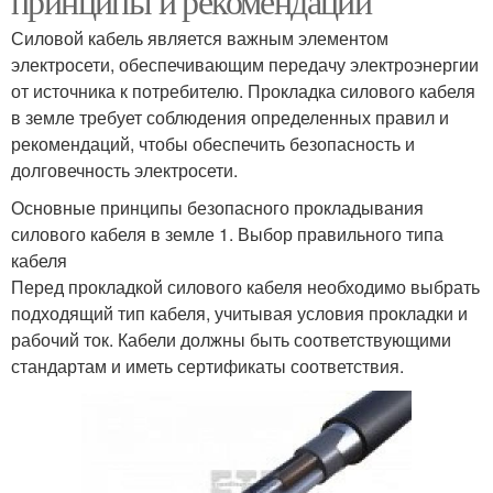
принципы и рекомендации
Силовой кабель является важным элементом
электросети, обеспечивающим передачу электроэнергии
от источника к потребителю. Прокладка силового кабеля
в земле требует соблюдения определенных правил и
рекомендаций, чтобы обеспечить безопасность и
долговечность электросети.
Основные принципы безопасного прокладывания
силового кабеля в земле 1. Выбор правильного типа
кабеля
Перед прокладкой силового кабеля необходимо выбрать
подходящий тип кабеля, учитывая условия прокладки и
рабочий ток. Кабели должны быть соответствующими
стандартам и иметь сертификаты соответствия.