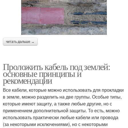
читать дальше →
Проложить кабель под землей:
основные принципы и
рекомендации
Все кабели, которые можно использовать для прокладки
в земле, можно разделить на две группы. Особые типы,
которые имеют защиту, а также любые другие, но с
применением дополнительной защиты. То есть, можно
использовать практически любые кабели или провода
(за некоторыми исключениями), но с некоторыми