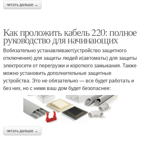
читать дальше →
Как проложить кабель 220: полное
руководство для начинающих
Вобязательно устанавливают(устройство защитного
отключения) для защиты людей и(автоматы) для защиты
электросети от перегрузки и короткого замыкания. Также
можно установить дополнительные защитные
устройства. Это не обязательно — все будет работать и
без них, но с ними ваш дом будет безопаснее:
читать дальше →