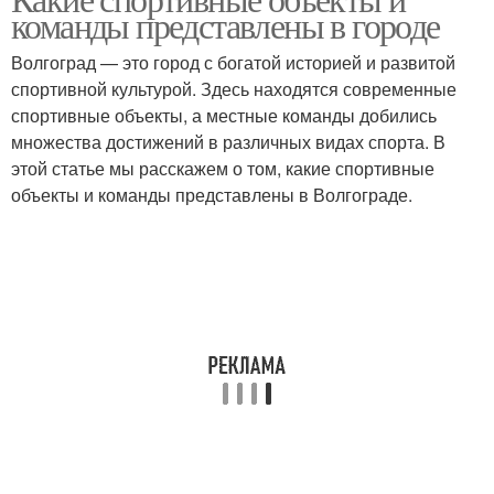
команды представлены в городе
Волгоград — это город с богатой историей и развитой
спортивной культурой. Здесь находятся современные
спортивные объекты, а местные команды добились
множества достижений в различных видах спорта. В
этой статье мы расскажем о том, какие спортивные
объекты и команды представлены в Волгограде.