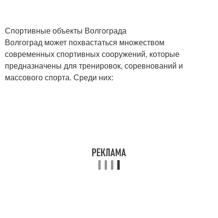
Спортивные объекты Волгограда
Волгоград может похвастаться множеством
современных спортивных сооружений, которые
предназначены для тренировок, соревнований и
массового спорта. Среди них: