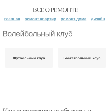
ВСЕ О РЕМОНТЕ
главная
ремонт квартир
ремонт дома
дизайн
Волейбольный клуб
Футбольный клуб
Баскетбольный клуб
Какие спортивные объекты и