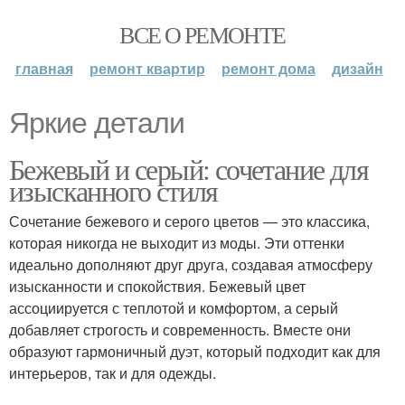
ВСЕ О РЕМОНТЕ
главная
ремонт квартир
ремонт дома
дизайн
Яркие детали
Бежевый и серый: сочетание для
изысканного стиля
Сочетание бежевого и серого цветов — это классика,
которая никогда не выходит из моды. Эти оттенки
идеально дополняют друг друга, создавая атмосферу
изысканности и спокойствия. Бежевый цвет
ассоциируется с теплотой и комфортом, а серый
добавляет строгость и современность. Вместе они
образуют гармоничный дуэт, который подходит как для
интерьеров, так и для одежды.