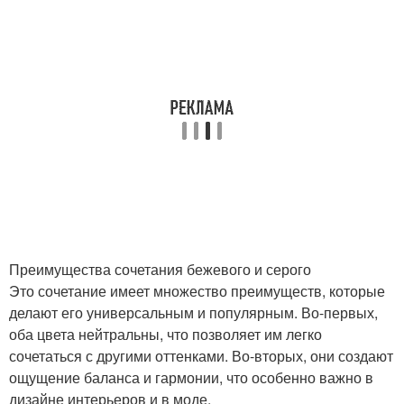
Преимущества сочетания бежевого и серого
Это сочетание имеет множество преимуществ, которые
делают его универсальным и популярным. Во-первых,
оба цвета нейтральны, что позволяет им легко
сочетаться с другими оттенками. Во-вторых, они создают
ощущение баланса и гармонии, что особенно важно в
дизайне интерьеров и в моде.