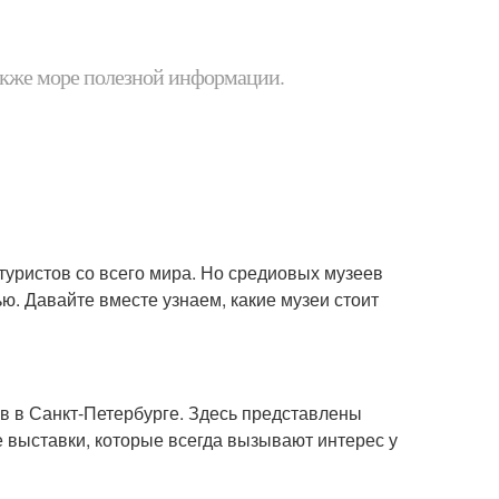
 также море полезной информации.
туристов со всего мира. Но средиовых музеев
ю. Давайте вместе узнаем, какие музеи стоит
в в Санкт-Петербурге. Здесь представлены
 выставки, которые всегда вызывают интерес у