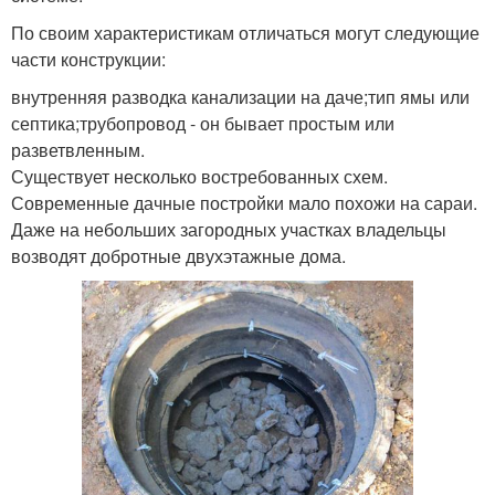
По своим характеристикам отличаться могут следующие
части конструкции:
внутренняя разводка канализации на даче;тип ямы или
септика;трубопровод - он бывает простым или
разветвленным.
Существует несколько востребованных схем.
Современные дачные постройки мало похожи на сараи.
Даже на небольших загородных участках владельцы
возводят добротные двухэтажные дома.