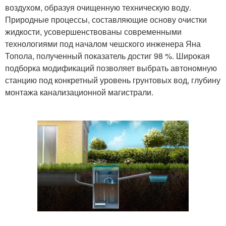
воздухом, образуя очищенную техническую воду.
Природные процессы, составляющие основу очистки
жидкости, усовершенствованы современными
технологиями под началом чешского инженера Яна
Топола, полученный показатель достиг 98 %. Широкая
подборка модификаций позволяет выбрать автономную
станцию под конкретный уровень грунтовых вод, глубину
монтажа канализационной магистрали.