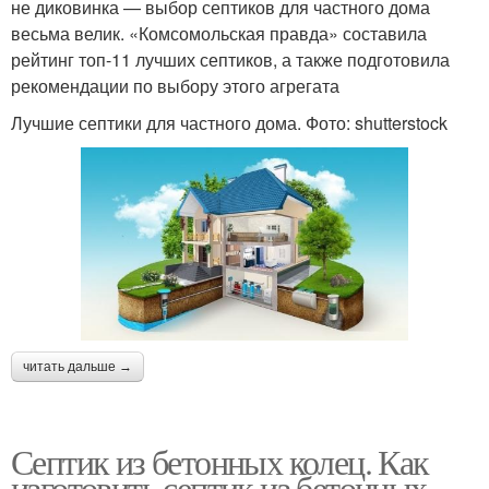
не диковинка — выбор септиков для частного дома
весьма велик. «Комсомольская правда» составила
рейтинг топ-11 лучших септиков, а также подготовила
рекомендации по выбору этого агрегата
Лучшие септики для частного дома. Фото: shutterstock
читать дальше →
Септик из бетонных колец. Как
изготовить септик из бетонных