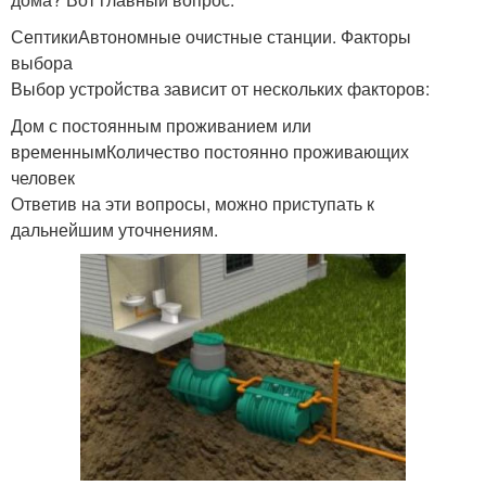
СептикиАвтономные очистные станции. Факторы
выбора
Выбор устройства зависит от нескольких факторов:
Дом с постоянным проживанием или
временнымКоличество постоянно проживающих
человек
Ответив на эти вопросы, можно приступать к
дальнейшим уточнениям.