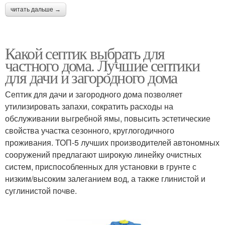
читать дальше →
Какой септик выбрать для
частного дома. Лучшие септики
для дачи и загородного дома
Септик для дачи и загородного дома позволяет
утилизировать запахи, сократить расходы на
обслуживании выгребной ямы, повысить эстетические
свойства участка сезонного, круглогодичного
проживания. ТОП-5 лучших производителей автономных
сооружений предлагают широкую линейку очистных
систем, приспособленных для установки в грунте с
низким/высоким залеганием вод, а также глинистой и
суглинистой почве.