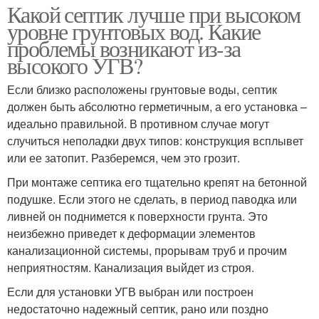
Какой септик лучше при высоком
уровне грунтовых вод. Какие
проблемы возникают из-за
высокого УГВ?
Если близко расположены грунтовые воды, септик
должен быть абсолютно герметичным, а его установка –
идеально правильной. В противном случае могут
случиться неполадки двух типов: конструкция всплывет
или ее затопит. Разберемся, чем это грозит.
При монтаже септика его тщательно крепят на бетонной
подушке. Если этого не сделать, в период паводка или
ливней он поднимется к поверхности грунта. Это
неизбежно приведет к деформации элементов
канализационной системы, прорывам труб и прочим
неприятностям. Канализация выйдет из строя.
Если для установки УГВ выбран или построен
недостаточно надежный септик, рано или поздно