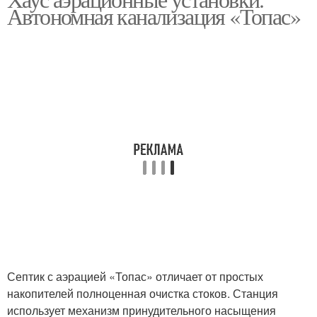
Автономная канализация «Топас»
Септик с аэрацией «Топас» отличает от простых
накопителей полноценная очистка стоков. Станция
использует механизм принудительного насыщения