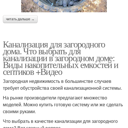
читать дальше →
Канализация для загородного
дома. Что выбрать для
канализации в загородном доме:
Виды накопительных емкостей и
септиков +Видео
Загородная недвижимость в большинстве случаев
требует обустройства своей канализационной системы.
На рынке производители предлагают множество
моделей. Можно купить готовую систему или же сделать
своими руками.
Что выбрать в качестве канализации для загородного
дома? Вот главный вопрос.