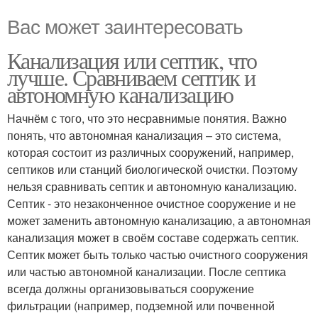
Вас может заинтересовать
Канализация или септик, что
лучше. Сравниваем септик и
автономную канализацию
Начнём с того, что это несравнимые понятия. Важно
понять, что автономная канализация – это система,
которая состоит из различных сооружений, например,
септиков или станций биологической очистки. Поэтому
нельзя сравнивать септик и автономную канализацию.
Септик - это незаконченное очистное сооружение и не
может заменить автономную канализацию, а автономная
канализация может в своём составе содержать септик.
Септик может быть только частью очистного сооружения
или частью автономной канализации. После септика
всегда должны организовываться сооружение
фильтрации (например, подземной или почвенной