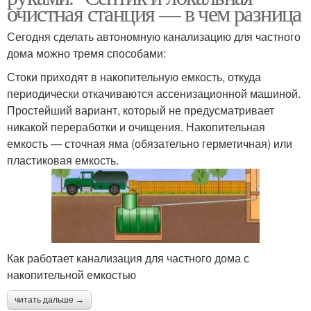
очистная станция — в чем разница
Сегодня сделать автономную канализацию для частного
дома можно тремя способами:
Стоки приходят в накопительную емкость, откуда
периодически откачиваются ассенизационной машиной.
Простейший вариант, который не предусматривает
никакой переработки и очищения. Накопительная
емкость — сточная яма (обязательно герметичная) или
пластиковая емкость.
Как работает канализация для частного дома с
накопительной емкостью
читать дальше →