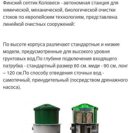
Финский септик Коловеси - автономная станция для
химической, механической, биологической очистки
стоков по европейским технологиям, представлена
линейкой очистных сооружений:
По высоте корпуса различают стандартные и низкие
модели, предусмотренные для высокого уровня
грунтовых вод.По глубине подключения входящего
патрубка - стандартный размер 60 см. миди - 90 см, лонг
– 120 см.По способу отведения сточных вод -
самотечный, принудительный (посредством дренажного
насоса).