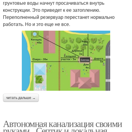
грунтовые воды начнут просачиваться внутрь
конструкции. Это приведет к ее затоплению.
Переполненный резервуар перестанет нормально
работать. Но и это еще не все.
читать дальше →
Автономная канализация своими
руками. Септик и локальная