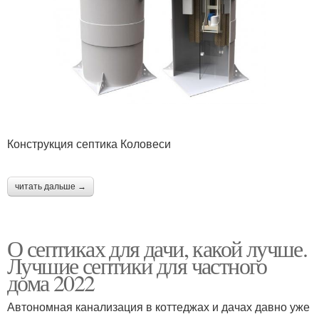
Конструкция септика Коловеси
читать дальше →
О септиках для дачи, какой лучше.
Лучшие септики для частного
дома 2022
Автономная канализация в коттеджах и дачах давно уже