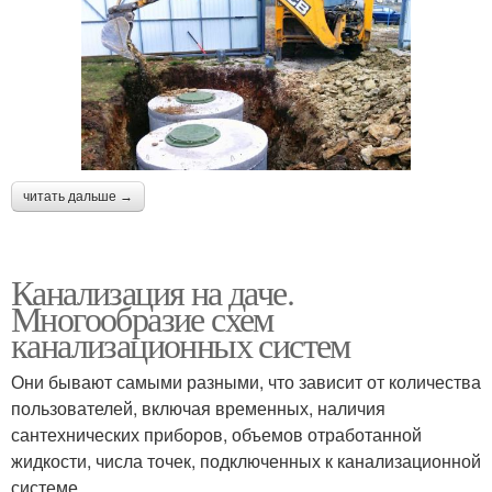
читать дальше →
Канализация на даче.
Многообразие схем
канализационных систем
Они бывают самыми разными, что зависит от количества
пользователей, включая временных, наличия
сантехнических приборов, объемов отработанной
жидкости, числа точек, подключенных к канализационной
системе.