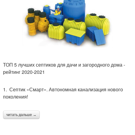
ТОП 5 лучших септиков для дачи и загородного дома -
рейтинг 2020-2021
1. Септик «Смарт». Автономная канализация нового
поколения!
читать дальше →