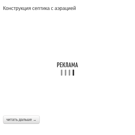
Конструкция септика с аэрацией
читать дальше →