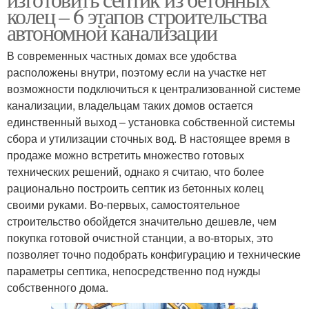
колец – 6 этапов строительства
автономной канализации
В современных частных домах все удобства
расположены внутри, поэтому если на участке нет
возможности подключиться к централизованной системе
канализации, владельцам таких домов остается
единственный выход – установка собственной системы
сбора и утилизации сточных вод. В настоящее время в
продаже можно встретить множество готовых
технических решений, однако я считаю, что более
рационально построить септик из бетонных колец
своими руками. Во-первых, самостоятельное
строительство обойдется значительно дешевле, чем
покупка готовой очистной станции, а во-вторых, это
позволяет точно подобрать конфигурацию и технические
параметры септика, непосредственно под нужды
собственного дома.