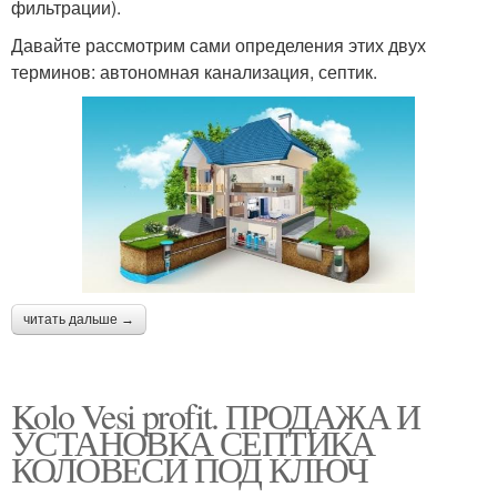
фильтрации).
Давайте рассмотрим сами определения этих двух
терминов: автономная канализация, септик.
читать дальше →
Kolo Vesi profit. ПРОДАЖА И
УСТАНОВКА СЕПТИКА
КОЛОВЕСИ ПОД КЛЮЧ