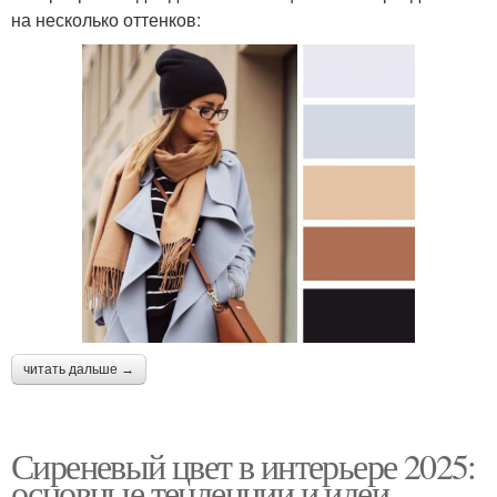
на несколько оттенков:
читать дальше →
Сиреневый цвет в интерьере 2025:
основные тенденции и идеи