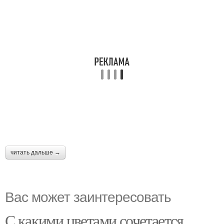
читать дальше →
Вас может заинтересовать
С какими цветами сочетается