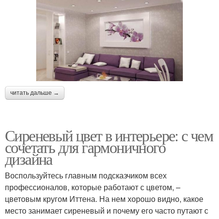
читать дальше →
Сиреневый цвет в интерьере: с чем
сочетать для гармоничного
дизайна
Воспользуйтесь главным подсказчиком всех
профессионалов, которые работают с цветом, –
цветовым кругом Иттена. На нем хорошо видно, какое
место занимает сиреневый и почему его часто путают с