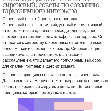
сиреневый: советы по созданию
гармоничного интерьера
Сиреневый цвет: общие характеристики
Сиреневый цвет – это мягкий, уютный и романтичный
оттенок, который идеально подходит для создания
спокойной и гармоничной атмосферы в интерьере. Он
относится к семейству фиолетовых оттенков, но имеет
более мягкий и спокойный характер. Сиреневый цвет
ассоциируется с творчеством, фантазией и
расслаблением, что делает его популярным выбором
для спален, гостиных и детских комнат.
Основные принципы сочетания цветов с сиреневым
Для создания гармоничного интерьера важно правильно
сочетать сиреневый с другими цветами. Вот основные
принципы, которые помогут вам в этом: