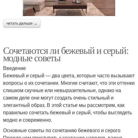
читать дальше →
Сочетаются ли бежевый и серый:
модные советы
Введение
Бежевый и серый — два цвета, которые часто вызывают
вопросы о их сочетании. Многие считают, что эти оттенки
слишком скучные или невыразительные, однако на
самом деле они могут создать очень стильный и
элегантный образ. В этой статье мы рассмотрим, как
правильно сочетать бежевый и серый, чтобы выглядеть
модно и современно.
Основные советы по сочетанию бежевого и серого
Прежде чем приступить к созданию нарядов, важно