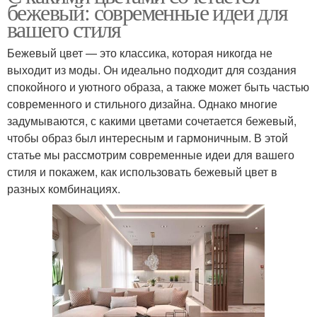
бежевый: современные идеи для
вашего стиля
Бежевый цвет — это классика, которая никогда не
выходит из моды. Он идеально подходит для создания
спокойного и уютного образа, а также может быть частью
современного и стильного дизайна. Однако многие
задумываются, с какими цветами сочетается бежевый,
чтобы образ был интересным и гармоничным. В этой
статье мы рассмотрим современные идеи для вашего
стиля и покажем, как использовать бежевый цвет в
разных комбинациях.