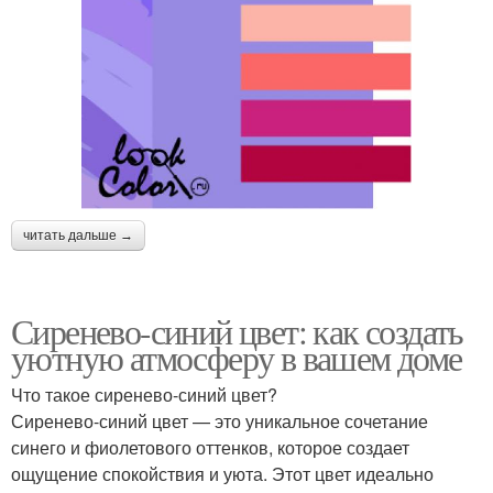
читать дальше →
Сиренево-синий цвет: как создать
уютную атмосферу в вашем доме
Что такое сиренево-синий цвет?
Сиренево-синий цвет — это уникальное сочетание
синего и фиолетового оттенков, которое создает
ощущение спокойствия и уюта. Этот цвет идеально