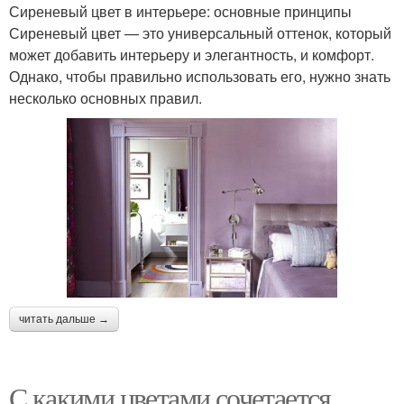
Сиреневый цвет в интерьере: основные принципы
Сиреневый цвет — это универсальный оттенок, который
может добавить интерьеру и элегантность, и комфорт.
Однако, чтобы правильно использовать его, нужно знать
несколько основных правил.
читать дальше →
С какими цветами сочетается