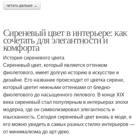
читать дальше →
Сиреневый цвет в интерьере: как
сочетать для элегантности и
комфорта
История сиреневого цвета
Сиреневый цвет, который является оттенком
фиолетового, имеет долгую историю в искусстве и
дизайне. Его название происходит от цветка сирени,
который цветет нежными оттенками от бледно-
фиолетового до насыщенного лилового. В конце XIX
века сиреневый стал популярным в интерьерах эпохи
модерна, где он символизировал элегантность и
изысканность. Сегодня сиреневый цвет вновь в моде, и
его можно увидеть в самых разных стилях интерьеров —
от минимализма до арт-деко.