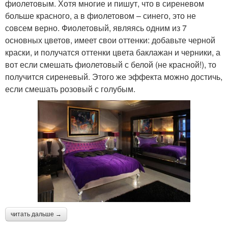
фиолетовым. Хотя многие и пишут, что в сиреневом
больше красного, а в фиолетовом – синего, это не
совсем верно. Фиолетовый, являясь одним из 7
основных цветов, имеет свои оттенки: добавьте черной
краски, и получатся оттенки цвета баклажан и черники, а
вот если смешать фиолетовый с белой (не красной!), то
получится сиреневый. Этого же эффекта можно достичь,
если смешать розовый с голубым.
читать дальше →