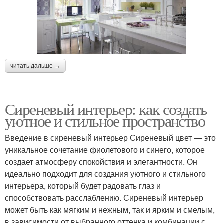
читать дальше →
Сиреневый интерьер: как создать
уютное и стильное пространство
Введение в сиреневый интерьер Сиреневый цвет — это
уникальное сочетание фиолетового и синего, которое
создает атмосферу спокойствия и элегантности. Он
идеально подходит для создания уютного и стильного
интерьера, который будет радовать глаз и
способствовать расслаблению. Сиреневый интерьер
может быть как мягким и нежным, так и ярким и смелым,
в зависимости от выбранного оттенка и комбинации с