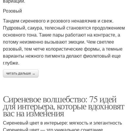
вариации.
Розовый
Тандем сиреневого и розового ненавязчив и свеж.
Пудровый, сакура, телесный становятся продолжением
основного тона. Такие пары работают на контрасте, а
потому неизменно вызывают эмоции. Чем светлее
розовый, тем четче колористические формы, а темные
варианты нежного пигмента делают фиолетовый еще
глубже.
читать дальше →
Сиреневое волшебство: 75 идей
для интерьера, которые вдохновят
вас на изменения
Сиреневый цвет в интерьере: мягкость и элегантность
Сиреневый цвет — это уникальное сочетание