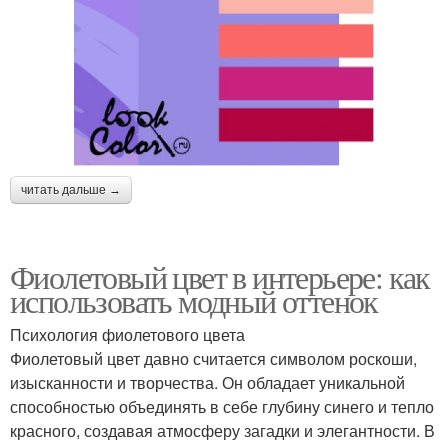
читать дальше →
Фиолетовый цвет в интерьере: как
использовать модный оттенок
Психология фиолетового цвета
Фиолетовый цвет давно считается символом роскоши,
изысканности и творчества. Он обладает уникальной
способностью объединять в себе глубину синего и тепло
красного, создавая атмосферу загадки и элегантности. В