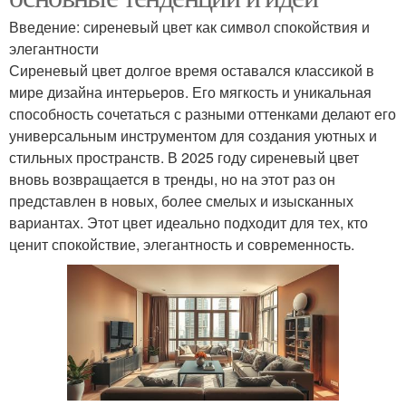
Введение: сиреневый цвет как символ спокойствия и
элегантности
Сиреневый цвет долгое время оставался классикой в
мире дизайна интерьеров. Его мягкость и уникальная
способность сочетаться с разными оттенками делают его
универсальным инструментом для создания уютных и
стильных пространств. В 2025 году сиреневый цвет
вновь возвращается в тренды, но на этот раз он
представлен в новых, более смелых и изысканных
вариантах. Этот цвет идеально подходит для тех, кто
ценит спокойствие, элегантность и современность.