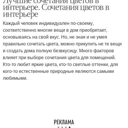
интерьере. Сочетания цветов в
интерьер
интерьере
Каждый человек индивидуален по-своему,
соответственно многие вещи в дом приобретает,
основываясь на свой вкус. Но, не зная и не умея
правильно сочетать цвета, можно прикупить не те вещи
и создать дома полную безвкусицу. Много факторов
влияет при выборе сочетания цвета для помещений.
Кто-то любит яркие цвета, кто-то светлые оттенки, для
кого-то естественные природные являются самыми
любимыми.