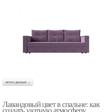
читать дальше →
Лавандовый цвет в спальне: как
создать уютную атмосферу