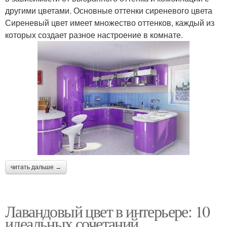
другими цветами. Основные оттенки сиреневого цвета
Сиреневый цвет имеет множество оттенков, каждый из
которых создает разное настроение в комнате.
читать дальше →
Лавандовый цвет в интерьере: 10
идеальных сочетаний