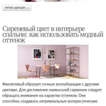
читать дальше →
Сиреневый цвет в интерьере
спальни: как использовать модный
оттенок
Фиолетовый образует сочные коллаборации с другими
цветами. Для достижения наивысшей гармонии следует
обращать внимание на характер оттенков. Они
способны создавать нетривиальные колористические