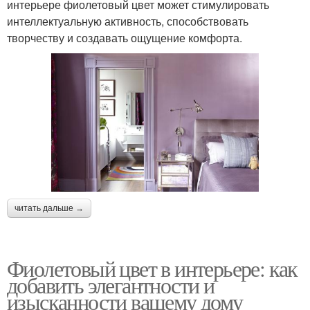
интерьере фиолетовый цвет может стимулировать
интеллектуальную активность, способствовать
творчеству и создавать ощущение комфорта.
читать дальше →
Фиолетовый цвет в интерьере: как
добавить элегантности и
изысканности вашему дому