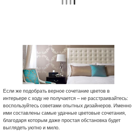
Если же подобрать верное сочетание цветов в
интерьере с ходу не получается – не расстраивайтесь:
воспользуйтесь советами опытных дизайнеров. Именно
ими составлены самые удачные цветовые сочетания,
благодаря которым даже простая обстановка будет
выглядеть уютно и мило.