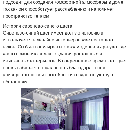
подходит для создания комфортной атмосферы в доме,
так как он способствует расслаблению и наполняет
пространство теплом.
История сиренево-синего цвета
Сиренево-синий цвет имеет долгую историю и
используется в дизайне интерьеров уже несколько
веков. Он был популярен в эпоху модерна и ар-нуво, где
часто применялся для создания роскошных и
изысканных интерьеров. В современное время этот цвет
вновь набирает популярность благодаря своей
универсальности и способности создавать уютную
обстановку.