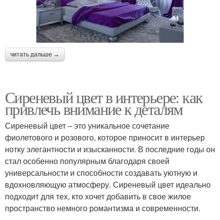
читать дальше →
Сиреневый цвет в интерьере: как
привлечь внимание к деталям
Сиреневый цвет – это уникальное сочетание
фиолетового и розового, которое приносит в интерьер
нотку элегантности и изысканности. В последние годы он
стал особенно популярным благодаря своей
универсальности и способности создавать уютную и
вдохновляющую атмосферу. Сиреневый цвет идеально
подходит для тех, кто хочет добавить в свое жилое
пространство немного романтизма и современности.