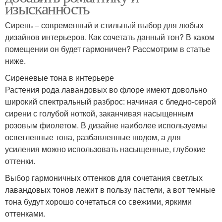
изысканность
Сирень – современный и стильный выбор для любых
дизайнов интерьеров. Как сочетать данный тон? В каком
помещении он будет гармоничен? Рассмотрим в статье
ниже.
Сиреневые тона в интерьере
Растения рода лавандовых во флоре имеют довольно
широкий спектральный разброс: начиная с бледно-серой
сирени с голубой ноткой, заканчивая насыщенным
розовым фиолетом. В дизайне наиболее используемы
осветленные тона, разбавленные нюдом, а для
усиления можно использовать насыщенные, глубокие
оттенки.
Выбор гармоничных оттенков для сочетания светлых
лавандовых тонов лежит в пользу пастели, а вот темные
тона будут хорошо сочетаться со свежими, яркими
оттенками.