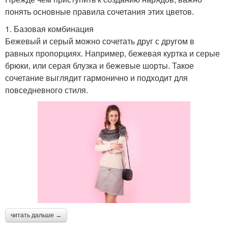
понять основные правила сочетания этих цветов.
1. Базовая комбинация
Бежевый и серый можно сочетать друг с другом в
равных пропорциях. Например, бежевая куртка и серые
брюки, или серая блузка и бежевые шорты. Такое
сочетание выглядит гармонично и подходит для
повседневного стиля.
читать дальше →