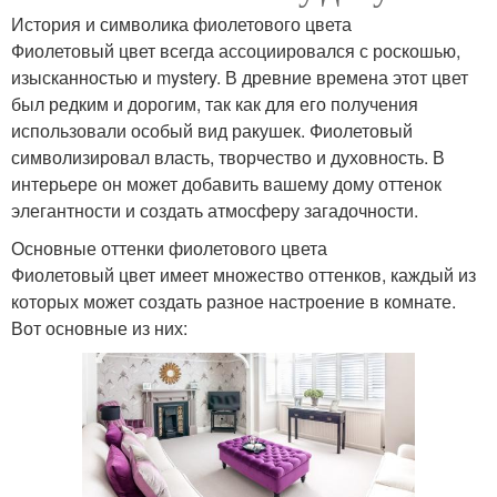
История и символика фиолетового цвета
Фиолетовый цвет всегда ассоциировался с роскошью,
изысканностью и mystery. В древние времена этот цвет
был редким и дорогим, так как для его получения
использовали особый вид ракушек. Фиолетовый
символизировал власть, творчество и духовность. В
интерьере он может добавить вашему дому оттенок
элегантности и создать атмосферу загадочности.
Основные оттенки фиолетового цвета
Фиолетовый цвет имеет множество оттенков, каждый из
которых может создать разное настроение в комнате.
Вот основные из них: