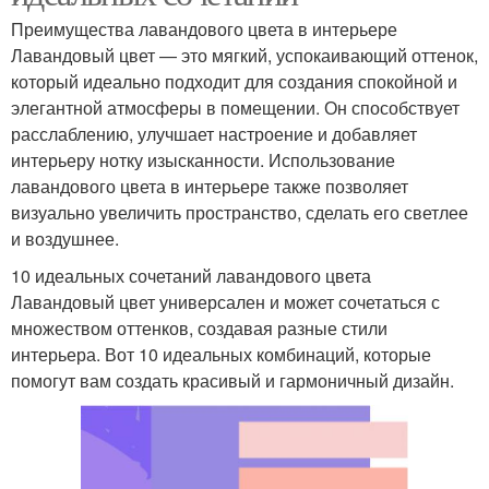
Преимущества лавандового цвета в интерьере
Лавандовый цвет — это мягкий, успокаивающий оттенок,
который идеально подходит для создания спокойной и
элегантной атмосферы в помещении. Он способствует
расслаблению, улучшает настроение и добавляет
интерьеру нотку изысканности. Использование
лавандового цвета в интерьере также позволяет
визуально увеличить пространство, сделать его светлее
и воздушнее.
10 идеальных сочетаний лавандового цвета
Лавандовый цвет универсален и может сочетаться с
множеством оттенков, создавая разные стили
интерьера. Вот 10 идеальных комбинаций, которые
помогут вам создать красивый и гармоничный дизайн.