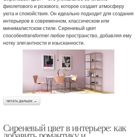
фиолетового и розового, которое создает атмосферу
уюта и спокойствия. Он идеально подходит для создания
интерьеров в современном, классическом или
минималистском стиле. Сиреневый цвет
способенtransformer любое пространство, добавляя ему
нотку элегантности и изысканности.
читать дальше →
Сиреневый цвет в интерьере: как
добавить романтику и