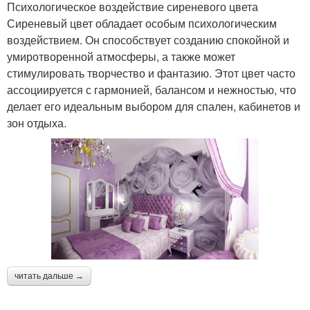
Психологическое воздействие сиреневого цвета
Сиреневый цвет обладает особым психологическим
воздействием. Он способствует созданию спокойной и
умиротворенной атмосферы, а также может
стимулировать творчество и фантазию. Этот цвет часто
ассоциируется с гармонией, балансом и нежностью, что
делает его идеальным выбором для спален, кабинетов и
зон отдыха.
читать дальше →