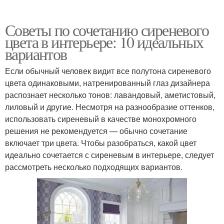
Советы по сочетанию сиреневого
цвета в интерьере: 10 идеальных
вариантов
Если обычный человек видит все полутона сиреневого
цвета одинаковыми, натренированный глаз дизайнера
распознает несколько тонов: лавандовый, аметистовый,
лиловый и другие. Несмотря на разнообразие оттенков,
использовать сиреневый в качестве монохромного
решения не рекомендуется — обычно сочетание
включает три цвета. Чтобы разобраться, какой цвет
идеально сочетается с сиреневым в интерьере, следует
рассмотреть несколько подходящих вариантов.