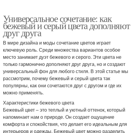
Универсальное сочетание: как
бежевый и серый цвета дополняют
друг друга
В мире дизайна и моды сочетание цветов играет
ключевую роль. Среди множества вариантов особое
место занимает дуэт бежевого и серого. Эти цвета не
только гармонично дополняют друг друга, но и создают
универсальный фон для любого стиля. В этой статье мы
рассмотрим, почему бежевый и серый цвета так
популярны, как они сочетаются друг с другом и где их
можно применять.
Характеристики бежевого цвета
Бежевый цвет – это теплый и уютный оттенок, который
напоминает нам о природе. Он создает ощущение
комфорта и спокойствия, что делает его идеальным для
интерьеров и одежды. Бежевый цвет можно разделить