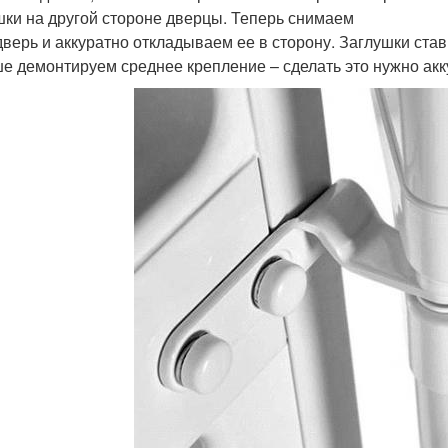
шки на другой стороне дверцы. Теперь снимаем
дверь и аккуратно откладываем ее в сторону. Заглушки став
е демонтируем среднее крепление – сделать это нужно акк