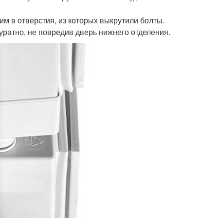
им в отверстия, из которых выкрутили болты.
уратно, не повредив дверь нижнего отделения.