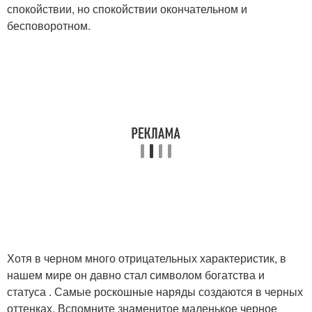
спокойствии, но спокойствии окончательном и
бесповоротном.
Хотя в черном много отрицательных характеристик, в
нашем мире он давно стал символом богатства и
статуса . Самые роскошные наряды создаются в черных
оттенках. Вспомните знаменитое маленькое черное