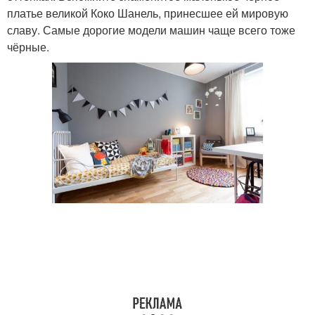
платье великой Коко Шанель, принесшее ей мировую
славу. Самые дорогие модели машин чаще всего тоже
чёрные.