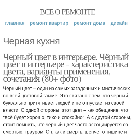
ВСЕ О РЕМОНТЕ
главная
ремонт квартир
ремонт дома
дизайн
Черная кухня
Черный цвет в интерьере. Чёрный
цвет в интерьере - характеристика
цвета, варианты применения,
сочетания (80+ фото)
Черный цвет – один из самых загадочных и мистических
во всей цветовой гамме. Это связано с тем, что черный
буквально притягивает людей и не отпускает из своей
власти. С одной стороны, этот цвет – как обещание, что
"всё будет хорошо, тихо и спокойно". А с другой стороны,
стоит помнить, что черный цвет часто ассоциируется со
смертью, трауром. Он, как и смерть, шепчет о тишине и