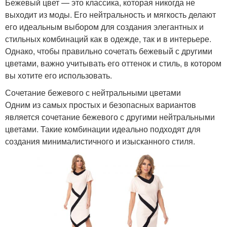
Бежевый цвет — это классика, которая никогда не
выходит из моды. Его нейтральность и мягкость делают
его идеальным выбором для создания элегантных и
стильных комбинаций как в одежде, так и в интерьере.
Однако, чтобы правильно сочетать бежевый с другими
цветами, важно учитывать его оттенок и стиль, в котором
вы хотите его использовать.
Сочетание бежевого с нейтральными цветами
Одним из самых простых и безопасных вариантов
является сочетание бежевого с другими нейтральными
цветами. Такие комбинации идеально подходят для
создания минималистичного и изысканного стиля.