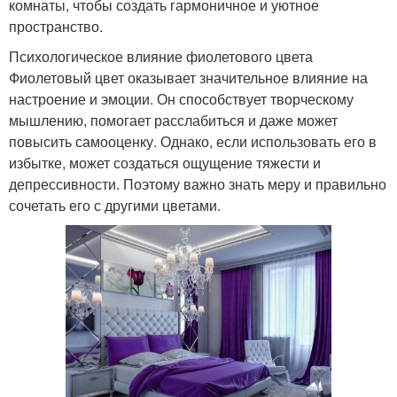
комнаты, чтобы создать гармоничное и уютное
пространство.
Психологическое влияние фиолетового цвета
Фиолетовый цвет оказывает значительное влияние на
настроение и эмоции. Он способствует творческому
мышлению, помогает расслабиться и даже может
повысить самооценку. Однако, если использовать его в
избытке, может создаться ощущение тяжести и
депрессивности. Поэтому важно знать меру и правильно
сочетать его с другими цветами.