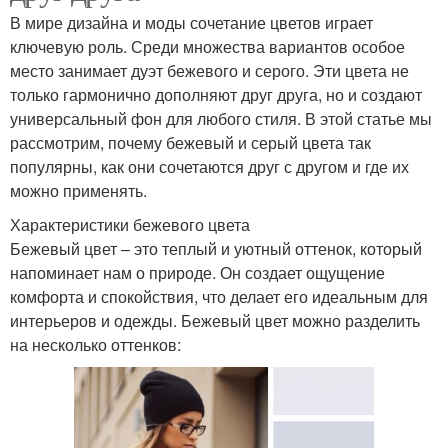
В мире дизайна и моды сочетание цветов играет
ключевую роль. Среди множества вариантов особое
место занимает дуэт бежевого и серого. Эти цвета не
только гармонично дополняют друг друга, но и создают
универсальный фон для любого стиля. В этой статье мы
рассмотрим, почему бежевый и серый цвета так
популярны, как они сочетаются друг с другом и где их
можно применять.
Характеристики бежевого цвета
Бежевый цвет – это теплый и уютный оттенок, который
напоминает нам о природе. Он создает ощущение
комфорта и спокойствия, что делает его идеальным для
интерьеров и одежды. Бежевый цвет можно разделить
на несколько оттенков: