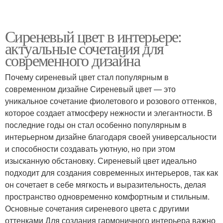
Сиреневый цвет в интерьере:
актуальные сочетания для
современного дизайна
Почему сиреневый цвет стал популярным в
современном дизайне Сиреневый цвет — это
уникальное сочетание фиолетового и розового оттенков,
которое создает атмосферу нежности и элегантности. В
последние годы он стал особенно популярным в
интерьерном дизайне благодаря своей универсальности
и способности создавать уютную, но при этом
изысканную обстановку. Сиреневый цвет идеально
подходит для создания современных интерьеров, так как
он сочетает в себе мягкость и выразительность, делая
пространство одновременно комфортным и стильным.
Основные сочетания сиреневого цвета с другими
оттенками Для создания гармоничного интерьера важно