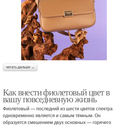
читать дальше →
Как внести фиолетовый цвет в
вашу повседневную жизнь
Фиолетовый — последний из шести цветов спектра
одновременно является и самым тёмным. Он
образуется смешением двух основных — горячего