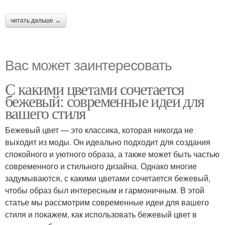
читать дальше →
Вас может заинтересовать
С какими цветами сочетается
бежевый: современные идеи для
вашего стиля
Бежевый цвет — это классика, которая никогда не
выходит из моды. Он идеально подходит для создания
спокойного и уютного образа, а также может быть частью
современного и стильного дизайна. Однако многие
задумываются, с какими цветами сочетается бежевый,
чтобы образ был интересным и гармоничным. В этой
статье мы рассмотрим современные идеи для вашего
стиля и покажем, как использовать бежевый цвет в