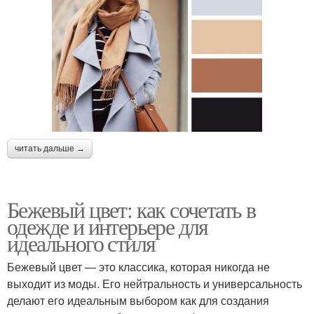
читать дальше →
Бежевый цвет: как сочетать в
одежде и интерьере для
идеального стиля
Бежевый цвет — это классика, которая никогда не
выходит из моды. Его нейтральность и универсальность
делают его идеальным выбором как для создания