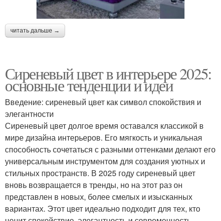
читать дальше →
Сиреневый цвет в интерьере 2025:
основные тенденции и идеи
Введение: сиреневый цвет как символ спокойствия и
элегантности
Сиреневый цвет долгое время оставался классикой в
мире дизайна интерьеров. Его мягкость и уникальная
способность сочетаться с разными оттенками делают его
универсальным инструментом для создания уютных и
стильных пространств. В 2025 году сиреневый цвет
вновь возвращается в тренды, но на этот раз он
представлен в новых, более смелых и изысканных
вариантах. Этот цвет идеально подходит для тех, кто
ценит спокойствие, элегантность и современность.