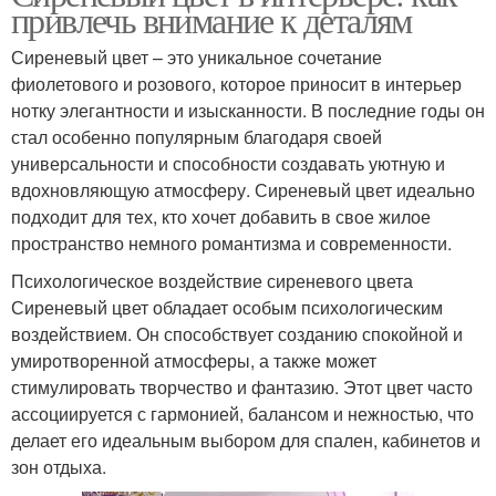
привлечь внимание к деталям
Сиреневый цвет – это уникальное сочетание
фиолетового и розового, которое приносит в интерьер
нотку элегантности и изысканности. В последние годы он
стал особенно популярным благодаря своей
универсальности и способности создавать уютную и
вдохновляющую атмосферу. Сиреневый цвет идеально
подходит для тех, кто хочет добавить в свое жилое
пространство немного романтизма и современности.
Психологическое воздействие сиреневого цвета
Сиреневый цвет обладает особым психологическим
воздействием. Он способствует созданию спокойной и
умиротворенной атмосферы, а также может
стимулировать творчество и фантазию. Этот цвет часто
ассоциируется с гармонией, балансом и нежностью, что
делает его идеальным выбором для спален, кабинетов и
зон отдыха.