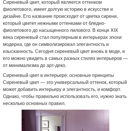
Сиреневый цвет, который является оттенком
фиолетового, имеет долгую историю в искусстве и
дизайне. Его название происходит от цветка сирени,
который цветет нежными оттенками от бледно-
фиолетового до насыщенного лилового. В конце XIX
века сиреневый стал популярным в интерьерах эпохи
модерна, где он символизировал элегантность и
изысканность. Сегодня сиреневый цвет вновь в моде, и
его можно увидеть в самых разных стилях интерьеров —
от минимализма до арт-деко.
Сиреневый цвет в интерьере: основные принципы
Сиреневый цвет — это универсальный оттенок, который
может добавить интерьеру и элегантность, и комфорт.
Однако, чтобы правильно использовать его, нужно знать
несколько основных правил.