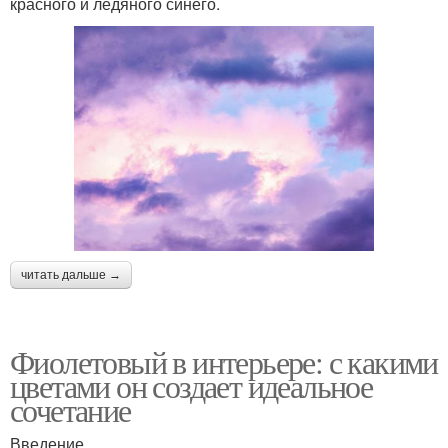
красного и ледяного синего.
читать дальше →
Фиолетовый в интерьере: с какими
цветами он создает идеальное
сочетание
Введение