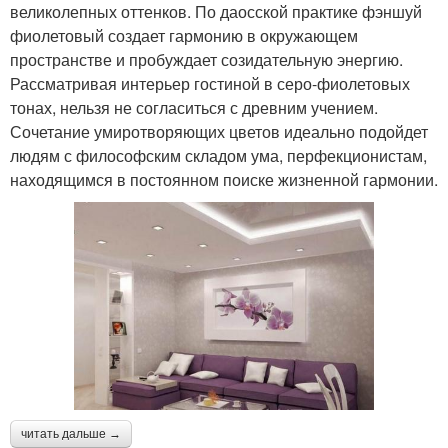
великолепных оттенков. По даосской практике фэншуй
фиолетовый создает гармонию в окружающем
пространстве и пробуждает созидательную энергию.
Рассматривая интерьер гостиной в серо-фиолетовых
тонах, нельзя не согласиться с древним учением.
Сочетание умиротворяющих цветов идеально подойдет
людям с философским складом ума, перфекционистам,
находящимся в постоянном поиске жизненной гармонии.
читать дальше →