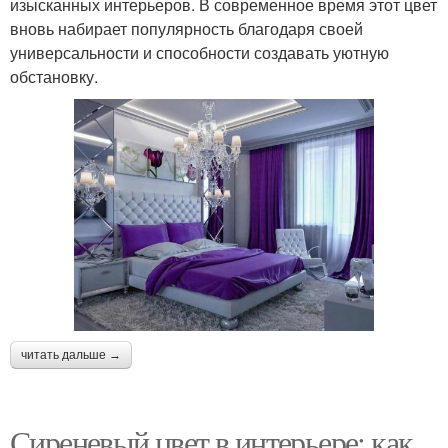
изысканных интерьеров. В современное время этот цвет
вновь набирает популярность благодаря своей
универсальности и способности создавать уютную
обстановку.
читать дальше →
Сиреневый цвет в интерьере: как