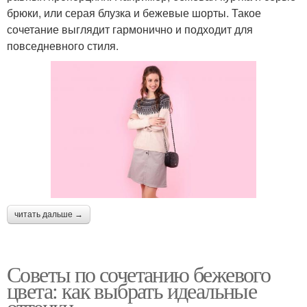
брюки, или серая блузка и бежевые шорты. Такое
сочетание выглядит гармонично и подходит для
повседневного стиля.
читать дальше →
Советы по сочетанию бежевого
цвета: как выбрать идеальные
оттенки