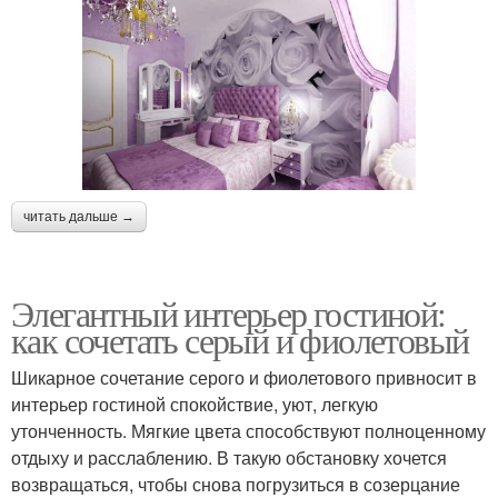
читать дальше →
Элегантный интерьер гостиной:
как сочетать серый и фиолетовый
Шикарное сочетание серого и фиолетового привносит в
интерьер гостиной спокойствие, уют, легкую
утонченность. Мягкие цвета способствуют полноценному
отдыху и расслаблению. В такую обстановку хочется
возвращаться, чтобы снова погрузиться в созерцание