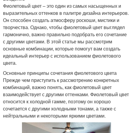
Фиолетовый цвет – это один из самых насыщенных и
выразительных оттенков в палитре дизайна интерьеров.
Он способен создать атмосферу роскоши, мистики и
творчества. Однако, чтобы фиолетовый цвет выглядел
гармонично, важно правильно подобрать его сочетание
с другими цветами. В этой статье мы рассмотрим
основные комбинации, которые помогут вам создать
идеальный интерьер с использованием фиолетового
цвета.
Основные принципы сочетания фиолетового цвета
Прежде чем приступить к рассмотрению конкретных
комбинаций, важно понять, как фиолетовый цвет
взаимодействует с другими оттенками. Фиолетовый цвет
относится к холодной гамме, поэтому он хорошо
сочетается с другими холодными тонами, а также с
нейтральными и некоторыми яркими цветами.