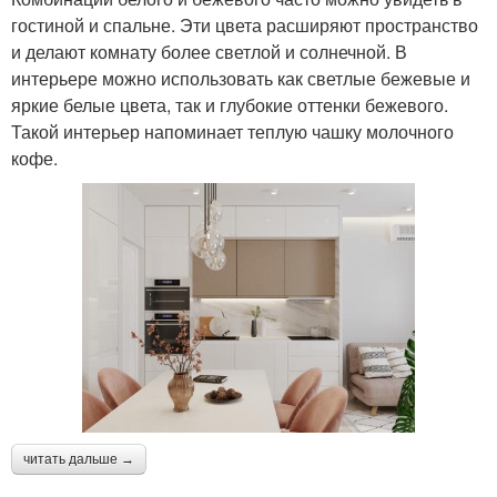
гостиной и спальне. Эти цвета расширяют пространство
и делают комнату более светлой и солнечной. В
интерьере можно использовать как светлые бежевые и
яркие белые цвета, так и глубокие оттенки бежевого.
Такой интерьер напоминает теплую чашку молочного
кофе.
читать дальше →