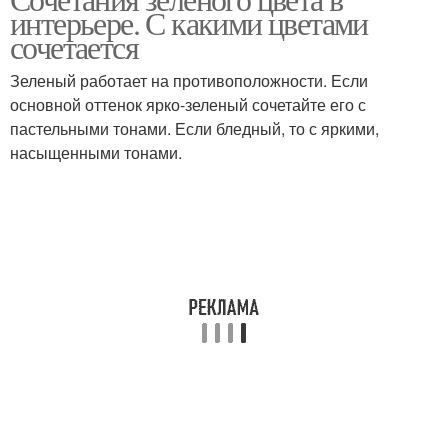
интерьере. С какими цветами
сочетается
Зеленый работает на противоположности. Если
основной оттенок ярко-зеленый сочетайте его с
пастельными тонами. Если бледный, то с яркими,
насыщенными тонами.