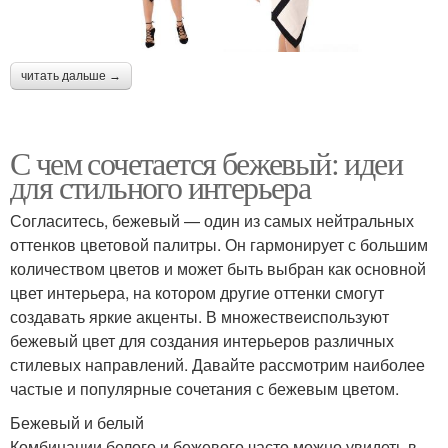
читать дальше →
С чем сочетается бежевый: идеи
для стильного интерьера
Согласитесь, бежевый — один из самых нейтральных
оттенков цветовой палитры. Он гармонирует с большим
количеством цветов и может быть выбран как основной
цвет интерьера, на котором другие оттенки смогут
создавать яркие акценты. В множествеиспользуют
бежевый цвет для создания интерьеров различных
стилевых направлений. Давайте рассмотрим наиболее
частые и популярные сочетания с бежевым цветом.
Бежевый и белый
Комбинации белого и бежевого часто можно увидеть в