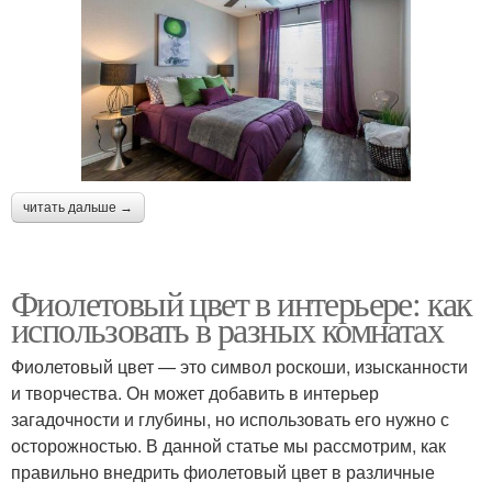
читать дальше →
Фиолетовый цвет в интерьере: как
использовать в разных комнатах
Фиолетовый цвет — это символ роскоши, изысканности
и творчества. Он может добавить в интерьер
загадочности и глубины, но использовать его нужно с
осторожностью. В данной статье мы рассмотрим, как
правильно внедрить фиолетовый цвет в различные