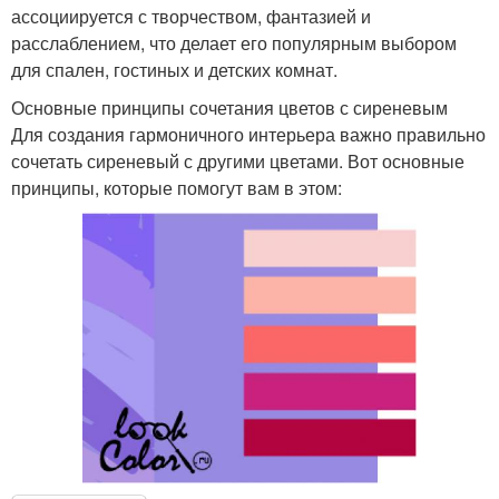
ассоциируется с творчеством, фантазией и
расслаблением, что делает его популярным выбором
для спален, гостиных и детских комнат.
Основные принципы сочетания цветов с сиреневым
Для создания гармоничного интерьера важно правильно
сочетать сиреневый с другими цветами. Вот основные
принципы, которые помогут вам в этом: