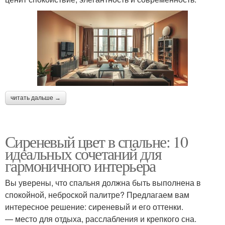
читать дальше →
Сиреневый цвет в спальне: 10
идеальных сочетаний для
гармоничного интерьера
Вы уверены, что спальня должна быть выполнена в
спокойной, неброской палитре? Предлагаем вам
интересное решение: сиреневый и его оттенки.
— место для отдыха, расслабления и крепкого сна.