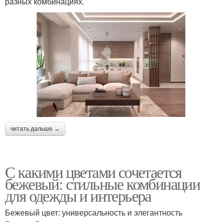
разных комбинациях.
читать дальше →
С какими цветами сочетается
бежевый: стильные комбинации
для одежды и интерьера
Бежевый цвет: универсальность и элегантность