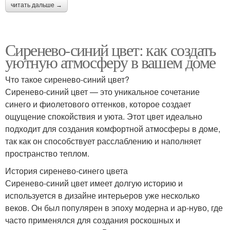
читать дальше →
Сиренево-синий цвет: как создать
уютную атмосферу в вашем доме
Что такое сиренево-синий цвет?
Сиренево-синий цвет — это уникальное сочетание
синего и фиолетового оттенков, которое создает
ощущение спокойствия и уюта. Этот цвет идеально
подходит для создания комфортной атмосферы в доме,
так как он способствует расслаблению и наполняет
пространство теплом.
История сиренево-синего цвета
Сиренево-синий цвет имеет долгую историю и
используется в дизайне интерьеров уже несколько
веков. Он был популярен в эпоху модерна и ар-нуво, где
часто применялся для создания роскошных и