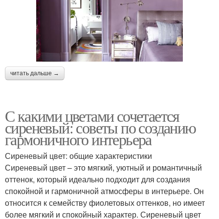
читать дальше →
С какими цветами сочетается
сиреневый: советы по созданию
гармоничного интерьера
Сиреневый цвет: общие характеристики
Сиреневый цвет – это мягкий, уютный и романтичный
оттенок, который идеально подходит для создания
спокойной и гармоничной атмосферы в интерьере. Он
относится к семейству фиолетовых оттенков, но имеет
более мягкий и спокойный характер. Сиреневый цвет