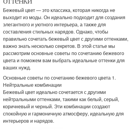
Бежевый цвет — это классика, которая никогда не
выходит из моды. Он идеально подходит для создания
элегантного и уютного интерьера, а также для
составления стильных нарядов. Однако, чтобы
правильно сочетать бежевый цвет с другими оттенками,
важно знать несколько секретов. В этой статье мы
рассмотрим основные советы по сочетанию бежевого
цвета и поможем вам выбрать идеальные оттенки для
ваших нужд.
Основные советы по сочетанию бежевого цвета 1.
Нейтральные комбинации
Бежевый цвет идеально сочетается с другими
нейтральными оттенками, такими как белый, серый,
коричневый и черный. Эти комбинации создают
спокойную и гармоничную атмосферу, идеальную для
интерьеров и нарядов.