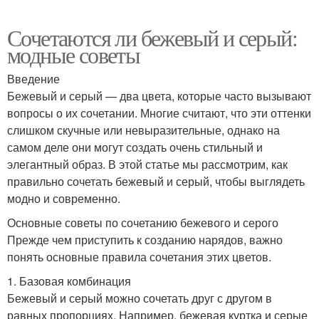
Сочетаются ли бежевый и серый:
модные советы
Введение
Бежевый и серый — два цвета, которые часто вызывают
вопросы о их сочетании. Многие считают, что эти оттенки
слишком скучные или невыразительные, однако на
самом деле они могут создать очень стильный и
элегантный образ. В этой статье мы рассмотрим, как
правильно сочетать бежевый и серый, чтобы выглядеть
модно и современно.
Основные советы по сочетанию бежевого и серого
Прежде чем приступить к созданию нарядов, важно
понять основные правила сочетания этих цветов.
1. Базовая комбинация
Бежевый и серый можно сочетать друг с другом в
равных пропорциях. Например, бежевая куртка и серые