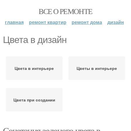
ВСЕ О РЕМОНТЕ
главная
ремонт квартир
ремонт дома
дизайн
Цвета в дизайн
Цвета в интерьере
Цветы в интерьере
Цвета при создании
Сочетания зеленого цвета в