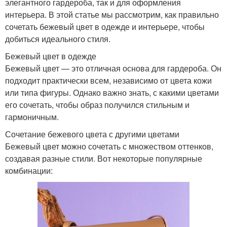
элегантного гардероба, так и для оформления
интерьера. В этой статье мы рассмотрим, как правильно
сочетать бежевый цвет в одежде и интерьере, чтобы
добиться идеального стиля.
Бежевый цвет в одежде
Бежевый цвет — это отличная основа для гардероба. Он
подходит практически всем, независимо от цвета кожи
или типа фигуры. Однако важно знать, с какими цветами
его сочетать, чтобы образ получился стильным и
гармоничным.
Сочетание бежевого цвета с другими цветами
Бежевый цвет можно сочетать с множеством оттенков,
создавая разные стили. Вот некоторые популярные
комбинации: