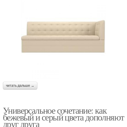
читать дальше →
Универсальное сочетание: как
бежевый и серый цвета дополняют
друг друга