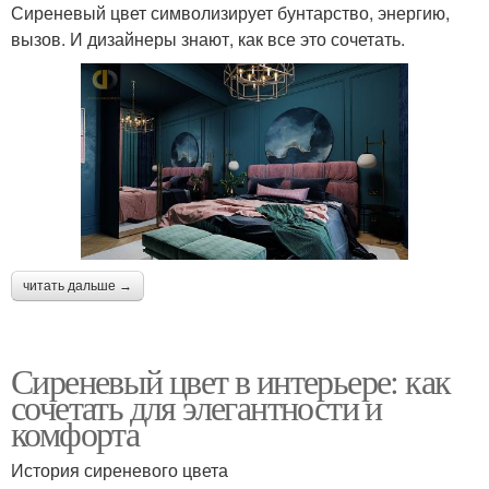
Сиреневый цвет символизирует бунтарство, энергию,
вызов. И дизайнеры знают, как все это сочетать.
читать дальше →
Сиреневый цвет в интерьере: как
сочетать для элегантности и
комфорта
История сиреневого цвета