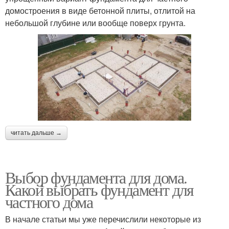
домостроения в виде бетонной плиты, отлитой на
небольшой глубине или вообще поверх грунта.
читать дальше →
Выбор фундамента для дома.
Какой выбрать фундамент для
частного дома
В начале статьи мы уже перечислили некоторые из