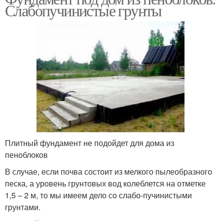
Слабопучинистые грунты
Плитный фундамент не подойдет для дома из
пеноблоков
В случае, если почва состоит из мелкого пылеобразного
песка, а уровень грунтовых вод колеблется на отметке
1,5 – 2 м, то мы имеем дело со слабо-пучинистыми
грунтами.