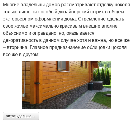
Многие владельцы домов рассматривают отделку цоколя
только лишь, как особый дизайнерский штрих в общем
экстерьерном оформлении дома. Стремление сделать
свое жилье максимально красивым внешне вполне
объяснимо и оправдано, но, оказывается,
декоративность в данном случае хотя и важна, но все же
– вторична. Главное предназначение облицовки цоколя
все же в другом:
читать дальше →