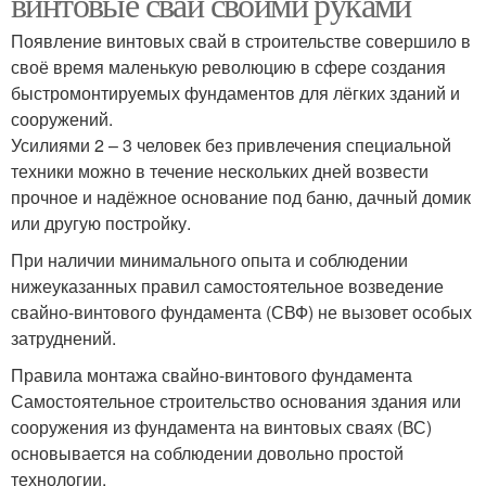
винтовые сваи своими руками
Появление винтовых свай в строительстве совершило в
своё время маленькую революцию в сфере создания
быстромонтируемых фундаментов для лёгких зданий и
сооружений.
Усилиями 2 – 3 человек без привлечения специальной
техники можно в течение нескольких дней возвести
прочное и надёжное основание под баню, дачный домик
или другую постройку.
При наличии минимального опыта и соблюдении
нижеуказанных правил самостоятельное возведение
свайно-винтового фундамента (СВФ) не вызовет особых
затруднений.
Правила монтажа свайно-винтового фундамента
Самостоятельное строительство основания здания или
сооружения из фундамента на винтовых сваях (ВС)
основывается на соблюдении довольно простой
технологии.