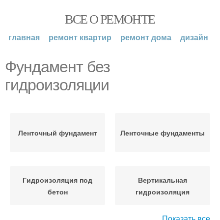
ВСЕ О РЕМОНТЕ
главная
ремонт квартир
ремонт дома
дизайн
Фундамент без
гидроизоляции
Ленточный фундамент
Ленточные фундаменты
Гидроизоляция под
Вертикальная
бетон
гидроизоляция
Показать все