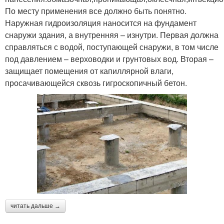
По месту применения все должно быть понятно.
Наружная гидроизоляция наносится на фундамент
снаружи здания, а внутренняя – изнутри. Первая должна
справляться с водой, поступающей снаружи, в том числе
под давлением – верховодки и грунтовых вод. Вторая –
защищает помещения от капиллярной влаги,
просачивающейся сквозь гигроскопичный бетон.
читать дальше →