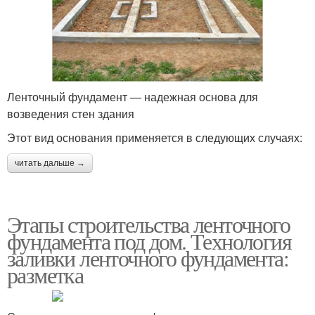
Ленточный фундамент — надежная основа для
возведения стен здания
Этот вид основания применяется в следующих случаях:
читать дальше →
Этапы строительства ленточного
фундамента под дом. Технология
заливки ленточного фундамента:
разметка