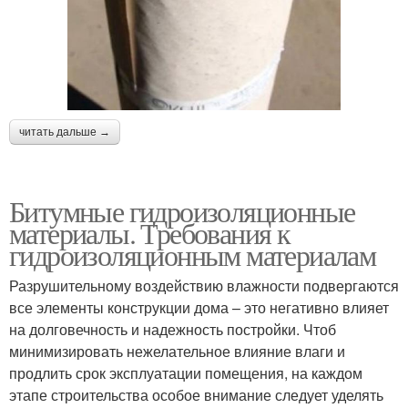
читать дальше →
Битумные гидроизоляционные
материалы. Требования к
гидроизоляционным материалам
Разрушительному воздействию влажности подвергаются
все элементы конструкции дома – это негативно влияет
на долговечность и надежность постройки. Чтоб
минимизировать нежелательное влияние влаги и
продлить срок эксплуатации помещения, на каждом
этапе строительства особое внимание следует уделять