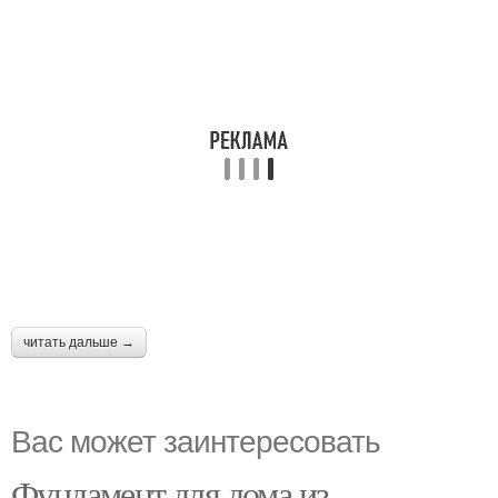
читать дальше →
Вас может заинтересовать
Фундамент для дома из