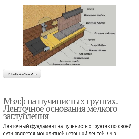
читать дальше →
Мзлф на пучинистых грунтах.
Ленточное основания мелкого
заглубления
Ленточный фундамент на пучинистых грунтах по своей
сути является монолитной бетонной лентой. Она