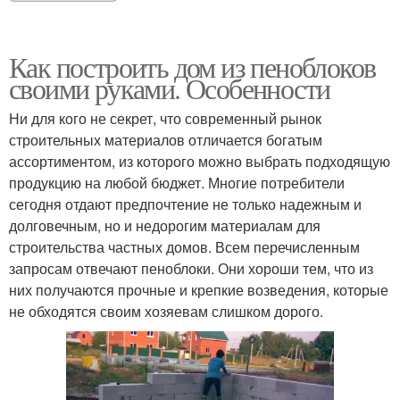
Как построить дом из пеноблоков
своими руками. Особенности
Ни для кого не секрет, что современный рынок
строительных материалов отличается богатым
ассортиментом, из которого можно выбрать подходящую
продукцию на любой бюджет. Многие потребители
сегодня отдают предпочтение не только надежным и
долговечным, но и недорогим материалам для
строительства частных домов. Всем перечисленным
запросам отвечают пеноблоки. Они хороши тем, что из
них получаются прочные и крепкие возведения, которые
не обходятся своим хозяевам слишком дорого.