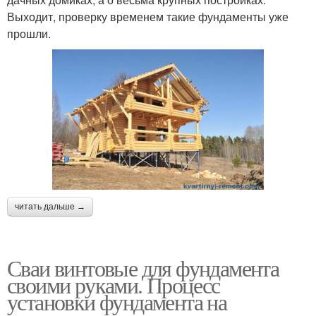
Выходит, проверку временем такие фундаменты уже
прошли.
читать дальше →
Сваи винтовые для фундамента
своими руками. Процесс
установки фундамента на