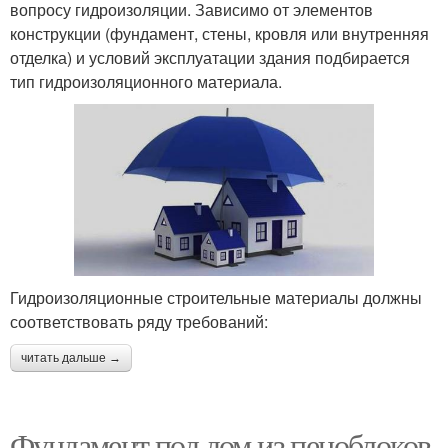
вопросу гидроизоляции. Зависимо от элементов
конструкции (фундамент, стены, кровля или внутренняя
отделка) и условий эксплуатации здания подбирается
тип гидроизоляционного материала.
Гидроизоляционные строительные материалы должны
соответствовать ряду требований:
читать дальше →
Фундамент под дом из пеноблоков.