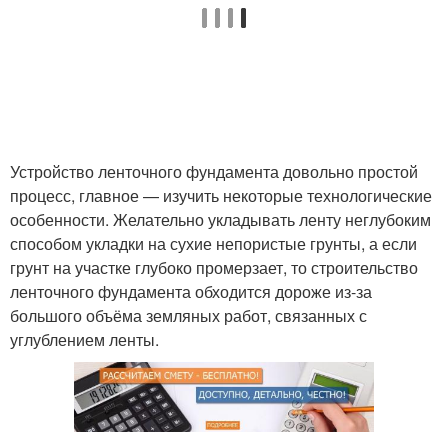
Устройство ленточного фундамента довольно простой
процесс, главное — изучить некоторые технологические
особенности. Желательно укладывать ленту неглубоким
способом укладки на сухие непористые грунты, а если
грунт на участке глубоко промерзает, то строительство
ленточного фундамента обходится дороже из-за
большого объёма земляных работ, связанных с
углублением ленты.