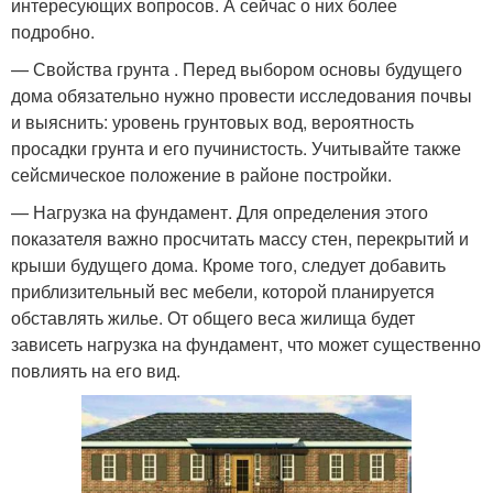
интересующих вопросов. А сейчас о них более
подробно.
— Свойства грунта . Перед выбором основы будущего
дома обязательно нужно провести исследования почвы
и выяснить: уровень грунтовых вод, вероятность
просадки грунта и его пучинистость. Учитывайте также
сейсмическое положение в районе постройки.
— Нагрузка на фундамент. Для определения этого
показателя важно просчитать массу стен, перекрытий и
крыши будущего дома. Кроме того, следует добавить
приблизительный вес мебели, которой планируется
обставлять жилье. От общего веса жилища будет
зависеть нагрузка на фундамент, что может существенно
повлиять на его вид.