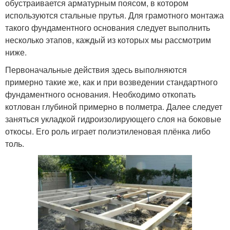
обустраивается арматурным поясом, в котором
используются стальные прутья. Для грамотного монтажа
такого фундаментного основания следует выполнить
несколько этапов, каждый из которых мы рассмотрим
ниже.
Первоначальные действия здесь выполняются
примерно такие же, как и при возведении стандартного
фундаментного основания. Необходимо откопать
котлован глубиной примерно в полметра. Далее следует
заняться укладкой гидроизолирующего слоя на боковые
откосы. Его роль играет полиэтиленовая плёнка либо
толь.