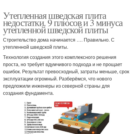
Утепленная шведская плита
недостатки. 9 плюсов и 3 минуса
утепленной шведской плиты
Строительство дома начинается …. Правильно. С
утепленной шведской плиты.
Технология создания этого комплексного решения
проста, но требует вдумчивого подхода и не прощает
ошибок. Результат превосходный, затраты меньше, срок
эксплуатации огромный. Разберёмся, что нового
предложили инженеры из северной страны для
создания фундамента.