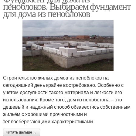
пеноблоков. Выбираем фундамент
для дома из пеноблоков
Строительство жилых домов из пеноблоков на
сегодняшний день крайне востребовано. Особенно с
учетом доступности такого материала и легкости его
использования. Кроме того, дом из пенобетона – это
дешевый и надежный способ обзавестись собственным
жильем с хорошими прочностными и
теплосберегающими характеристиками.
читать дальше →