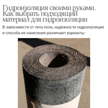
Гидроизоляция своими руками.
Как выбрать подходящий
материал для гидроизоляции
В зависимости от типа пола, надежности гидроизоляции
и способа ее нанесения различают варианты: