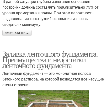
В данной ситуации глубина залегания основания
постройки должна составлять приблизительно 75% от
уровня промерзания почвы. При этом вероятность
выдавливания конструкций основания из почвы
сводится к минимуму.
читать дальше →
Заливка ленточного фундамента.
Преимущества и недостатки
ленточного фундамента
Ленточный фундамент — это монолитная полоса
бетонного раствора, на которой возводятся все несущие
стены строения.