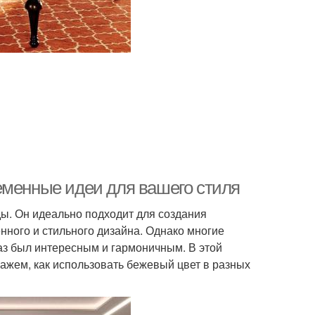
еменные идеи для вашего стиля
ды. Он идеально подходит для создания
енного и стильного дизайна. Однако многие
аз был интересным и гармоничным. В этой
ажем, как использовать бежевый цвет в разных