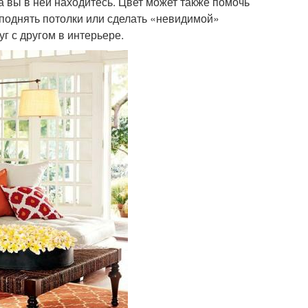
а вы в ней находитесь. Цвет может также помочь
 поднять потолки или сделать «невидимой»
г с другом в интерьере.