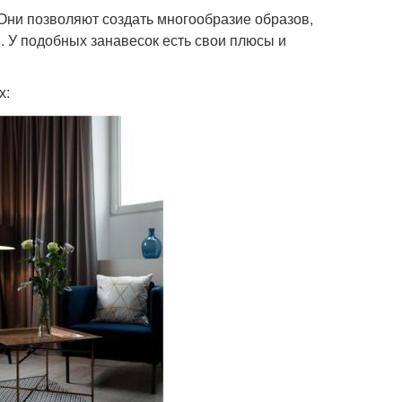
Они позволяют создать многообразие образов,
 У подобных занавесок есть свои плюсы и
х: