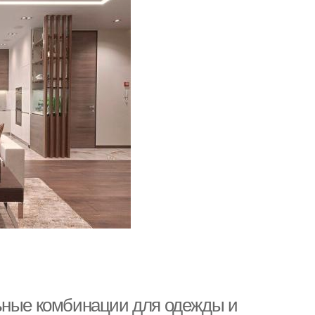
льные комбинации для одежды и