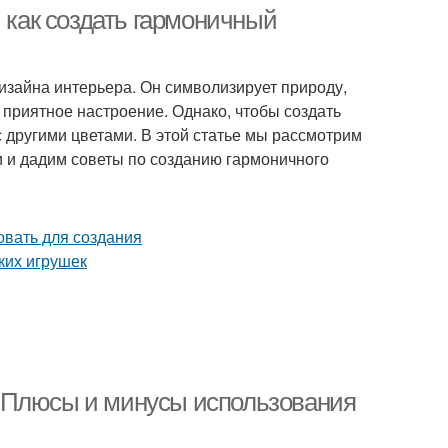
: как создать гармоничный
изайна интерьера. Он символизирует природу,
 приятное настроение. Однако, чтобы создать
 другими цветами. В этой статье мы рассмотрим
и и дадим советы по созданию гармоничного
 Плюсы и минусы использования