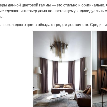
еры данной цветовой гаммы — это стильно и оригинально. 
ые сделают интерьер дома по-настоящему индивидуальным.
ы.
 шоколадного цвета обладают рядом достоинств. Среди ни