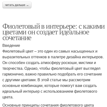
читать дальше →
Фиолетовый в интерьере: с какими
цветами он создает идеальное
сочетание
Введение
Фиолетовый цвет – это один из самых насыщенных и
выразительных оттенков в палитре дизайна интерьеров.
Он способен создать атмосферу роскоши, мистики и
творчества. Однако, чтобы фиолетовый цвет выглядел
гармонично, важно правильно подобрать его сочетание
с другими цветами. В этой статье мы рассмотрим
основные комбинации, которые помогут вам создать
идеальный интерьер с использованием фиолетового
цвета.
Основные принципы сочетания фиолетового цвета