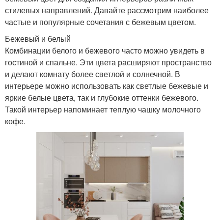
стилевых направлений. Давайте рассмотрим наиболее
частые и популярные сочетания с бежевым цветом.
Бежевый и белый
Комбинации белого и бежевого часто можно увидеть в
гостиной и спальне. Эти цвета расширяют пространство
и делают комнату более светлой и солнечной. В
интерьере можно использовать как светлые бежевые и
яркие белые цвета, так и глубокие оттенки бежевого.
Такой интерьер напоминает теплую чашку молочного
кофе.