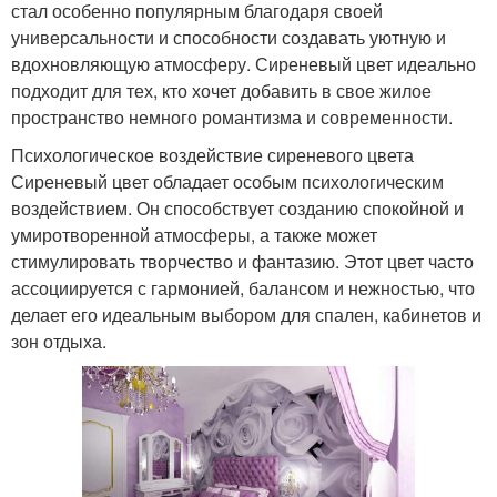
стал особенно популярным благодаря своей
универсальности и способности создавать уютную и
вдохновляющую атмосферу. Сиреневый цвет идеально
подходит для тех, кто хочет добавить в свое жилое
пространство немного романтизма и современности.
Психологическое воздействие сиреневого цвета
Сиреневый цвет обладает особым психологическим
воздействием. Он способствует созданию спокойной и
умиротворенной атмосферы, а также может
стимулировать творчество и фантазию. Этот цвет часто
ассоциируется с гармонией, балансом и нежностью, что
делает его идеальным выбором для спален, кабинетов и
зон отдыха.