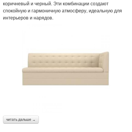
коричневый и черный. Эти комбинации создают
спокойную и гармоничную атмосферу, идеальную для
интерьеров и нарядов.
читать дальше →