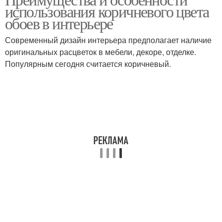
использования коричневого цвета
обоев в интерьере
Современный дизайн интерьера предполагает наличие
оригинальных расцветок в мебели, декоре, отделке.
Популярным сегодня считается коричневый.