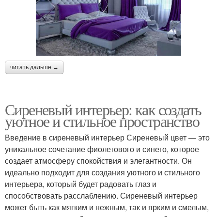
читать дальше →
Сиреневый интерьер: как создать
уютное и стильное пространство
Введение в сиреневый интерьер Сиреневый цвет — это
уникальное сочетание фиолетового и синего, которое
создает атмосферу спокойствия и элегантности. Он
идеально подходит для создания уютного и стильного
интерьера, который будет радовать глаз и
способствовать расслаблению. Сиреневый интерьер
может быть как мягким и нежным, так и ярким и смелым,