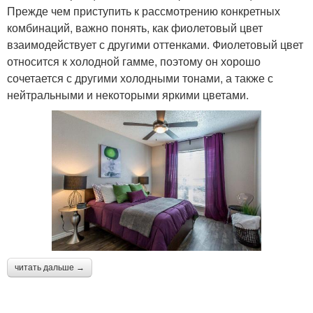
Прежде чем приступить к рассмотрению конкретных
комбинаций, важно понять, как фиолетовый цвет
взаимодействует с другими оттенками. Фиолетовый цвет
относится к холодной гамме, поэтому он хорошо
сочетается с другими холодными тонами, а также с
нейтральными и некоторыми яркими цветами.
читать дальше →