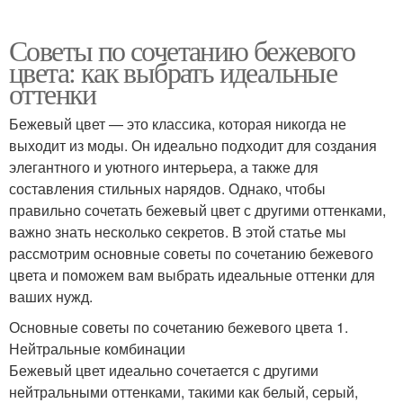
Советы по сочетанию бежевого
цвета: как выбрать идеальные
оттенки
Бежевый цвет — это классика, которая никогда не
выходит из моды. Он идеально подходит для создания
элегантного и уютного интерьера, а также для
составления стильных нарядов. Однако, чтобы
правильно сочетать бежевый цвет с другими оттенками,
важно знать несколько секретов. В этой статье мы
рассмотрим основные советы по сочетанию бежевого
цвета и поможем вам выбрать идеальные оттенки для
ваших нужд.
Основные советы по сочетанию бежевого цвета 1.
Нейтральные комбинации
Бежевый цвет идеально сочетается с другими
нейтральными оттенками, такими как белый, серый,