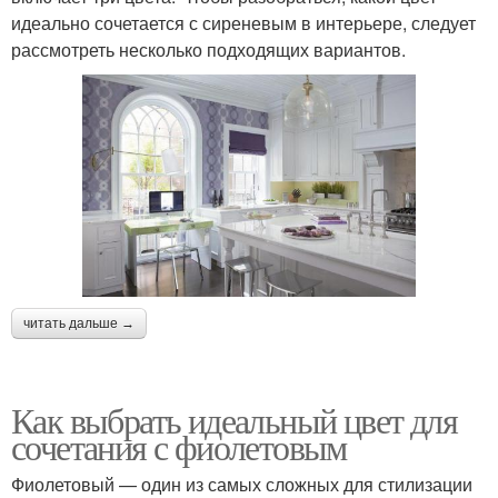
идеально сочетается с сиреневым в интерьере, следует
рассмотреть несколько подходящих вариантов.
читать дальше →
Как выбрать идеальный цвет для
сочетания с фиолетовым
Фиолетовый — один из самых сложных для стилизации