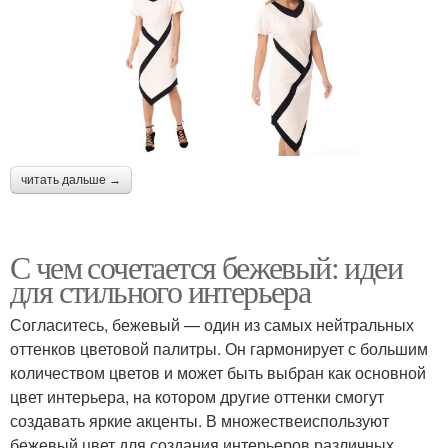
читать дальше →
С чем сочетается бежевый: идеи
для стильного интерьера
Согласитесь, бежевый — один из самых нейтральных
оттенков цветовой палитры. Он гармонирует с большим
количеством цветов и может быть выбран как основной
цвет интерьера, на котором другие оттенки смогут
создавать яркие акценты. В множествеиспользуют
бежевый цвет для создания интерьеров различных