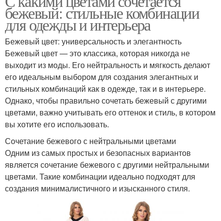
С какими цветами сочетается
бежевый: стильные комбинации
для одежды и интерьера
Бежевый цвет: универсальность и элегантность
Бежевый цвет — это классика, которая никогда не
выходит из моды. Его нейтральность и мягкость делают
его идеальным выбором для создания элегантных и
стильных комбинаций как в одежде, так и в интерьере.
Однако, чтобы правильно сочетать бежевый с другими
цветами, важно учитывать его оттенок и стиль, в котором
вы хотите его использовать.
Сочетание бежевого с нейтральными цветами
Одним из самых простых и безопасных вариантов
является сочетание бежевого с другими нейтральными
цветами. Такие комбинации идеально подходят для
создания минималистичного и изысканного стиля.