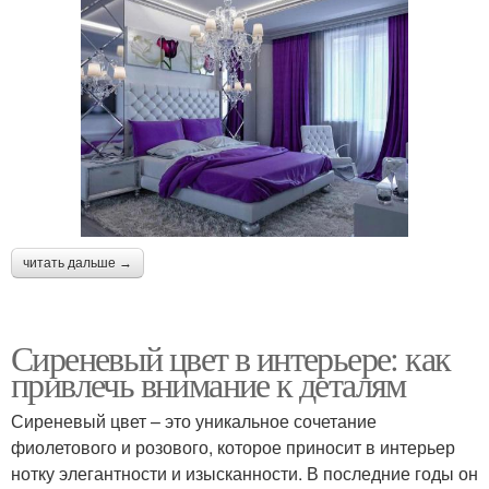
читать дальше →
Сиреневый цвет в интерьере: как
привлечь внимание к деталям
Сиреневый цвет – это уникальное сочетание
фиолетового и розового, которое приносит в интерьер
нотку элегантности и изысканности. В последние годы он