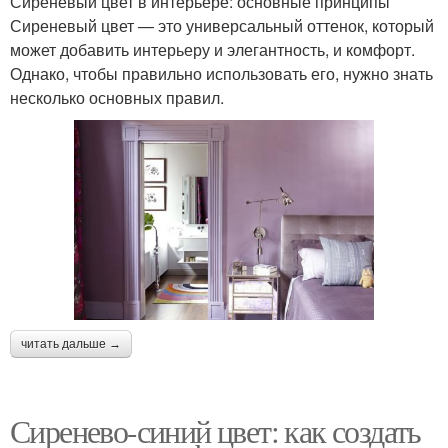
Сиреневый цвет в интерьере: основные принципы
Сиреневый цвет — это универсальный оттенок, который
может добавить интерьеру и элегантность, и комфорт.
Однако, чтобы правильно использовать его, нужно знать
несколько основных правил.
читать дальше →
Сиренево-синий цвет: как создать