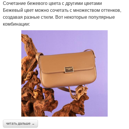
Сочетание бежевого цвета с другими цветами
Бежевый цвет можно сочетать с множеством оттенков,
создавая разные стили. Вот некоторые популярные
комбинации:
читать дальше →