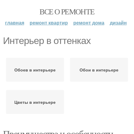
ВСЕ О РЕМОНТЕ
главная
ремонт квартир
ремонт дома
дизайн
Интерьер в оттенках
Обоев в интерьере
Обои в интерьере
Цветы в интерьере
Преимущества и особенности