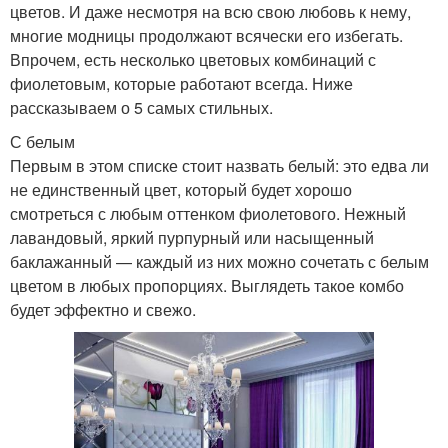
цветов. И даже несмотря на всю свою любовь к нему,
многие модницы продолжают всячески его избегать.
Впрочем, есть несколько цветовых комбинаций с
фиолетовым, которые работают всегда. Ниже
рассказываем о 5 самых стильных.
С белым
Первым в этом списке стоит назвать белый: это едва ли
не единственный цвет, который будет хорошо
смотреться с любым оттенком фиолетового. Нежный
лавандовый, яркий пурпурный или насыщенный
баклажанный — каждый из них можно сочетать с белым
цветом в любых пропорциях. Выглядеть такое комбо
будет эффектно и свежо.