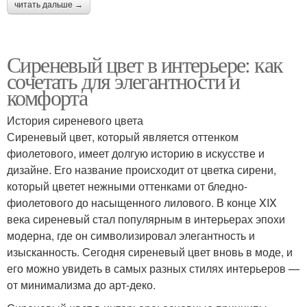
читать дальше →
Сиреневый цвет в интерьере: как
сочетать для элегантности и
комфорта
История сиреневого цвета
Сиреневый цвет, который является оттенком
фиолетового, имеет долгую историю в искусстве и
дизайне. Его название происходит от цветка сирени,
который цветет нежными оттенками от бледно-
фиолетового до насыщенного лилового. В конце XIX
века сиреневый стал популярным в интерьерах эпохи
модерна, где он символизировал элегантность и
изысканность. Сегодня сиреневый цвет вновь в моде, и
его можно увидеть в самых разных стилях интерьеров —
от минимализма до арт-деко.