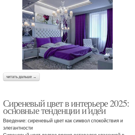
читать дальше →
Сиреневый цвет в интерьере 2025:
основные тенденции и идеи
Введение: сиреневый цвет как символ спокойствия и
элегантности
Сиреневый цвет долгое время оставался классикой в