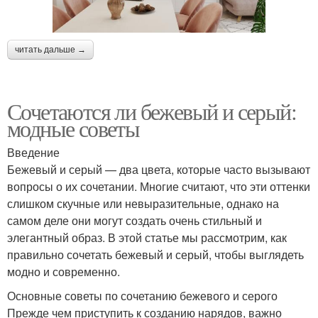
читать дальше →
Сочетаются ли бежевый и серый:
модные советы
Введение
Бежевый и серый — два цвета, которые часто вызывают
вопросы о их сочетании. Многие считают, что эти оттенки
слишком скучные или невыразительные, однако на
самом деле они могут создать очень стильный и
элегантный образ. В этой статье мы рассмотрим, как
правильно сочетать бежевый и серый, чтобы выглядеть
модно и современно.
Основные советы по сочетанию бежевого и серого
Прежде чем приступить к созданию нарядов, важно