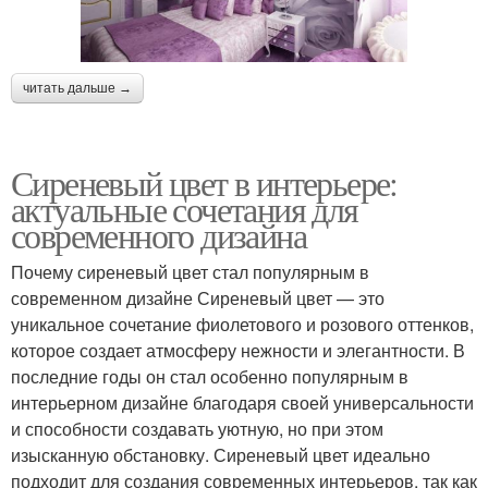
читать дальше →
Сиреневый цвет в интерьере:
актуальные сочетания для
современного дизайна
Почему сиреневый цвет стал популярным в
современном дизайне Сиреневый цвет — это
уникальное сочетание фиолетового и розового оттенков,
которое создает атмосферу нежности и элегантности. В
последние годы он стал особенно популярным в
интерьерном дизайне благодаря своей универсальности
и способности создавать уютную, но при этом
изысканную обстановку. Сиреневый цвет идеально
подходит для создания современных интерьеров, так как