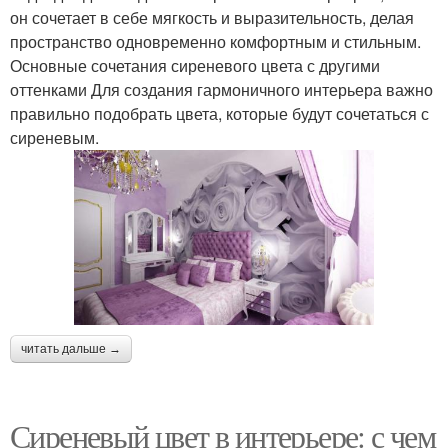
он сочетает в себе мягкость и выразительность, делая
пространство одновременно комфортным и стильным.
Основные сочетания сиреневого цвета с другими
оттенками Для создания гармоничного интерьера важно
правильно подобрать цвета, которые будут сочетаться с
сиреневым.
читать дальше →
Сиреневый цвет в интерьере: с чем