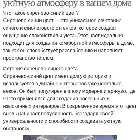
уютную атмосферу в вашем доме
Что такое сиренево-синий цвет?
Сиренево-синий цвет — это уникальное сочетание
синего и фиолетового оттенков, которое создает
ощущение спокойствия и уюта. Этот цвет идеально
подходит для создания комфортной атмосферы в доме,
так как он способствует расслаблению и наполняет
пространство теплом.
История сиренево-синего цвета
Сиренево-синий цвет имеет долгую историю и
используется в дизайне интерьеров уже несколько
веков. Он был популярен в эпоху модерна и ар-нуво, где
часто применялся для создания роскошных и
изысканных интерьеров. В современное время этот цвет
вновь набирает популярность благодаря своей
универсальности и способности создавать уютную
обстановку.