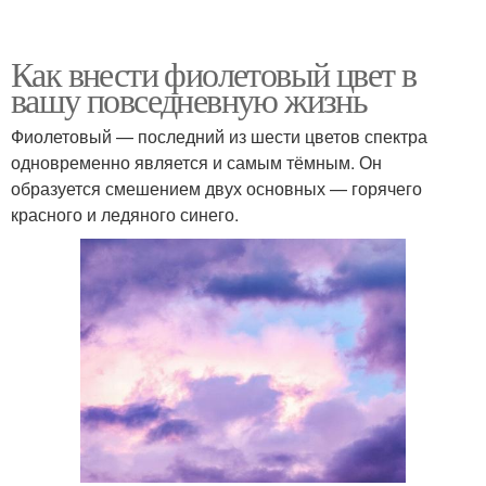
Как внести фиолетовый цвет в
вашу повседневную жизнь
Фиолетовый — последний из шести цветов спектра
одновременно является и самым тёмным. Он
образуется смешением двух основных — горячего
красного и ледяного синего.