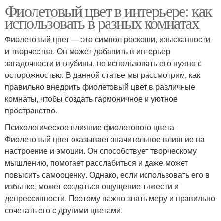
Фиолетовый цвет в интерьере: как
использовать в разных комнатах
Фиолетовый цвет — это символ роскоши, изысканности
и творчества. Он может добавить в интерьер
загадочности и глубины, но использовать его нужно с
осторожностью. В данной статье мы рассмотрим, как
правильно внедрить фиолетовый цвет в различные
комнаты, чтобы создать гармоничное и уютное
пространство.
Психологическое влияние фиолетового цвета
Фиолетовый цвет оказывает значительное влияние на
настроение и эмоции. Он способствует творческому
мышлению, помогает расслабиться и даже может
повысить самооценку. Однако, если использовать его в
избытке, может создаться ощущение тяжести и
депрессивности. Поэтому важно знать меру и правильно
сочетать его с другими цветами.