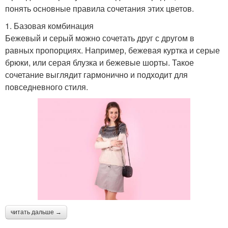
понять основные правила сочетания этих цветов.
1. Базовая комбинация
Бежевый и серый можно сочетать друг с другом в
равных пропорциях. Например, бежевая куртка и серые
брюки, или серая блузка и бежевые шорты. Такое
сочетание выглядит гармонично и подходит для
повседневного стиля.
читать дальше →