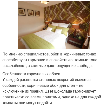
По мнению специалистов, обои в коричневых тонах
способствуют гармонии и спокойствию: темные тона
расслабляют, а светлые дают ощущение свободы.
Особенности коричневых обоев
У каждой расцветки стеновых покрытий имеются
особенности, коричневые обои для стен – не
исключение из правил. Цвет шоколада гармонирует
практически со всеми принтами, однако не для каждой
комнаты они могут подойти.