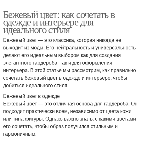
Бежевый цвет: как сочетать в
одежде и интерьере для
идеального стиля
Бежевый цвет — это классика, которая никогда не
выходит из моды. Его нейтральность и универсальность
делают его идеальным выбором как для создания
элегантного гардероба, так и для оформления
интерьера. В этой статье мы рассмотрим, как правильно
сочетать бежевый цвет в одежде и интерьере, чтобы
добиться идеального стиля.
Бежевый цвет в одежде
Бежевый цвет — это отличная основа для гардероба. Он
подходит практически всем, независимо от цвета кожи
или типа фигуры. Однако важно знать, с какими цветами
его сочетать, чтобы образ получился стильным и
гармоничным.