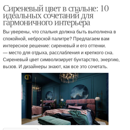
Сиреневый цвет в спальне: 10
идеальных сочетаний для
гармоничного интерьера
Вы уверены, что спальня должна быть выполнена в
спокойной, неброской палитре? Предлагаем вам
интересное решение: сиреневый и его оттенки.
— место для отдыха, расслабления и крепкого сна.
Сиреневый цвет символизирует бунтарство, энергию,
вызов. И дизайнеры знают, как все это сочетать.