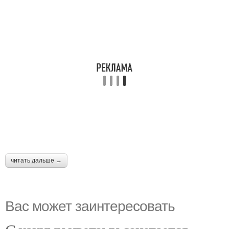
читать дальше →
Вас может заинтересовать