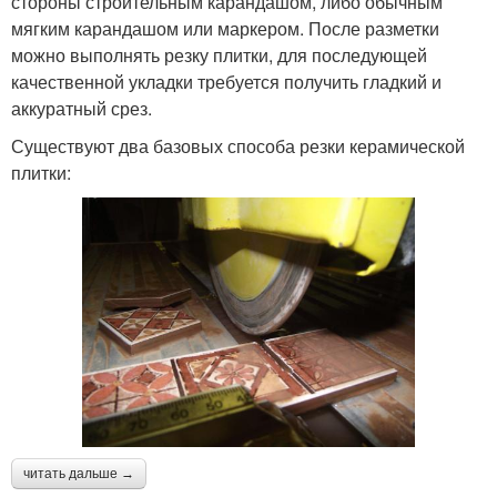
стороны строительным карандашом, либо обычным
мягким карандашом или маркером. После разметки
можно выполнять резку плитки, для последующей
качественной укладки требуется получить гладкий и
аккуратный срез.
Существуют два базовых способа резки керамической
плитки:
читать дальше →