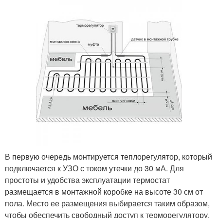
В первую очередь монтируется теплорегулятор, который
подключается к УЗО с током утечки до 30 мА. Для
простоты и удобства эксплуатации термостат
размещается в монтажной коробке на высоте 30 см от
пола. Место ее размещения выбирается таким образом,
чтобы обеспечить свободный доступ к терморегулятору.