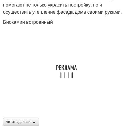
помогают не только украсить постройку, но и
осуществить утепление фасада дома своими руками.
Биокамин встроенный
читать дальше →