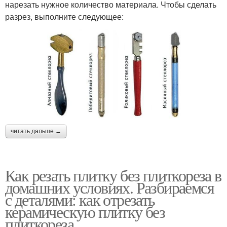
нарезать нужное количество материала. Чтобы сделать
разрез, выполните следующее:
читать дальше →
Как резать плитку без плиткореза в
домашних условиях. Разбираемся
с деталями: как отрезать
керамическую плитку без
плиткореза