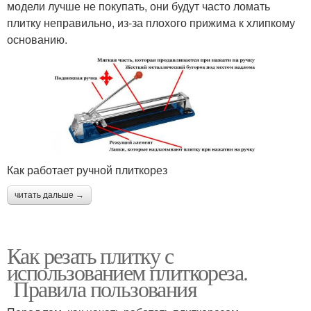
модели лучше не покупать, они будут часто ломать
плитку неправильно, из-за плохого прижима к хлипкому
основанию.
Как работает ручной плиткорез
читать дальше →
Как резать плитку с
использованием плиткореза.
Правила пользования