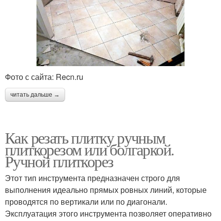
Фото с сайта: Recn.ru
читать дальше →
Как резать плитку ручным
плиткорезом или болгаркой.
Ручной плиткорез
Этот тип инструмента предназначен строго для
выполнения идеально прямых ровных линий, которые
проводятся по вертикали или по диагонали.
Эксплуатация этого инструмента позволяет оперативно