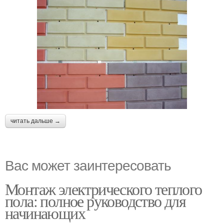
читать дальше →
Вас может заинтересовать
Монтаж электрического теплого
пола: полное руководство для
начинающих