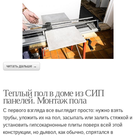
читать дальше →
Теплый пол в доме из СИП
панелей. Монтаж пола
С первого взгляда все выглядит просто: нужно взять
трубы, уложить их на пол, засыпать или залить стяжкой и
установить гипсокарнонные плиты поверх всей этой
конструкции, но дьявол, как обычно, спрятался в