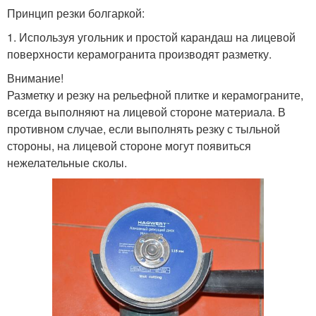
Принцип резки болгаркой:
1. Используя угольник и простой карандаш на лицевой
поверхности керамогранита производят разметку.
Внимание!
Разметку и резку на рельефной плитке и керамограните,
всегда выполняют на лицевой стороне материала. В
противном случае, если выполнять резку с тыльной
стороны, на лицевой стороне могут появиться
нежелательные сколы.