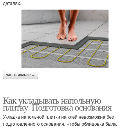
деталях.
читать дальше →
Как укладывать напольную
плитку. Подготовка основания
Укладка напольной плитки на клей невозможна без
подготовленного основания. Чтобы облицовка была