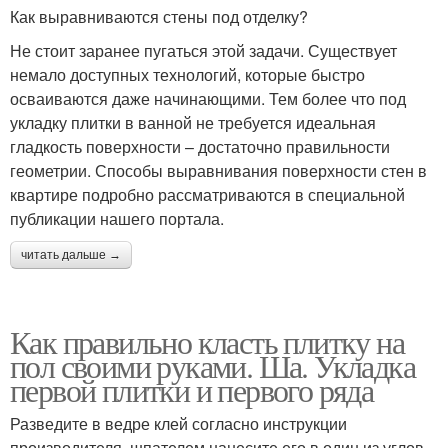
Как выравниваются стены под отделку?
Не стоит заранее пугаться этой задачи. Существует
немало доступных технологий, которые быстро
осваиваются даже начинающими. Тем более что под
укладку плитки в ванной не требуется идеальная
гладкость поверхности – достаточно правильности
геометрии. Способы выравнивания поверхности стен в
квартире подробно рассматриваются в специальной
публикации нашего портала.
читать дальше →
Как правильно класть плитку на
пол своими руками. Ша. Укладка
первой плитки и первого ряда
Разведите в ведре клей согласно инструкции
производителя, шпателем нанесите его в один из углов