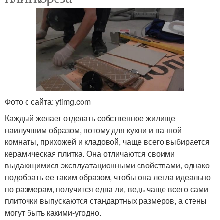
Фото с сайта: ytimg.com
Каждый желает отделать собственное жилище
наилучшим образом, потому для кухни и ванной
комнаты, прихожей и кладовой, чаще всего выбирается
керамическая плитка. Она отличаются своими
выдающимися эксплуатационными свойствами, однако
подобрать ее таким образом, чтобы она легла идеально
по размерам, получится едва ли, ведь чаще всего сами
плиточки выпускаются стандартных размеров, а стены
могут быть какими-угодно.