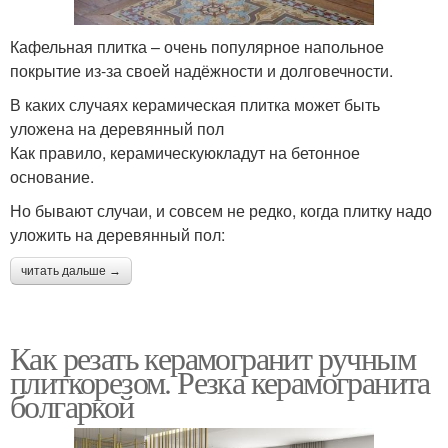
Кафельная плитка – очень популярное напольное
покрытие из-за своей надёжности и долговечности.
В каких случаях керамическая плитка может быть
уложена на деревянный пол
Как правило, керамическуюкладут на бетонное
основание.
Но бывают случаи, и совсем не редко, когда плитку надо
уложить на деревянный пол:
читать дальше →
Как резать керамогранит ручным
плиткорезом. Резка керамогранита
болгаркой