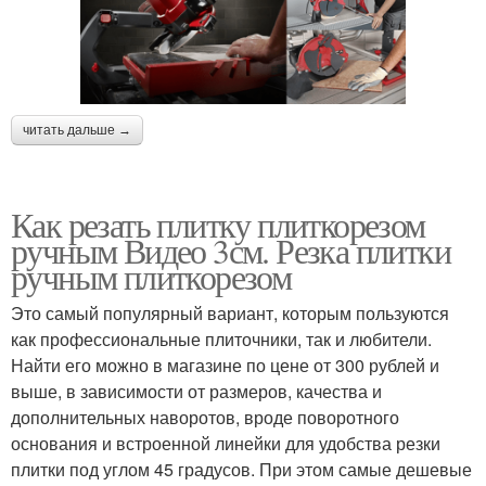
читать дальше →
Как резать плитку плиткорезом
ручным Видео 3см. Резка плитки
ручным плиткорезом
Это самый популярный вариант, которым пользуются
как профессиональные плиточники, так и любители.
Найти его можно в магазине по цене от 300 рублей и
выше, в зависимости от размеров, качества и
дополнительных наворотов, вроде поворотного
основания и встроенной линейки для удобства резки
плитки под углом 45 градусов. При этом самые дешевые