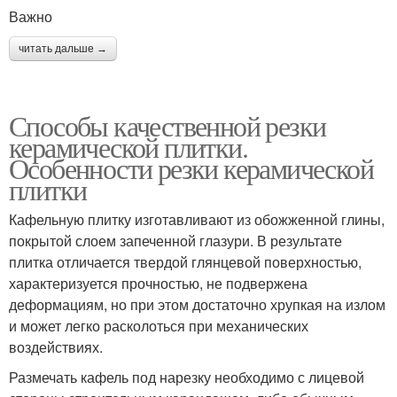
Важно
читать дальше →
Способы качественной резки
керамической плитки.
Особенности резки керамической
плитки
Кафельную плитку изготавливают из обожженной глины,
покрытой слоем запеченной глазури. В результате
плитка отличается твердой глянцевой поверхностью,
характеризуется прочностью, не подвержена
деформациям, но при этом достаточно хрупкая на излом
и может легко расколоться при механических
воздействиях.
Размечать кафель под нарезку необходимо с лицевой