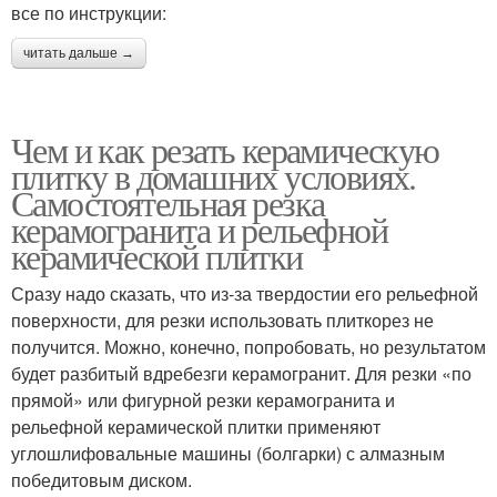
все по инструкции:
читать дальше →
Чем и как резать керамическую
плитку в домашних условиях.
Самостоятельная резка
керамогранита и рельефной
керамической плитки
Сразу надо сказать, что из-за твердостии его рельефной
поверхности, для резки использовать плиткорез не
получится. Можно, конечно, попробовать, но результатом
будет разбитый вдребезги керамогранит. Для резки «по
прямой» или фигурной резки керамогранита и
рельефной керамической плитки применяют
углошлифовальные машины (болгарки) с алмазным
победитовым диском.