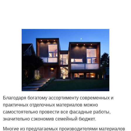
Благодаря богатому ассортименту современных и
практичных отделочных материалов можно
самостоятельно провести все фасадные работы,
значительно сэкономив семейный бюджет.
Многие из предлагаемых производителями материалов