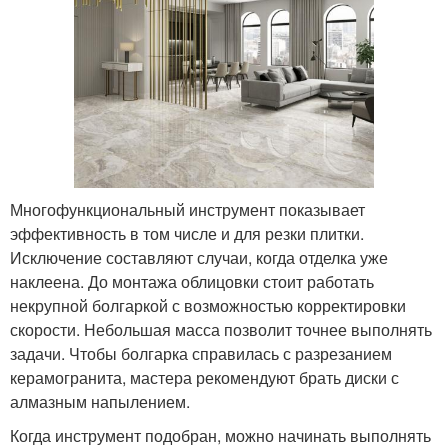
Многофункциональный инструмент показывает
эффективность в том числе и для резки плитки.
Исключение составляют случаи, когда отделка уже
наклеена. До монтажа облицовки стоит работать
некрупной болгаркой с возможностью корректировки
скорости. Небольшая масса позволит точнее выполнять
задачи. Чтобы болгарка справилась с разрезанием
керамогранита, мастера рекомендуют брать диски с
алмазным напылением.
Когда инструмент подобран, можно начинать выполнять