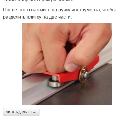
После этого нажмите на ручку инструмента, чтобы
разделить плитку на две части.
читать дальше →