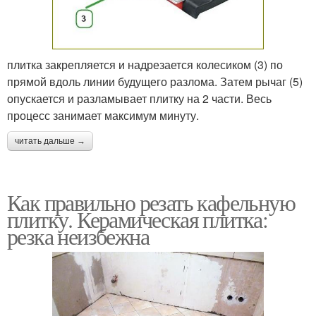
плитка закрепляется и надрезается колесиком (3) по
прямой вдоль линии будущего разлома. Затем рычаг (5)
опускается и разламывает плитку на 2 части. Весь
процесс занимает максимум минуту.
читать дальше →
Как правильно резать кафельную
плитку. Керамическая плитка:
резка неизбежна