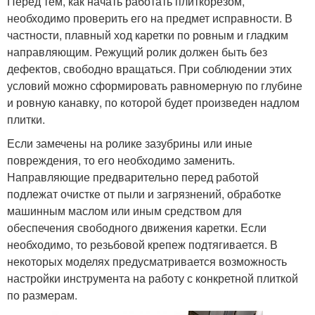
Перед тем, как начать работать плиткорезом,
необходимо проверить его на предмет исправности. В
частности, плавный ход каретки по ровным и гладким
направляющим. Режущий ролик должен быть без
дефектов, свободно вращаться. При соблюдении этих
условий можно сформировать равномерную по глубине
и ровную канавку, по которой будет произведен надлом
плитки.
Если замечены на ролике зазубрины или иные
повреждения, то его необходимо заменить.
Направляющие предварительно перед работой
подлежат очистке от пыли и загрязнений, обработке
машинным маслом или иным средством для
обеспечения свободного движения каретки. Если
необходимо, то резьбовой крепеж подтягивается. В
некоторых моделях предусматривается возможность
настройки инструмента на работу с конкретной плиткой
по размерам.