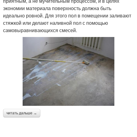
приятным, а не мучительным процессом, и в целях
экономии материала поверхность должна быть
идеально ровной. Для этого пол в помещении заливают
стяжкой или делают наливной пол с помощью
самовыравнивающихся смесей.
читать дальше →