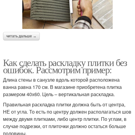
читать дальше →
Как сделать раскладку плитки без
ошибок. Рассмотрим пример:
Длина стены в санузле вдоль которой расположена
ванна равна 170 см. В магазине приобретена плитка
размером 40х60. Цель – вертикальная раскладка.
Правильная раскладка плитки должна быть от центра,
НЕ от угла. То есть по центру должен располагаться шов
между двумя плитками, либо центр плитки. По углам, в
случае подрезки, от плиточки должно остаться больше
половины.