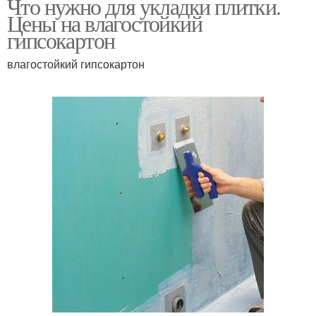
Что нужно для укладки плитки.
Цены на влагостойкий
гипсокартон
влагостойкий гипсокартон