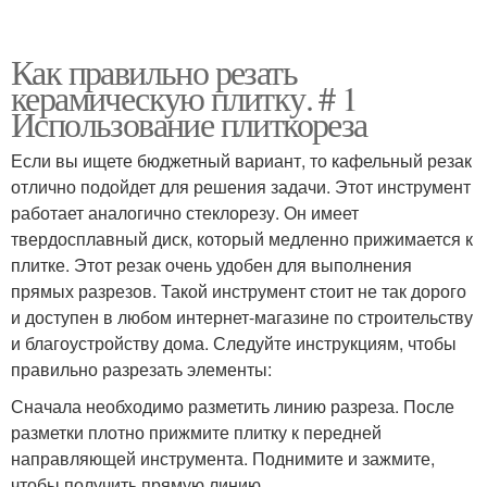
Как правильно резать
керамическую плитку. # 1
Использование плиткореза
Если вы ищете бюджетный вариант, то кафельный резак
отлично подойдет для решения задачи. Этот инструмент
работает аналогично стеклорезу. Он имеет
твердосплавный диск, который медленно прижимается к
плитке. Этот резак очень удобен для выполнения
прямых разрезов. Такой инструмент стоит не так дорого
и доступен в любом интернет-магазине по строительству
и благоустройству дома. Следуйте инструкциям, чтобы
правильно разрезать элементы:
Сначала необходимо разметить линию разреза. После
разметки плотно прижмите плитку к передней
направляющей инструмента. Поднимите и зажмите,
чтобы получить прямую линию.