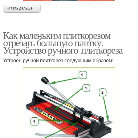
читать дальше →
Как маленьким плиткорезом
отрезать большую плитку.
Устройство ручного плиткореза
Устроен ручной плиткорез следующим образом: