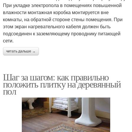
При укладке электропола в помещениях повышенной
влажности монтажная коробка монтируется вне
комнаты, на обратной стороне стены помещения. При
этом экран нагревательного кабеля должен быть
подсоединен к заземляющему проводнику питающей
сети.
читать дальше →
Шаг за шагом: как правильно
положить плитку на деревянный
пол