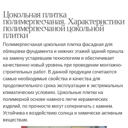
Цокольная плитка
полимерпесчаная. Характеристики
полимерпесчаной цокольной
плитки
Полимерпесчаная цокольная плитка фасадная для
облицовки фундамента и нижних этажей зданий пришла
на замену устаревшим технологиям и обеспечивает
качественно новый уровень при проведении монтажно-
строительных работ. В данной продукции сочетаются
самые необходимые свойства и качества для
продолжительного срока эксплуатации в экстремальных
климатических условиях. Цокольные плитки на
полимерной основе намного легче керамических
изделий, по прочности могут соперничать с камнем.
Устойчива к воздействию солнца и химически активным
веществам.