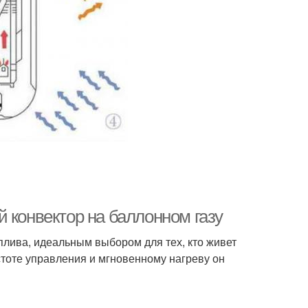
 конвектор на баллонном газу
лива, идеальным выбором для тех, кто живет
тоте управления и мгновенному нагреву он