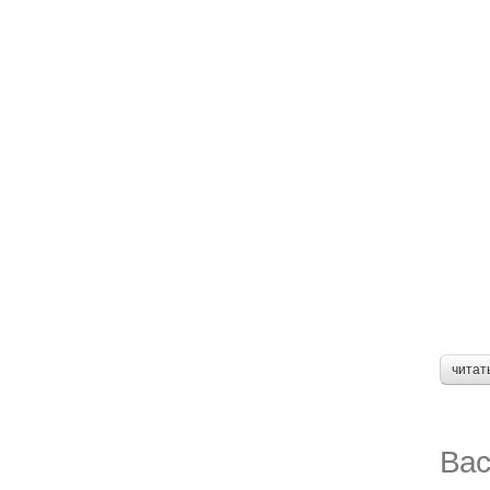
читат
Вас