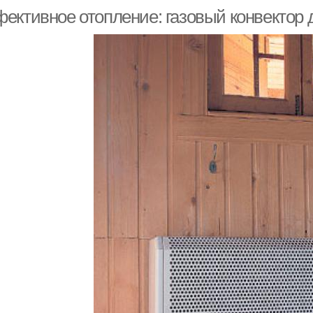
ективное отопление: газовый конвектор