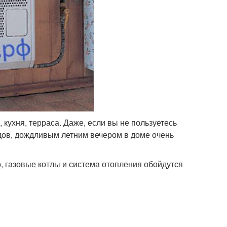
 кухня, терраса. Даже, если вы не пользуетесь
дов, дождливым летним вечером в доме очень
но, газовые котлы и система отопления обойдутся