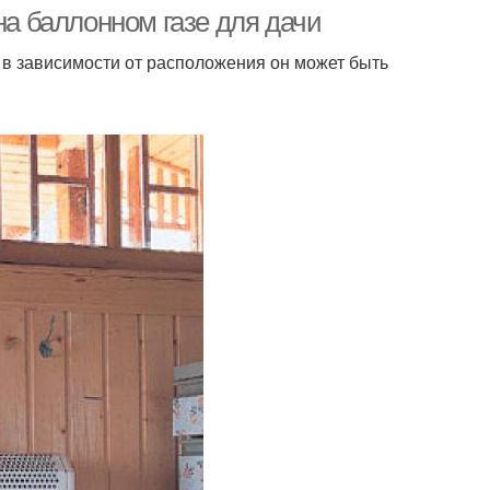
на баллонном газе для дачи
о в зависимости от расположения он может быть