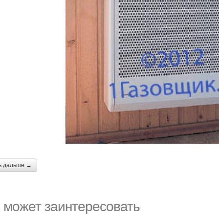
ь дальше →
 может заинтересовать