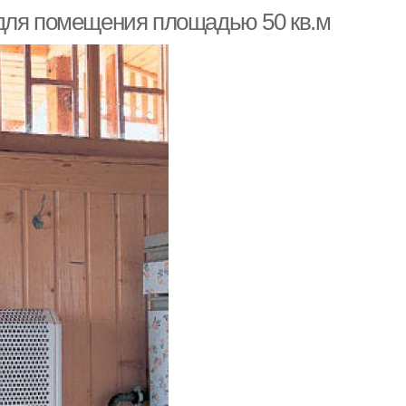
 для помещения площадью 50 кв.м