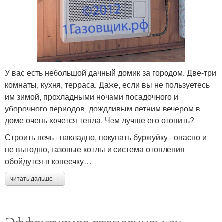
У вас есть небольшой дачный домик за городом. Две-три
комнаты, кухня, терраса. Даже, если вы не пользуетесь
им зимой, прохладными ночами посадочного и
уборочного периодов, дождливым летним вечером в
доме очень хочется тепла. Чем лучше его отопить?
Строить печь - накладно, покупать буржуйку - опасно и
не выгодно, газовые котлы и система отопления
обойдутся в копеечку…
читать дальше →
Эффективное отопление: как