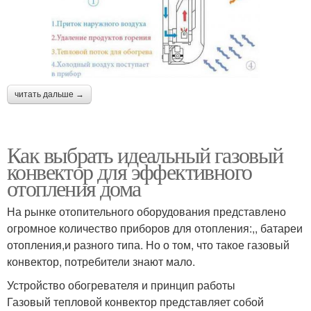
читать дальше →
Как выбрать идеальный газовый
конвектор для эффективного
отопления дома
На рынке отопительного оборудования представлено
огромное количество приборов для отопления:,, батареи
отопления,и разного типа. Но о том, что такое газовый
конвектор, потребители знают мало.
Устройство обогревателя и принцип работы
Газовый тепловой конвектор представляет собой