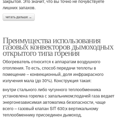
закрытой. Это значит, что вы точно не почувствуете
лишних запахов.
читать дальше →
Преимущества использования
газовых конвекторов дымоходных
открытого типа горения
Обогреватель относится к аппаратам воздушного
отопления. То есть, способ передачи теплоты в
помещение – конвекционный, доля инфракрасного
излучения мала (до 30%). Конструкция такая:
внутри стального либо чугунного теплообменника
установлена горелка с запальником;подачей газа ведает
энергонезависимая автоматика безопасности, чаще
всего – газовый клапан SIT 630;к вертикальному
теплообменнику присоединен дымоход,