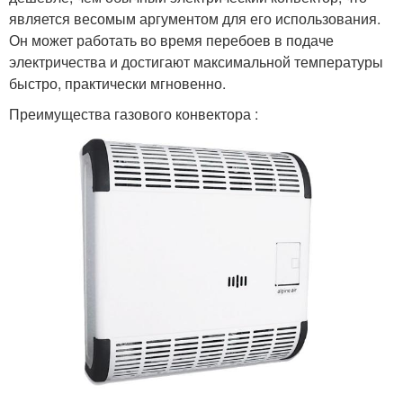
является весомым аргументом для его использования.
Он может работать во время перебоев в подаче
электричества и достигают максимальной температуры
быстро, практически мгновенно.
Преимущества газового конвектора :