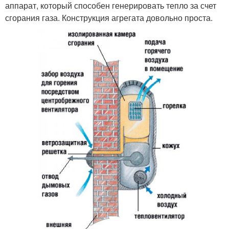
аппарат, который способен генерировать тепло за счет
сгорания газа. Конструкция агрегата довольно проста.