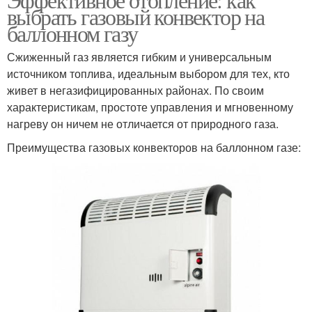
выбрать газовый конвектор на
баллонном газу
Сжиженный газ является гибким и универсальным
источником топлива, идеальным выбором для тех, кто
живет в негазифицированных районах. По своим
характеристикам, простоте управления и мгновенному
нагреву он ничем не отличается от природного газа.
Преимущества газовых конвекторов на баллонном газе: