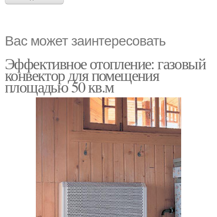
Вас может заинтересовать
Эффективное отопление: газовый
конвектор для помещения
площадью 50 кв.м