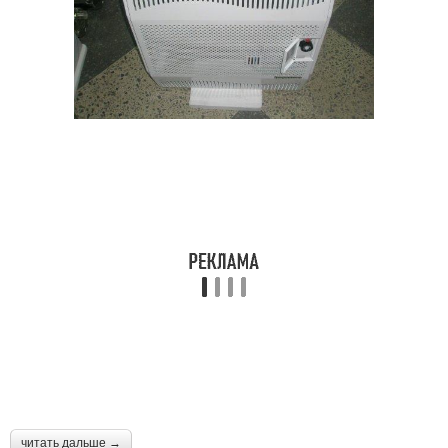
читать дальше →