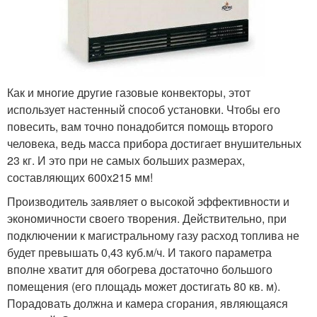
Как и многие другие газовые конвекторы, этот
использует настенный способ установки. Чтобы его
повесить, вам точно понадобится помощь второго
человека, ведь масса прибора достигает внушительных
23 кг. И это при не самых больших размерах,
составляющих 600x215 мм!
Производитель заявляет о высокой эффективности и
экономичности своего творения. Действительно, при
подключении к магистральному газу расход топлива не
будет превышать 0,43 куб.м/ч. И такого параметра
вполне хватит для обогрева достаточно большого
помещения (его площадь может достигать 80 кв. м).
Порадовать должна и камера сгорания, являющаяся