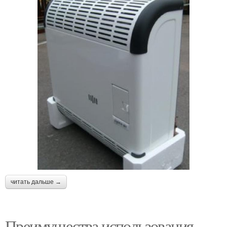
читать дальше →
Преимущества использования