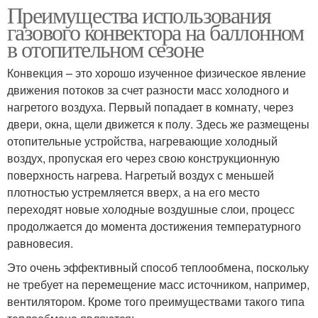
Преимущества использования
газового конвектора на баллонном
в отопительном сезоне
Конвекция – это хорошо изученное физическое явление
движения потоков за счет разности масс холодного и
нагретого воздуха. Первый попадает в комнату, через
двери, окна, щели движется к полу. Здесь же размещены
отопительные устройства, нагревающие холодный
воздух, пропуская его через свою конструкционную
поверхность нагрева. Нагретый воздух с меньшей
плотностью устремляется вверх, а на его место
переходят новые холодные воздушные слои, процесс
продолжается до момента достижения температурного
равновесия.
Это очень эффективный способ теплообмена, поскольку
не требует на перемещение масс источником, например,
вентилятором. Кроме того преимуществами такого типа