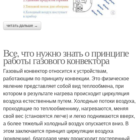
читать дальше →
Все, что нужно знать о принципе
работы газового конвектора
Газовый конвектор относится к устройствам,
работающим по принципу конвекции. Это физическое
явление представляет собой вид теплообмена, при
котором в результате нагрева происходит циркуляция
воздуха естественным путем. Холодные потоки воздуха,
проходящие по теплообменнику, нагреваются, меняя
свой вес (становятся легче) и легко поднимаются вверх,
а более тяжелый холодный воздух опускается вниз. В
этом заключается принцип циркуляции воздуха
(конвекции), благодаря чему происходит постепенный