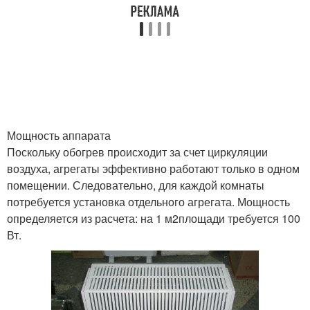
Мощность аппарата
Поскольку обогрев происходит за счет циркуляции
воздуха, агрегаты эффективно работают только в одном
помещении. Следовательно, для каждой комнаты
потребуется установка отдельного агрегата. Мощность
определяется из расчета: на 1 м2площади требуется 100
Вт.