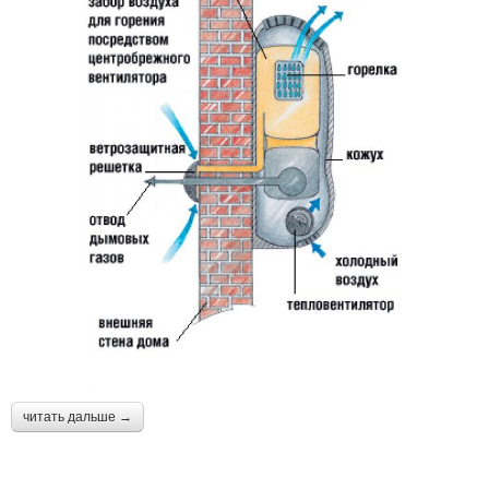
читать дальше →