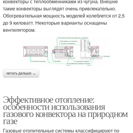
конвекторы с теплообменниками из чугуна. Внешне
такие конвекторы выглядят очень привлекательно.
Обогревательная мощность моделей колеблется от 2,5
до 9 киловатт. Некоторые варианты оснащены
вентилятором.
читать дальше →
Эффективное отопление:
особенности использования
газового конвектора на природном
газе
Газовые отопительные системы классифицируют по