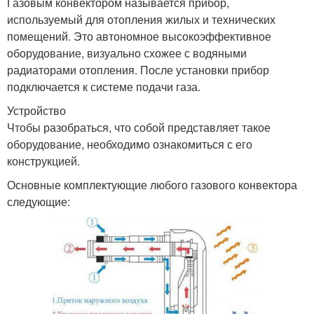
Газовым конвектором называется прибор,
используемый для отопления жилых и технических
помещений. Это автономное высокоэффективное
оборудование, визуально схожее с водяными
радиаторами отопления. После установки прибор
подключается к системе подачи газа.
Устройство
Чтобы разобраться, что собой представляет такое
оборудование, необходимо ознакомиться с его
конструкцией.
Основные комплектующие любого газового конвектора
следующие: