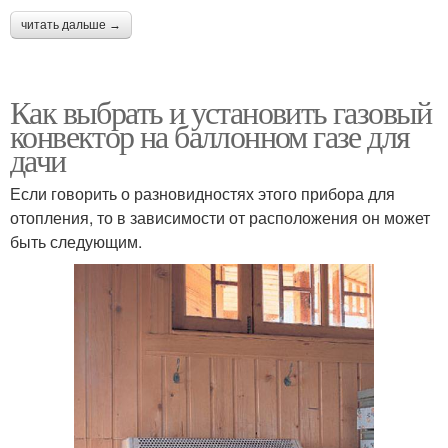
читать дальше →
Как выбрать и установить газовый
конвектор на баллонном газе для
дачи
Если говорить о разновидностях этого прибора для
отопления, то в зависимости от расположения он может
быть следующим.