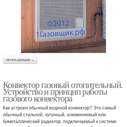
читать дальше →
Конвектор газовый отопительный.
Устройство и принцип работы
газового конвектора
Как устроен обычный водяной конвектор? Это самый
обычный стальной, чугунный, алюминиевый или
биметаллический радиатор, подключаемый к системе