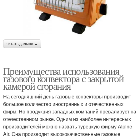
читать дальше →
Преимущества использования
газового конвектора с закрытой
камерой сгорания
На сегодняшний день газовые конвекторы производит
большое количество иностранных и отечественных
фирм. Но продукция западных компаний превалирует на
отечественном рынке. Одним из наиболее интересных
производителей можно назвать турецкую фирму Alpine
Air. Она производит высококачественные газовые