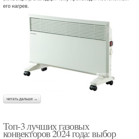
его нагрев.
читать дальше →
Топ-3 лучших газовых
конвекторов 2024 года: выбор