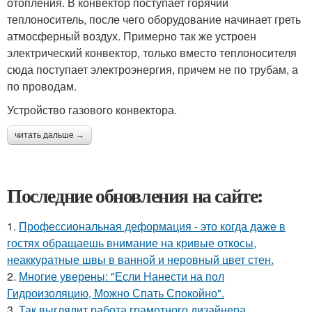
отопления. В конвектор поступает горячий
теплоноситель, после чего оборудование начинает греть
атмосферный воздух. Примерно так же устроен
электрический конвектор, только вместо теплоносителя
сюда поступает электроэнергия, причем не по трубам, а
по проводам.
Устройство газового конвектора.
читать дальше →
Последние обновления на сайте:
1.
Профессиональная деформация - это когда даже в
гостях обращаешь внимание на кривые откосы,
неаккуратные швы в ванной и неровный цвет стен.
2.
Многие уверены: "Если Нанести на пол
Гидроизоляцию, Можно Спать Спокойно".
3.
Так выглядит работа грамотного дизайнера.