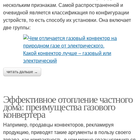
нескольким признакам. Самой распространенной и
очевидной является классификация по конфигурации
устройств, то есть способу их установки. Она включает
две группы:
читать дальше →
Эффективное отопление частного
дома: преимущества газового
конвертера
Например, продавцы конвекторов, рекламируя
продукцию, приводят такие аргументы в пользу своего
товара, как компактность, в чем можно сразу усомниться,