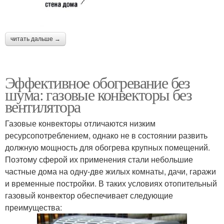
читать дальше →
Эффективное обогревание без
шума: газовые конвекторы без
вентилятора
Газовые конвекторы отличаются низким
ресурсопотреблением, однако не в состоянии развить
должную мощность для обогрева крупных помещений.
Поэтому сферой их применения стали небольшие
частные дома на одну-две жилых комнаты, дачи, гаражи
и временные постройки. В таких условиях отопительный
газовый конвектор обеспечивает следующие
преимущества: