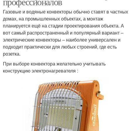
профессионалов
Газовые и водяные конвекторы обычно ставят в частных
домах, на промышленных объектах, а монтаж
планируется ещё на стадии проектирования объекта. А
вот самый распространенный и популярный вариант –
электрические конвекторы – наиболее универсален и
подходит практически для любых строений, где есть
розетка.
При выборе конвектора желательно учитывать
конструкцию электронагревателя :