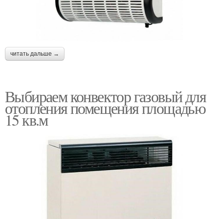
читать дальше →
Выбираем конвектор газовый для
отопления помещения площадью
15 кв.м