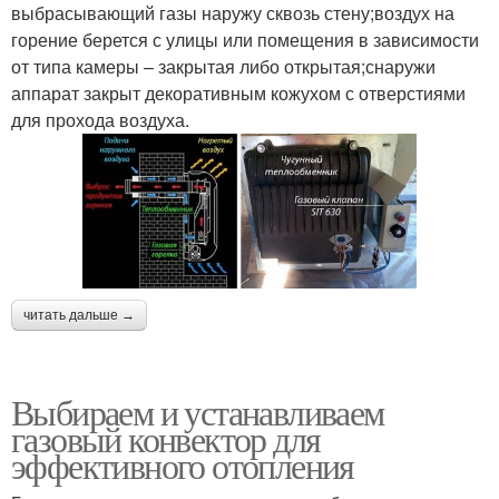
выбрасывающий газы наружу сквозь стену;воздух на
горение берется с улицы или помещения в зависимости
от типа камеры – закрытая либо открытая;снаружи
аппарат закрыт декоративным кожухом с отверстиями
для прохода воздуха.
читать дальше →
Выбираем и устанавливаем
газовый конвектор для
эффективного отопления